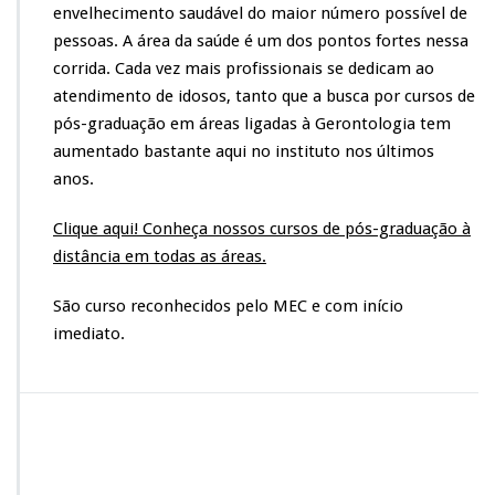
envelhecimento saudável do maior número possível de
pessoas. A área da saúde é um dos pontos fortes nessa
corrida. Cada vez mais profissionais se dedicam ao
atendimento de idosos, tanto que a busca por cursos de
pós-graduação em áreas ligadas à Gerontologia tem
aumentado bastante aqui no instituto nos últimos
anos.
Clique aqui! Conheça nossos cursos de pós-graduação à
distância em todas as áreas.
São curso reconhecidos pelo MEC e com início
imediato.