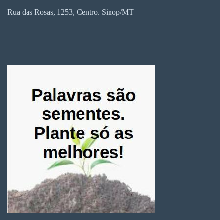
Rua das Rosas, 1253, Centro. Sinop/MT