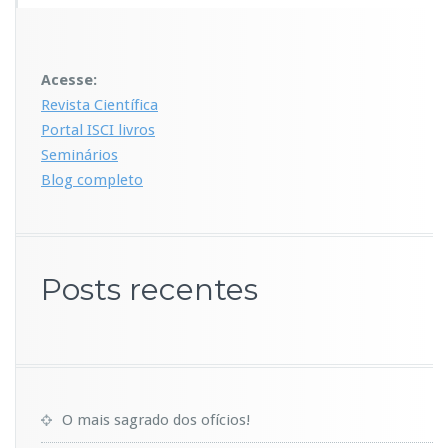
Acesse:
Revista Científica
Portal ISCI livros
Seminários
Blog completo
Posts recentes
O mais sagrado dos ofícios!