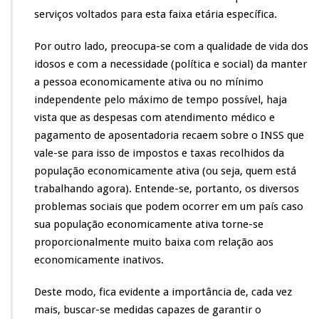
serviços voltados para esta faixa etária específica.
Por outro lado, preocupa-se com a qualidade de vida dos
idosos e com a necessidade (política e social) da manter
a pessoa economicamente ativa ou no mínimo
independente pelo máximo de tempo possível, haja
vista que as despesas com atendimento médico e
pagamento de aposentadoria recaem sobre o INSS que
vale-se para isso de impostos e taxas recolhidos da
população economicamente ativa (ou seja, quem está
trabalhando agora). Entende-se, portanto, os diversos
problemas sociais que podem ocorrer em um país caso
sua população economicamente ativa torne-se
proporcionalmente muito baixa com relação aos
economicamente inativos.
Deste modo, fica evidente a importância de, cada vez
mais, buscar-se medidas capazes de garantir o