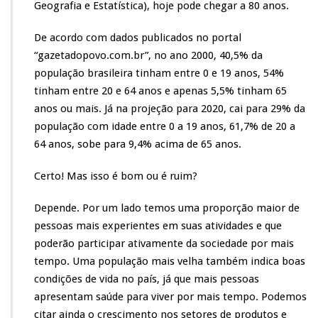
Geografia e Estatística), hoje
pode chegar a
80 anos.
De acordo com dados publicados no portal
“gazetadopovo.com.br”, no ano 2000, 40,5% da
população brasileira tinham entre 0 e 19 anos, 54%
tinham entre 20 e 64 anos e apenas 5,5% tinham 65
anos ou mais. Já na projeção para 2020, cai para 29% da
população com idade entre 0 a 19 anos, 61,7% de 20 a
64 anos, sobe para 9,4% acima de 65 anos.
Certo! Mas isso é bom ou é ruim?
Depende. Por um lado temos uma proporção maior de
pessoas mais experientes em suas atividades e que
poderão participar ativamente da sociedade por mais
tempo. Uma população mais velha também indica boas
condições de vida no país, já que mais pessoas
apresentam saúde para viver por mais tempo. Podemos
citar ainda o crescimento nos setores de produtos e