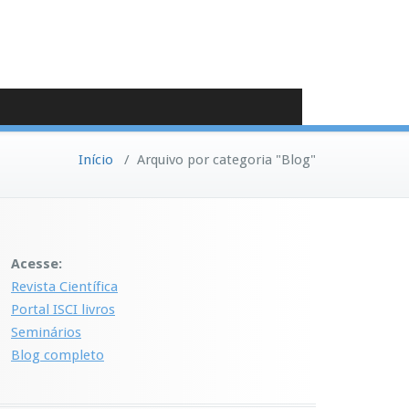
Início
/
Arquivo por categoria "Blog"
Acesse:
Revista Científica
Portal ISCI livros
Seminários
Blog completo