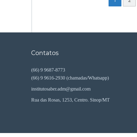
1
2
Contatos
(66) 9 9687-8773
(66) 9 9616-2930 (chamadas/Whatsapp)
institutosaber.adm@gmail.com
Rua das Rosas, 1253, Centro. Sinop/MT