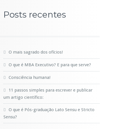
Posts recentes
O mais sagrado dos ofícios!
O que é MBA Executivo? E para que serve?
Consciência humana!
11 passos simples para escrever e publicar
um artigo científico:
O que é Pós-graduação Lato Sensu e Stricto
Sensu?