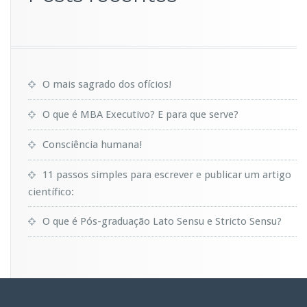
O mais sagrado dos ofícios!
O que é MBA Executivo? E para que serve?
Consciência humana!
11 passos simples para escrever e publicar um artigo
científico:
O que é Pós-graduação Lato Sensu e Stricto Sensu?