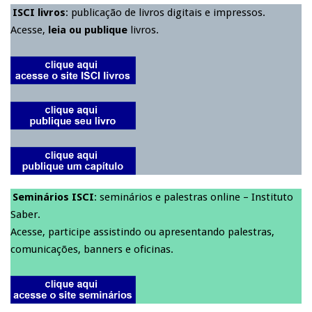
ISCI livros
: publicação de livros digitais e impressos.
Acesse,
leia ou publique
livros.
Seminários ISCI
: seminários e palestras online – Instituto
Saber.
Acesse, participe assistindo ou apresentando palestras,
comunicações, banners e oficinas.