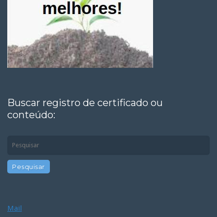
Buscar registro de certificado ou
conteúdo:
Mail