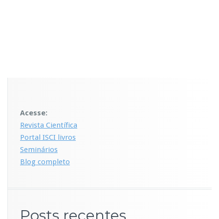
Acesse:
Revista Científica
Portal ISCI livros
Seminários
Blog completo
Posts recentes