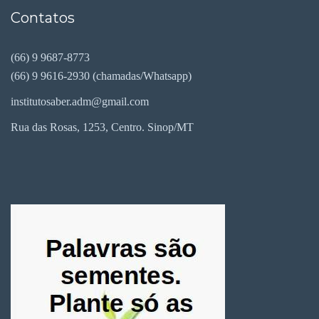
Contatos
(66) 9 9687-8773
(66) 9 9616-2930 (chamadas/Whatsapp)
institutosaber.adm@gmail.com
Rua das Rosas, 1253, Centro. Sinop/MT