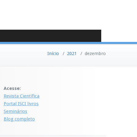
Início
/
2021
/
dezembro
Acesse:
Revista Científica
Portal ISCI livros
Seminários
Blog completo