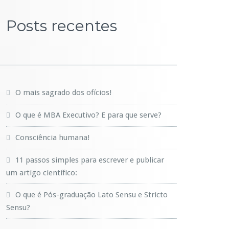
Posts recentes
O mais sagrado dos ofícios!
O que é MBA Executivo? E para que serve?
Consciência humana!
11 passos simples para escrever e publicar
um artigo científico:
O que é Pós-graduação Lato Sensu e Stricto
Sensu?