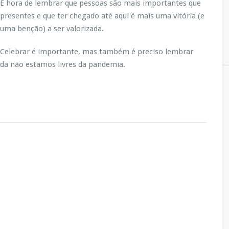
É hora de lembrar que pessoas são mais importantes que
presentes e que ter chegado até aqui é mais uma vitória (e
uma benção) a ser valorizada.
Celebrar é importante, mas também é preciso lembrar
inda não estamos livres da pandemia.