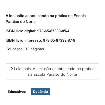
A inclusão acontecendo na prática na Escola
Paraíso do Norte
ISBN livro digital: 978-65-87333-85-4
ISBN livro impresso: 978-65-87333-87-8
Educação / 18 páginas
Leia mais: A inclusão acontecendo na prática
na Escola Paraíso do Norte
Educativos
Docência