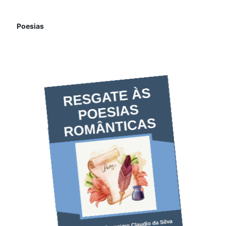
Poesias