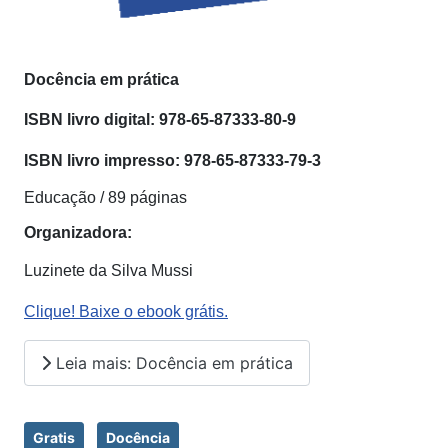
Docência em prática
ISBN livro digital:
978-65-87333-80-9
ISBN livro impresso:
978-65-87333-79-3
Educação / 89 páginas
Organizadora:
Luzinete da Silva Mussi
Clique! Baixe o ebook grátis.
Leia mais: Docência em prática
Gratis
Docência