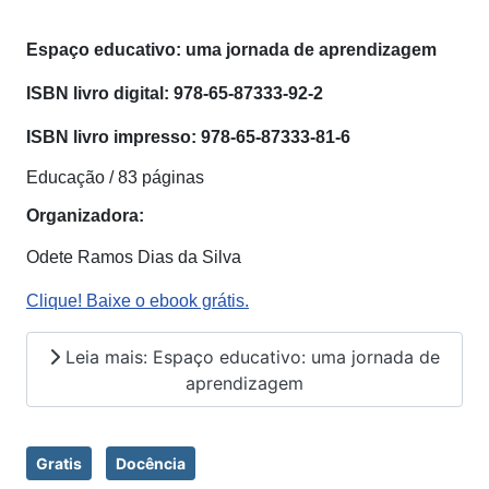
Espaço educativo: uma jornada de aprendizagem
ISBN livro digital:
978-65-87333-92-2
ISBN livro impresso:
978-65-87333-81-6
Educação / 83 páginas
Organizadora:
Odete Ramos Dias da Silva
Clique! Baixe o ebook grátis.
Leia mais: Espaço educativo: uma jornada de
aprendizagem
Gratis
Docência