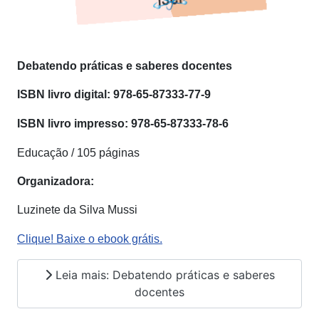
Debatendo práticas e saberes docentes
ISBN livro digital:
978-65-87333-77-9
ISBN livro impresso:
978-65-87333-78-6
Educação / 105 páginas
Organizadora:
Luzinete da Silva Mussi
Clique! Baixe o ebook grátis.
Leia mais: Debatendo práticas e saberes
docentes