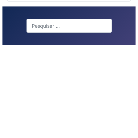
Busca