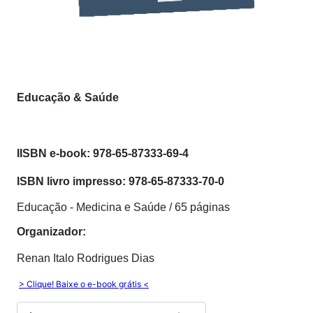
Educação & Saúde
I
ISBN e-book: 978-65-87333-69-4
ISBN livro impresso: 978-65-87333-70-0
Educação - Medicina e Saúde / 65 páginas
Organizador:
Renan Italo Rodrigues Dias
> Clique! Baixe o e-book grátis <