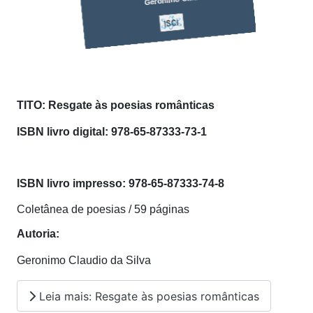
TITO:
Resgate às poesias românticas
ISBN livro digital: 978-65-87333-73-1
ISBN livro impresso: 978-65-87333-74-8
Coletânea de poesias / 59 páginas
Autoria:
Geronimo Claudio da Silva
Leia mais: Resgate às poesias românticas