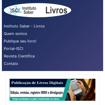
Instituto Saber - Livros
Quem somos
Publique seu livro!
Portal-ISCI
Revista Científica
Contato