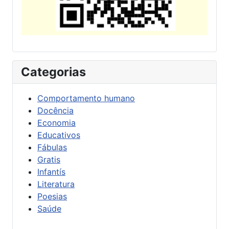
Categorias
Comportamento humano
Docência
Economia
Educativos
Fábulas
Gratis
Infantís
Literatura
Poesias
Saúde