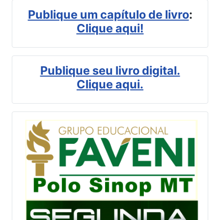
Publique um capítulo de livro
:
Clique aqui!
Publique seu livro digital.
Clique aqui.