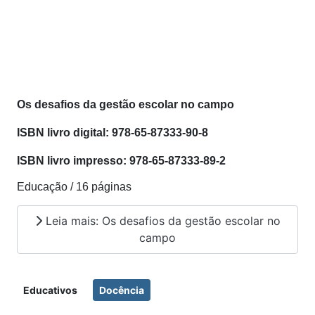
Os desafios da gestão escolar no campo
ISBN livro digital: 978-65-87333-90-8
ISBN livro impresso: 978-65-87333-89-2
Educação / 16 páginas
Leia mais: Os desafios da gestão escolar no
campo
Educativos
Docência