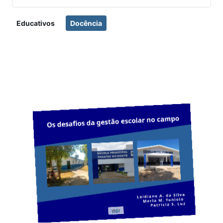
Educativos
Docência