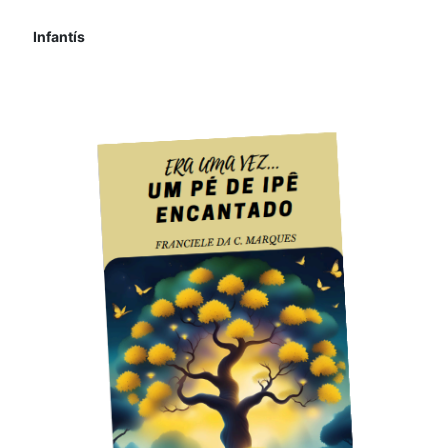
Infantís