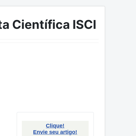
a Científica ISCI
Clique!
Envie seu artigo!