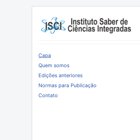
Capa
Quem somos
Edições anteriores
Normas para Publicação
Contato