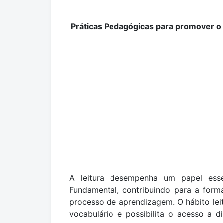
Práticas Pedagógicas para promover o 
A leitura desempenha um papel esse
Fundamental, contribuindo para a for
processo de aprendizagem. O hábito lei
vocabulário e possibilita o acesso a d