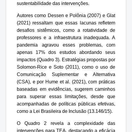
sustentabilidade das intervenções.
Autores como Dessen e Polônia (2007) e Glat
(2021) ressaltam que essas lacunas refletem
desafios sistêmicos, como a rotatividade de
professores e a infraestrutura inadequada. A
pandemia agravou esses problemas, com
apenas 17% dos estudos abordando seus
impactos (Quadro 3). Estratégias propostas por
Solomon-Rice e Soto (2011), como o uso de
Comunicação Suplementar e Alternativa
(CSA), e por Hume et al. (2021), com práticas
baseadas em evidências, sugerem caminhos
para superar essas limitações, desde que
acompanhadas de políticas públicas efetivas,
como a Lei Brasileira de Inclusão (13.146/15).
O Quadro 2 revela a complexidade das
intervenções para TEA, destacando a eficácia