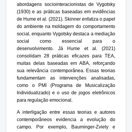
abordagens sociointeracionistas de Vygotsky
(1930) e as práticas baseadas em evidências
de Hume et al. (2021). Skinner enfatiza o papel
do ambiente na moldagem do comportamento
social, enquanto Vygotsky destaca a mediação
social como essencial para o
desenvolvimento. Já Hume et al. (2021)
consolidam 28 práticas eficazes para TEA,
muitas delas baseadas em ABA, reforçando
sua relevância contemporânea. Essas teorias
fundamentam as intervenções analisadas,
como o PMI (Programa de Musicalização
Individualizado) e o uso de jogos eletrônicos
para regulação emocional.
A interligação entre essas teorias e autores
contemporâneos evidencia a evolução do
campo. Por exemplo, Bauminger-Zviely e