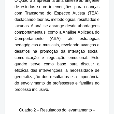
O Quadro 2 apresenta uma síntese abrangente
de estudos sobre intervenções para crianças
com Transtorno do Espectro Autista (TEA),
destacando teorias, metodologias, resultados e
lacunas. A análise abrange desde abordagens
comportamentais, como a Análise Aplicada do
Comportamento (ABA), até estratégias
pedagógicas e musicais, revelando avanços e
desafios na promoção da interação social,
comunicação e regulação emocional. Este
quadro serve como base para discutir a
eficácia das intervenções, a necessidade de
generalização dos resultados e a importância
do envolvimento de professores e famílias no
processo inclusivo.
Quadro 2 – Resultados do levantamento –