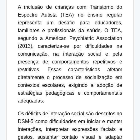
A inclusão de crianças com Transtorno do
Espectro Autista (TEA) no ensino regular
representa um desafio para educadores,
familiares e profissionais da saúde. O TEA,
segundo a American Psychiatric Association
(2013), caracteriza-se por dificuldades na
comunicação, na interação social e pela
presença de comportamentos repetitivos e
restritivos. Essas características afetam
diretamente o processo de socialização em
contextos escolares, exigindo a adoção de
estratégias pedagógicas e comportamentais
adequadas.
Os déficits de interação social são descritos no
DSM-5 como dificuldades em iniciar e manter
interações, interpretar expressões faciais e
gestos, sustentar contato visual e adaptar