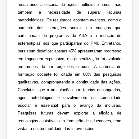
ressaltando a eficácia de ações multidisciplinares, mas
também a necessidade de superar lacunas
metodológicas. Os resultados apontam avanços, como o
aumento das interações sociais em crianças que
participaram de programas de ABA e a redução de
estereotipias nos que participaram do PMI. Entretanto,
persistem desafios: apenas 45% apresentaram progresso
em linguagem expressiva, e a generalização foi avaliada
em menos de um terço dos estudos. A carência de
formação docente foi citada em 80% das pesquisas
qualitativas, comprometendo a continuidade das ações.
Conclui-se que a articulação entre teorias consagradas,
rigor metodológico e envolvimento da comunidade
escolar é essencial para o avanço da inclusão.
Pesquisas futuras devem explorar a eficácia de
tecnologias assistivas e a formação de educadores, com
vistas à sustentabilidade das intervenções.