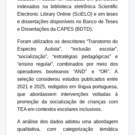
indexados na biblioteca eletrônica Scientific
Electronic Library Online (SciELO) e em teses
e dissertações disponíveis no Banco de Teses
e Dissertações da CAPES (BDTD).
Foram utilizados os descritores “Transtorno do
Espectro Autista”, “inclusão escolar”,
“socialização”, “estratégias pedagógicas” e
“ensino regular”, combinados por meio dos
operadores booleanos “AND” e “OR”. A
seleção considerou estudos publicados entre
2021 e 2025, redigidos em língua portuguesa,
que abordassem intervenções voltadas à
promoção da socialização de crianças com
TEA em contextos escolares inclusivos.
A análise dos dados adotou uma abordagem
qualitativa, com categorização temática