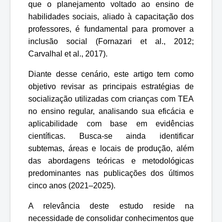
que o planejamento voltado ao ensino de
habilidades sociais, aliado à capacitação dos
professores, é fundamental para promover a
inclusão social (Fornazari et al., 2012;
Carvalhal et al., 2017).
Diante desse cenário, este artigo tem como
objetivo revisar as principais estratégias de
socialização utilizadas com crianças com TEA
no ensino regular, analisando sua eficácia e
aplicabilidade com base em evidências
científicas. Busca-se ainda identificar
subtemas, áreas e locais de produção, além
das abordagens teóricas e metodológicas
predominantes nas publicações dos últimos
cinco anos (2021–2025).
A relevância deste estudo reside na
necessidade de consolidar conhecimentos que