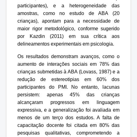
participantes), e a heterogeneidade das
amostras, como no estudo de ABA (20
crianças), apontam para a necessidade de
maior rigor metodológico, conforme sugerido
por Kazdin (2011) em sua crítica aos
delineamentos experimentais em psicologia.
Os resultados demonstram avanços, como o
aumento de interações sociais em 78% das
crianças submetidas à ABA (Lovass, 1987) e a
redução de estereotipias em 60% dos
participantes do PMI. No entanto, lacunas
persistem: apenas 45% das crianças
alcançaram progressos em linguagem
expressiva, e a generalização foi avaliada em
menos de um terço dos estudos. A falta de
capacitação docente foi citada em 80% das
pesquisas qualitativas, comprometendo a