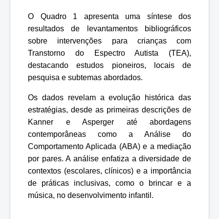
O Quadro 1 apresenta uma síntese dos
resultados de levantamentos bibliográficos
sobre intervenções para crianças com
Transtorno do Espectro Autista (TEA),
destacando estudos pioneiros, locais de
pesquisa e subtemas abordados.
Os dados revelam a evolução histórica das
estratégias, desde as primeiras descrições de
Kanner e Asperger até abordagens
contemporâneas como a Análise do
Comportamento Aplicada (ABA) e a mediação
por pares. A análise enfatiza a diversidade de
contextos (escolares, clínicos) e a importância
de práticas inclusivas, como o brincar e a
música, no desenvolvimento infantil.