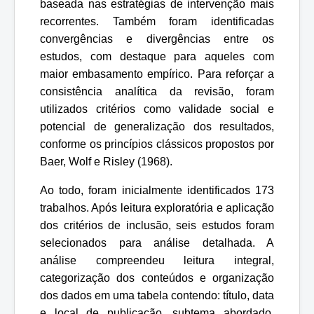
baseada nas estratégias de intervenção mais
recorrentes. Também foram identificadas
convergências e divergências entre os
estudos, com destaque para aqueles com
maior embasamento empírico. Para reforçar a
consistência analítica da revisão, foram
utilizados critérios como validade social e
potencial de generalização dos resultados,
conforme os princípios clássicos propostos por
Baer, Wolf e Risley (1968).
Ao todo, foram inicialmente identificados 173
trabalhos. Após leitura exploratória e aplicação
dos critérios de inclusão, seis estudos foram
selecionados para análise detalhada. A
análise compreendeu leitura integral,
categorização dos conteúdos e organização
dos dados em uma tabela contendo: título, data
e local de publicação, subtema abordado,