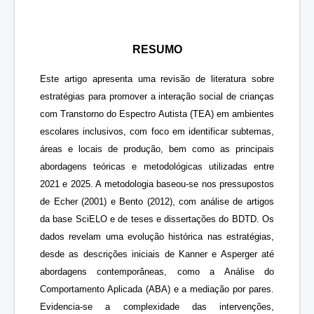
RESUMO
Este artigo apresenta uma revisão de literatura sobre
estratégias para promover a interação social de crianças
com Transtorno do Espectro Autista (TEA) em ambientes
escolares inclusivos, com foco em identificar subtemas,
áreas e locais de produção, bem como as principais
abordagens teóricas e metodológicas utilizadas entre
2021 e 2025. A metodologia baseou-se nos pressupostos
de Echer (2001) e Bento (2012), com análise de artigos
da base SciELO e de teses e dissertações do BDTD. Os
dados revelam uma evolução histórica nas estratégias,
desde as descrições iniciais de Kanner e Asperger até
abordagens contemporâneas, como a Análise do
Comportamento Aplicada (ABA) e a mediação por pares.
Evidencia-se a complexidade das intervenções,