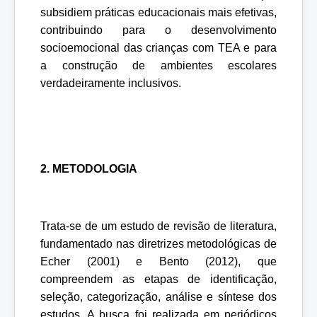
subsidiem práticas educacionais mais efetivas,
contribuindo para o desenvolvimento
socioemocional das crianças com TEA e para
a construção de ambientes escolares
verdadeiramente inclusivos.
2. METODOLOGIA
Trata-se de um estudo de revisão de literatura,
fundamentado nas diretrizes metodológicas de
Echer (2001) e Bento (2012), que
compreendem as etapas de identificação,
seleção, categorização, análise e síntese dos
estudos. A busca foi realizada em periódicos