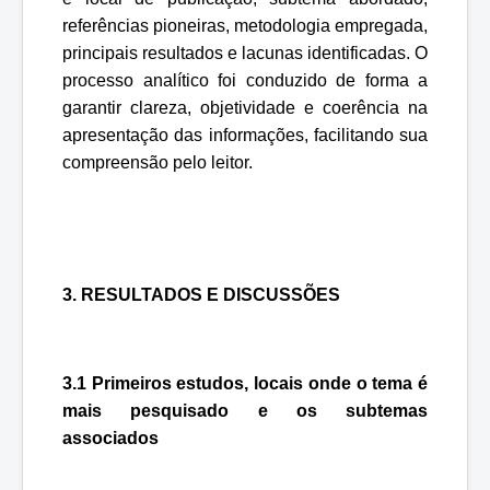
referências pioneiras, metodologia empregada,
principais resultados e lacunas identificadas. O
processo analítico foi conduzido de forma a
garantir clareza, objetividade e coerência na
apresentação das informações, facilitando sua
compreensão pelo leitor.
3. RESULTADOS E DISCUSSÕES
3.1 Primeiros estudos, locais onde o tema é
mais pesquisado e os subtemas
associados