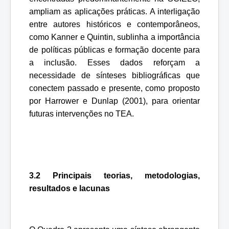
ampliam as aplicações práticas. A interligação
entre autores históricos e contemporâneos,
como Kanner e Quintin, sublinha a importância
de políticas públicas e formação docente para
a inclusão. Esses dados reforçam a
necessidade de sínteses bibliográficas que
conectem passado e presente, como proposto
por Harrower e Dunlap (2001), para orientar
futuras intervenções no TEA.
3.2 Principais teorias, metodologias,
resultados e lacunas