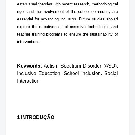
established theories with recent research, methodological
rigor, and the involvement of the school community are
essential for advancing inclusion. Future studies should
explore the effectiveness of assistive technologies and
teacher training programs to ensure the sustainability of
interventions.
Keywords:
Autism Spectrum Disorder (ASD).
Inclusive Education. School Inclusion.
Social
Interaction.
1 INTRODUÇÃO