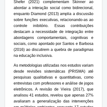
Shefer (2021) complementam Skinner ao
abordar a interação social como bidirecional,
enquanto Diamond (2013) amplia a discussão
sobre funções executivas, relacionando-as ao
controle inibitório. Essas contribuições
destacam a necessidade de integração entre
abordagens comportamentais, cognitivas e
sociais, como apontado por Santos e Barbosa
(2016) ao discutirem a quebra de paradigmas
na educação inclusiva.
As metodologias utilizadas nos estudos variam
desde revisões sistemáticas (PRISMA) até
pesquisas qualitativas e quantitativas, como
entrevistas com professores e análise de jogos
eletrônicos. A revisão de Vieira (2017), que
analisou 41 estudos, revelou que apenas 27%
avaliaram a generalização das intervenções