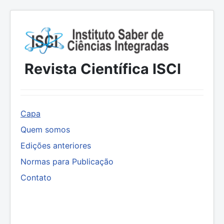
Revista Científica ISCI
Capa
Quem somos
Edições anteriores
Normas para Publicação
Contato