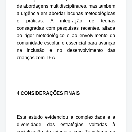
de abordagens multidisciplinares, mas também
a urgência em abordar lacunas metodológicas
e práticas. A integração de teorias
consagradas com pesquisas recentes, aliada
ao rigor metodológico e ao envolvimento da
comunidade escolar, é essencial para avançar
na inclusão e no desenvolvimento das
crianças com TEA.
4 CONSIDERAÇÕES FINAIS
Este estudo evidenciou a complexidade e a
diversidade das estratégias voltadas à
socialização de crianças com Transtorno do