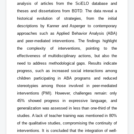
analysis of articles from the SciELO database and
theses and dissertations from BDTD. The data reveal a
historical evolution of strategies, from the initial
descriptions by Kanner and Asperger to contemporary
approaches such as Applied Behavior Analysis (ABA)
and peer-mediated interventions. The findings highlight
the complexity of interventions, pointing to the
effectiveness of multidisciplinary actions, but also the
need to address methodological gaps. Results indicate
progress, such as increased social interactions among
children participating in ABA programs and reduced
stereotypies among those involved in peer-mediated
interventions (PMI). However, challenges remain: only
45% showed progress in expressive language, and
generalization was assessed in less than one-third of the
studies. A lack of teacher training was mentioned in 80%
of the qualitative studies, compromising the continuity of
interventions. It is concluded that the integration of well-