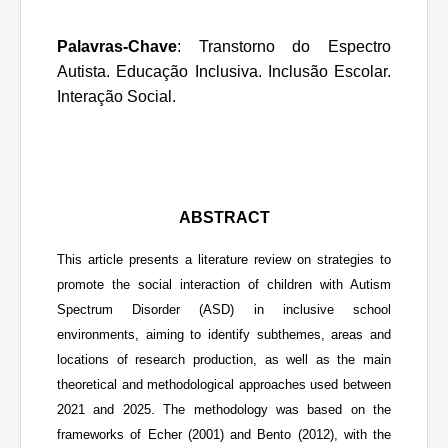
Palavras-Chave
: Transtorno do Espectro
Autista. Educação Inclusiva. Inclusão Escolar.
Interação Social.
ABSTRACT
This article presents a literature review on strategies to
promote the social interaction of children with Autism
Spectrum Disorder (ASD) in inclusive school
environments, aiming to identify subthemes, areas and
locations of research production, as well as the main
theoretical and methodological approaches used between
2021 and 2025. The methodology was based on the
frameworks of Echer (2001) and Bento (2012), with the