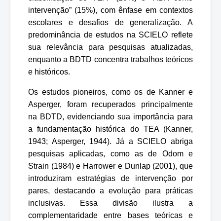
intervenção” (15%), com ênfase em contextos
escolares e desafios de generalização. A
predominância de estudos na SCIELO reflete
sua relevância para pesquisas atualizadas,
enquanto a BDTD concentra trabalhos teóricos
e históricos.
Os estudos pioneiros, como os de Kanner e
Asperger, foram recuperados principalmente
na BDTD, evidenciando sua importância para
a fundamentação histórica do TEA (Kanner,
1943; Asperger, 1944). Já a SCIELO abriga
pesquisas aplicadas, como as de Odom e
Strain (1984) e Harrower e Dunlap (2001), que
introduziram estratégias de intervenção por
pares, destacando a evolução para práticas
inclusivas. Essa divisão ilustra a
complementaridade entre bases teóricas e