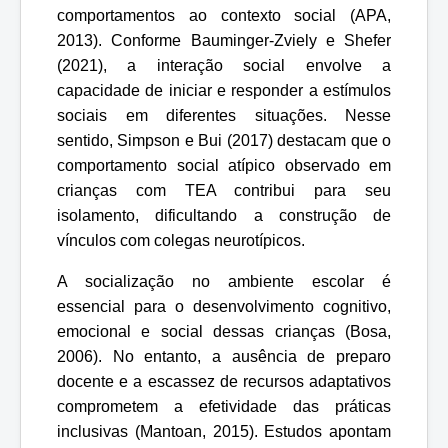
comportamentos ao contexto social (APA,
2013). Conforme Bauminger-Zviely e Shefer
(2021), a interação social envolve a
capacidade de iniciar e responder a estímulos
sociais em diferentes situações. Nesse
sentido, Simpson e Bui (2017) destacam que o
comportamento social atípico observado em
crianças com TEA contribui para seu
isolamento, dificultando a construção de
vínculos com colegas neurotípicos.
A socialização no ambiente escolar é
essencial para o desenvolvimento cognitivo,
emocional e social dessas crianças (Bosa,
2006). No entanto, a ausência de preparo
docente e a escassez de recursos adaptativos
comprometem a efetividade das práticas
inclusivas (Mantoan, 2015). Estudos apontam