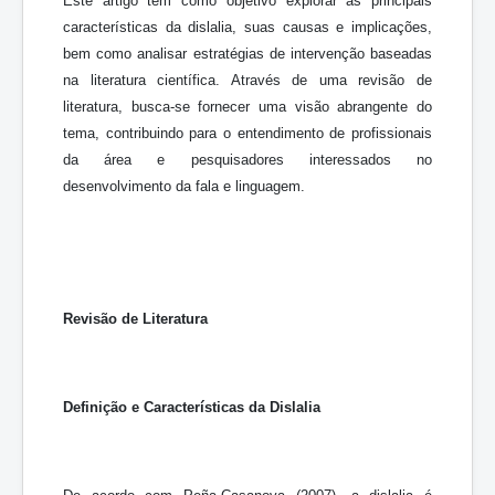
Este artigo tem como objetivo explorar as principais
características da dislalia, suas causas e implicações,
bem como analisar estratégias de intervenção baseadas
na literatura científica. Através de uma revisão de
literatura, busca-se fornecer uma visão abrangente do
tema, contribuindo para o entendimento de profissionais
da área e pesquisadores interessados no
desenvolvimento da fala e linguagem.
Revisão de Literatura
Definição e Características da Dislalia