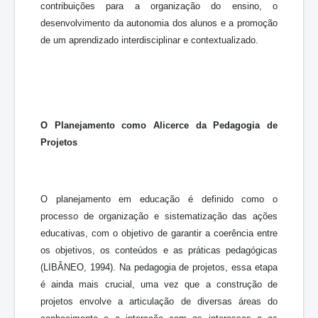
contribuições para a organização do ensino, o
desenvolvimento da autonomia dos alunos e a promoção
de um aprendizado interdisciplinar e contextualizado.
O Planejamento como Alicerce da Pedagogia de
Projetos
O planejamento em educação é definido como o
processo de organização e sistematização das ações
educativas, com o objetivo de garantir a coerência entre
os objetivos, os conteúdos e as práticas pedagógicas
(LIBÂNEO, 1994). Na pedagogia de projetos, essa etapa
é ainda mais crucial, uma vez que a construção de
projetos envolve a articulação de diversas áreas do