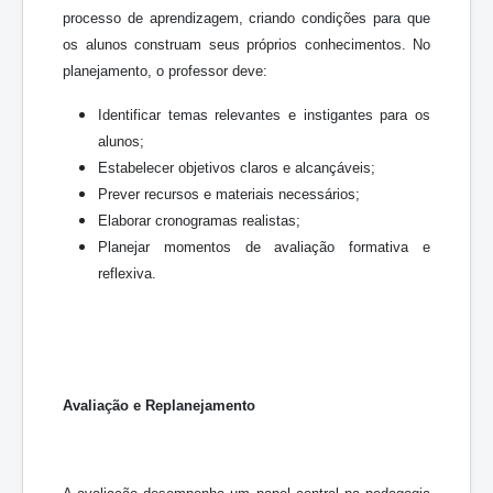
processo de aprendizagem, criando condições para que
os alunos construam seus próprios conhecimentos. No
planejamento, o professor deve:
Identificar temas relevantes e instigantes para os
alunos;
Estabelecer objetivos claros e alcançáveis;
Prever recursos e materiais necessários;
Elaborar cronogramas realistas;
Planejar momentos de avaliação formativa e
reflexiva.
Avaliação e Replanejamento