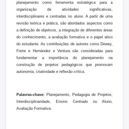
planejamento como ferramenta estratégica para a
organização de atividades significativas,
interdisciplinares e centradas no aluno. A partir de uma
revisão teórica e prática, são abordados aspectos como
a definição de objetivos, a integração de diferentes áreas
do conhecimento, a avaliação formativa e o papel ativo
do estudante. As contribuições de autores como Dewey,
Freire e Hernández e Ventura são consideradas para
fundamentar a importância do planejamento na
construção de projetos pedagógicos que promovam
autonomia, criatividade e reflexão crítica.
Palavras-chave:
Planejamento, Pedagogia de Projetos,
Interdisciplinaridade, Ensino Centrado no Aluno,
Avaliação Formativa.