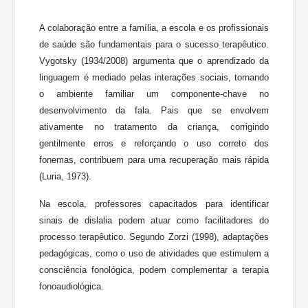
A colaboração entre a família, a escola e os profissionais
de saúde são fundamentais para o sucesso terapêutico.
Vygotsky (1934/2008) argumenta que o aprendizado da
linguagem é mediado pelas interações sociais, tornando
o ambiente familiar um componente-chave no
desenvolvimento da fala. Pais que se envolvem
ativamente no tratamento da criança, corrigindo
gentilmente erros e reforçando o uso correto dos
fonemas, contribuem para uma recuperação mais rápida
(Luria, 1973).
Na escola, professores capacitados para identificar
sinais de dislalia podem atuar como facilitadores do
processo terapêutico. Segundo Zorzi (1998), adaptações
pedagógicas, como o uso de atividades que estimulem a
consciência fonológica, podem complementar a terapia
fonoaudiológica.