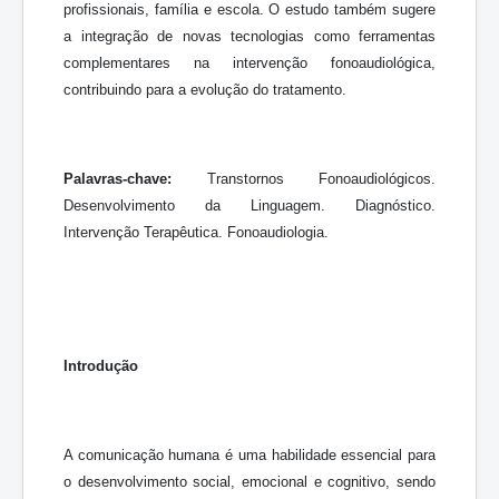
profissionais, família e escola. O estudo também sugere
a integração de novas tecnologias como ferramentas
complementares na intervenção fonoaudiológica,
contribuindo para a evolução do tratamento.
Palavras-chave:
Transtornos Fonoaudiológicos.
Desenvolvimento da Linguagem. Diagnóstico.
Intervenção Terapêutica. Fonoaudiologia.
Introdução
A comunicação humana é uma habilidade essencial para
o desenvolvimento social, emocional e cognitivo, sendo