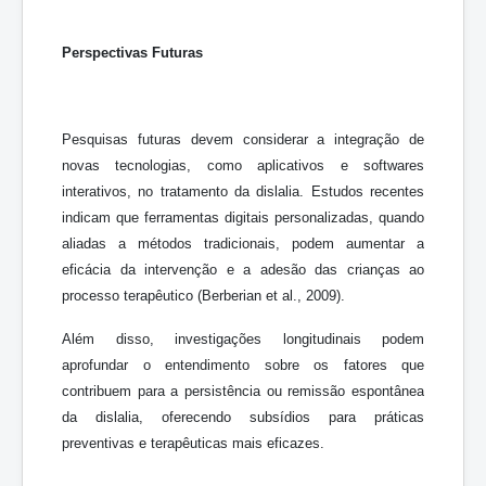
Perspectivas Futuras
Pesquisas futuras devem considerar a integração de
novas tecnologias, como aplicativos e softwares
interativos, no tratamento da dislalia. Estudos recentes
indicam que ferramentas digitais personalizadas, quando
aliadas a métodos tradicionais, podem aumentar a
eficácia da intervenção e a adesão das crianças ao
processo terapêutico (Berberian et al., 2009).
Além disso, investigações longitudinais podem
aprofundar o entendimento sobre os fatores que
contribuem para a persistência ou remissão espontânea
da dislalia, oferecendo subsídios para práticas
preventivas e terapêuticas mais eficazes.