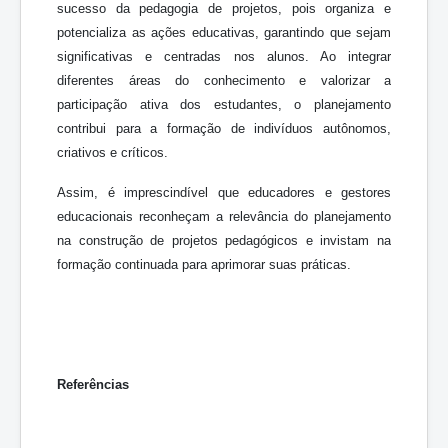
sucesso da pedagogia de projetos, pois organiza e
potencializa as ações educativas, garantindo que sejam
significativas e centradas nos alunos. Ao integrar
diferentes áreas do conhecimento e valorizar a
participação ativa dos estudantes, o planejamento
contribui para a formação de indivíduos autônomos,
criativos e críticos.
Assim, é imprescindível que educadores e gestores
educacionais reconheçam a relevância do planejamento
na construção de projetos pedagógicos e invistam na
formação continuada para aprimorar suas práticas.
Referências