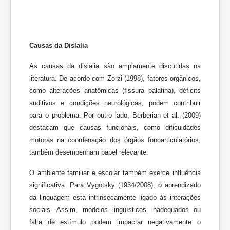
Causas da Dislalia
As causas da dislalia são amplamente discutidas na
literatura. De acordo com Zorzi (1998), fatores orgânicos,
como alterações anatômicas (fissura palatina), déficits
auditivos e condições neurológicas, podem contribuir
para o problema. Por outro lado, Berberian et al. (2009)
destacam que causas funcionais, como dificuldades
motoras na coordenação dos órgãos fonoarticulatórios,
também desempenham papel relevante.
O ambiente familiar e escolar também exerce influência
significativa. Para Vygotsky (1934/2008), o aprendizado
da linguagem está intrinsecamente ligado às interações
sociais. Assim, modelos linguísticos inadequados ou
falta de estímulo podem impactar negativamente o