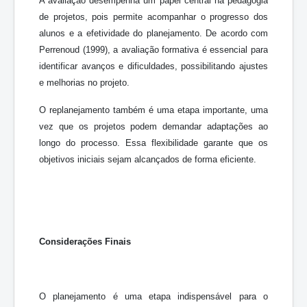
A avaliação desempenha um papel central na pedagogia
de projetos, pois permite acompanhar o progresso dos
alunos e a efetividade do planejamento. De acordo com
Perrenoud (1999), a avaliação formativa é essencial para
identificar avanços e dificuldades, possibilitando ajustes
e melhorias no projeto.
O replanejamento também é uma etapa importante, uma
vez que os projetos podem demandar adaptações ao
longo do processo. Essa flexibilidade garante que os
objetivos iniciais sejam alcançados de forma eficiente.
Considerações Finais
O planejamento é uma etapa indispensável para o