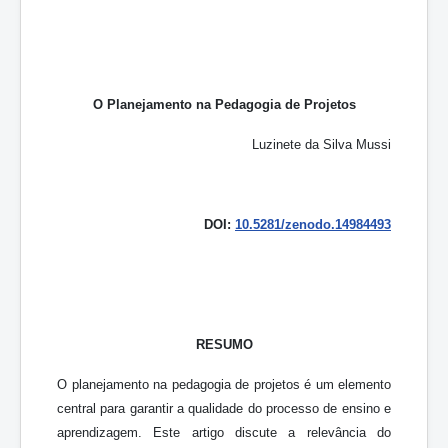
O Planejamento na Pedagogia de Projetos
Luzinete da Silva Mussi
DOI:
10.5281/zenodo.14984493
RESUMO
O planejamento na pedagogia de projetos é um elemento
central para garantir a qualidade do processo de ensino e
aprendizagem. Este artigo discute a relevância do