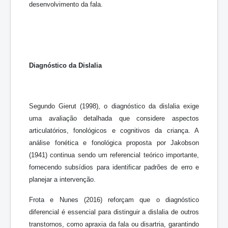
desenvolvimento da fala.
Diagnóstico da Dislalia
Segundo Gierut (1998), o diagnóstico da dislalia exige
uma avaliação detalhada que considere aspectos
articulatórios, fonológicos e cognitivos da criança. A
análise fonética e fonológica proposta por Jakobson
(1941) continua sendo um referencial teórico importante,
fornecendo subsídios para identificar padrões de erro e
planejar a intervenção.
Frota e Nunes (2016) reforçam que o diagnóstico
diferencial é essencial para distinguir a dislalia de outros
transtornos, como apraxia da fala ou disartria, garantindo