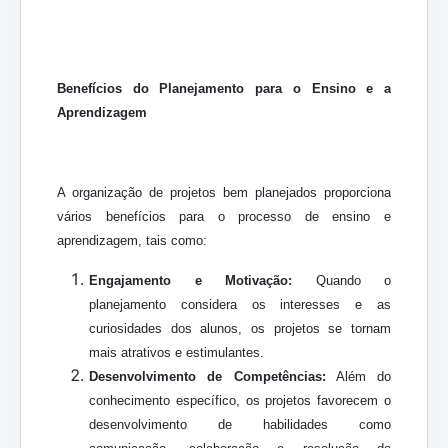
Benefícios do Planejamento para o Ensino e a
Aprendizagem
A organização de projetos bem planejados proporciona
vários benefícios para o processo de ensino e
aprendizagem, tais como:
Engajamento e Motivação:
Quando o
planejamento considera os interesses e as
curiosidades dos alunos, os projetos se tornam
mais atrativos e estimulantes.
Desenvolvimento de Competências:
Além do
conhecimento específico, os projetos favorecem o
desenvolvimento de habilidades como