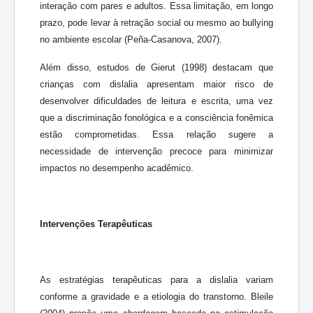
interação com pares e adultos. Essa limitação, em longo
prazo, pode levar à retração social ou mesmo ao bullying
no ambiente escolar (Peña-Casanova, 2007).
Além disso, estudos de Gierut (1998) destacam que
crianças com dislalia apresentam maior risco de
desenvolver dificuldades de leitura e escrita, uma vez
que a discriminação fonológica e a consciência fonêmica
estão comprometidas. Essa relação sugere a
necessidade de intervenção precoce para minimizar
impactos no desempenho acadêmico.
Intervenções Terapêuticas
As estratégias terapêuticas para a dislalia variam
conforme a gravidade e a etiologia do transtorno. Bleile