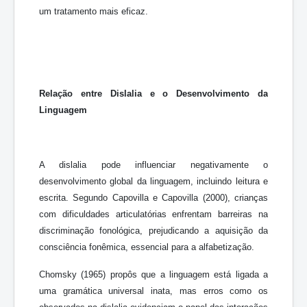
um tratamento mais eficaz.
Relação entre Dislalia e o Desenvolvimento da
Linguagem
A dislalia pode influenciar negativamente o
desenvolvimento global da linguagem, incluindo leitura e
escrita. Segundo Capovilla e Capovilla (2000), crianças
com dificuldades articulatórias enfrentam barreiras na
discriminação fonológica, prejudicando a aquisição da
consciência fonêmica, essencial para a alfabetização.
Chomsky (1965) propôs que a linguagem está ligada a
uma gramática universal inata, mas erros como os