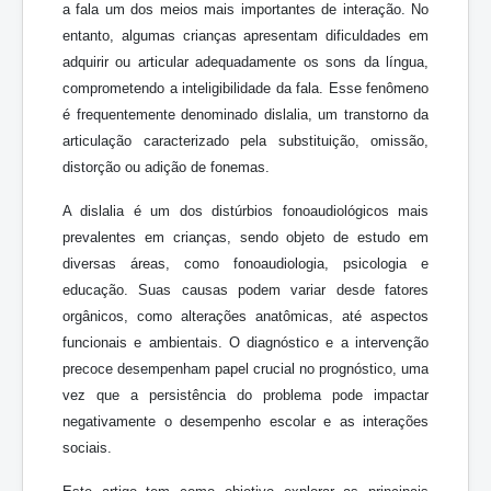
a fala um dos meios mais importantes de interação. No
entanto, algumas crianças apresentam dificuldades em
adquirir ou articular adequadamente os sons da língua,
comprometendo a inteligibilidade da fala. Esse fenômeno
é frequentemente denominado dislalia, um transtorno da
articulação caracterizado pela substituição, omissão,
distorção ou adição de fonemas.
A dislalia é um dos distúrbios fonoaudiológicos mais
prevalentes em crianças, sendo objeto de estudo em
diversas áreas, como fonoaudiologia, psicologia e
educação. Suas causas podem variar desde fatores
orgânicos, como alterações anatômicas, até aspectos
funcionais e ambientais. O diagnóstico e a intervenção
precoce desempenham papel crucial no prognóstico, uma
vez que a persistência do problema pode impactar
negativamente o desempenho escolar e as interações
sociais.