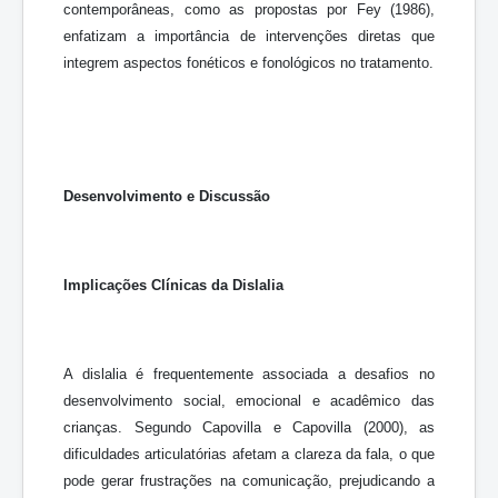
contemporâneas, como as propostas por Fey (1986),
enfatizam a importância de intervenções diretas que
integrem aspectos fonéticos e fonológicos no tratamento.
Desenvolvimento e Discussão
Implicações Clínicas da Dislalia
A dislalia é frequentemente associada a desafios no
desenvolvimento social, emocional e acadêmico das
crianças. Segundo Capovilla e Capovilla (2000), as
dificuldades articulatórias afetam a clareza da fala, o que
pode gerar frustrações na comunicação, prejudicando a