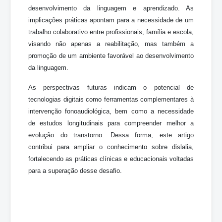
desenvolvimento da linguagem e aprendizado. As
implicações práticas apontam para a necessidade de um
trabalho colaborativo entre profissionais, família e escola,
visando não apenas a reabilitação, mas também a
promoção de um ambiente favorável ao desenvolvimento
da linguagem.
As perspectivas futuras indicam o potencial de
tecnologias digitais como ferramentas complementares à
intervenção fonoaudiológica, bem como a necessidade
de estudos longitudinais para compreender melhor a
evolução do transtorno. Dessa forma, este artigo
contribui para ampliar o conhecimento sobre dislalia,
fortalecendo as práticas clínicas e educacionais voltadas
para a superação desse desafio.