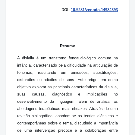
DOI:
10.5281/zenodo.14984393
Resumo
A dislalia é um transtorno fonoaudiológico comum na
infância, caracterizado pela dificuldade na articulação de
fonemas, resultando em omissões, substituições,
distorções ou adições de sons. Este artigo tem como
objetivo explorar as principais características da dislalia,
suas causas, diagnóstico e implicações no
desenvolvimento da linguagem, além de analisar as
abordagens terapêuticas mais eficazes. Através de uma
revisão bibliográfica, abordam-se as teorias clássicas e
contemporâneas sobre o tema, discutindo a importância
de uma intervenção precoce e a colaboração entre