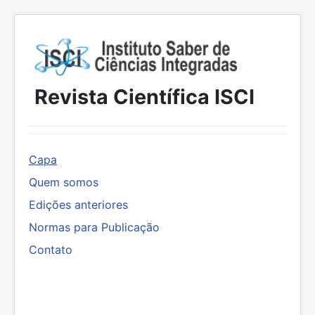
Revista Científica ISCI
Capa
Quem somos
Edições anteriores
Normas para Publicação
Contato