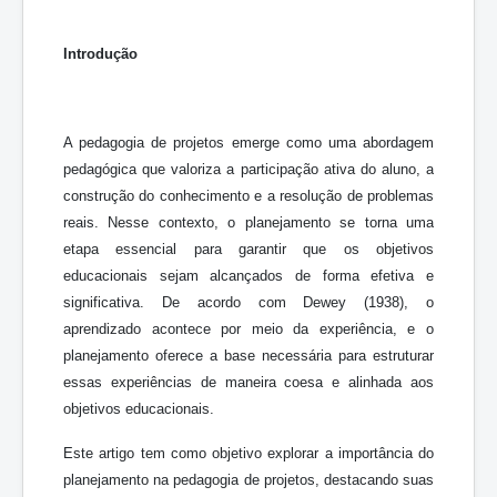
Introdução
A pedagogia de projetos emerge como uma abordagem
pedagógica que valoriza a participação ativa do aluno, a
construção do conhecimento e a resolução de problemas
reais. Nesse contexto, o planejamento se torna uma
etapa essencial para garantir que os objetivos
educacionais sejam alcançados de forma efetiva e
significativa. De acordo com Dewey (1938), o
aprendizado acontece por meio da experiência, e o
planejamento oferece a base necessária para estruturar
essas experiências de maneira coesa e alinhada aos
objetivos educacionais.
Este artigo tem como objetivo explorar a importância do
planejamento na pedagogia de projetos, destacando suas