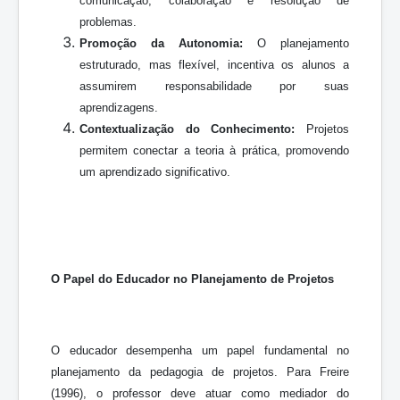
comunicação, colaboração e resolução de
problemas.
Promoção da Autonomia:
O planejamento
estruturado, mas flexível, incentiva os alunos a
assumirem responsabilidade por suas
aprendizagens.
Contextualização do Conhecimento:
Projetos
permitem conectar a teoria à prática, promovendo
um aprendizado significativo.
O Papel do Educador no Planejamento de Projetos
O educador desempenha um papel fundamental no
planejamento da pedagogia de projetos. Para Freire
(1996), o professor deve atuar como mediador do