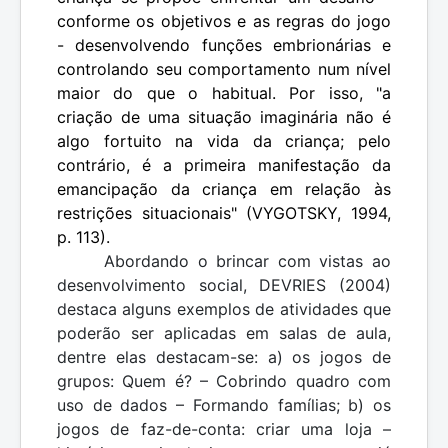
conforme os objetivos e as regras do jogo
- desenvolvendo funções embrionárias e
controlando seu comportamento num nível
maior do que o habitual. Por isso, "a
criação de uma situação imaginária não é
algo fortuito na vida da criança; pelo
contrário, é a primeira manifestação da
emancipação da criança em relação às
restrições situacionais" (VYGOTSKY, 1994,
p. 113).
Abordando o brincar com vistas ao
desenvolvimento social, DEVRIES (2004)
destaca alguns exemplos de atividades que
poderão ser aplicadas em salas de aula,
dentre elas destacam-se: a) os jogos de
grupos: Quem é? – Cobrindo quadro com
uso de dados – Formando famílias; b) os
jogos de faz-de-conta: criar uma loja –