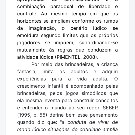
combinação paradoxal de liberdade e
controle. Ao mesmo tempo em que os
horizontes se ampliam conforme os rumos
da imaginação, o cenário lúdico se
emoldura segundo limites que os próprios
jogadores se impõem, subordinando-se
mutuamente às regras que conduzem a
atividade lúdica (PIMENTEL, 2008).
Por meio das brincadeiras, a criança
fantasia, imita os adultos e adquiri
experiências para a vida adulta. O
crescimento infantil é acompanhado pelas
brincadeiras, pelos jogos simbólicos que
ela mesma inventa para construir conceitos
e entender o mundo ao seu redor. SEBER
(1995, p. 55) define bem esse pensamento
quando diz que: "
a conduta de viver de
modo lúdico situações do cotidiano amplia