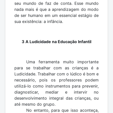
seu mundo de faz de conta. Esse mundo
nada mais é que a aprendizagem do modo
de ser humano em um essencial estágio de
sua existência: a infância.
3 A Ludicidade na Educação Infantil
Uma ferramenta muito importante
para se trabalhar com as crianças é a
Ludicidade. Trabalhar com o lúdico é bom e
necessário, pois os professores podem
utilizá-lo como instrumentos para prevenir,
diagnosticar, mediar e intervir no
desenvolvimento integral das crianças, ou
até mesmo do grupo.
No entanto, para que isso aconteça,