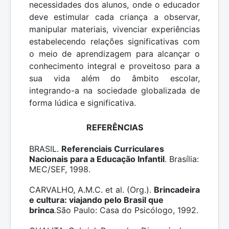
necessidades dos alunos, onde o educador
deve estimular cada criança a observar,
manipular materiais, vivenciar experiências
estabelecendo relações significativas com
o meio de aprendizagem para alcançar o
conhecimento integral e proveitoso para a
sua vida além do âmbito escolar,
integrando-a na sociedade globalizada de
forma lúdica e significativa.
REFERÊNCIAS
BRASIL.
Referenciais Curriculares
Nacionais para a Educação Infantil
. Brasília:
MEC/SEF, 1998.
CARVALHO, A.M.C. et al. (Org.).
Brincadeira
e cultura: viajando pelo Brasil que
brinca
.
São Paulo: Casa do Psicólogo, 1992.