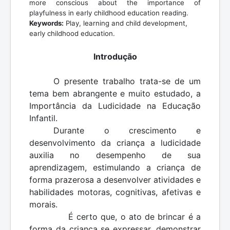
more conscious about the importance of
playfulness in early childhood education reading.
Keywords:
Play, learning and child development,
early childhood education.
Introdução
O presente trabalho trata-se de um
tema bem abrangente e muito estudado, a
Importância da Ludicidade na Educação
Infantil.
Durante o crescimento e
desenvolvimento da criança a ludicidade
auxilia no desempenho de sua
aprendizagem, estimulando a criança de
forma prazerosa a desenvolver atividades e
habilidades motoras, cognitivas, afetivas e
morais.
É certo que, o ato de brincar é a
forma da criança se expressar, demonstrar