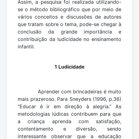
Assim, a pesquisa foi realizada utilizando-
se o método bibliográfico que por meio de
vários conceitos e discussões de autores
que tratam sobre o tema, pode-se chegar à
conclusão da grande importância e
contribuição da ludicidade no ensinamento
infantil.
1 Ludicidade
Aprender com brincadeiras é muito
mais prazeroso. Para Sneyders (1996, p.36)
“Educar é ir em direção à alegria.” As
metodologias lúdicas contribuem para que
a criança aprenda com satisfação,
contentamento e diversão, sendo
interessante observar que a educação