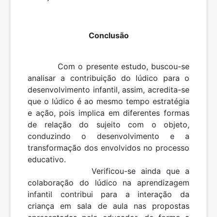
Conclusão
Com o presente estudo, buscou-se
analisar a contribuição do lúdico para o
desenvolvimento infantil, assim, a
credita-se
que o lúdico é ao mesmo tempo estratégia
e ação, pois implica em diferentes formas
de relação do sujeito com o objeto,
conduzindo o desenvolvimento e a
transformação dos envolvidos no processo
educativo.
Verificou-se ainda que a
colaboração do lúdico na aprendizagem
infantil contribui para a interação da
criança em sala de aula nas propostas