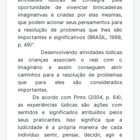
oportunidade de vivenciar brincadeiras
imaginativas e criadas por elas mesmas,
que podem acionar seus pensamentos para
a resolução de problemas que lhes são
importantes e significativos (BRASIL, 1998,
p. 49)”.
Desenvolvendo atividades lúdicas
as crianças associam o real com o
imaginário e assim conseguem abrir
caminhos para a resolução de problemas
que para eles são considerados
importantes.
De acordo com Pinto (2004, p. 64),
as experiências lúdicas são ações com
sentidos e significados atribuídos pelos
seus praticantes. Isso significa que a
ludicidade é a própria maneira de cada
indivíduo sentir, pensar, decidir, agir e