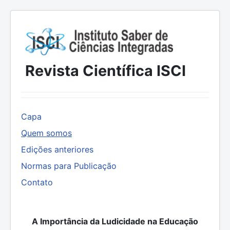
Revista Científica ISCI
Capa
Quem somos
Edições anteriores
Normas para Publicação
Contato
A Importância da Ludicidade na Educação