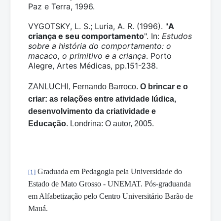
Paz e Terra, 1996.
VYGOTSKY, L. S.; Luria, A. R. (1996).
"
A
criança e seu comportamento
". In:
Estudos
sobre a história do comportamento: o
macaco, o primitivo e a criança
. Porto
Alegre, Artes Médicas, pp.151-238.
ZANLUCHI, Fernando Barroco.
O brincar e o
criar: as relações entre atividade lúdica,
desenvolvimento da criatividade e
Educação
. Londrina: O autor, 2005.
Graduada em Pedagogia pela Universidade do
[1]
Estado de Mato Grosso - UNEMAT. Pós-graduanda
em Alfabetização pelo Centro Universitário Barão de
Mauá.