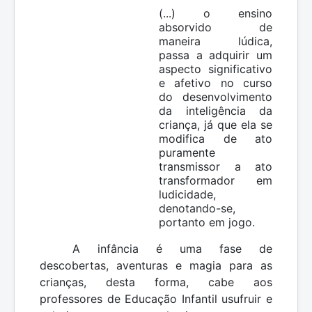
(...) o ensino
absorvido de
maneira lúdica,
passa a adquirir um
aspecto significativo
e afetivo no curso
do desenvolvimento
da inteligência da
criança, já que ela se
modifica de ato
puramente
transmissor a ato
transformador em
ludicidade,
denotando-se,
portanto em jogo.
A infância é uma fase de
descobertas, aventuras e magia para as
crianças, desta forma, cabe aos
professores de Educação Infantil usufruir e