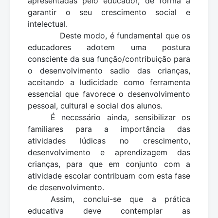
apresentadas pelo educador, de forma a
garantir o seu crescimento social e
intelectual.
Deste modo, é fundamental que os
educadores adotem uma postura
consciente da sua função/contribuição para
o desenvolvimento sadio das crianças,
aceitando a ludicidade como ferramenta
essencial que favorece o desenvolvimento
pessoal, cultural e social dos alunos.
É necessário ainda, sensibilizar os
familiares para a importância das
atividades lúdicas no crescimento,
desenvolvimento e aprendizagem das
crianças, para que em conjunto com a
atividade escolar contribuam com esta fase
de desenvolvimento.
Assim, conclui-se que a prática
educativa deve contemplar as