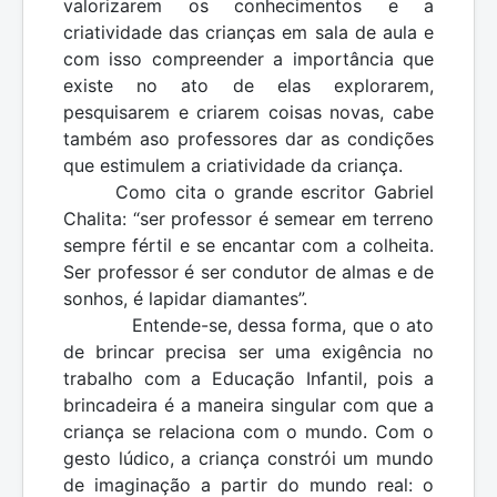
valorizarem os conhecimentos e a
criatividade das crianças em sala de aula e
com isso compreender a importância que
existe no ato de elas explorarem,
pesquisarem e criarem coisas novas, cabe
também aso professores dar as condições
que estimulem a criatividade da criança.
Como cita o grande escritor Gabriel
Chalita: “ser professor é semear em terreno
sempre fértil e se encantar com a colheita.
Ser professor é ser condutor de almas e de
sonhos, é lapidar diamantes”.
Entende-se, dessa forma, que o ato
de brincar precisa ser uma exigência no
trabalho com a Educação Infantil, pois a
brincadeira é a maneira singular com que a
criança se relaciona com o mundo. Com o
gesto lúdico, a criança constrói um mundo
de imaginação a partir do mundo real: o