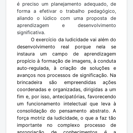
é preciso um planejamento adequado, de
forma a efetivar o trabalho pedagógico,
aliando o lúdico com uma proposta de
aprendizagem e desenvolvimento
significativa.
O exercício da ludicidade vai além do
desenvolvimento real porque nela se
instaura um campo de aprendizagem
propício à formação de imagens, à conduta
auto-regulada, à criação de soluções e
avanços nos processos de significação. Na
brincadeira são empreendidas ações
coordenadas e organizadas, dirigidas a um
fim e, por isso, antecipatórias, favorecendo
um funcionamento intelectual que leva à
consolidação do pensamento abstrato. A
força motriz da ludicidade, o que a faz tão
importante no complexo processo de
apropriação de conhecimentos é a