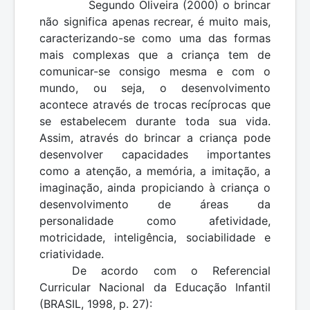
Segundo Oliveira (2000) o brincar
não significa apenas recrear, é muito mais,
caracterizando-se como uma das formas
mais complexas que a criança tem de
comunicar-se consigo mesma e com o
mundo, ou seja, o desenvolvimento
acontece através de trocas recíprocas que
se estabelecem durante toda sua vida.
Assim, através do brincar a criança pode
desenvolver capacidades importantes
como a atenção, a memória, a imitação, a
imaginação, ainda propiciando à criança o
desenvolvimento de áreas da
personalidade como afetividade,
motricidade, inteligência, sociabilidade e
criatividade.
De acordo com o Referencial
Curricular Nacional da Educação Infantil
(BRASIL, 1998, p. 27):