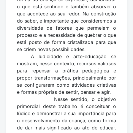
o que está sentindo e também absorver o
que acontece ao seu redor. Na construção
do saber, é importante que consideremos a
diversidade de fatores que permeiam o
processo e a necessidade de quebrar o que
está posto de forma cristalizada para que
se criem novas possibilidades.
A ludicidade e arte-educação se
mostram, nesse contexto, recursos valiosos
para repensar a prática pedagógica e
propor transformações, principalmente por
se configurarem como atividades criativas
e formas próprias de sentir, pensar e agir.
Nesse sentido, o objetivo
primordial deste trabalho é conceituar o
lúdico e demonstrar a sua importância para
o desenvolvimento da criança, como forma
de dar mais significado ao ato de educar.