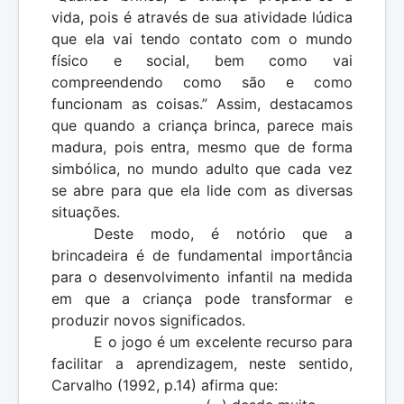
vida, pois é através de sua atividade lúdica
que ela vai tendo contato com o mundo
físico e social, bem como vai
compreendendo como são e como
funcionam as coisas.” Assim, destacamos
que quando a criança brinca, parece mais
madura, pois entra, mesmo que de forma
simbólica, no mundo adulto que cada vez
se abre para que ela lide com as diversas
situações.
Deste modo, é notório que a
brincadeira é de fundamental importância
para o desenvolvimento infantil na medida
em que a criança pode transformar e
produzir novos significados.
E o jogo é um excelente recurso para
facilitar a aprendizagem, neste sentido,
Carvalho (1992, p.14) afirma que: