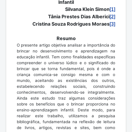
Infantil
Silvana Klein Simon
[1]
Tânia Prestes Dias Alberici
[2]
Cristina Souza Rodrigues Moraes
[3]
Resumo
O presente artigo objetiva analisar a importância do
brincar no desenvolvimento e aprendizagem na
educação infantil. Tem como finalidades específicas
compreender o universo lúdico e o significado do
brincar que se torna fundamental, pois é onde a
criança comunica-se consigo mesma e com o
mundo, aceitando as existências dos outros,
estabelecendo relações sociais, construindo
conhecimentos, desenvolvendo-se integralmente.
Ainda este estudo traz algumas considerações
sobre os benefícios que o brincar proporciona no
ensino-aprendizagem infantil. Deste modo, para
realizar este trabalho, utilizamos a pesquisa
bibliográfica, fundamentada na reflexão de leitura
de livros, artigos, revistas e sites, bem como