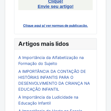
Clique!
Envie seu artigo!
Clique aqui p/ ver normas de publicação.
Artigos mais lidos
A Importância da Alfabetização na
Formação do Sujeito
A IMPORTÂNCIA DA CONTAÇÃO DE
HISTÓRIAS INFANTIS PARA O
DESENVOLVIMENTO DA CRIANÇA NA
EDUCAÇÃO INFANTIL
A Importância da Ludicidade na
Educação Infantil
A Importância da Horta na Escola