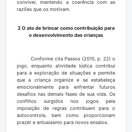
conviver, mantendo a coerência com as
razões que os motivam.
2 O ato de brincar como contribuição para
o desenvolvimento das crianças
Conforme cita Passos (2010, p. 22) o
jogo, enquanto atividade lúdica contribui
para a exploração de situações e permite
que a criança organize e se estabeleça
emocionalmente para enfrentar futuros
desafios nas demais fases de sua vida. Os
conflitos surgidos nos jogos pela
imposição de regras contribuem para o
autocontrole, bem como proporcionam
prazer e entusiasmo para novos ensaios.