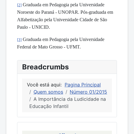
Graduada em Pedagogia pela Universidade
[2]
Noroeste do Paraná - UNOPAR. Pós-graduada em
Alfabetização pela Universidade Cidade de São
Paulo - UNICID.
Graduada em Pedagogia pela Universidade
[3]
Federal de Mato Grosso - UFMT.
Breadcrumbs
Você está aqui:
Pagina Principal
Quem somos
Número 01/2015
A Importância da Ludicidade na
Educação Infantil