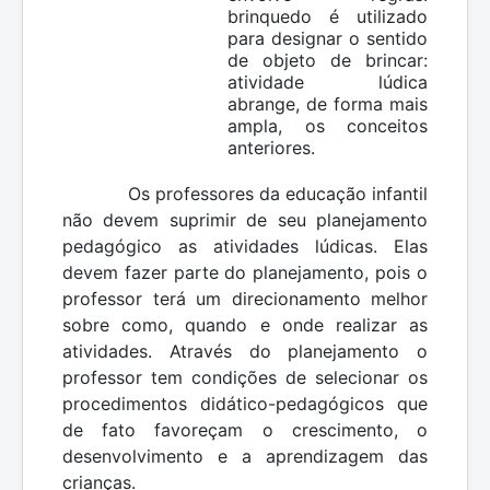
brinquedo é utilizado
para designar o sentido
de objeto de brincar:
atividade lúdica
abrange, de forma mais
ampla, os conceitos
anteriores.
Os professores da educação infantil
não devem suprimir de seu planejamento
pedagógico as atividades lúdicas. Elas
devem fazer parte do planejamento, pois o
professor terá um direcionamento melhor
sobre como, quando e onde realizar as
atividades. Através do planejamento o
professor tem condições de selecionar os
procedimentos didático-pedagógicos que
de fato favoreçam o crescimento, o
desenvolvimento e a aprendizagem das
crianças.