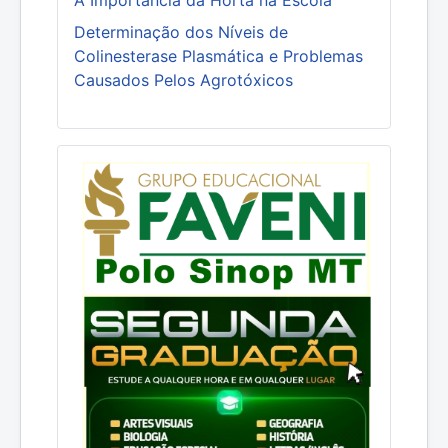
Determinação dos Níveis de
Colinesterase Plasmática e Problemas
Causados Pelos Agrotóxicos