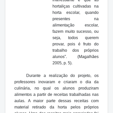
hortaliças cultivadas na
horta escolar, quando
presentes na
alimentação escolar,
fazem muito sucesso, ou
seja, todos querem
provar, pois é fruto do
trabalho dos próprios
alunos”. (Magalhães
2005, p. 5).
Durante a realização do projeto, os
professores inovaram e criaram o dia da
culinária, no qual os alunos produziram
alimentos a partir de receitas trabalhadas nas
aulas. A maior parte dessas receitas com
material retirado da horta pelos próprios