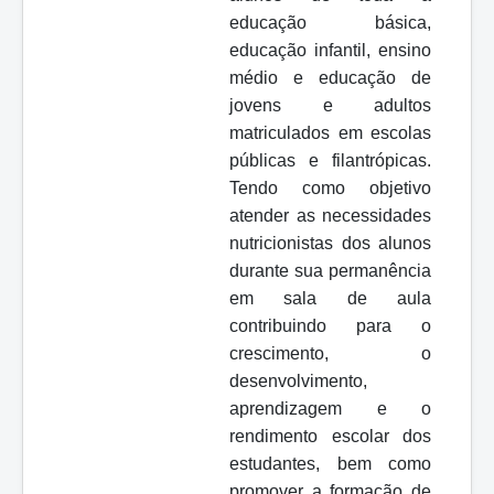
educação básica,
educação infantil, ensino
médio e educação de
jovens e adultos
matriculados em escolas
públicas e filantrópicas.
Tendo como objetivo
atender as necessidades
nutricionistas dos alunos
durante sua permanência
em sala de aula
contribuindo para o
crescimento, o
desenvolvimento,
aprendizagem e o
rendimento escolar dos
estudantes, bem como
promover a formação de