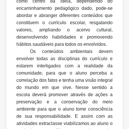
como centro da ideia, dependendo do
encaminhamento pedagógico dado, pode-se
abordar e abranger diferentes conteúdos que
constituem o currículo escolar, resgatando
valores, ampliando o acervo cultural,
desenvolvendo habilidades e promovendo
hábitos saudáveis para todos os envolvidos.
Os conteúdos ambientais devem
envolver todas as disciplinas do currículo e
estarem interligados com a realidade da
comunidade, para que o aluno perceba a
correlação dos fatos e tenha uma visão integral
do mundo em que vive. Nesse sentido a
escola deverá promover através de ações a
preservação e a conservação do meio
ambiente para que o aluno tome consciência
de sua responsabilidade. E assim com as
atividades extraclasse viabilizamos ao aluno o