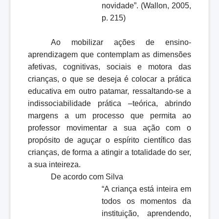
novidade”. (Wallon, 2005,
p. 215)
Ao mobilizar ações de ensino-
aprendizagem que contemplam as dimensões
afetivas, cognitivas, sociais e motora das
crianças, o que se deseja é colocar a prática
educativa em outro patamar, ressaltando-se a
indissociabilidade prática –teórica, abrindo
margens a um processo que permita ao
professor movimentar a sua ação com o
propósito de aguçar o espírito científico das
crianças, de forma a atingir a totalidade do ser,
a sua inteireza.
De acordo com Silva
“A criança está inteira em
todos os momentos da
instituição, aprendendo,