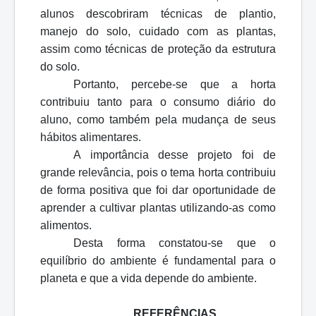
alunos descobriram técnicas de plantio,
manejo do solo, cuidado com as plantas,
assim como técnicas de proteção da estrutura
do solo.
Portanto, percebe-se que a horta
contribuiu tanto para o consumo diário do
aluno, como também pela mudança de seus
hábitos alimentares.
A importância desse projeto foi de
grande relevância, pois o tema horta contribuiu
de forma positiva que foi dar oportunidade de
aprender a cultivar plantas utilizando-as como
alimentos.
Desta forma constatou-se que o
equilíbrio do ambiente é fundamental para o
planeta e que a vida depende do ambiente.
REFERÊNCIAS