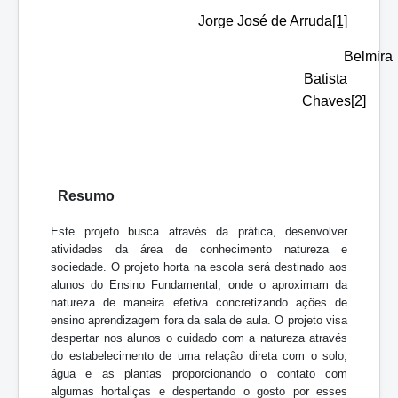
Jorge José de Arruda
[1]
Belmira
Batista
Chaves
[2]
Resumo
Este projeto busca através da prática, desenvolver
atividades da área de conhecimento natureza e
sociedade. O projeto horta na escola será destinado aos
alunos do Ensino Fundamental, onde o aproximam da
natureza de maneira efetiva concretizando ações de
ensino aprendizagem fora da sala de aula. O projeto visa
despertar nos alunos o cuidado com a natureza através
do estabelecimento de uma relação direta com o solo,
água e as plantas proporcionando o contato com
algumas hortaliças e despertando o gosto por esses