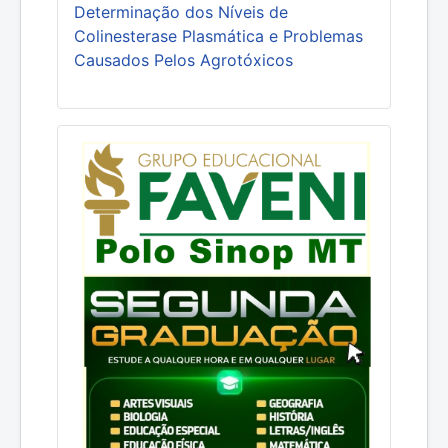
Determinação dos Níveis de
Colinesterase Plasmática e Problemas
Causados Pelos Agrotóxicos