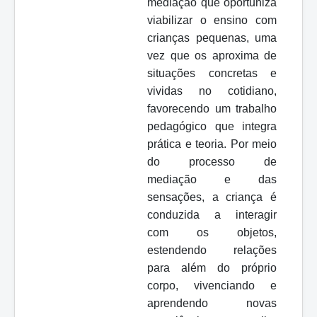
mediação que oportuniza
viabilizar o ensino com
crianças pequenas, uma
vez que os aproxima de
situações concretas e
vividas no cotidiano,
favorecendo um trabalho
pedagógico que integra
prática e teoria. Por meio
do processo de
mediação e das
sensações, a criança é
conduzida a interagir
com os objetos,
estendendo relações
para além do próprio
corpo, vivenciando e
aprendendo novas