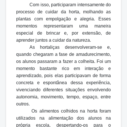
Com isso, participaram intensamente do
processo de cuidar da horta, molhando as
plantas com empolgação e alegria. Esses
momentos representaram uma maneira
especial de brincar e, por extensão, de
aprender juntos a cuidar da natureza.
As hortaliças desenvolveram-se e,
quando chegaram a fase de amadurecimento,
os alunos passaram a fazer a colheita. Foi um
momento bastante rico em interação e
aprendizado, pois elas participavam de forma
concreta e espontânea dessa experiência,
vivenciando diferentes situações envolvendo
autonomia, movimento, tempo, espaço, entre
outros.
Os alimentos colhidos na horta foram
utilizados na alimentação dos alunos na
própria escola, despertando-os para o