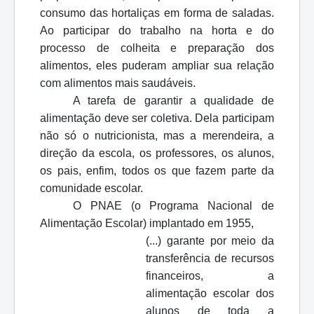
consumo das hortaliças em forma de saladas.
Ao participar do trabalho na horta e do
processo de colheita e preparação dos
alimentos, eles puderam ampliar sua relação
com alimentos mais saudáveis.
A tarefa de garantir a qualidade de
alimentação deve ser coletiva. Dela participam
não só o nutricionista, mas a merendeira, a
direção da escola, os professores, os alunos,
os pais, enfim, todos os que fazem parte da
comunidade escolar.
O PNAE (o Programa Nacional de
Alimentação Escolar) implantado em 1955,
(...) garante por meio da
transferência de recursos
financeiros, a
alimentação escolar dos
alunos de toda a