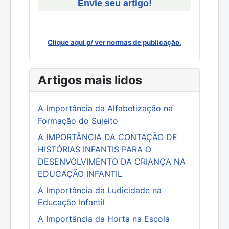
Envie seu artigo!
Clique aqui p/ ver normas de publicação.
Artigos mais lidos
A Importância da Alfabetização na
Formação do Sujeito
A IMPORTÂNCIA DA CONTAÇÃO DE
HISTÓRIAS INFANTIS PARA O
DESENVOLVIMENTO DA CRIANÇA NA
EDUCAÇÃO INFANTIL
A Importância da Ludicidade na
Educação Infantil
A Importância da Horta na Escola