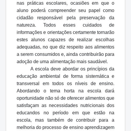
nas práticas escolares, ocasiões em que o
aluno poderá compreender seu papel como
cidadão responsável pela preservação da
natureza. Todos esses cuidados de
informações e orientações certamente tornarão
estes alunos capazes de realizar escolhas
adequadas, no que diz respeito aos alimentos
a serem consumidos e, ainda contribuirão para
adoção de uma alimentação mais saudável.
A escola deve abordar os princípios da
educação ambiental de forma sistemática e
transversal em todos os níveis de ensino.
Abordando o tema horta na escola dará
oportunidade não só de oferecer alimentos que
satisfaçam as necessidades nutricionais dos
educandos no período em que estão na
escola, mas também de contribuir para a
melhoria do processo de ensino aprendizagem