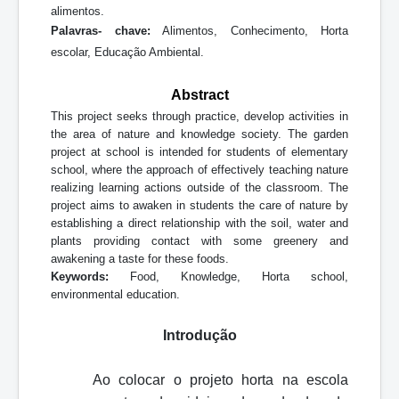
alimentos.
Palavras- chave:
Alimentos, Conhecimento, Horta
escolar, Educação Ambiental.
Abstract
This project seeks through practice, develop activities in
the area of nature and knowledge society. The garden
project at school is intended for students of elementary
school, where the approach of effectively teaching nature
realizing learning actions outside of the classroom. The
project aims to awaken in students the care of nature by
establishing a direct relationship with the soil, water and
plants providing contact with some greenery and
awakening a taste for these foods.
Keywords:
Food, Knowledge, Horta school,
environmental education.
Introdução
Ao colocar o projeto horta na escola