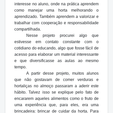
interesse no aluno, onde na prática aprendem
como manejar uma horta melhorando o
aprendizado. Também aprendem a valorizar e
trabalhar com cooperação e responsabilidade
compartilhada.
Nesse projeto procurei algo que
estivesse em contato constante com o
cotidiano do educando, algo que fosse fácil de
acesso para elaborar um material interessante
e que diversificasse as aulas ao mesmo
tempo.
A partir desse projeto, muitos alunos
que não gostavam de comer verduras e
hortaliças no almoço passaram a aderir este
hábito. Talvez isso se explique pelo fato de
encararem aqueles alimentos como o fruto de
uma experiência que, para eles, era uma
brincadeira: brincar de cuidar da horta. Para