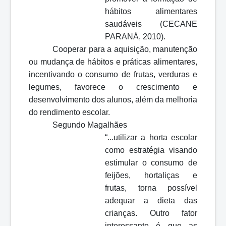
hábitos alimentares
saudáveis (CECANE
PARANÁ, 2010).
Cooperar para a aquisição, manutenção
ou mudança de hábitos e práticas alimentares,
incentivando o consumo de frutas, verduras e
legumes, favorece o crescimento e
desenvolvimento dos alunos, além da melhoria
do rendimento escolar.
Segundo Magalhães
“...utilizar a horta escolar
como estratégia visando
estimular o consumo de
feijões, hortaliças e
frutas, torna possível
adequar a dieta das
crianças. Outro fator
interessante é que as