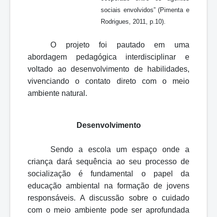
sociais envolvidos” (Pimenta e
Rodrigues, 2011, p.10).
O projeto foi pautado em uma
abordagem pedagógica interdisciplinar e
voltado ao desenvolvimento de habilidades,
vivenciando o contato direto com o meio
ambiente natural.
Desenvolvimento
Sendo a escola um espaço onde a
criança dará sequência ao seu processo de
socialização é fundamental o papel da
educação ambiental na formação de jovens
responsáveis. A discussão sobre o cuidado
com o meio ambiente pode ser aprofundada