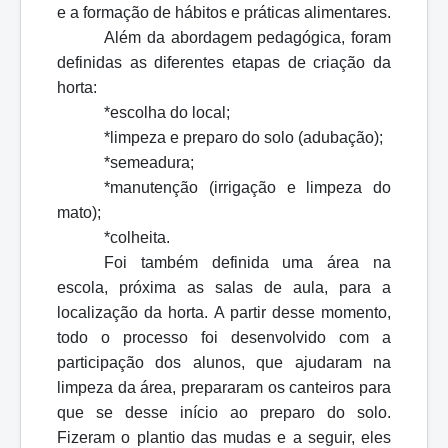
e a formação de hábitos e práticas alimentares.
Além da abordagem pedagógica, foram
definidas as diferentes etapas de criação da
horta:
*escolha do local;
*limpeza e preparo do solo (adubação);
*semeadura;
*manutenção (irrigação e limpeza do
mato);
*colheita.
Foi também definida uma área na
escola, próxima as salas de aula, para a
localização da horta. A partir desse momento,
todo o processo foi desenvolvido com a
participação dos alunos, que ajudaram na
limpeza da área, prepararam os canteiros para
que se desse início ao preparo do solo.
Fizeram o plantio das mudas e a seguir, eles