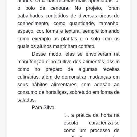
alunos. Uma das receitas mais apreciadas foi
o bolo de cenoura. No projeto, foram
trabalhados conteúdos de diversas áreas do
conhecimento, como quantidade, tamanho,
espaço, cor, forma e textura, sempre tomando
como exemplo as plantas e o solo com os
quais os alunos mantinham contato.
Desse modo, elas se envolveram na
manutenção e no cultivo dos alimentos, assim
como no preparo de algumas receitas
culinárias, além de demonstrar mudanças em
seus hábitos alimentares, com adesão ao
consumo de hortaliças, sobretudo em forma de
saladas.
Para Silva
“... a prática da horta na
escola caracteriza-se
como um processo de