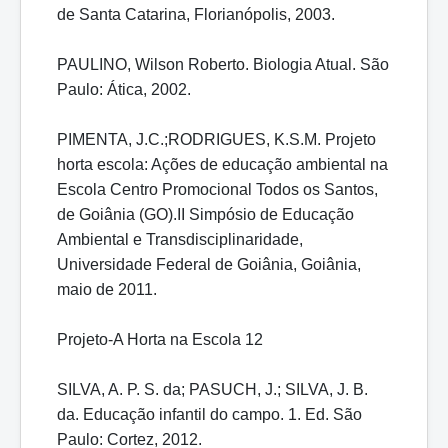
de Santa Catarina, Florianópolis, 2003.
PAULINO, Wilson Roberto. Biologia Atual. São
Paulo: Ática, 2002.
PIMENTA, J.C.;RODRIGUES, K.S.M. Projeto
horta escola: Ações de educação ambiental na
Escola Centro Promocional Todos os Santos,
de Goiânia (GO).II Simpósio de Educação
Ambiental e Transdisciplinaridade,
Universidade Federal de Goiânia, Goiânia,
maio de 2011.
Projeto-A Horta na Escola 12
SILVA, A. P. S. da; PASUCH, J.; SILVA, J. B.
da. Educação infantil do campo. 1. Ed. São
Paulo: Cortez, 2012.