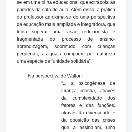
se em uma trilha educacional que extrapola as
paredes da sala de aula. Além disso, a prática
do professor aproxima-se de uma perspectiva
de educação mais ampliada e integradora, que
tenta superar uma visão reducionista e
fragmentada do processo de ensino-
aprendizagem, sobretudo com crianças
pequenas, as quais compõem por natureza
uma espécie de “unidade solidária”.
Na perspectiva de Wallon:
“... a psicogênese da
criança mostra, através
da complexidade dos
fatores e das funções,
através da diversidade e
da oposição das crises
que a assinalam, uma