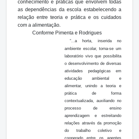
conhecimento e práticas que envolvem todas
as dependências da escola estabelecendo a
relação entre teoria e prática e os cuidados
com a alimentação.
Conforme Pimenta e Rodrigues
“...a horta, inserida no
ambiente escolar, torna-se um
laboratório vivo que possibilita
o desenvolvimento de diversas
atividades pedagógicas em
educação ambiental e
alimentar, unindo a teoria e
prática de forma
contextualizada, auxiliando no
processo de ensino
aprendizagem e estreitando
relações através da promoção
do trabalho coletivo e
cooperado entre os agentes