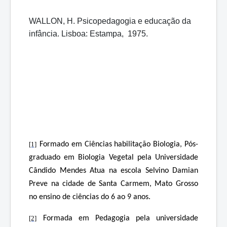
WALLON, H. Psicopedagogia e educação da
infância. Lisboa: Estampa, 1975.
[1]
Formado em Ciências habilitação Biologia, Pós-
graduado em Biologia Vegetal pela Universidade
Cândido Mendes Atua na escola Selvino Damian
Preve na cidade de Santa Carmem, Mato Grosso
no ensino de ciências do 6 ao 9 anos.
[2]
Formada em Pedagogia pela universidade