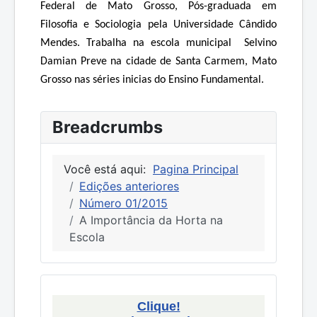
Federal de Mato Grosso, Pós-graduada em
Filosofia e Sociologia pela Universidade Cândido
Mendes. Trabalha na escola municipal Selvino
Damian Preve na cidade de Santa Carmem, Mato
Grosso nas séries inicias do Ensino Fundamental.
Breadcrumbs
Você está aqui:
Pagina Principal
Edições anteriores
Número 01/2015
A Importância da Horta na
Escola
Clique!