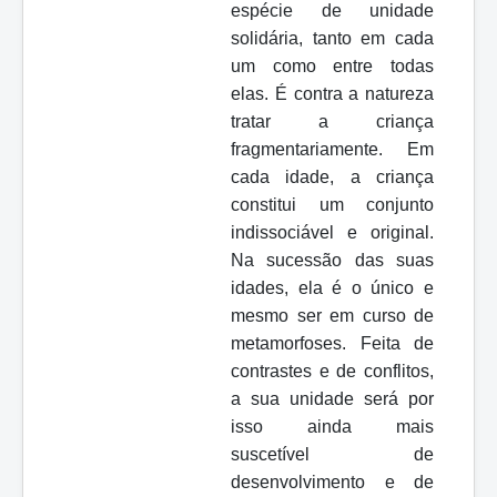
espécie de unidade
solidária, tanto em cada
um como entre todas
elas. É contra a natureza
tratar a criança
fragmentariamente. Em
cada idade, a criança
constitui um conjunto
indissociável e original.
Na sucessão das suas
idades, ela é o único e
mesmo ser em curso de
metamorfoses. Feita de
contrastes e de conflitos,
a sua unidade será por
isso ainda mais
suscetível de
desenvolvimento e de