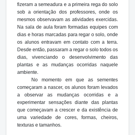
fizeram a semeadura e a primeira rega do solo
sob a orientação dos professores, onde os
mesmos observavam as atividades exercidas.
Na sala de aula foram formadas equipes com
dias e horas marcadas para regar o solo, onde
os alunos entravam em contato com a terra.
Desde então, passaram a regar o solo todos os
dias, vivenciando o desenvolvimento das
plantas e as mudanças ocorridas naquele
ambiente.
No momento em que as sementes
começaram a nascer, os alunos foram levados
a observar as mudanças ocorridas e a
experimentar sensações diante das plantas
que começavam a crescer e da existência de
uma variedade de cores, formas, cheiros,
texturas e tamanhos.