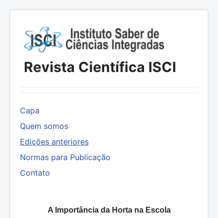
Revista Científica ISCI
Capa
Quem somos
Edições anteriores
Normas para Publicação
Contato
A Importância da Horta na Escola