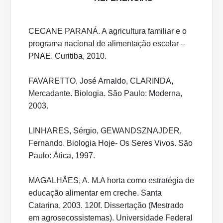
CECANE PARANÁ. A agricultura familiar e o
programa nacional de alimentação escolar –
PNAE. Curitiba, 2010.
FAVARETTO, José Arnaldo, CLARINDA,
Mercadante. Biologia. São Paulo: Moderna,
2003.
LINHARES, Sérgio, GEWANDSZNAJDER,
Fernando. Biologia Hoje- Os Seres Vivos. São
Paulo: Ática, 1997.
MAGALHÃES, A. M.A horta como estratégia de
educação alimentar em creche. Santa
Catarina, 2003. 120f. Dissertação (Mestrado
em agrosecossistemas). Universidade Federal