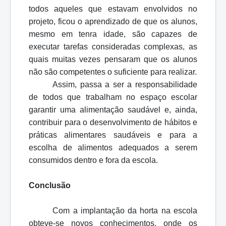
todos aqueles que estavam envolvidos no
projeto, ficou o aprendizado de que os alunos,
mesmo em tenra idade, são capazes de
executar tarefas consideradas complexas, as
quais muitas vezes pensaram que os alunos
não são competentes o suficiente para realizar.
Assim, passa a ser a responsabilidade
de todos que trabalham no espaço escolar
garantir uma alimentação saudável e, ainda,
contribuir para o desenvolvimento de hábitos e
práticas alimentares saudáveis e para a
escolha de alimentos adequados a serem
consumidos dentro e fora da escola.
Conclusão
Com a implantação da horta na escola
obteve-se novos conhecimentos, onde os