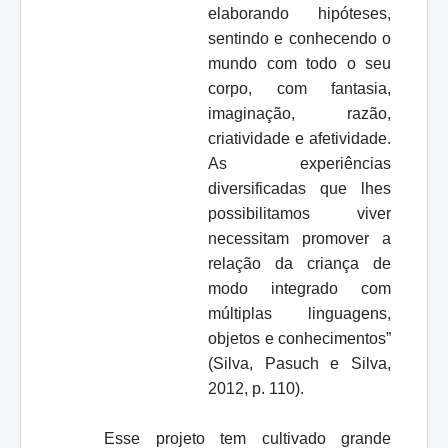
elaborando hipóteses,
sentindo e conhecendo o
mundo com todo o seu
corpo, com fantasia,
imaginação, razão,
criatividade e afetividade.
As experiências
diversificadas que lhes
possibilitamos viver
necessitam promover a
relação da criança de
modo integrado com
múltiplas linguagens,
objetos e conhecimentos”
(Silva, Pasuch e Silva,
2012, p. 110).
Esse projeto tem cultivado grande