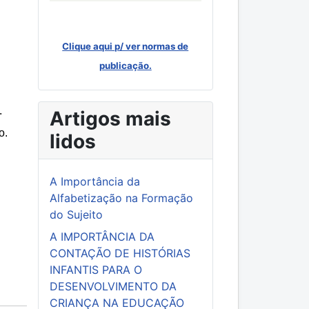
Clique aqui p/ ver normas de
publicação.
.
Artigos mais
o.
lidos
A Importância da
Alfabetização na Formação
do Sujeito
A IMPORTÂNCIA DA
CONTAÇÃO DE HISTÓRIAS
INFANTIS PARA O
DESENVOLVIMENTO DA
CRIANÇA NA EDUCAÇÃO