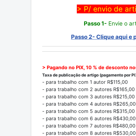
> P/ envio de ar
Passo 1-
Envie o ar
Passo 2- Clique aqui e 
> Pagando no PIX, 10 % de desconto no
Taxa de publicação de artigo (pagamento por PIX
- para trabalho com 1 autor R$115,00
- para trabalho com 2 autores R$165,00
- para trabalho com 3 autores R$215,00
- para trabalho com 4 autores R$265,00
- para trabalho com 5 autores R$315,00
- para trabalho com 6 autores R$430,00
- para trabalho com 7 autores R$480,00
- para trabalho com 8 autores R$530,00