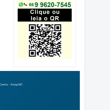
Centro - Sinop/MT.