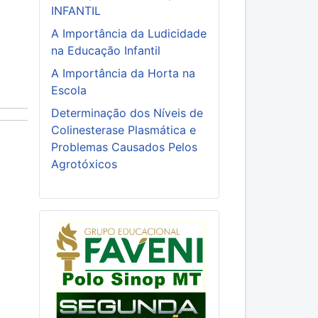
INFANTIL
A Importância da Ludicidade
na Educação Infantil
A Importância da Horta na
Escola
Determinação dos Níveis de
Colinesterase Plasmática e
Problemas Causados Pelos
Agrotóxicos