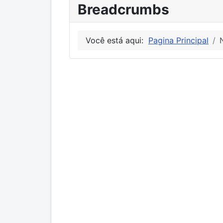
Breadcrumbs
Você está aqui:
Pagina Principal