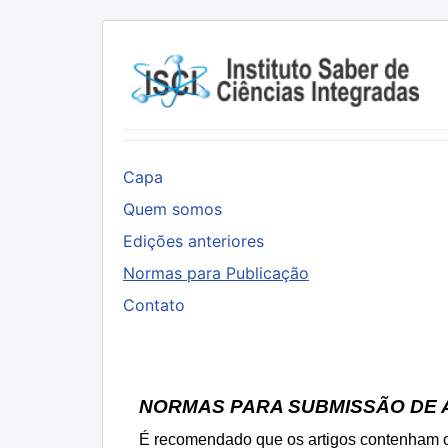
Capa
Quem somos
Edições anteriores
Normas para Publicação
Contato
NORMAS PARA SUBMISSÃO DE 
É recomendado que os artigos contenham o