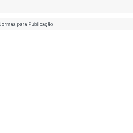
Normas para Publicação