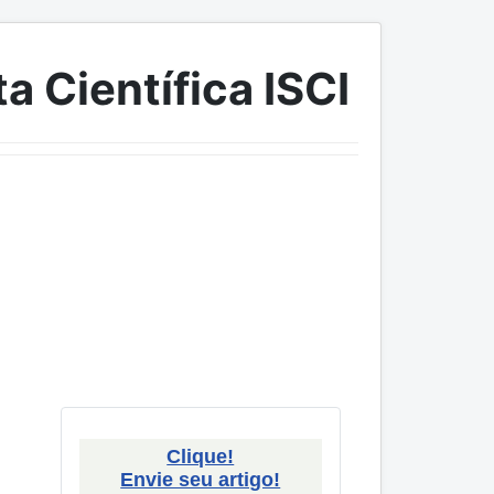
a Científica ISCI
Clique!
Envie seu artigo!