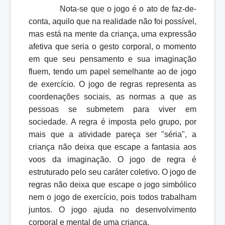
Nota-se que o jogo é o ato de faz-de-
conta, aquilo que na realidade não foi possível,
mas está na mente da criança, uma expressão
afetiva que seria o gesto corporal, o momento
em que seu pensamento e sua imaginação
fluem, tendo um papel semelhante ao de jogo
de exercício. O jogo de regras representa as
coordenações sociais, as normas a que as
pessoas se submetem para viver em
sociedade. A regra é imposta pelo grupo, por
mais que a atividade pareça ser "séria", a
criança não deixa que escape a fantasia aos
voos da imaginação. O jogo de regra é
estruturado pelo seu caráter coletivo. O jogo de
regras não deixa que escape o jogo simbólico
nem o jogo de exercício, pois todos trabalham
juntos. O jogo ajuda no desenvolvimento
corporal e mental de uma criança.