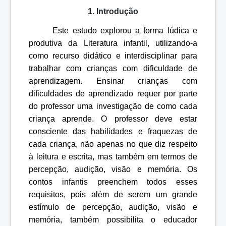
1.
Introdução
Este estudo explorou a forma lúdica e
produtiva da Literatura infantil, utilizando-a
como recurso didático e interdisciplinar para
trabalhar com crianças com dificuldade de
aprendizagem. Ensinar crianças com
dificuldades de aprendizado requer por parte
do professor uma investigação de como cada
criança aprende. O professor deve estar
consciente das habilidades e fraquezas de
cada criança, não apenas no que diz respeito
à leitura e escrita, mas também em termos de
percepção, audição, visão e memória. Os
contos infantis preenchem todos esses
requisitos, pois além de serem um grande
estímulo de percepção, audição, visão e
memória, também possibilita o educador