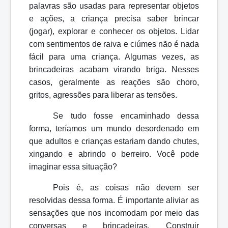
palavras são usadas para representar objetos
e ações, a criança precisa saber brincar
(jogar), explorar e conhecer os objetos. Lidar
com sentimentos de raiva e ciúmes não é nada
fácil para uma criança. Algumas vezes, as
brincadeiras acabam virando briga. Nesses
casos, geralmente as reações são choro,
gritos, agressões para liberar as tensões.
Se tudo fosse encaminhado dessa
forma, teríamos um mundo desordenado em
que adultos e crianças estariam dando chutes,
xingando e abrindo o berreiro. Você pode
imaginar essa situação?
Pois é, as coisas não devem ser
resolvidas dessa forma. É importante aliviar as
sensações que nos incomodam por meio das
conversas e brincadeiras. Construir