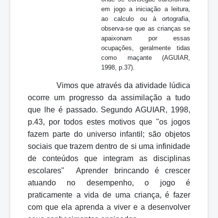
em jogo a iniciação a leitura,
ao calculo ou à ortografia,
observa-se que as crianças se
apaixonam por essas
ocupações, geralmente tidas
como maçante
(AGUIAR,
1998, p.37).
Vimos que através da atividade lúdica
ocorre um progresso da assimilação a tudo
que lhe é passado.
Segundo AGUIAR, 1998,
p.43, por todos estes motivos que "os jogos
fazem parte do universo infantil; são objetos
sociais que trazem dentro de si uma infinidade
de conteúdos que integram as disciplinas
escolares"
Aprender brincando é crescer
atuando no desempenho, o jogo é
praticamente a vida de uma criança, é fazer
com que ela aprenda a viver e a desenvolver