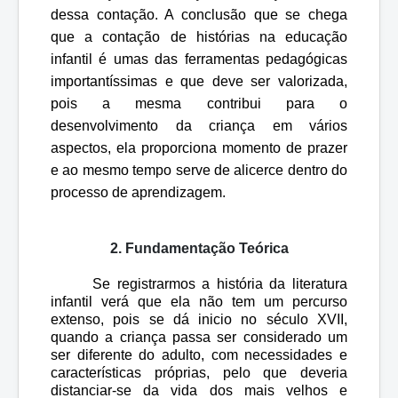
dessa contação. A conclusão que se chega
que a contação de histórias na educação
infantil é umas das ferramentas pedagógicas
importantíssimas e que deve ser valorizada,
pois a mesma contribui para o
desenvolvimento da criança em vários
aspectos, ela proporciona momento de prazer
e ao mesmo tempo serve de alicerce dentro do
processo de aprendizagem.
2. Fundamentação Teórica
Se registrarmos a história da literatura
infantil verá que ela não tem um percurso
extenso, pois se dá inicio no século XVII,
quando a criança passa ser considerado um
ser diferente do adulto, com necessidades e
características próprias, pelo que deveria
distanciar-se da vida dos mais velhos e