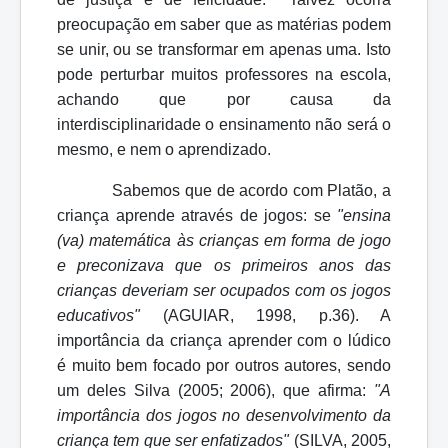
preocupação em saber que as matérias podem
se unir, ou se transformar em apenas uma. Isto
pode perturbar muitos professores na escola,
achando que por causa da
interdisciplinaridade o ensinamento não será o
mesmo, e nem o aprendizado.
Sabemos que de acordo com Platão, a
criança aprende através de jogos: se
"ensina
(va) matemática às crianças em forma de jogo
e preconizava que os primeiros anos das
crianças deveriam ser ocupados com os jogos
educativos"
(AGUIAR, 1998, p.36). A
importância da criança aprender com o lúdico
é muito bem focado por outros autores, sendo
um deles Silva (2005; 2006), que afirma:
"A
importância dos jogos no desenvolvimento da
criança tem que ser enfatizados"
(SILVA, 2005,