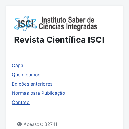
Revista Científica ISCI
Capa
Quem somos
Edições anteriores
Normas para Publicação
Contato
Detalhes
Acessos: 32741