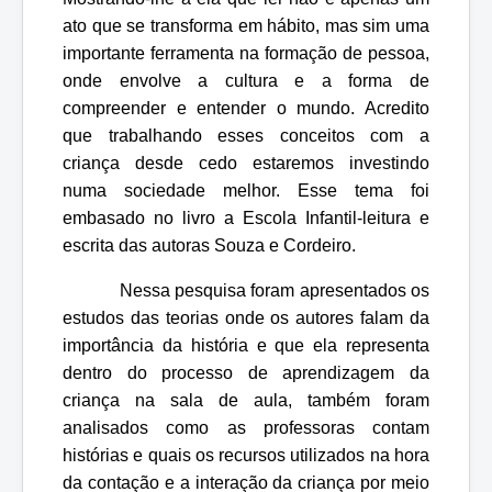
ato que se transforma em hábito, mas sim uma
importante ferramenta na formação de pessoa,
onde envolve a cultura e a forma de
compreender e entender o mundo. Acredito
que trabalhando esses conceitos com a
criança desde cedo estaremos investindo
numa sociedade melhor. Esse tema foi
embasado no livro a Escola Infantil-leitura e
escrita das autoras Souza e Cordeiro.
Nessa pesquisa foram apresentados os
estudos das teorias onde os autores falam da
importância da história e que ela representa
dentro do processo de aprendizagem da
criança na sala de aula, também foram
analisados como as professoras contam
histórias e quais os recursos utilizados na hora
da contação e a interação da criança por meio