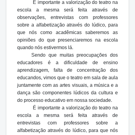
É importante a valorização do teatro na
escola a mesma será feita através de
observações, entrevistas com professores
sobre a alfabetização através do lúdico, para
que nós como acadêmicas saberemos as
opiniões do que presenciaremos na escola
quando nós estivermos lá.
Sendo que muitas preocupações dos
educadores é a dificuldade de ensino
aprendizagem, falta de concentração dos
educandos, vimos que o teatro em sala de aula
juntamente com as artes visuais, a música e a
dança são componentes lúdicos da cultura e
do processo educativo em nossa sociedade.
É importante a valorização do teatro na
escola a mesma será feita através de
entrevistas com professores sobre a
alfabetização através do lúdico, para que nós