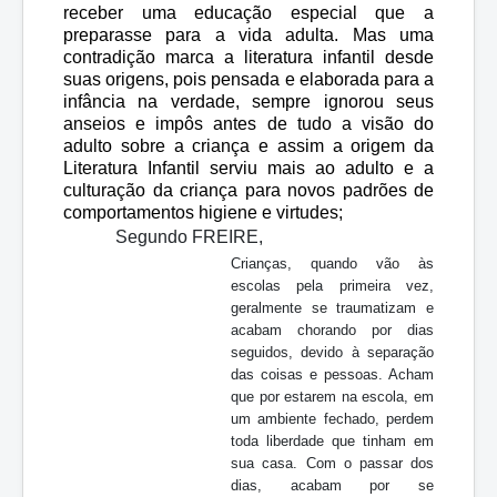
receber uma educação especial que a
preparasse para a vida adulta. Mas uma
contradição marca a literatura infantil desde
suas origens, pois pensada e elaborada para a
infância na verdade, sempre ignorou seus
anseios e impôs antes de tudo a visão do
adulto sobre a criança e assim a origem da
Literatura Infantil serviu mais ao adulto e a
culturação da criança para novos padrões de
comportamentos higiene e virtudes;
Segundo FREIRE,
Crianças, quando vão às
escolas pela primeira vez,
geralmente se traumatizam e
acabam chorando por dias
seguidos, devido à separação
das coisas e pessoas. Acham
que por estarem na escola, em
um ambiente fechado, perdem
toda liberdade que tinham em
sua casa. Com o passar dos
dias, acabam por se