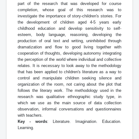
part of the research that was developed for course
completion, whose goal of this research was to
investigate the importance of story-children's stories. For
the development of children aged 4-5 years early
childhood education and develop sensitivity to self-
esteem, body language, reasoning, developing the
production of oral text and writing, uninhibited through
dramatization and flow to good living together with
cooperation of thoughts, developing autonomy integrating
the perception of the world where individual and collective
relates. It is necessary to look away to the methodology
that has been applied to children's literature as a way to
control and manipulate children seeking silence and
organization of the room, not caring about the plot that
follows the literary work. The methodology used in the
research was qualitative ethnographic study type, in
which we use as the main source of data collection
observation, informal conversations and questionnaires
with teachers.
Key - words
: Literature. Imagination. Education.
Learning.