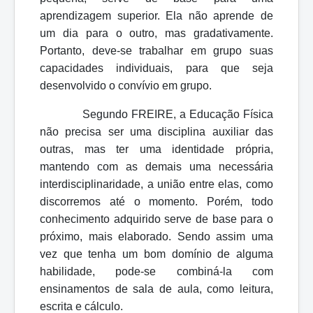
aprendizagem superior. Ela não aprende de
um dia para o outro, mas gradativamente.
Portanto, deve-se trabalhar em grupo suas
capacidades individuais, para que seja
desenvolvido o convívio em grupo.
Segundo FREIRE, a Educação Física
não precisa ser uma disciplina auxiliar das
outras, mas ter uma identidade própria,
mantendo com as demais uma necessária
interdisciplinaridade, a união entre elas, como
discorremos até o momento. Porém, todo
conhecimento adquirido serve de base para o
próximo, mais elaborado. Sendo assim uma
vez que tenha um bom domínio de alguma
habilidade, pode-se combiná-la com
ensinamentos de sala de aula, como leitura,
escrita e cálculo.