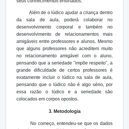
seus conhecimentos ensinados.
Além de o lúdico ajudar a criança dentro
da sala de aula, poderá colaborar no
desenvolvimento corporal e também no
desenvolvimento de relacionamentos mais
amigáveis entre professores e alunos. Mesmo
que alguns professores não acreditem muito
no relacionamento amigável com o aluno,
pensando que a seriedade "impõe respeito", a
grande dificuldade de certos professores é
exatamente incluir o lúdico na sala de aula,
pensando que o lúdico não é algo sério, por
essa razão o lúdico e a seriedade são
colocados em corpos opostos.
3. Metodologia
No começo, entendeu-se que os dados