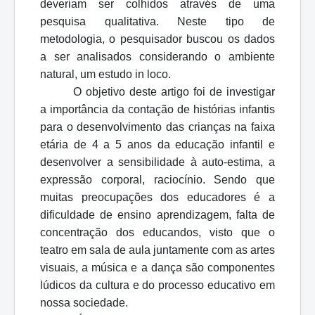
deveriam ser colhidos através de uma
pesquisa qualitativa. Neste tipo de
metodologia, o pesquisador buscou os dados
a ser analisados considerando o ambiente
natural, um estudo in loco.
O objetivo deste artigo foi de investigar
a importância da contação de histórias infantis
para o desenvolvimento das crianças na faixa
etária de 4 a 5 anos da educação infantil e
desenvolver a sensibilidade à auto-estima, a
expressão corporal, raciocínio. Sendo que
muitas preocupações dos educadores é a
dificuldade de ensino aprendizagem, falta de
concentração dos educandos, visto que o
teatro em sala de aula juntamente com as artes
visuais, a música e a dança são componentes
lúdicos da cultura e do processo educativo em
nossa sociedade.