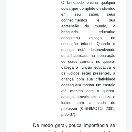
O brinquedo ensina qualquer
coisa que complete o indivíduo
em seu saber, seus
conhecimentos e sua
apreensão do mundo, o
brinquedo educativo
conquistou espaço na
educação infantil. Quando a
criança está desenvolvendo
uma habilidade na separação
de cores comuns no quebra-
cabeça à função educativa e
os lúdicos estão presentes, a
criança com sua criatividade
conseguem montar um castelo
até mesmo com o quebra-
cabeça, através disto utiliza o
lúdico com a ajuda do
professor
(KISHIMOTO, 2001,
p.36-37).
De modo geral, pouca importância se