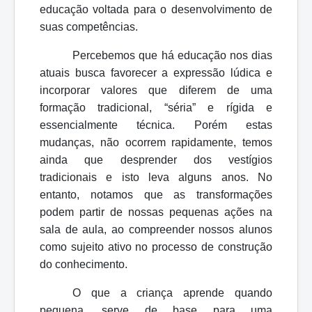
educação voltada para o desenvolvimento de
suas competências.
Percebemos que há educação nos dias
atuais busca favorecer a expressão lúdica e
incorporar valores que diferem de uma
formação tradicional, “séria” e rígida e
essencialmente técnica. Porém estas
mudanças, não ocorrem rapidamente, temos
ainda que desprender dos vestígios
tradicionais e isto leva alguns anos. No
entanto, notamos que as transformações
podem partir de nossas pequenas ações na
sala de aula, ao compreender nossos alunos
como sujeito ativo no processo de construção
do conhecimento.
O que a criança aprende quando
pequena, serve de base para uma