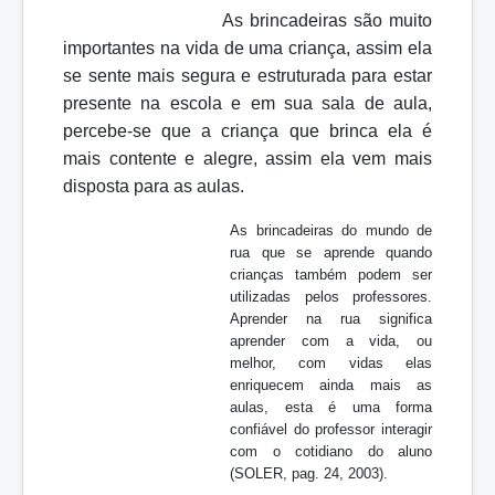
As brincadeiras são muito
importantes na vida de uma criança, assim ela
se sente mais segura e estruturada para estar
presente na escola e em sua sala de aula,
percebe-se que a criança que brinca ela é
mais contente e alegre, assim ela vem mais
disposta para as aulas.
As brincadeiras do mundo de
rua que se aprende quando
crianças também podem ser
utilizadas pelos professores.
Aprender na rua significa
aprender com a vida, ou
melhor, com vidas elas
enriquecem ainda mais as
aulas, esta é uma forma
confiável do professor interagir
com o cotidiano do aluno
(SOLER, pag. 24, 2003).