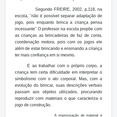
Segundo FREIRE, 2002, p.118, na
escola, "não é possível separar adaptação de
jogo, pois enquanto brinca a criança pensa
incessante" O professor na escola propõe com
as crianças as brincadeiras de faz de conta,
coordenação motora, pois com os jogos ele
além de estar brincando e ensinando a criança
ter mais confiança em si mesmo.
E ao trabalhar com o próprio corpo, a
criança tem certa dificuldade em interpretar o
simbolismo com o ato corporal. Mas, com a
evolução do brincar, suas descrições verbais
passam aos objetos utilizados, procurando
reproduzir com materiais o que caracteriza o
jogo de construção.
A improvisação de material é