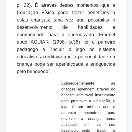
p. 22). É através destes momentos que a
Educação Física pode trazer benefícios a
estas crianças; uma vez que possibilita o
desenvolvimento de habilidades e
oportunidade para o aprendizado. Froebel
apud AGUIAR (1998, p.36) foi o primeiro
pedagogo a "incluir o jogo no sistema
educativo, acreditava que a personalidade da
criança pode ser aperfeiçoada e enriquecida
pelo brinquedo".
Consequentemente, as
crianças aprendem através do
brincar: admirável instrumento
para promover a educação, o
jogo é um artifício que a
natureza encontrou para
envolver a criança numa
atividade útil ao seu
desenvolvimento físico e