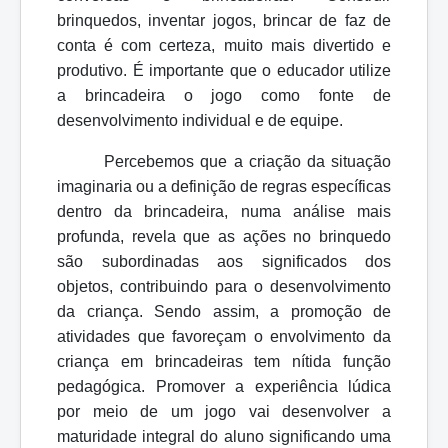
brinquedos, inventar jogos, brincar de faz de
conta é com certeza, muito mais divertido e
produtivo. É importante que o educador utilize
a brincadeira o jogo como fonte de
desenvolvimento individual e de equipe.
Percebemos que a criação da situação
imaginaria ou a definição de regras específicas
dentro da brincadeira, numa análise mais
profunda, revela que as ações no brinquedo
são subordinadas aos significados dos
objetos, contribuindo para o desenvolvimento
da criança. Sendo assim, a promoção de
atividades que favoreçam o envolvimento da
criança em brincadeiras tem nítida função
pedagógica. Promover a experiência lúdica
por meio de um jogo vai desenvolver a
maturidade integral do aluno significando uma