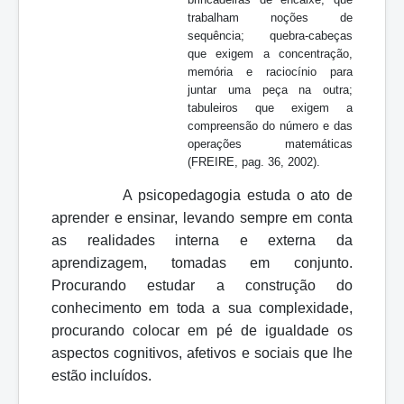
trabalham noções de
sequência; quebra-cabeças
que exigem a concentração,
memória e raciocínio para
juntar uma peça na outra;
tabuleiros que exigem a
compreensão do número e das
operações matemáticas
(FREIRE, pag. 36, 2002).
A psicopedagogia estuda o ato de
aprender e ensinar, levando sempre em conta
as realidades interna e externa da
aprendizagem, tomadas em conjunto.
Procurando estudar a construção do
conhecimento em toda a sua complexidade,
procurando colocar em pé de igualdade os
aspectos cognitivos, afetivos e sociais que lhe
estão incluídos.