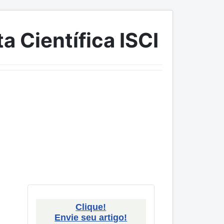
a Científica ISCI
Clique!
Envie seu artigo!