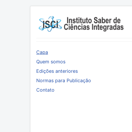
Capa
Quem somos
Edições anteriores
Normas para Publicação
Contato