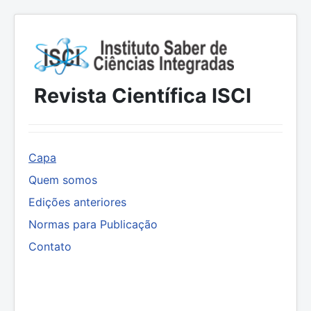
Revista Científica ISCI
Capa
Quem somos
Edições anteriores
Normas para Publicação
Contato