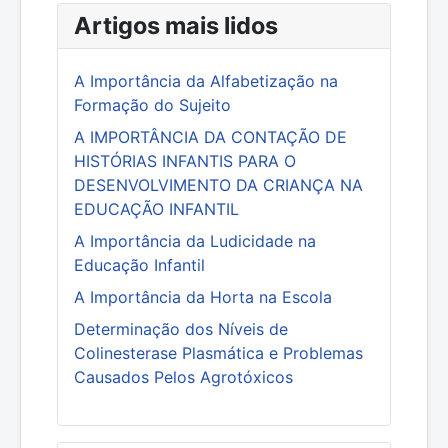
Artigos mais lidos
A Importância da Alfabetização na
Formação do Sujeito
A IMPORTÂNCIA DA CONTAÇÃO DE
HISTÓRIAS INFANTIS PARA O
DESENVOLVIMENTO DA CRIANÇA NA
EDUCAÇÃO INFANTIL
A Importância da Ludicidade na
Educação Infantil
A Importância da Horta na Escola
Determinação dos Níveis de
Colinesterase Plasmática e Problemas
Causados Pelos Agrotóxicos