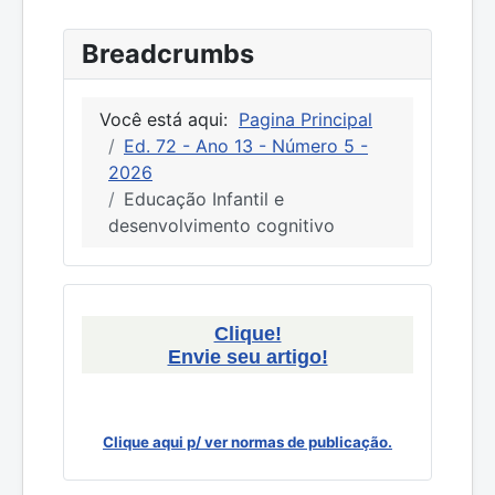
Breadcrumbs
Você está aqui:
Pagina Principal
Ed. 72 - Ano 13 - Número 5 -
2026
Educação Infantil e
desenvolvimento cognitivo
Clique!
Envie seu artigo!
Clique aqui p/ ver normas de publicação.