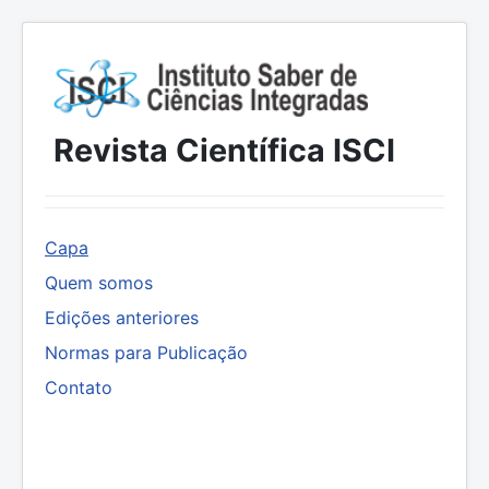
Revista Científica ISCI
Capa
Quem somos
Edições anteriores
Normas para Publicação
Contato