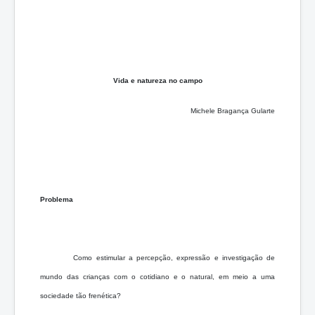
Vida e natureza no campo
Michele Bragança Gularte
Problema
Como estimular a percepção, expressão e investigação de
mundo das crianças com o cotidiano e o natural, em meio a uma
sociedade tão frenética?