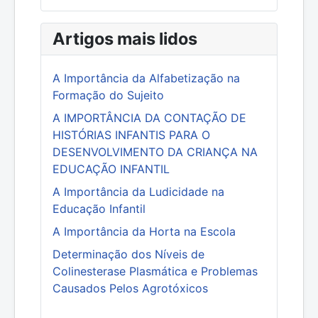
Artigos mais lidos
A Importância da Alfabetização na
Formação do Sujeito
A IMPORTÂNCIA DA CONTAÇÃO DE
HISTÓRIAS INFANTIS PARA O
DESENVOLVIMENTO DA CRIANÇA NA
EDUCAÇÃO INFANTIL
A Importância da Ludicidade na
Educação Infantil
A Importância da Horta na Escola
Determinação dos Níveis de
Colinesterase Plasmática e Problemas
Causados Pelos Agrotóxicos