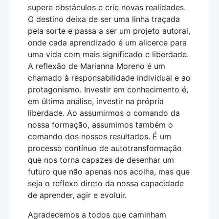
supere obstáculos e crie novas realidades.
O destino deixa de ser uma linha traçada
pela sorte e passa a ser um projeto autoral,
onde cada aprendizado é um alicerce para
uma vida com mais significado e liberdade.
A reflexão de Marianna Moreno é um
chamado à responsabilidade individual e ao
protagonismo. Investir em conhecimento é,
em última análise, investir na própria
liberdade. Ao assumirmos o comando da
nossa formação, assumimos também o
comando dos nossos resultados. É um
processo contínuo de autotransformação
que nos torna capazes de desenhar um
futuro que não apenas nos acolha, mas que
seja o reflexo direto da nossa capacidade
de aprender, agir e evoluir.
Agradecemos a todos que caminham