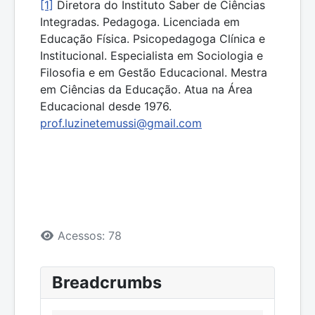
[1]
Diretora do Instituto Saber de Ciências
Integradas. Pedagoga. Licenciada em
Educação Física. Psicopedagoga Clínica e
Institucional. Especialista em Sociologia e
Filosofia e em Gestão Educacional. Mestra
em Ciências da Educação. Atua na Área
Educacional desde 1976.
prof.luzinetemussi@gmail.com
Detalhes
Acessos: 78
Breadcrumbs