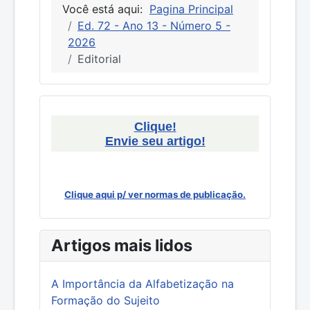
Você está aqui:
Pagina Principal
Ed. 72 - Ano 13 - Número 5 -
2026
Editorial
Clique!
Envie seu artigo!
Clique aqui p/ ver normas de publicação.
Artigos mais lidos
A Importância da Alfabetização na
Formação do Sujeito