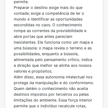
permite.
Preparar o destino exige mais do que
vontade; exige a competência de ler o
mundo e identificar as oportunidades
escondidas no caos. O conhecimento
rompe as correntes da previsibilidade e
abre portas que antes pareciam
inexistentes. Ele funciona como um mapa e
uma bússola: o mapa revela o terreno e as
possibilidades, enquanto a bússola,
alimentada pelo pensamento crítico, indica
a direção que melhor se alinha aos nossos
valores e propósitos.
Além disso, essa autonomia intelectual nos
protege da manipulação e do conformismo.
Quem detém o conhecimento não aceita
destinos impostos por terceiros ou pelas
limitações do ambiente. Essa força interior
permite que o indivíduo recalcule rotas,