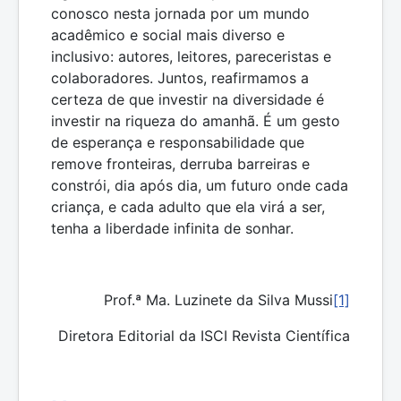
conosco nesta jornada por um mundo
acadêmico e social mais diverso e
inclusivo: autores, leitores, pareceristas e
colaboradores. Juntos, reafirmamos a
certeza de que investir na diversidade é
investir na riqueza do amanhã. É um gesto
de esperança e responsabilidade que
remove fronteiras, derruba barreiras e
constrói, dia após dia, um futuro onde cada
criança, e cada adulto que ela virá a ser,
tenha a liberdade infinita de sonhar.
Prof.ª Ma. Luzinete da Silva Mussi
[1]
Diretora Editorial da ISCI Revista Científica