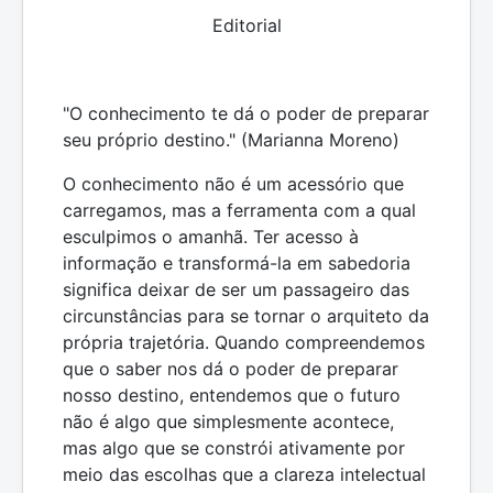
Editorial
"O conhecimento te dá o poder de preparar
seu próprio destino." (Marianna Moreno)
O conhecimento não é um acessório que
carregamos, mas a ferramenta com a qual
esculpimos o amanhã. Ter acesso à
informação e transformá-la em sabedoria
significa deixar de ser um passageiro das
circunstâncias para se tornar o arquiteto da
própria trajetória. Quando compreendemos
que o saber nos dá o poder de preparar
nosso destino, entendemos que o futuro
não é algo que simplesmente acontece,
mas algo que se constrói ativamente por
meio das escolhas que a clareza intelectual