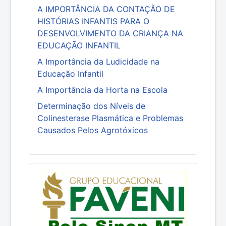
A IMPORTÂNCIA DA CONTAÇÃO DE
HISTÓRIAS INFANTIS PARA O
DESENVOLVIMENTO DA CRIANÇA NA
EDUCAÇÃO INFANTIL
A Importância da Ludicidade na
Educação Infantil
A Importância da Horta na Escola
Determinação dos Níveis de
Colinesterase Plasmática e Problemas
Causados Pelos Agrotóxicos