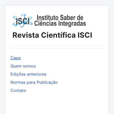
Revista Científica ISCI
Capa
Quem somos
Edições anteriores
Normas para Publicação
Contato