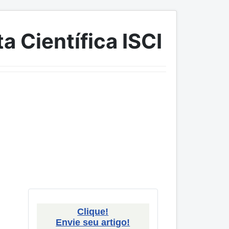
a Científica ISCI
Clique!
Envie seu artigo!