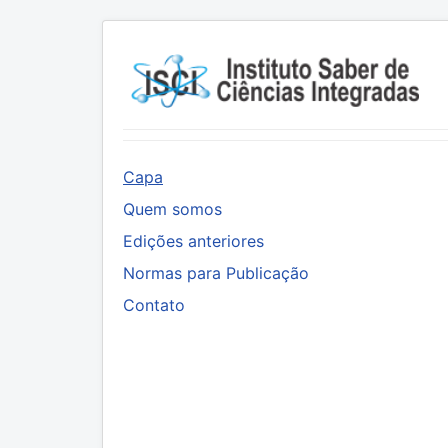
Capa
Quem somos
Edições anteriores
Normas para Publicação
Contato