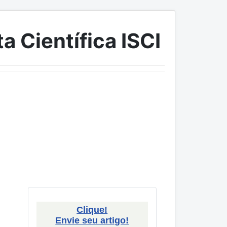
a Científica ISCI
Clique!
Envie seu artigo!