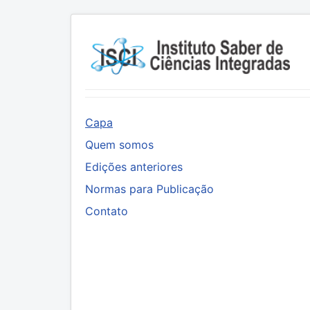
Capa
Quem somos
Edições anteriores
Normas para Publicação
Contato