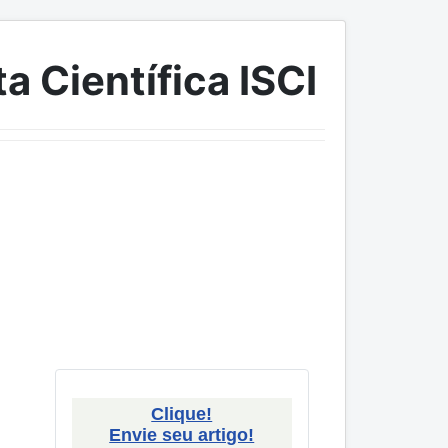
a Científica ISCI
Clique!
Envie seu artigo!