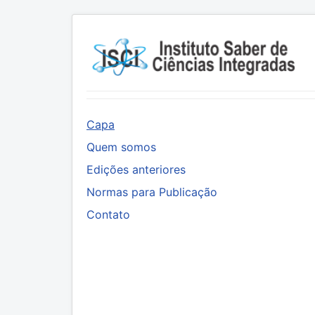
Capa
Quem somos
Edições anteriores
Normas para Publicação
Contato