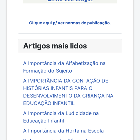
Clique aqui p/ ver normas de publicação.
Artigos mais lidos
A Importância da Alfabetização na
Formação do Sujeito
A IMPORTÂNCIA DA CONTAÇÃO DE
HISTÓRIAS INFANTIS PARA O
DESENVOLVIMENTO DA CRIANÇA NA
EDUCAÇÃO INFANTIL
A Importância da Ludicidade na
Educação Infantil
A Importância da Horta na Escola