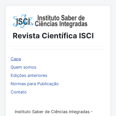
Revista Científica ISCI
Capa
Quem somos
Edições anteriores
Normas para Publicação
Contato
Instituto Saber de Ciências Integradas -