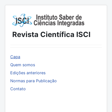
Revista Científica ISCI
Capa
Quem somos
Edições anteriores
Normas para Publicação
Contato