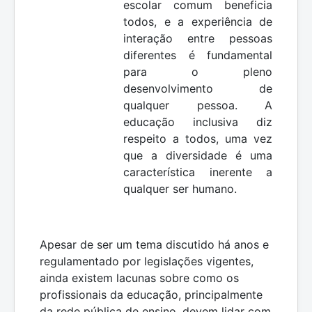
escolar comum beneficia
todos, e a experiência de
interação entre pessoas
diferentes é fundamental
para o pleno
desenvolvimento de
qualquer pessoa. A
educação inclusiva diz
respeito a todos, uma vez
que a diversidade é uma
característica inerente a
qualquer ser humano.
Apesar de ser um tema discutido há anos e
regulamentado por legislações vigentes,
ainda existem lacunas sobre como os
profissionais da educação, principalmente
da rede pública de ensino, devem lidar com