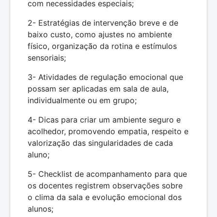
com necessidades especiais;
2- Estratégias de intervenção breve e de
baixo custo, como ajustes no ambiente
físico, organização da rotina e estímulos
sensoriais;
3- Atividades de regulação emocional que
possam ser aplicadas em sala de aula,
individualmente ou em grupo;
4- Dicas para criar um ambiente seguro e
acolhedor, promovendo empatia, respeito e
valorização das singularidades de cada
aluno;
5- Checklist de acompanhamento para que
os docentes registrem observações sobre
o clima da sala e evolução emocional dos
alunos;