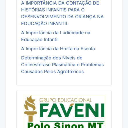
A IMPORTÂNCIA DA CONTAÇÃO DE
HISTÓRIAS INFANTIS PARA O
DESENVOLVIMENTO DA CRIANÇA NA
EDUCAÇÃO INFANTIL
A Importância da Ludicidade na
Educação Infantil
A Importância da Horta na Escola
Determinação dos Níveis de
Colinesterase Plasmática e Problemas
Causados Pelos Agrotóxicos