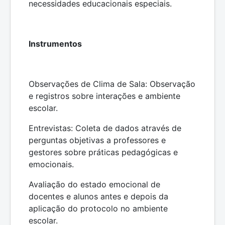
necessidades educacionais especiais.
Instrumentos
Observações de Clima de Sala: Observação
e registros sobre interações e ambiente
escolar.
Entrevistas: Coleta de dados através de
perguntas objetivas a professores e
gestores sobre práticas pedagógicas e
emocionais.
Avaliação do estado emocional de
docentes e alunos antes e depois da
aplicação do protocolo no ambiente
escolar.