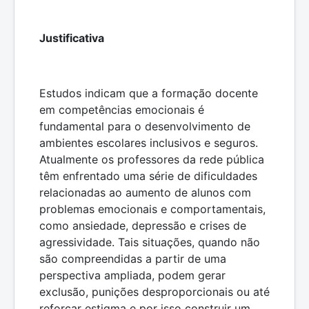
Justificativa
Estudos indicam que a formação docente
em competências emocionais é
fundamental para o desenvolvimento de
ambientes escolares inclusivos e seguros.
Atualmente os professores da rede pública
têm enfrentado uma série de dificuldades
relacionadas ao aumento de alunos com
problemas emocionais e comportamentais,
como ansiedade, depressão e crises de
agressividade. Tais situações, quando não
são compreendidas a partir de uma
perspectiva ampliada, podem gerar
exclusão, punições desproporcionais ou até
reforçar estigma e por isso construir um