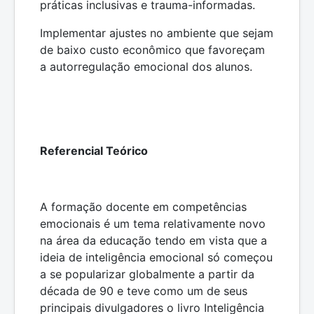
práticas inclusivas e trauma-informadas.
Implementar ajustes no ambiente que sejam
de baixo custo econômico que favoreçam
a autorregulação emocional dos alunos.
Referencial Teórico
A formação docente em competências
emocionais é um tema relativamente novo
na área da educação tendo em vista que a
ideia de inteligência emocional só começou
a se popularizar globalmente a partir da
década de 90 e teve como um de seus
principais divulgadores o livro Inteligência