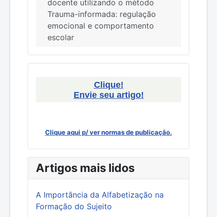
docente utilizando o método
Trauma-informada: regulação
emocional e comportamento
escolar
Clique!
Envie seu artigo!
Clique aqui p/ ver normas de publicação.
Artigos mais lidos
A Importância da Alfabetização na
Formação do Sujeito