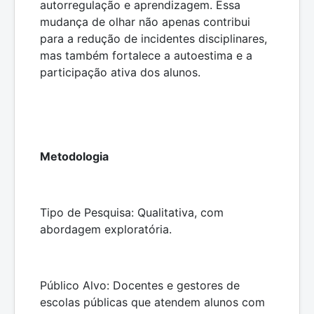
autorregulação e aprendizagem. Essa
mudança de olhar não apenas contribui
para a redução de incidentes disciplinares,
mas também fortalece a autoestima e a
participação ativa dos alunos.
Metodologia
Tipo de Pesquisa: Qualitativa, com
abordagem exploratória.
Público Alvo: Docentes e gestores de
escolas públicas que atendem alunos com