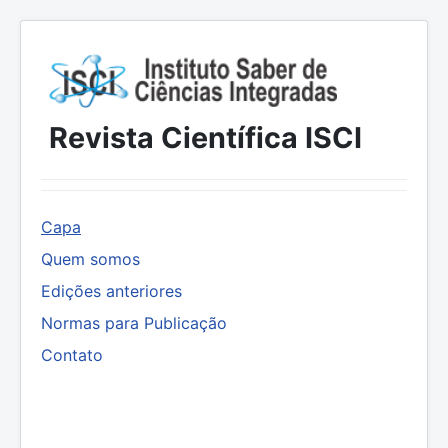
Revista Científica ISCI
Capa
Quem somos
Edições anteriores
Normas para Publicação
Contato