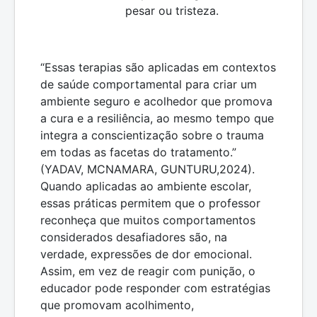
pesar ou tristeza.
“Essas terapias são aplicadas em contextos
de saúde comportamental para criar um
ambiente seguro e acolhedor que promova
a cura e a resiliência, ao mesmo tempo que
integra a conscientização sobre o trauma
em todas as facetas do tratamento.”
(YADAV, MCNAMARA, GUNTURU,2024).
Quando aplicadas ao ambiente escolar,
essas práticas permitem que o professor
reconheça que muitos comportamentos
considerados desafiadores são, na
verdade, expressões de dor emocional.
Assim, em vez de reagir com punição, o
educador pode responder com estratégias
que promovam acolhimento,