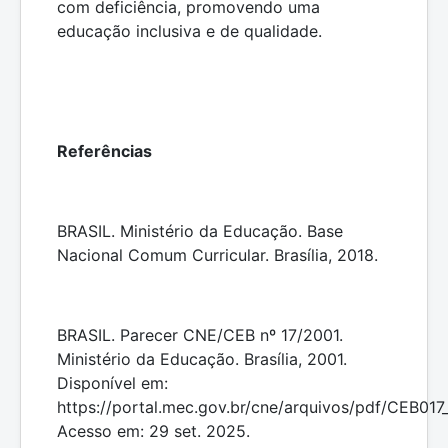
com deficiência, promovendo uma
educação inclusiva e de qualidade.
Referências
BRASIL. Ministério da Educação. Base
Nacional Comum Curricular. Brasília, 2018.
BRASIL. Parecer CNE/CEB nº 17/2001.
Ministério da Educação. Brasília, 2001.
Disponível em:
https://portal.mec.gov.br/cne/arquivos/pdf/CEB017_
Acesso em: 29 set. 2025.