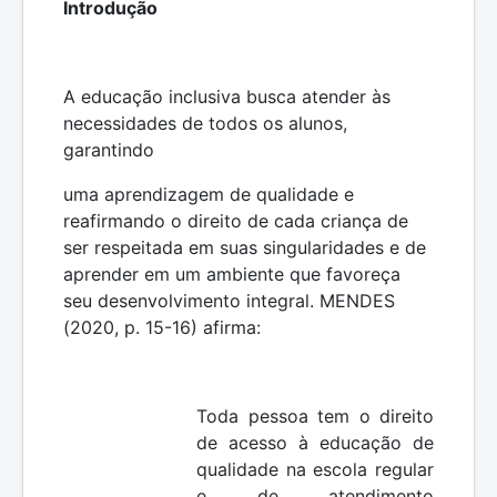
Introdução
A educação inclusiva busca atender às
necessidades de todos os alunos,
garantindo
uma aprendizagem de qualidade e
reafirmando o direito de cada criança de
ser respeitada em suas singularidades e de
aprender em um ambiente que favoreça
seu desenvolvimento integral. MENDES
(2020, p. 15-16) afirma:
Toda pessoa tem o direito
de acesso à educação de
qualidade na escola regular
e de atendimento