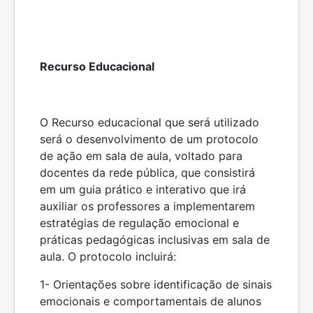
Recurso Educacional
O Recurso educacional que será utilizado
será o desenvolvimento de um protocolo
de ação em sala de aula, voltado para
docentes da rede pública, que consistirá
em um guia prático e interativo que irá
auxiliar os professores a implementarem
estratégias de regulação emocional e
práticas pedagógicas inclusivas em sala de
aula. O protocolo incluirá:
1- Orientações sobre identificação de sinais
emocionais e comportamentais de alunos