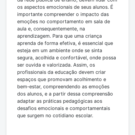
os aspectos emocionais de seus alunos. É
importante compreender o impacto das
emoções no comportamento em sala de
aula e, consequentemente, na
aprendizagem. Para que uma criança
aprenda de forma efetiva, é essencial que
esteja em um ambiente onde se sinta
segura, acolhida e confortável, onde possa
ser ouvida e valorizada. Assim, os
profissionais da educação devem criar
espaços que promovam acolhimento e
bem-estar, compreendendo as emoções
dos alunos, e a partir dessa compreensão
adaptar as práticas pedagógicas aos
desafios emocionais e comportamentais
que surgem no cotidiano escolar.