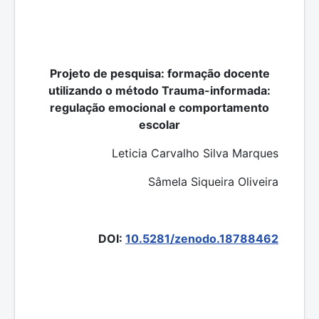
Projeto de pesquisa: formação docente
utilizando o método Trauma-informada:
regulação emocional e comportamento
escolar
Leticia Carvalho Silva Marques
Sâmela Siqueira Oliveira
DOI:
10.5281/zenodo.18788462