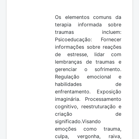
Os elementos comuns da
terapia informada sobre
traumas incluem:
Psicoeducação: Fornecer
informações sobre reações
de estresse, lidar com
lembranças de traumas e
gerenciar o sofrimento.
Regulação emocional e
habilidades de
enfrentamento. Exposição
imaginária. Processamento
cognitivo, reestruturação e
criação de
significado.Visando
emoções como trauma,
culpa, vergonha, raiva,