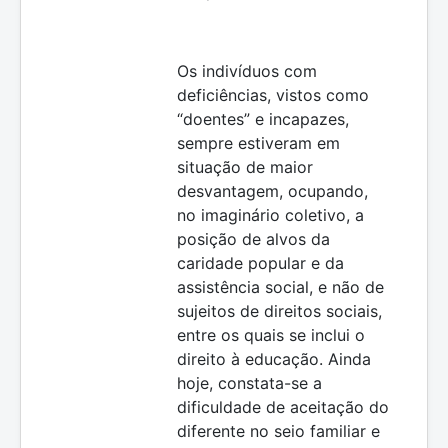
Os indivíduos com
deficiências, vistos como
“doentes” e incapazes,
sempre estiveram em
situação de maior
desvantagem, ocupando,
no imaginário coletivo, a
posição de alvos da
caridade popular e da
assistência social, e não de
sujeitos de direitos sociais,
entre os quais se inclui o
direito à educação. Ainda
hoje, constata-se a
dificuldade de aceitação do
diferente no seio familiar e