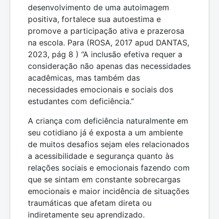
desenvolvimento de uma autoimagem
positiva, fortalece sua autoestima e
promove a participação ativa e prazerosa
na escola. Para (ROSA, 2017 apud DANTAS,
2023, pág 8 ) “A inclusão efetiva requer a
consideração não apenas das necessidades
acadêmicas, mas também das
necessidades emocionais e sociais dos
estudantes com deficiência.”
A criança com deficiência naturalmente em
seu cotidiano já é exposta a um ambiente
de muitos desafios sejam eles relacionados
a acessibilidade e segurança quanto às
relações sociais e emocionais fazendo com
que se sintam em constante sobrecargas
emocionais e maior incidência de situações
traumáticas que afetam direta ou
indiretamente seu aprendizado.