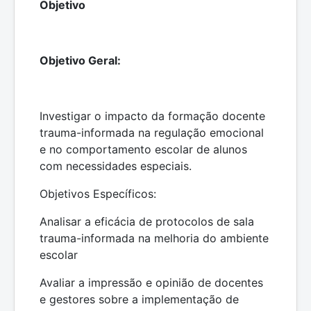
Objetivo
Objetivo Geral:
Investigar o impacto da formação docente
trauma-informada na regulação emocional
e no comportamento escolar de alunos
com necessidades especiais.
Objetivos Específicos:
Analisar a eficácia de protocolos de sala
trauma-informada na melhoria do ambiente
escolar
Avaliar a impressão e opinião de docentes
e gestores sobre a implementação de