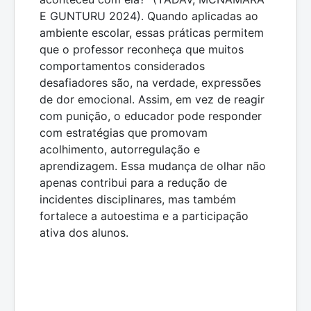
E GUNTURU 2024). Quando aplicadas ao
ambiente escolar, essas práticas permitem
que o professor reconheça que muitos
comportamentos considerados
desafiadores são, na verdade, expressões
de dor emocional. Assim, em vez de reagir
com punição, o educador pode responder
com estratégias que promovam
acolhimento, autorregulação e
aprendizagem. Essa mudança de olhar não
apenas contribui para a redução de
incidentes disciplinares, mas também
fortalece a autoestima e a participação
ativa dos alunos.