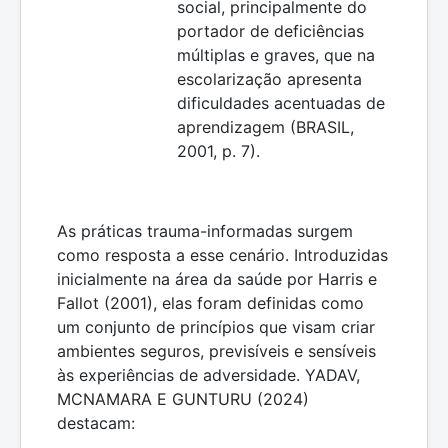
social, principalmente do
portador de deficiências
múltiplas e graves, que na
escolarização apresenta
dificuldades acentuadas de
aprendizagem (BRASIL,
2001, p. 7).
As práticas trauma-informadas surgem
como resposta a esse cenário. Introduzidas
inicialmente na área da saúde por Harris e
Fallot (2001), elas foram definidas como
um conjunto de princípios que visam criar
ambientes seguros, previsíveis e sensíveis
às experiências de adversidade. YADAV,
MCNAMARA E GUNTURU (2024)
destacam: