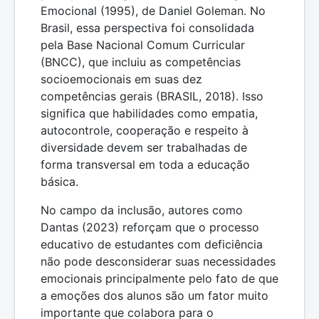
Emocional (1995), de Daniel Goleman. No
Brasil, essa perspectiva foi consolidada
pela Base Nacional Comum Curricular
(BNCC), que incluiu as competências
socioemocionais em suas dez
competências gerais (BRASIL, 2018). Isso
significa que habilidades como empatia,
autocontrole, cooperação e respeito à
diversidade devem ser trabalhadas de
forma transversal em toda a educação
básica.
No campo da inclusão, autores como
Dantas (2023) reforçam que o processo
educativo de estudantes com deficiência
não pode desconsiderar suas necessidades
emocionais principalmente pelo fato de que
a emoções dos alunos são um fator muito
importante que colabora para o