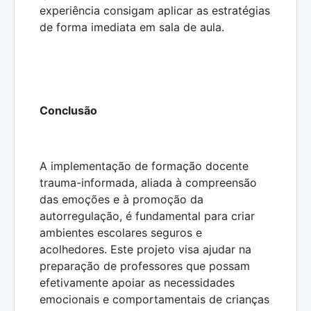
experiência consigam aplicar as estratégias
de forma imediata em sala de aula.
Conclusão
A implementação de formação docente
trauma-informada, aliada à compreensão
das emoções e à promoção da
autorregulação, é fundamental para criar
ambientes escolares seguros e
acolhedores. Este projeto visa ajudar na
preparação de professores que possam
efetivamente apoiar as necessidades
emocionais e comportamentais de crianças