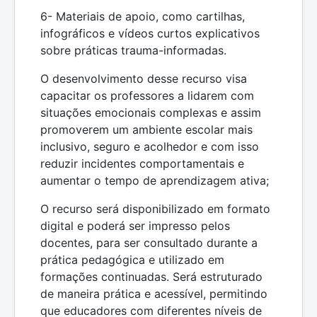
6- Materiais de apoio, como cartilhas,
infográficos e vídeos curtos explicativos
sobre práticas trauma-informadas.
O desenvolvimento desse recurso visa
capacitar os professores a lidarem com
situações emocionais complexas e assim
promoverem um ambiente escolar mais
inclusivo, seguro e acolhedor e com isso
reduzir incidentes comportamentais e
aumentar o tempo de aprendizagem ativa;
O recurso será disponibilizado em formato
digital e poderá ser impresso pelos
docentes, para ser consultado durante a
prática pedagógica e utilizado em
formações continuadas. Será estruturado
de maneira prática e acessível, permitindo
que educadores com diferentes níveis de