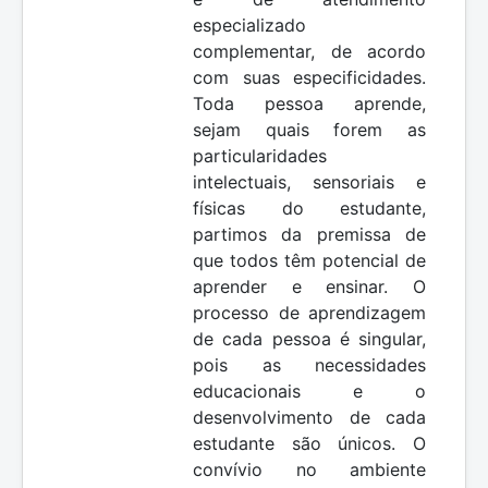
especializado
complementar, de acordo
com suas especificidades.
Toda pessoa aprende,
sejam quais forem as
particularidades
intelectuais, sensoriais e
físicas do estudante,
partimos da premissa de
que todos têm potencial de
aprender e ensinar. O
processo de aprendizagem
de cada pessoa é singular,
pois as necessidades
educacionais e o
desenvolvimento de cada
estudante são únicos. O
convívio no ambiente