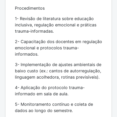
Procedimentos
1- Revisão de literatura sobre educação
inclusiva, regulação emocional e práticas
trauma-informadas.
2- Capacitação dos docentes em regulação
emocional e protocolos trauma-
informados.
3- Implementação de ajustes ambientais de
baixo custo (ex.: cantos de autorregulação,
linguagem acolhedora, rotinas previsíveis).
4- Aplicação do protocolo trauma-
informado em sala de aula.
5- Monitoramento contínuo e coleta de
dados ao longo do semestre.