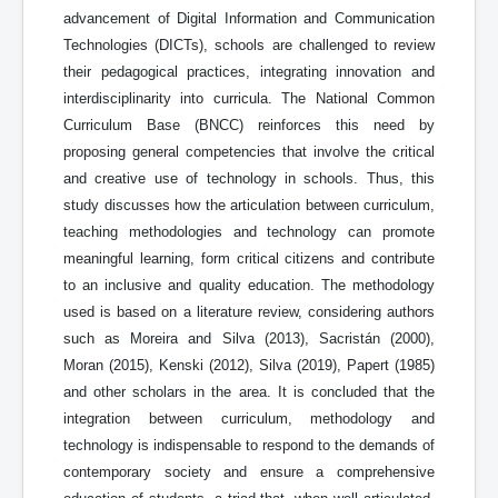
advancement of Digital Information and Communication
Technologies (DICTs), schools are challenged to review
their pedagogical practices, integrating innovation and
interdisciplinarity into curricula. The National Common
Curriculum Base (BNCC) reinforces this need by
proposing general competencies that involve the critical
and creative use of technology in schools. Thus, this
study discusses how the articulation between curriculum,
teaching methodologies and technology can promote
meaningful learning, form critical citizens and contribute
to an inclusive and quality education. The methodology
used is based on a literature review, considering authors
such as Moreira and Silva (2013), Sacristán (2000),
Moran (2015), Kenski (2012), Silva (2019), Papert (1985)
and other scholars in the area. It is concluded that the
integration between curriculum, methodology and
technology is indispensable to respond to the demands of
contemporary society and ensure a comprehensive