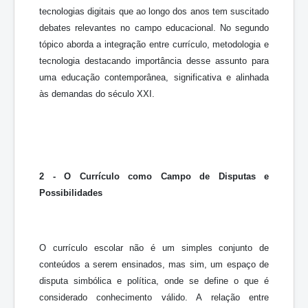
tecnologias digitais que ao longo dos anos tem suscitado
debates relevantes no campo educacional. No segundo
tópico aborda a integração entre currículo, metodologia e
tecnologia destacando importância desse assunto para
uma educação contemporânea, significativa e alinhada
às demandas do século XXI.
2 - O Currículo como Campo de Disputas e
Possibilidades
O currículo escolar não é um simples conjunto de
conteúdos a serem ensinados, mas sim, um espaço de
disputa simbólica e política, onde se define o que é
considerado conhecimento válido. A relação entre