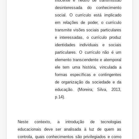
inocente e neutro de transmissão
desinteressada do conhecimento
social. O currículo está implicado
em relações de poder, o currículo
transmite visões sociais particulares
e interessadas, o currículo produz
identidades individuais e sociais
particulares. O currículo não é um
elemento transcendente e atemporal
ele tem uma história, vinculada a
formas específicas e contingentes
de organização da sociedade e da
educação. (Moreira; Silva, 2013,
p.14).
Neste contexto, a introdução de tecnologias
educacionais deve ser analisada à luz de quem as
controla, quais conhecimentos são privilegiados e como