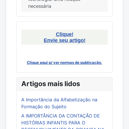
necessária
Clique!
Envie seu artigo!
Clique aqui p/ ver normas de publicação.
Artigos mais lidos
A Importância da Alfabetização na
Formação do Sujeito
A IMPORTÂNCIA DA CONTAÇÃO DE
HISTÓRIAS INFANTIS PARA O