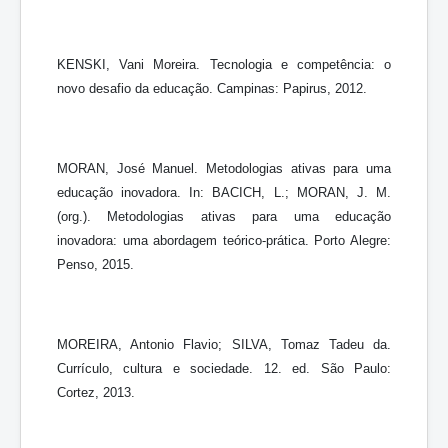
KENSKI, Vani Moreira. Tecnologia e competência: o
novo desafio da educação. Campinas: Papirus, 2012.
MORAN, José Manuel. Metodologias ativas para uma
educação inovadora. In: BACICH, L.; MORAN, J. M.
(org.). Metodologias ativas para uma educação
inovadora: uma abordagem teórico-prática. Porto Alegre:
Penso, 2015.
MOREIRA, Antonio Flavio; SILVA, Tomaz Tadeu da.
Currículo, cultura e sociedade. 12. ed. São Paulo:
Cortez, 2013.