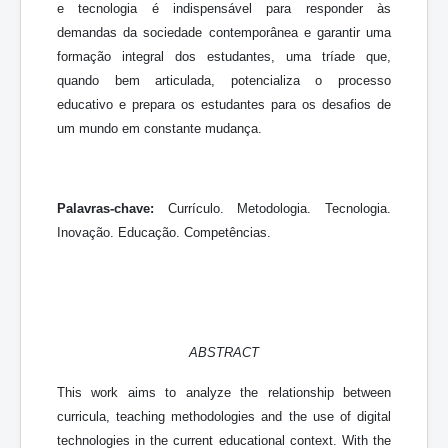
e tecnologia é indispensável para responder às
demandas da sociedade contemporânea e garantir uma
formação integral dos estudantes, uma tríade que,
quando bem articulada, potencializa o processo
educativo e prepara os estudantes para os desafios de
um mundo em constante mudança.
Palavras-chave:
Currículo. Metodologia. Tecnologia.
Inovação. Educação. Competências.
ABSTRACT
This work aims to analyze the relationship between
curricula, teaching methodologies and the use of digital
technologies in the current educational context. With the