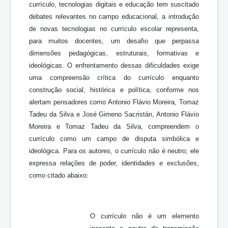
currículo, tecnologias digitais e educação tem suscitado
debates relevantes no campo educacional, a introdução
de novas tecnologias no currículo escolar representa,
para muitos docentes, um desafio que perpassa
dimensões pedagógicas, estruturais, formativas e
ideológicas. O enfrentamento dessas dificuldades exige
uma compreensão crítica do currículo enquanto
construção social, histórica e política, conforme nos
alertam pensadores como Antonio Flávio Moreira, Tomaz
Tadeu da Silva e José Gimeno Sacristán, Antonio Flávio
Moreira e Tomaz Tadeu da Silva, compreendem o
currículo como um campo de disputa simbólica e
ideológica. Para os autores, o currículo não é neutro; ele
expressa relações de poder, identidades e exclusões,
como citado abaixo:
O currículo não é um elemento