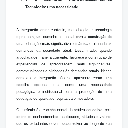
1 A Integração Currículo–Metodologia–
Tecnologia: uma necessidade
A integração entre currículo, metodologia e tecnologia
representa, um caminho essencial para a construção de
uma educação mais significativa, dinâmica e alinhada as
demandas da sociedade atual. Essa tríade, quando
articulada de maneira coerente, favorece a construção de
experiências de aprendizagem mais significativas,
contextualizadas e alinhadas às demandas atuais. Nesse
contexto, a integração não se apresenta como uma
escolha opcional, mas como uma necessidade
pedagógica e institucional para a promoção de uma
educação de qualidade, equitativa e inovadora.
O currículo é a espinha dorsal da prática educativa, pois
define os conhecimentos, habilidades, atitudes e valores
que os estudantes devem desenvolver ao longo de sua