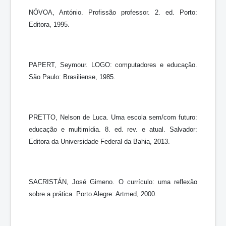
NÓVOA, António. Profissão professor. 2. ed. Porto:
Editora, 1995.
PAPERT, Seymour. LOGO: computadores e educação.
São Paulo: Brasiliense, 1985.
PRETTO, Nelson de Luca. Uma escola sem/com futuro:
educação e multimídia. 8. ed. rev. e atual. Salvador:
Editora da Universidade Federal da Bahia, 2013.
SACRISTÁN, José Gimeno. O currículo: uma reflexão
sobre a prática. Porto Alegre: Artmed, 2000.