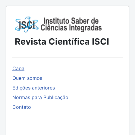
Revista Científica ISCI
Capa
Quem somos
Edições anteriores
Normas para Publicação
Contato