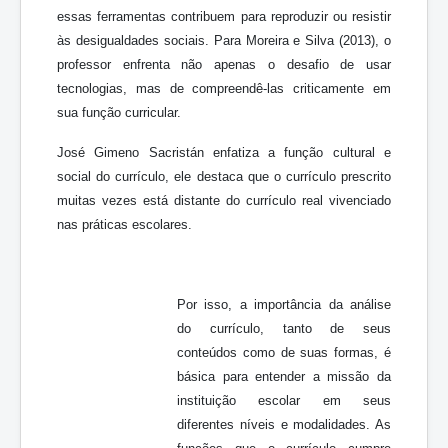
essas ferramentas contribuem para reproduzir ou resistir
às desigualdades sociais. Para Moreira e Silva (2013), o
professor enfrenta não apenas o desafio de usar
tecnologias, mas de compreendê-las criticamente em
sua função curricular.
José Gimeno Sacristán enfatiza a função cultural e
social do currículo, ele destaca que o currículo prescrito
muitas vezes está distante do currículo real vivenciado
nas práticas escolares.
Por isso, a importância da análise
do currículo, tanto de seus
conteúdos como de suas formas, é
básica para entender a missão da
instituição escolar em seus
diferentes níveis e modalidades. As