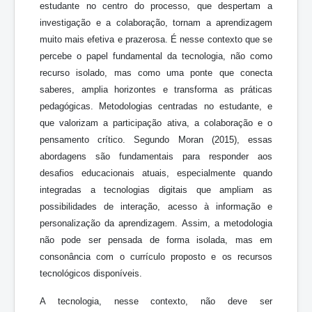
estudante no centro do processo, que despertam a
investigação e a colaboração, tornam a aprendizagem
muito mais efetiva e prazerosa. É nesse contexto que se
percebe o papel fundamental da tecnologia, não como
recurso isolado, mas como uma ponte que conecta
saberes, amplia horizontes e transforma as práticas
pedagógicas. Metodologias centradas no estudante, e
que valorizam a participação ativa, a colaboração e o
pensamento crítico. Segundo Moran (2015), essas
abordagens são fundamentais para responder aos
desafios educacionais atuais, especialmente quando
integradas a tecnologias digitais que ampliam as
possibilidades de interação, acesso à informação e
personalização da aprendizagem. Assim, a metodologia
não pode ser pensada de forma isolada, mas em
consonância com o currículo proposto e os recursos
tecnológicos disponíveis.
A tecnologia, nesse contexto, não deve ser