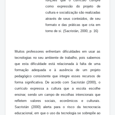
funções que o currículo cumpre
como expressão do projeto de
cultura e socialização são realizadas
através de seus conteúdos, de seu
formato e das práticas que cria em
torno de si. (Sacristán, 2000, p. 16)
Muitos professores enfrentam dificuldades em usar as
tecnologias no seu ambiente de trabalho, pois sabemos
que esta dificuldade está relacionada à falta de uma
formação adequada e à ausência de um projeto
pedagógico consistente que integre esses recursos de
forma significativa. De acordo com Sacristán (2000), o
currículo expressa a cultura que a escola escolhe
ensinar, sendo um campo de escolhas intencionais que
refletem valores sociais, econômicos e culturais.
Sacristán (2000) alerta para o risco da tecnocracia
educacional, em que o uso da tecnologia se sobrepõe ao