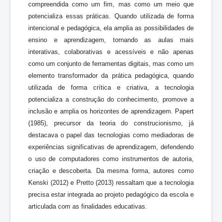
compreendida como um fim, mas como um meio que
potencializa essas práticas. Quando utilizada de forma
intencional e pedagógica, ela amplia as possibilidades de
ensino e aprendizagem, tornando as aulas mais
interativas, colaborativas e acessíveis e não apenas
como um conjunto de ferramentas digitais, mas como um
elemento transformador da prática pedagógica, quando
utilizada de forma crítica e criativa, a tecnologia
potencializa a construção do conhecimento, promove a
inclusão e amplia os horizontes de aprendizagem. Papert
(1985), precursor da teoria do construcionismo, já
destacava o papel das tecnologias como mediadoras de
experiências significativas de aprendizagem, defendendo
o uso de computadores como instrumentos de autoria,
criação e descoberta. Da mesma forma, autores como
Kenski (2012) e Pretto (2013) ressaltam que a tecnologia
precisa estar integrada ao projeto pedagógico da escola e
articulada com as finalidades educativas.