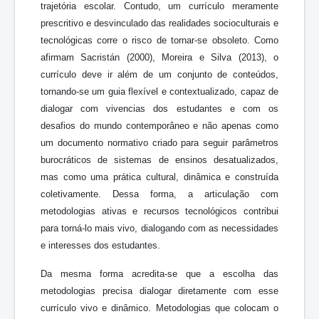
trajetória escolar. Contudo, um currículo meramente
prescritivo e desvinculado das realidades socioculturais e
tecnológicas corre o risco de tornar-se obsoleto. Como
afirmam Sacristán (2000), Moreira e Silva (2013), o
currículo deve ir além de um conjunto de conteúdos,
tornando-se um guia flexível e contextualizado, capaz de
dialogar com vivencias dos estudantes e com os
desafios do mundo contemporâneo e não apenas como
um documento normativo criado para seguir parâmetros
burocráticos de sistemas de ensinos desatualizados,
mas como uma prática cultural, dinâmica e construída
coletivamente. Dessa forma, a articulação com
metodologias ativas e recursos tecnológicos contribui
para torná-lo mais vivo, dialogando com as necessidades
e interesses dos estudantes.
Da mesma forma acredita-se que a escolha das
metodologias precisa dialogar diretamente com esse
currículo vivo e dinâmico. Metodologias que colocam o