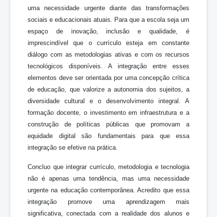
uma necessidade urgente diante das transformações
sociais e educacionais atuais. Para que a escola seja um
espaço de inovação, inclusão e qualidade, é
imprescindível que o currículo esteja em constante
diálogo com as metodologias ativas e com os recursos
tecnológicos disponíveis. A integração entre esses
elementos deve ser orientada por uma concepção crítica
de educação, que valorize a autonomia dos sujeitos, a
diversidade cultural e o desenvolvimento integral. A
formação docente, o investimento em infraestrutura e a
construção de políticas públicas que promovam a
equidade digital são fundamentais para que essa
integração se efetive na prática.
Concluo que integrar currículo, metodologia e tecnologia
não é apenas uma tendência, mas uma necessidade
urgente na educação contemporânea. Acredito que essa
integração promove uma aprendizagem mais
significativa, conectada com a realidade dos alunos e