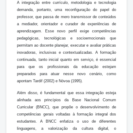
A integração entre currículo, metodologia e tecnologia
demanda, portanto, uma reconfiguração do papel do
professor, que passa de mero transmissor de conteúdos
a mediador, orientador e curador de experiências de
aprendizagem. Esse novo perfil exige competências
pedagógicas, tecnológicas e socioemocionais que
permitam ao docente planejar, executar e avaliar práticas
inovadoras, inclusivas e contextualizadas. A formação
continuada, tanto inicial quanto em serviço, é essencial
para que os profissionais da educação estejam
preparados para atuar nesse novo cenário, como
apontam Tardif (2002) e Nóvoa (1995).
Além disso, é fundamental que essa integração esteja
alinhada aos princípios da Base Nacional Comum
Curricular (BNCC), que propõe o desenvolvimento de
competências gerais voltadas à formação integral dos
estudantes. A BNCC enfatiza o uso de diferentes
linguagens, a valorização da cultura digital, o