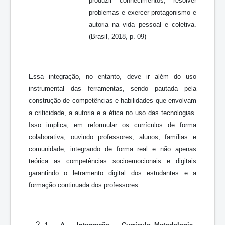
produzir conhecimentos, resolver
problemas e exercer protagonismo e
autoria na vida pessoal e coletiva.
(Brasil, 2018, p. 09)
Essa integração, no entanto, deve ir além do uso
instrumental das ferramentas, sendo pautada pela
construção de competências e habilidades que envolvam
a criticidade, a autoria e a ética no uso das tecnologias.
Isso implica, em reformular os currículos de forma
colaborativa, ouvindo professores, alunos, famílias e
comunidade, integrando de forma real e não apenas
teórica as competências socioemocionais e digitais
garantindo o letramento digital dos estudantes e a
formação continuada dos professores.