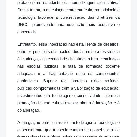
protagonismo estudantil e a aprendizagem significativa.
Dessa forma, a articulação entre currículo, metodologia e
tecnologia favorece a concretização das diretrizes da
BNCC, promovendo uma educação mais equitativa e
conectada.
Entretanto, essa integração não está isenta de desafios,
entre os principais obstáculos, destacam-se a resistência
à mudança, a precariedade da infraestrutura tecnológica
nas escolas públicas, a falta de formação docente
adequada e a fragmentação entre os componentes
curriculares. Superar tais barreiras exige políticas
públicas comprometidas com a valorização da educação,
investimentos em tecnologia e conectividade, além da
promoção de uma cultura escolar aberta à inovação e à
colaboração.
A integração entre currículo, metodologia e tecnologia é
essencial para que a escola cumpra seu papel social de