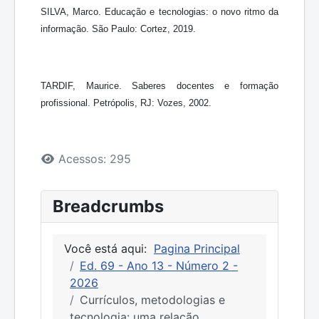
SILVA, Marco. Educação e tecnologias: o novo ritmo da
informação. São Paulo: Cortez, 2019.
TARDIF, Maurice. Saberes docentes e formação
profissional. Petrópolis, RJ: Vozes, 2002.
Detalhes
Acessos: 295
Breadcrumbs
Você está aqui:
Pagina Principal
Ed. 69 - Ano 13 - Número 2 -
2026
Currículos, metodologias e
tecnologia: uma relação