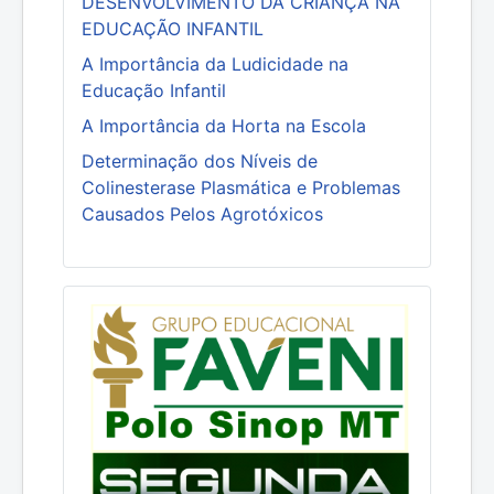
DESENVOLVIMENTO DA CRIANÇA NA
EDUCAÇÃO INFANTIL
A Importância da Ludicidade na
Educação Infantil
A Importância da Horta na Escola
Determinação dos Níveis de
Colinesterase Plasmática e Problemas
Causados Pelos Agrotóxicos