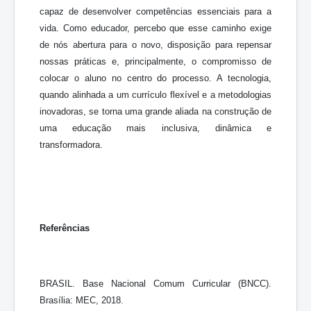
capaz de desenvolver competências essenciais para a
vida. Como educador, percebo que esse caminho exige
de nós abertura para o novo, disposição para repensar
nossas práticas e, principalmente, o compromisso de
colocar o aluno no centro do processo. A tecnologia,
quando alinhada a um currículo flexível e a metodologias
inovadoras, se torna uma grande aliada na construção de
uma educação mais inclusiva, dinâmica e
transformadora.
Referências
BRASIL. Base Nacional Comum Curricular (BNCC).
Brasília: MEC, 2018.