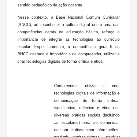
sentido pedagógico da ação docente.
Nesse contexto, a Base Nacional Comum Curricular
(BNCC), ao reconhecer a cultura digital como uma das
competências gerais da educação básica, reforça a
importância de integrar as tecnologias ao currículo
escolar. Especificamente, a competência geral 5 da
BNCC destaca a importância de compreender, utilizar e
criar tecnologias digitais de forma crítica e ética.
Compreender, utilizar e criar
tecnologias digitais de informação e
comunicação de forma crítica,
significativa, reflexiva e ética nas
diversas práticas sociais (incluindo
as escolares) para se comunicar,
acessar e disseminar informações,