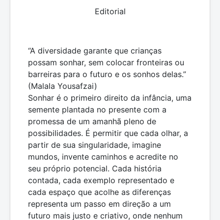
Editorial
“A diversidade garante que crianças
possam sonhar, sem colocar fronteiras ou
barreiras para o futuro e os sonhos delas.”
(Malala Yousafzai)
Sonhar é o primeiro direito da infância, uma
semente plantada no presente com a
promessa de um amanhã pleno de
possibilidades. É permitir que cada olhar, a
partir de sua singularidade, imagine
mundos, invente caminhos e acredite no
seu próprio potencial. Cada história
contada, cada exemplo representado e
cada espaço que acolhe as diferenças
representa um passo em direção a um
futuro mais justo e criativo, onde nenhum