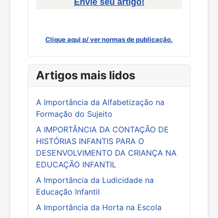
Envie seu artigo!
Clique aqui p/ ver normas de publicação.
Artigos mais lidos
A Importância da Alfabetização na
Formação do Sujeito
A IMPORTÂNCIA DA CONTAÇÃO DE
HISTÓRIAS INFANTIS PARA O
DESENVOLVIMENTO DA CRIANÇA NA
EDUCAÇÃO INFANTIL
A Importância da Ludicidade na
Educação Infantil
A Importância da Horta na Escola