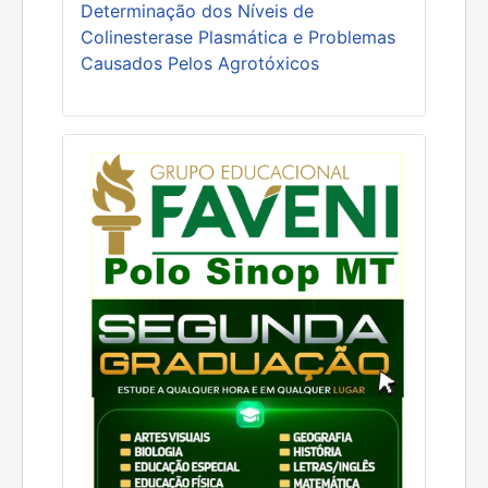
Determinação dos Níveis de
Colinesterase Plasmática e Problemas
Causados Pelos Agrotóxicos