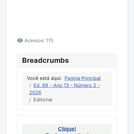
Detalhes
Acessos: 115
Breadcrumbs
Você está aqui:
Pagina Principal
Ed. 69 - Ano 13 - Número 2 -
2026
Editorial
Clique!