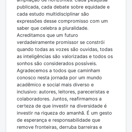
publicada, cada debate sobre equidade e
cada estudo multidisciplinar são
expressões desse compromisso com um
saber que celebra a pluralidade.
Acreditamos que um futuro
verdadeiramente promissor se constrói
quando todas as vozes são ouvidas, todas
as inteligências são valorizadas e todos os
sonhos são considerados possíveis.
Agradecemos a todos que caminham
conosco nesta jornada por um mundo
acadêmico e social mais diverso e
inclusivo: autores, leitores, pareceristas e
colaboradores. Juntos, reafirmamos a
certeza de que investir na diversidade é
investir na riqueza do amanhã. É um gesto
de esperança e responsabilidade que
remove fronteiras, derruba barreiras e