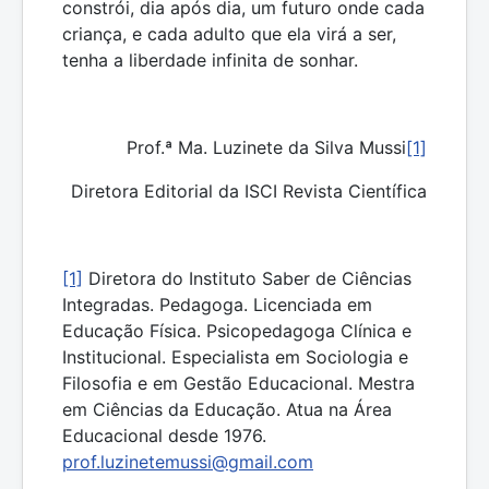
constrói, dia após dia, um futuro onde cada
criança, e cada adulto que ela virá a ser,
tenha a liberdade infinita de sonhar.
Prof.ª Ma. Luzinete da Silva Mussi
[1]
Diretora Editorial da ISCI Revista Científica
[1]
Diretora do Instituto Saber de Ciências
Integradas. Pedagoga. Licenciada em
Educação Física. Psicopedagoga Clínica e
Institucional. Especialista em Sociologia e
Filosofia e em Gestão Educacional. Mestra
em Ciências da Educação. Atua na Área
Educacional desde 1976.
prof.luzinetemussi@gmail.com