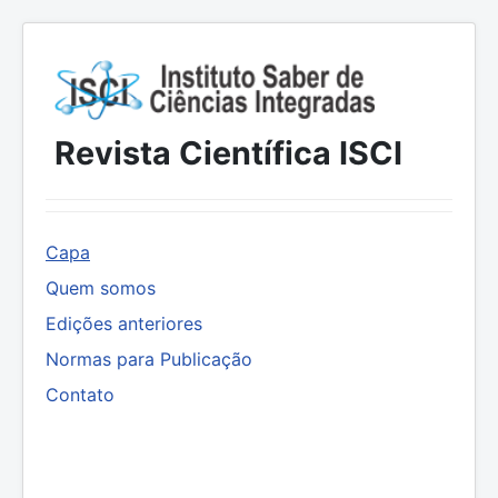
Revista Científica ISCI
Capa
Quem somos
Edições anteriores
Normas para Publicação
Contato