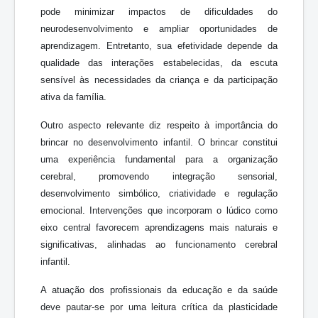
pode minimizar impactos de dificuldades do
neurodesenvolvimento e ampliar oportunidades de
aprendizagem. Entretanto, sua efetividade depende da
qualidade das interações estabelecidas, da escuta
sensível às necessidades da criança e da participação
ativa da família.
Outro aspecto relevante diz respeito à importância do
brincar no desenvolvimento infantil. O brincar constitui
uma experiência fundamental para a organização
cerebral, promovendo integração sensorial,
desenvolvimento simbólico, criatividade e regulação
emocional. Intervenções que incorporam o lúdico como
eixo central favorecem aprendizagens mais naturais e
significativas, alinhadas ao funcionamento cerebral
infantil.
A atuação dos profissionais da educação e da saúde
deve pautar-se por uma leitura crítica da plasticidade