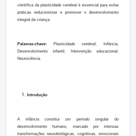
científica da plasticidade cerebral é essencial para evitar
práticas reducionistas e promover o desenvolvimento
integral da criança.
Palavras-chave:
Plasticidade cerebral; Infância;
Desenvolvimento infantil; Intervenção educacional;
Neurociência.
Introdução
A infância constitui um período singular do
desenvolvimento humano, marcado por intensas
transformações neurobiológicas, cognitivas, emocionais