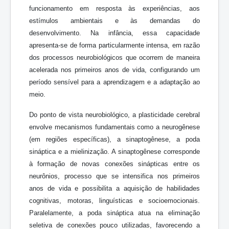
funcionamento em resposta às experiências, aos
estímulos ambientais e às demandas do
desenvolvimento. Na infância, essa capacidade
apresenta-se de forma particularmente intensa, em razão
dos processos neurobiológicos que ocorrem de maneira
acelerada nos primeiros anos de vida, configurando um
período sensível para a aprendizagem e a adaptação ao
meio.
Do ponto de vista neurobiológico, a plasticidade cerebral
envolve mecanismos fundamentais como a neurogênese
(em regiões específicas), a sinaptogênese, a poda
sináptica e a mielinização. A sinaptogênese corresponde
à formação de novas conexões sinápticas entre os
neurônios, processo que se intensifica nos primeiros
anos de vida e possibilita a aquisição de habilidades
cognitivas, motoras, linguísticas e socioemocionais.
Paralelamente, a poda sináptica atua na eliminação
seletiva de conexões pouco utilizadas, favorecendo a