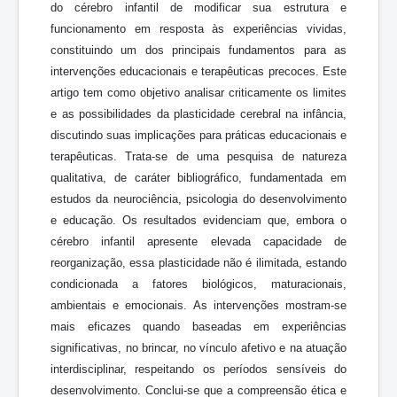
do cérebro infantil de modificar sua estrutura e
funcionamento em resposta às experiências vividas,
constituindo um dos principais fundamentos para as
intervenções educacionais e terapêuticas precoces. Este
artigo tem como objetivo analisar criticamente os limites
e as possibilidades da plasticidade cerebral na infância,
discutindo suas implicações para práticas educacionais e
terapêuticas. Trata-se de uma pesquisa de natureza
qualitativa, de caráter bibliográfico, fundamentada em
estudos da neurociência, psicologia do desenvolvimento
e educação. Os resultados evidenciam que, embora o
cérebro infantil apresente elevada capacidade de
reorganização, essa plasticidade não é ilimitada, estando
condicionada a fatores biológicos, maturacionais,
ambientais e emocionais. As intervenções mostram-se
mais eficazes quando baseadas em experiências
significativas, no brincar, no vínculo afetivo e na atuação
interdisciplinar, respeitando os períodos sensíveis do
desenvolvimento. Conclui-se que a compreensão ética e