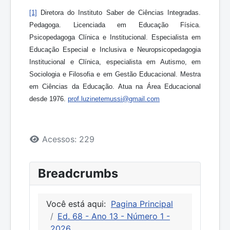
[1]
Diretora do Instituto Saber de Ciências Integradas.
Pedagoga. Licenciada em Educação Física.
Psicopedagoga Clínica e Institucional. Especialista em
Educação Especial e Inclusiva e Neuropsicopedagogia
Institucional e Clínica, especialista em Autismo, em
Sociologia e Filosofia e em Gestão Educacional. Mestra
em Ciências da Educação. Atua na Área Educacional
desde 1976.
prof.luzinetemussi@gmail.com
Detalhes
Acessos: 229
Breadcrumbs
Você está aqui:
Pagina Principal
Ed. 68 - Ano 13 - Número 1 -
2026