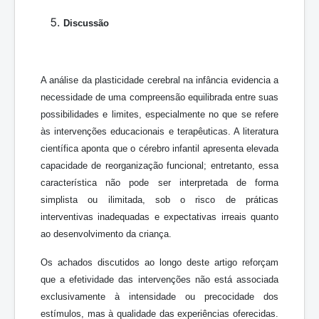
Discussão
A análise da plasticidade cerebral na infância evidencia a
necessidade de uma compreensão equilibrada entre suas
possibilidades e limites, especialmente no que se refere
às intervenções educacionais e terapêuticas. A literatura
científica aponta que o cérebro infantil apresenta elevada
capacidade de reorganização funcional; entretanto, essa
característica não pode ser interpretada de forma
simplista ou ilimitada, sob o risco de práticas
interventivas inadequadas e expectativas irreais quanto
ao desenvolvimento da criança.
Os achados discutidos ao longo deste artigo reforçam
que a efetividade das intervenções não está associada
exclusivamente à intensidade ou precocidade dos
estímulos, mas à qualidade das experiências oferecidas.