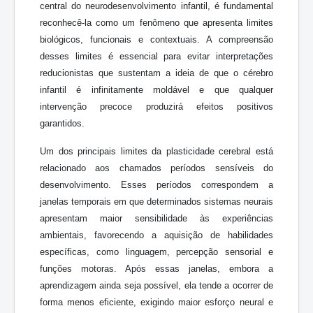
central do neurodesenvolvimento infantil, é fundamental
reconhecê-la como um fenômeno que apresenta limites
biológicos, funcionais e contextuais. A compreensão
desses limites é essencial para evitar interpretações
reducionistas que sustentam a ideia de que o cérebro
infantil é infinitamente moldável e que qualquer
intervenção precoce produzirá efeitos positivos
garantidos.
Um dos principais limites da plasticidade cerebral está
relacionado aos chamados períodos sensíveis do
desenvolvimento. Esses períodos correspondem a
janelas temporais em que determinados sistemas neurais
apresentam maior sensibilidade às experiências
ambientais, favorecendo a aquisição de habilidades
específicas, como linguagem, percepção sensorial e
funções motoras. Após essas janelas, embora a
aprendizagem ainda seja possível, ela tende a ocorrer de
forma menos eficiente, exigindo maior esforço neural e