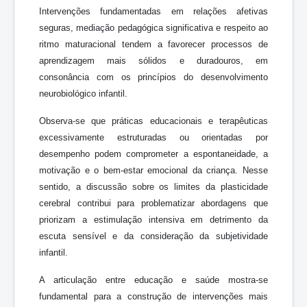
Intervenções fundamentadas em relações afetivas
seguras, mediação pedagógica significativa e respeito ao
ritmo maturacional tendem a favorecer processos de
aprendizagem mais sólidos e duradouros, em
consonância com os princípios do desenvolvimento
neurobiológico infantil.
Observa-se que práticas educacionais e terapêuticas
excessivamente estruturadas ou orientadas por
desempenho podem comprometer a espontaneidade, a
motivação e o bem-estar emocional da criança. Nesse
sentido, a discussão sobre os limites da plasticidade
cerebral contribui para problematizar abordagens que
priorizam a estimulação intensiva em detrimento da
escuta sensível e da consideração da subjetividade
infantil.
A articulação entre educação e saúde mostra-se
fundamental para a construção de intervenções mais