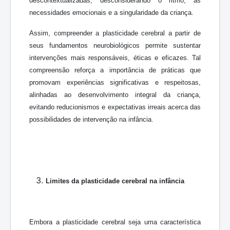
descontextualizadas, desconsiderando o ritmo, as
necessidades emocionais e a singularidade da criança.
Assim, compreender a plasticidade cerebral a partir de
seus fundamentos neurobiológicos permite sustentar
intervenções mais responsáveis, éticas e eficazes. Tal
compreensão reforça a importância de práticas que
promovam experiências significativas e respeitosas,
alinhadas ao desenvolvimento integral da criança,
evitando reducionismos e expectativas irreais acerca das
possibilidades de intervenção na infância.
Limites da plasticidade cerebral na infância
Embora a plasticidade cerebral seja uma característica