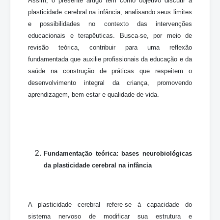
Assim, o presente artigo tem como objetivo discutir a
plasticidade cerebral na infância, analisando seus limites
e possibilidades no contexto das intervenções
educacionais e terapêuticas. Busca-se, por meio de
revisão teórica, contribuir para uma reflexão
fundamentada que auxilie profissionais da educação e da
saúde na construção de práticas que respeitem o
desenvolvimento integral da criança, promovendo
aprendizagem, bem-estar e qualidade de vida.
Fundamentação teórica: bases neurobiológicas
da plasticidade cerebral na infância
A plasticidade cerebral refere-se à capacidade do
sistema nervoso de modificar sua estrutura e