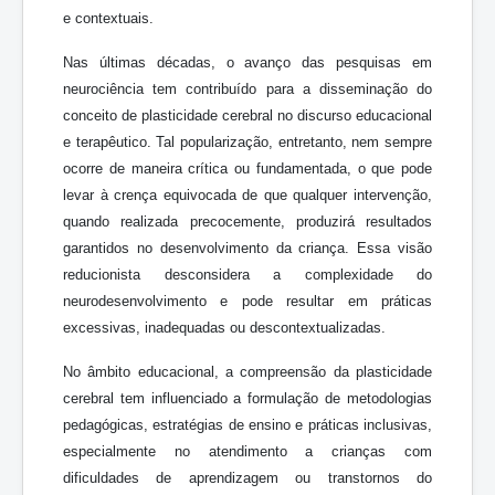
e contextuais.
Nas últimas décadas, o avanço das pesquisas em
neurociência tem contribuído para a disseminação do
conceito de plasticidade cerebral no discurso educacional
e terapêutico. Tal popularização, entretanto, nem sempre
ocorre de maneira crítica ou fundamentada, o que pode
levar à crença equivocada de que qualquer intervenção,
quando realizada precocemente, produzirá resultados
garantidos no desenvolvimento da criança. Essa visão
reducionista desconsidera a complexidade do
neurodesenvolvimento e pode resultar em práticas
excessivas, inadequadas ou descontextualizadas.
No âmbito educacional, a compreensão da plasticidade
cerebral tem influenciado a formulação de metodologias
pedagógicas, estratégias de ensino e práticas inclusivas,
especialmente no atendimento a crianças com
dificuldades de aprendizagem ou transtornos do