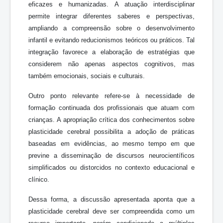
eficazes e humanizadas. A atuação interdisciplinar
permite integrar diferentes saberes e perspectivas,
ampliando a compreensão sobre o desenvolvimento
infantil e evitando reducionismos teóricos ou práticos. Tal
integração favorece a elaboração de estratégias que
considerem não apenas aspectos cognitivos, mas
também emocionais, sociais e culturais.
Outro ponto relevante refere-se à necessidade de
formação continuada dos profissionais que atuam com
crianças. A apropriação crítica dos conhecimentos sobre
plasticidade cerebral possibilita a adoção de práticas
baseadas em evidências, ao mesmo tempo em que
previne a disseminação de discursos neurocientíficos
simplificados ou distorcidos no contexto educacional e
clínico.
Dessa forma, a discussão apresentada aponta que a
plasticidade cerebral deve ser compreendida como um