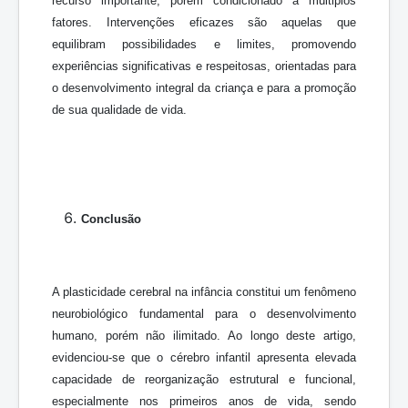
recurso importante, porém condicionado a múltiplos
fatores. Intervenções eficazes são aquelas que
equilibram possibilidades e limites, promovendo
experiências significativas e respeitosas, orientadas para
o desenvolvimento integral da criança e para a promoção
de sua qualidade de vida.
Conclusão
A plasticidade cerebral na infância constitui um fenômeno
neurobiológico fundamental para o desenvolvimento
humano, porém não ilimitado. Ao longo deste artigo,
evidenciou-se que o cérebro infantil apresenta elevada
capacidade de reorganização estrutural e funcional,
especialmente nos primeiros anos de vida, sendo