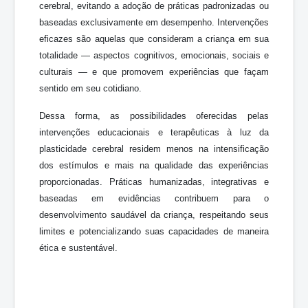
cerebral, evitando a adoção de práticas padronizadas ou
baseadas exclusivamente em desempenho. Intervenções
eficazes são aquelas que consideram a criança em sua
totalidade — aspectos cognitivos, emocionais, sociais e
culturais — e que promovem experiências que façam
sentido em seu cotidiano.
Dessa forma, as possibilidades oferecidas pelas
intervenções educacionais e terapêuticas à luz da
plasticidade cerebral residem menos na intensificação
dos estímulos e mais na qualidade das experiências
proporcionadas. Práticas humanizadas, integrativas e
baseadas em evidências contribuem para o
desenvolvimento saudável da criança, respeitando seus
limites e potencializando suas capacidades de maneira
ética e sustentável.