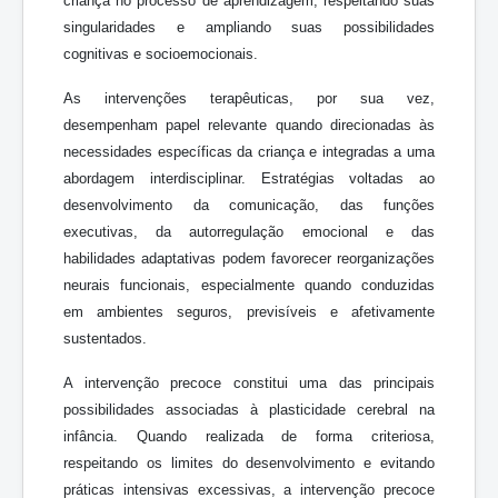
criança no processo de aprendizagem, respeitando suas
singularidades e ampliando suas possibilidades
cognitivas e socioemocionais.
As intervenções terapêuticas, por sua vez,
desempenham papel relevante quando direcionadas às
necessidades específicas da criança e integradas a uma
abordagem interdisciplinar. Estratégias voltadas ao
desenvolvimento da comunicação, das funções
executivas, da autorregulação emocional e das
habilidades adaptativas podem favorecer reorganizações
neurais funcionais, especialmente quando conduzidas
em ambientes seguros, previsíveis e afetivamente
sustentados.
A intervenção precoce constitui uma das principais
possibilidades associadas à plasticidade cerebral na
infância. Quando realizada de forma criteriosa,
respeitando os limites do desenvolvimento e evitando
práticas intensivas excessivas, a intervenção precoce