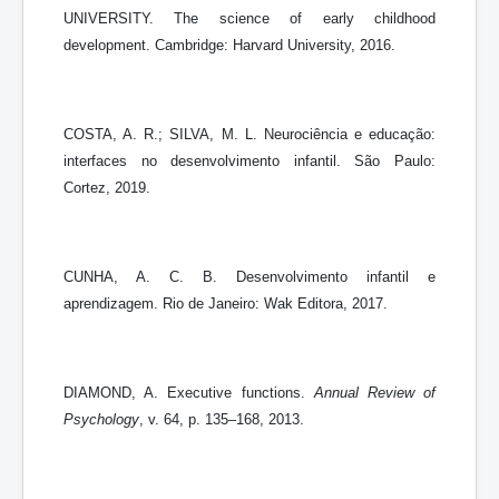
UNIVERSITY. The science of early childhood
development. Cambridge: Harvard University, 2016.
COSTA, A. R.; SILVA, M. L. Neurociência e educação:
interfaces no desenvolvimento infantil. São Paulo:
Cortez, 2019.
CUNHA, A. C. B. Desenvolvimento infantil e
aprendizagem. Rio de Janeiro: Wak Editora, 2017.
DIAMOND, A. Executive functions.
Annual Review of
Psychology
, v. 64, p. 135–168, 2013.