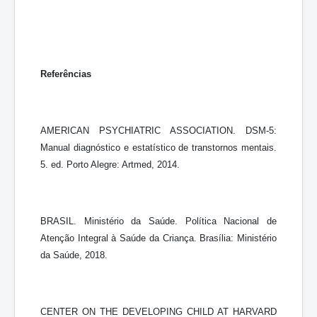
Referências
AMERICAN PSYCHIATRIC ASSOCIATION. DSM-5:
Manual diagnóstico e estatístico de transtornos mentais.
5. ed. Porto Alegre: Artmed, 2014.
BRASIL. Ministério da Saúde. Política Nacional de
Atenção Integral à Saúde da Criança. Brasília: Ministério
da Saúde, 2018.
CENTER ON THE DEVELOPING CHILD AT HARVARD