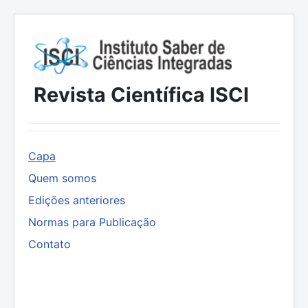
Revista Científica ISCI
Capa
Quem somos
Edições anteriores
Normas para Publicação
Contato