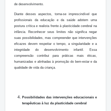
de desenvolvimento.
Diante desses aspectos, torna-se imprescindível que
profissionais da educação e da saúde adotem uma
postura crítica e realista frente à plasticidade cerebral na
infância. Reconhecer seus limites não significa negar
suas possibilidades, mas compreender que intervenções
eficazes devem respeitar o tempo, a singularidade e a
integridade do desenvolvimento infantil. Essa
compreensão contribui para práticas mais éticas,
humanizadas e alinhadas à promoção do bem-estar e da
qualidade de vida da criança.
Possibilidades das intervenções educacionais e
terapêuticas à luz da plasticidade cerebral