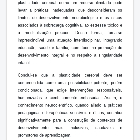
plasticidade cerebral como um recurso ilimitado pode
levar a práticas inadequadas, que desconsideram os
limites do desenvolvimento neurobiológico e os riscos
associados à sobrecarga cognitiva, ao estresse tóxico e
à medicalização precoce. Dessa forma, torna-se
imprescindível uma atuação interdisciplinar, integrando
educação, saúde e família, com foco na promoção do
desenvolvimento integral e no respeito à singularidade
infantil.
Conclui-se que a plasticidade cerebral deve ser
compreendida como uma possibilidade potente, porém
condicionada, que exige intervenções responsáveis,
humanizadas e cientificamente embasadas. Assim, o
conhecimento neurocientífico, quando aliado a práticas
pedagógicas e terapêuticas sensíveis e éticas, contribui
significativamente para a construção de contextos de
desenvolvimento mais inclusivos, saudáveis e
promotores de aprendizagem.