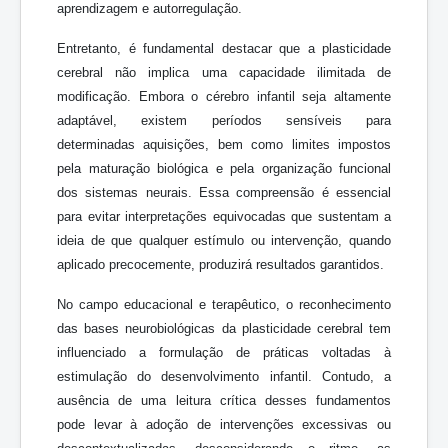
aprendizagem e autorregulação.
Entretanto, é fundamental destacar que a plasticidade
cerebral não implica uma capacidade ilimitada de
modificação. Embora o cérebro infantil seja altamente
adaptável, existem períodos sensíveis para
determinadas aquisições, bem como limites impostos
pela maturação biológica e pela organização funcional
dos sistemas neurais. Essa compreensão é essencial
para evitar interpretações equivocadas que sustentam a
ideia de que qualquer estímulo ou intervenção, quando
aplicado precocemente, produzirá resultados garantidos.
No campo educacional e terapêutico, o reconhecimento
das bases neurobiológicas da plasticidade cerebral tem
influenciado a formulação de práticas voltadas à
estimulação do desenvolvimento infantil. Contudo, a
ausência de uma leitura crítica desses fundamentos
pode levar à adoção de intervenções excessivas ou