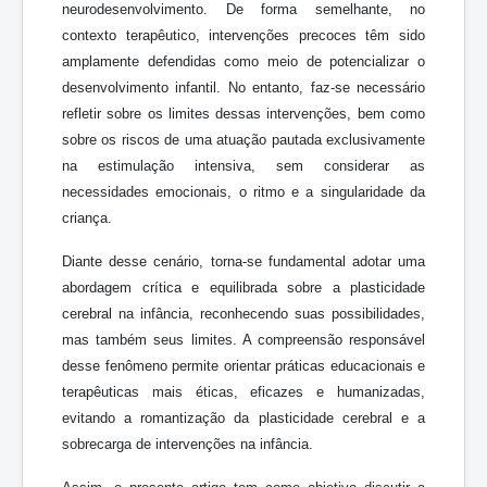
neurodesenvolvimento. De forma semelhante, no
contexto terapêutico, intervenções precoces têm sido
amplamente defendidas como meio de potencializar o
desenvolvimento infantil. No entanto, faz-se necessário
refletir sobre os limites dessas intervenções, bem como
sobre os riscos de uma atuação pautada exclusivamente
na estimulação intensiva, sem considerar as
necessidades emocionais, o ritmo e a singularidade da
criança.
Diante desse cenário, torna-se fundamental adotar uma
abordagem crítica e equilibrada sobre a plasticidade
cerebral na infância, reconhecendo suas possibilidades,
mas também seus limites. A compreensão responsável
desse fenômeno permite orientar práticas educacionais e
terapêuticas mais éticas, eficazes e humanizadas,
evitando a romantização da plasticidade cerebral e a
sobrecarga de intervenções na infância.