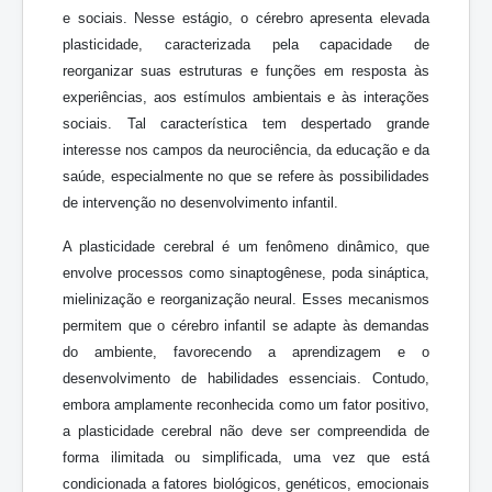
e sociais. Nesse estágio, o cérebro apresenta elevada
plasticidade, caracterizada pela capacidade de
reorganizar suas estruturas e funções em resposta às
experiências, aos estímulos ambientais e às interações
sociais. Tal característica tem despertado grande
interesse nos campos da neurociência, da educação e da
saúde, especialmente no que se refere às possibilidades
de intervenção no desenvolvimento infantil.
A plasticidade cerebral é um fenômeno dinâmico, que
envolve processos como sinaptogênese, poda sináptica,
mielinização e reorganização neural. Esses mecanismos
permitem que o cérebro infantil se adapte às demandas
do ambiente, favorecendo a aprendizagem e o
desenvolvimento de habilidades essenciais. Contudo,
embora amplamente reconhecida como um fator positivo,
a plasticidade cerebral não deve ser compreendida de
forma ilimitada ou simplificada, uma vez que está
condicionada a fatores biológicos, genéticos, emocionais