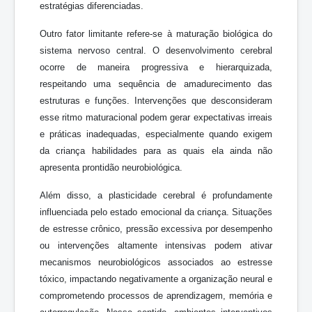
estratégias diferenciadas.
Outro fator limitante refere-se à maturação biológica do
sistema nervoso central. O desenvolvimento cerebral
ocorre de maneira progressiva e hierarquizada,
respeitando uma sequência de amadurecimento das
estruturas e funções. Intervenções que desconsideram
esse ritmo maturacional podem gerar expectativas irreais
e práticas inadequadas, especialmente quando exigem
da criança habilidades para as quais ela ainda não
apresenta prontidão neurobiológica.
Além disso, a plasticidade cerebral é profundamente
influenciada pelo estado emocional da criança. Situações
de estresse crônico, pressão excessiva por desempenho
ou intervenções altamente intensivas podem ativar
mecanismos neurobiológicos associados ao estresse
tóxico, impactando negativamente a organização neural e
comprometendo processos de aprendizagem, memória e