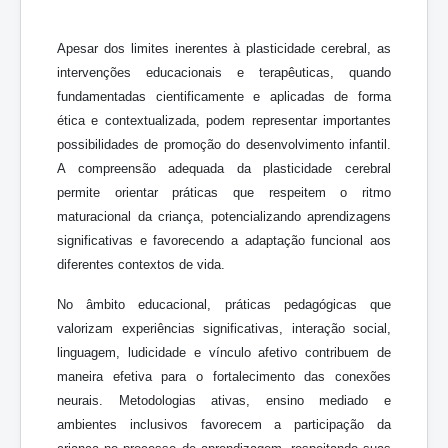
Apesar dos limites inerentes à plasticidade cerebral, as
intervenções educacionais e terapêuticas, quando
fundamentadas cientificamente e aplicadas de forma
ética e contextualizada, podem representar importantes
possibilidades de promoção do desenvolvimento infantil.
A compreensão adequada da plasticidade cerebral
permite orientar práticas que respeitem o ritmo
maturacional da criança, potencializando aprendizagens
significativas e favorecendo a adaptação funcional aos
diferentes contextos de vida.
No âmbito educacional, práticas pedagógicas que
valorizam experiências significativas, interação social,
linguagem, ludicidade e vínculo afetivo contribuem de
maneira efetiva para o fortalecimento das conexões
neurais. Metodologias ativas, ensino mediado e
ambientes inclusivos favorecem a participação da