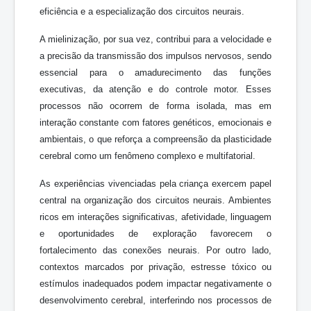
eficiência e a especialização dos circuitos neurais.
A mielinização, por sua vez, contribui para a velocidade e
a precisão da transmissão dos impulsos nervosos, sendo
essencial para o amadurecimento das funções
executivas, da atenção e do controle motor. Esses
processos não ocorrem de forma isolada, mas em
interação constante com fatores genéticos, emocionais e
ambientais, o que reforça a compreensão da plasticidade
cerebral como um fenômeno complexo e multifatorial.
As experiências vivenciadas pela criança exercem papel
central na organização dos circuitos neurais. Ambientes
ricos em interações significativas, afetividade, linguagem
e oportunidades de exploração favorecem o
fortalecimento das conexões neurais. Por outro lado,
contextos marcados por privação, estresse tóxico ou
estímulos inadequados podem impactar negativamente o
desenvolvimento cerebral, interferindo nos processos de