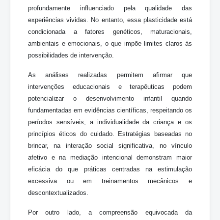
profundamente influenciado pela qualidade das
experiências vividas. No entanto, essa plasticidade está
condicionada a fatores genéticos, maturacionais,
ambientais e emocionais, o que impõe limites claros às
possibilidades de intervenção.
As análises realizadas permitem afirmar que
intervenções educacionais e terapêuticas podem
potencializar o desenvolvimento infantil quando
fundamentadas em evidências científicas, respeitando os
períodos sensíveis, a individualidade da criança e os
princípios éticos do cuidado. Estratégias baseadas no
brincar, na interação social significativa, no vínculo
afetivo e na mediação intencional demonstram maior
eficácia do que práticas centradas na estimulação
excessiva ou em treinamentos mecânicos e
descontextualizados.
Por outro lado, a compreensão equivocada da