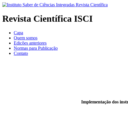
Revista Científica ISCI
Capa
Quem somos
Edições anteriores
Normas para Publicação
Contato
Implementação dos instr