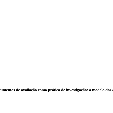
umentos de avaliação como prática de investigação: o modelo dos