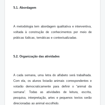
5.1. Abordagem
A metodologia tem abordagem qualitativa e interventiva,
voltada à construção de conhecimentos por meio de
práticas lúdicas, temáticas e contextualizadas.
5.2. Organização das atividades
A cada semana, uma letra do alfabeto será trabalhada.
Com ela, os alunos listarão animais correspondentes e
votarão democraticamente para definir o “animal da
semana”. Todas as atividades de leitura, escrita,
pesquisa, interpretação, artes e pequenos textos serão
direcionadas ao animal escolhido.