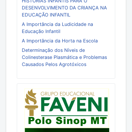
HISTÓRIAS INFANTIS PARA O
DESENVOLVIMENTO DA CRIANÇA NA
EDUCAÇÃO INFANTIL
A Importância da Ludicidade na
Educação Infantil
A Importância da Horta na Escola
Determinação dos Níveis de
Colinesterase Plasmática e Problemas
Causados Pelos Agrotóxicos