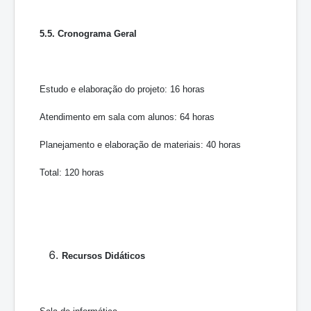
5.5. Cronograma Geral
Estudo e elaboração do projeto: 16 horas
Atendimento em sala com alunos: 64 horas
Planejamento e elaboração de materiais: 40 horas
Total: 120 horas
Recursos Didáticos