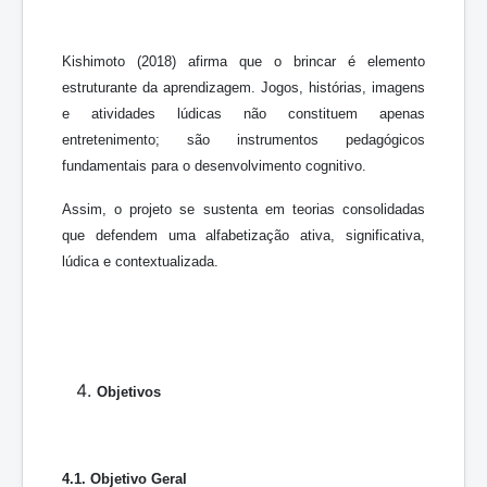
Kishimoto (2018) afirma que o brincar é elemento
estruturante da aprendizagem. Jogos, histórias, imagens
e atividades lúdicas não constituem apenas
entretenimento; são instrumentos pedagógicos
fundamentais para o desenvolvimento cognitivo.
Assim, o projeto se sustenta em teorias consolidadas
que defendem uma alfabetização ativa, significativa,
lúdica e contextualizada.
Objetivos
4.1. Objetivo Geral