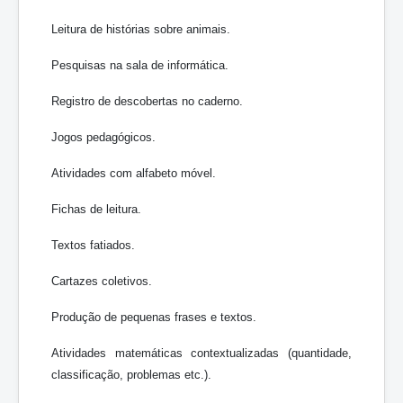
Leitura de histórias sobre animais.
Pesquisas na sala de informática.
Registro de descobertas no caderno.
Jogos pedagógicos.
Atividades com alfabeto móvel.
Fichas de leitura.
Textos fatiados.
Cartazes coletivos.
Produção de pequenas frases e textos.
Atividades matemáticas contextualizadas (quantidade,
classificação, problemas etc.).