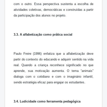
com o outro. Essa perspectiva sustenta a escolha de
atividades coletivas, democráticas e construídas a partir
da participação dos alunos no projeto.
3.3. A alfabetização como prática social
Paulo Freire (1996) enfatiza que a alfabetização deve
partir do contexto do educando e adquirir sentido na vida
real. Quando a criança reconhece significado no que
aprende, sua motivação aumenta. O tema “animais”
dialoga com o cotidiano e com o imaginário infantil,
sendo estratégia eficaz para engajar os estudantes.
3.4. Ludicidade como ferramenta pedagógica