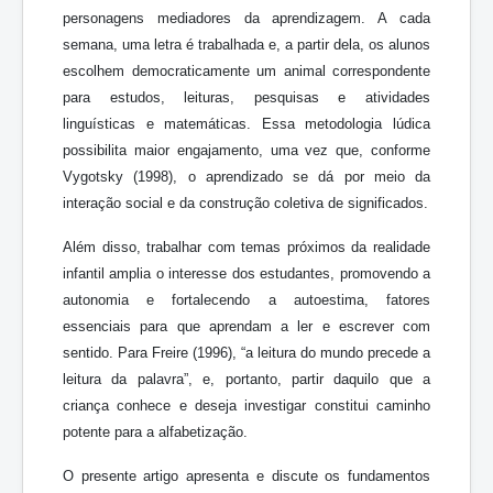
personagens mediadores da aprendizagem. A cada
semana, uma letra é trabalhada e, a partir dela, os alunos
escolhem democraticamente um animal correspondente
para estudos, leituras, pesquisas e atividades
linguísticas e matemáticas. Essa metodologia lúdica
possibilita maior engajamento, uma vez que, conforme
Vygotsky (1998), o aprendizado se dá por meio da
interação social e da construção coletiva de significados.
Além disso, trabalhar com temas próximos da realidade
infantil amplia o interesse dos estudantes, promovendo a
autonomia e fortalecendo a autoestima, fatores
essenciais para que aprendam a ler e escrever com
sentido. Para Freire (1996), “a leitura do mundo precede a
leitura da palavra”, e, portanto, partir daquilo que a
criança conhece e deseja investigar constitui caminho
potente para a alfabetização.
O presente artigo apresenta e discute os fundamentos