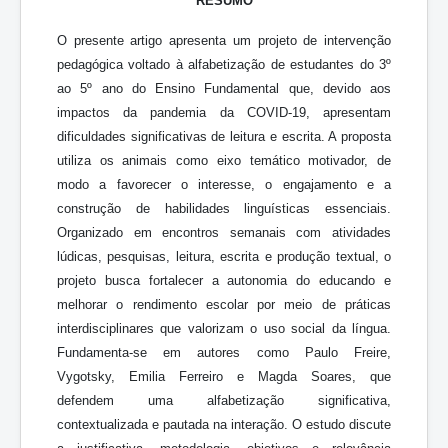
RESUMO
O presente artigo apresenta um projeto de intervenção
pedagógica voltado à alfabetização de estudantes do 3º
ao 5º ano do Ensino Fundamental que, devido aos
impactos da pandemia da COVID-19, apresentam
dificuldades significativas de leitura e escrita. A proposta
utiliza os animais como eixo temático motivador, de
modo a favorecer o interesse, o engajamento e a
construção de habilidades linguísticas essenciais.
Organizado em encontros semanais com atividades
lúdicas, pesquisas, leitura, escrita e produção textual, o
projeto busca fortalecer a autonomia do educando e
melhorar o rendimento escolar por meio de práticas
interdisciplinares que valorizam o uso social da língua.
Fundamenta-se em autores como Paulo Freire,
Vygotsky, Emilia Ferreiro e Magda Soares, que
defendem uma alfabetização significativa,
contextualizada e pautada na interação. O estudo discute