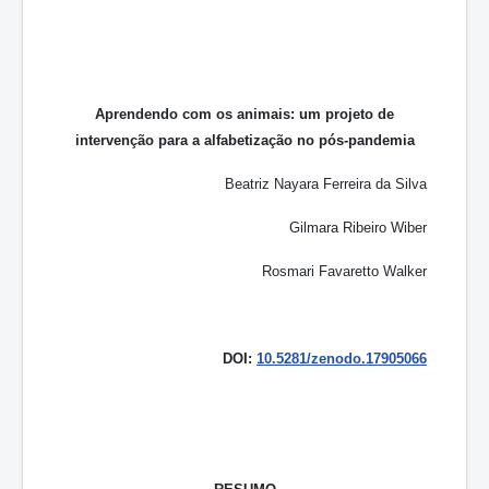
Aprendendo com os animais: um projeto de
intervenção para a alfabetização no pós-pandemia
Beatriz Nayara Ferreira da Silva
Gilmara Ribeiro Wiber
Rosmari Favaretto Walker
DOI:
10.5281/zenodo.17905066