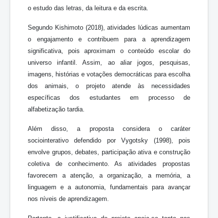
o estudo das letras, da leitura e da escrita.
Segundo Kishimoto (2018), atividades lúdicas aumentam
o engajamento e contribuem para a aprendizagem
significativa, pois aproximam o conteúdo escolar do
universo infantil. Assim, ao aliar jogos, pesquisas,
imagens, histórias e votações democráticas para escolha
dos animais, o projeto atende às necessidades
específicas dos estudantes em processo de
alfabetização tardia.
Além disso, a proposta considera o caráter
sociointerativo defendido por Vygotsky (1998), pois
envolve grupos, debates, participação ativa e construção
coletiva de conhecimento. As atividades propostas
favorecem a atenção, a organização, a memória, a
linguagem e a autonomia, fundamentais para avançar
nos níveis de aprendizagem.