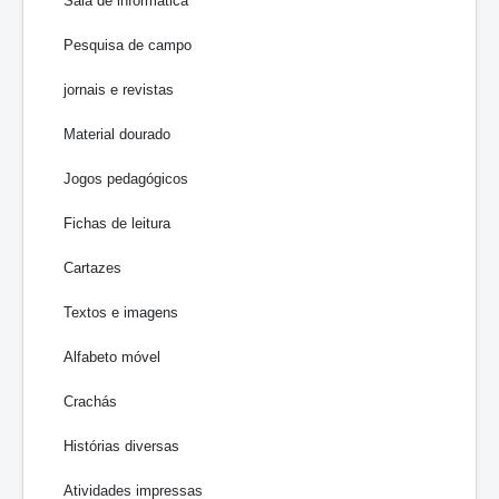
Sala de informática
Pesquisa de campo
jornais e revistas
Material dourado
Jogos pedagógicos
Fichas de leitura
Cartazes
Textos e imagens
Alfabeto móvel
Crachás
Histórias diversas
Atividades impressas