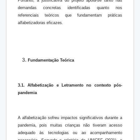
Portanto, a justificativa do projeto apoia-se tanto nas
demandas concretas identificadas quanto nos
referenciais teóricos que fundamentam práticas
alfabetizadoras eficazes.
Fundamentação Teórica
3.1. Alfabetização e Letramento no contexto pós-
pandemia
A alfabetização sofreu impactos significativos durante a
pandemia, pois muitas crianças não tiveram acesso
adequado às tecnologias ou ao acompanhamento