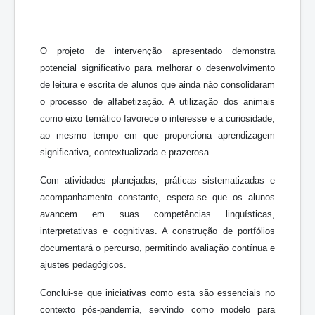
O projeto de intervenção apresentado demonstra
potencial significativo para melhorar o desenvolvimento
de leitura e escrita de alunos que ainda não consolidaram
o processo de alfabetização. A utilização dos animais
como eixo temático favorece o interesse e a curiosidade,
ao mesmo tempo em que proporciona aprendizagem
significativa, contextualizada e prazerosa.
Com atividades planejadas, práticas sistematizadas e
acompanhamento constante, espera-se que os alunos
avancem em suas competências linguísticas,
interpretativas e cognitivas. A construção de portfólios
documentará o percurso, permitindo avaliação contínua e
ajustes pedagógicos.
Conclui-se que iniciativas como esta são essenciais no
contexto pós-pandemia, servindo como modelo para