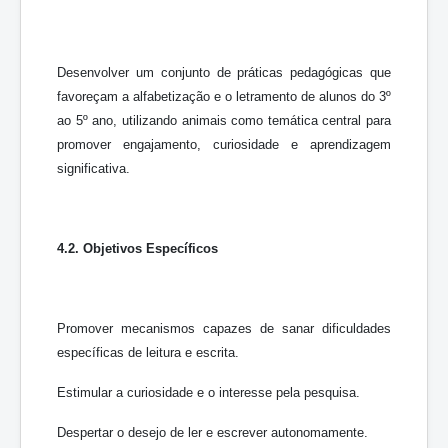
Desenvolver um conjunto de práticas pedagógicas que
favoreçam a alfabetização e o letramento de alunos do 3º
ao 5º ano, utilizando animais como temática central para
promover engajamento, curiosidade e aprendizagem
significativa.
4.2. Objetivos Específicos
Promover mecanismos capazes de sanar dificuldades
específicas de leitura e escrita.
Estimular a curiosidade e o interesse pela pesquisa.
Despertar o desejo de ler e escrever autonomamente.