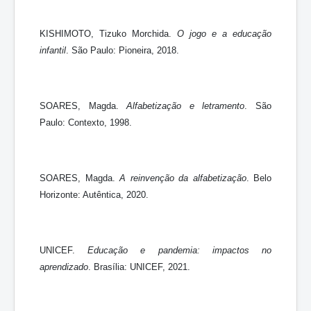
KISHIMOTO, Tizuko Morchida.
O jogo e a educação
infantil
. São Paulo: Pioneira, 2018.
SOARES, Magda.
Alfabetização e letramento
. São
Paulo: Contexto, 1998.
SOARES, Magda.
A reinvenção da alfabetização
. Belo
Horizonte: Autêntica, 2020.
UNICEF.
Educação e pandemia: impactos no
aprendizado
. Brasília: UNICEF, 2021.