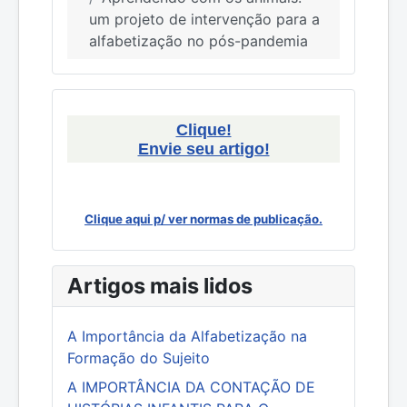
um projeto de intervenção para a
alfabetização no pós-pandemia
Clique!
Envie seu artigo!
Clique aqui p/ ver normas de publicação.
Artigos mais lidos
A Importância da Alfabetização na
Formação do Sujeito
A IMPORTÂNCIA DA CONTAÇÃO DE