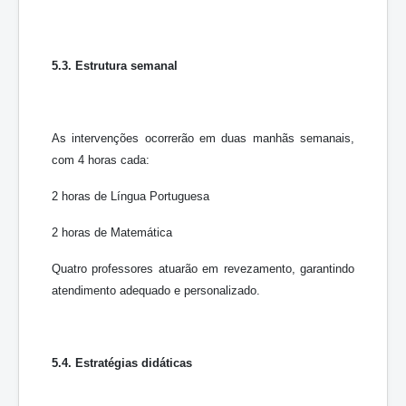
5.3. Estrutura semanal
As intervenções ocorrerão em duas manhãs semanais,
com 4 horas cada:
2 horas de Língua Portuguesa
2 horas de Matemática
Quatro professores atuarão em revezamento, garantindo
atendimento adequado e personalizado.
5.4. Estratégias didáticas