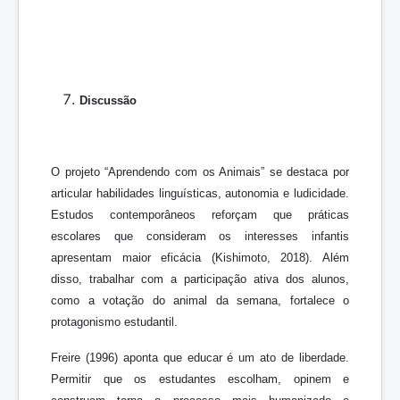
Discussão
O projeto “Aprendendo com os Animais” se destaca por
articular habilidades linguísticas, autonomia e ludicidade.
Estudos contemporâneos reforçam que práticas
escolares que consideram os interesses infantis
apresentam maior eficácia (Kishimoto, 2018). Além
disso, trabalhar com a participação ativa dos alunos,
como a votação do animal da semana, fortalece o
protagonismo estudantil.
Freire (1996) aponta que educar é um ato de liberdade.
Permitir que os estudantes escolham, opinem e