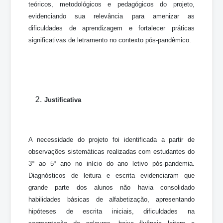
teóricos, metodológicos e pedagógicos do projeto,
evidenciando sua relevância para amenizar as
dificuldades de aprendizagem e fortalecer práticas
significativas de letramento no contexto pós-pandêmico.
Justificativa
A necessidade do projeto foi identificada a partir de
observações sistemáticas realizadas com estudantes do
3º ao 5º ano no início do ano letivo pós-pandemia.
Diagnósticos de leitura e escrita evidenciaram que
grande parte dos alunos não havia consolidado
habilidades básicas de alfabetização, apresentando
hipóteses de escrita iniciais, dificuldades na