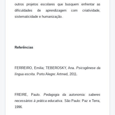
outros projetos escolares que busquem enfrentar as
dificuldades de aprendizagem com criatividade,
sistematicidade e humanização.
Referências
FERREIRO, Emilia; TEBEROSKY, Ana.
Psicogênese da
língua escrita
. Porto Alegre: Artmed, 2011.
FREIRE, Paulo.
Pedagogia da autonomia: saberes
necessários à prática educativa
. São Paulo: Paz e Terra,
1996.