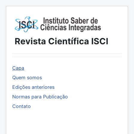
Revista Científica ISCI
Capa
Quem somos
Edições anteriores
Normas para Publicação
Contato