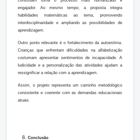
construam torna o processo mais humanizado e
engajador. Ao mesmo tempo, a proposta integra
habilidades matemáticas ao tema, promovendo
interdisciplinaridade e ampliando as possibilidades de
aprendizagem.
Outro ponto relevante é o fortalecimento da autoestima.
Crianças que enfrentam dificuldades na alfabetização
costumam apresentar sentimentos de incapacidade. A
ludicidade e a personalização das atividades ajudam a
ressignificar a relação com a aprendizagem.
Assim, o projeto representa um caminho metodológico
consistente e coerente com as demandas educacionais
atuais.
Conclusão