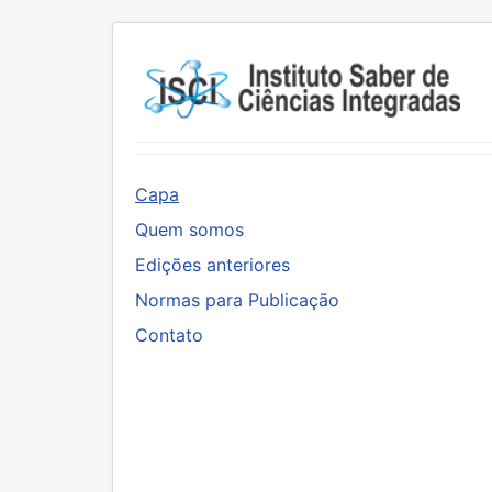
Capa
Quem somos
Edições anteriores
Normas para Publicação
Contato