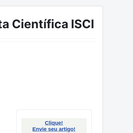
a Científica ISCI
Clique!
Envie seu artigo!