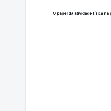
O papel da atividade física n