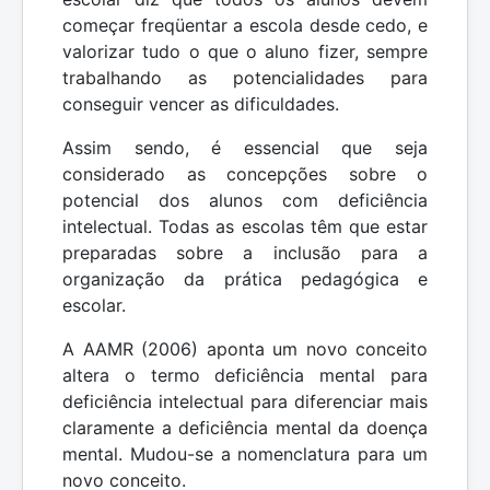
começar freqüentar a escola desde cedo, e
valorizar tudo o que o aluno fizer, sempre
trabalhando as potencialidades para
conseguir vencer as dificuldades.
Assim sendo, é essencial que seja
considerado as concepções sobre o
potencial dos alunos com deficiência
intelectual. Todas as escolas têm que estar
preparadas sobre a inclusão para a
organização da prática pedagógica e
escolar.
A AAMR (2006) aponta um novo conceito
altera o termo deficiência mental para
deficiência intelectual para diferenciar mais
claramente a deficiência mental da doença
mental. Mudou-se a nomenclatura para um
novo conceito.