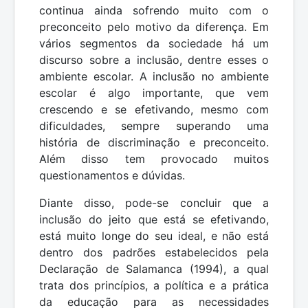
continua ainda sofrendo muito com o
preconceito pelo motivo da diferença. Em
vários segmentos da sociedade há um
discurso sobre a inclusão, dentre esses o
ambiente escolar. A inclusão no ambiente
escolar é algo importante, que vem
crescendo e se efetivando, mesmo com
dificuldades, sempre superando uma
história de discriminação e preconceito.
Além disso tem provocado muitos
questionamentos e dúvidas.
Diante disso, pode-se concluir que a
inclusão do jeito que está se efetivando,
está muito longe do seu ideal, e não está
dentro dos padrões estabelecidos pela
Declaração de Salamanca (1994), a qual
trata dos princípios, a política e a prática
da educação para as necessidades