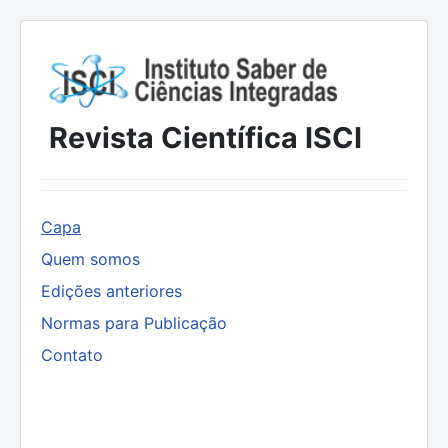
Revista Científica ISCI
Capa
Quem somos
Edições anteriores
Normas para Publicação
Contato