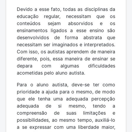
Devido a esse fato, todas as disciplinas da
educação regular, necessitam que os
conteúdos sejam absorvidos e os
ensinamentos ligados a esse ensino são
desenvolvidos de forma abstrata que
necessitam ser imaginados e interpretados.
Com isso, os autistas aprendem de maneira
diferente, pois, essa maneira de ensinar se
depara com algumas dificuldades
acometidas pelo aluno autista.
Para o aluno autista, deve-se ter como
prioridade a ajuda para o mesmo, de modo
que ele tenha uma adequada percepção
adequada de si mesmo, tendo a
compreensão de suas limitações e
possibilidades, ao mesmo tempo, auxiliá-lo
a se expressar com uma liberdade maior,