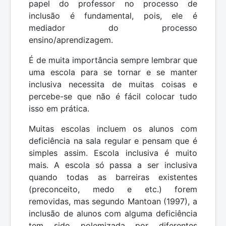
papel do professor no processo de
inclusão é fundamental, pois, ele é
mediador do processo
ensino/aprendizagem.
É de muita importância sempre lembrar que
uma escola para se tornar e se manter
inclusiva necessita de muitas coisas e
percebe-se que não é fácil colocar tudo
isso em prática.
Muitas escolas incluem os alunos com
deficiência na sala regular e pensam que é
simples assim. Escola inclusiva é muito
mais. A escola só passa a ser inclusiva
quando todas as barreiras existentes
(preconceito, medo e etc.) forem
removidas, mas segundo Mantoan (1997), a
inclusão de alunos com alguma deficiência
tem sido polemizada por diferentes