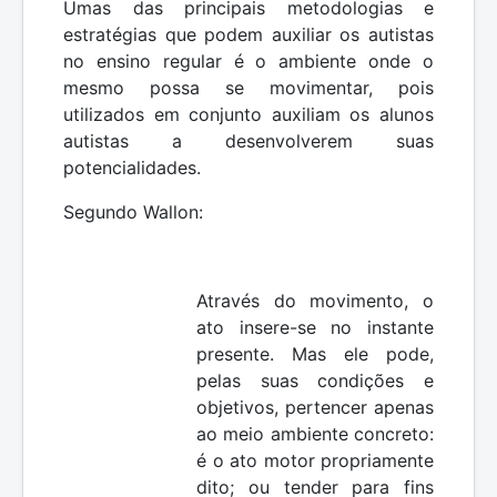
Umas das principais metodologias e
estratégias que podem auxiliar os autistas
no ensino regular é o ambiente onde o
mesmo possa se movimentar, pois
utilizados em conjunto auxiliam os alunos
autistas a desenvolverem suas
potencialidades.
Segundo Wallon:
Através do movimento, o
ato insere-se no instante
presente. Mas ele pode,
pelas suas condições e
objetivos, pertencer apenas
ao meio ambiente concreto:
é o ato motor propriamente
dito; ou tender para fins