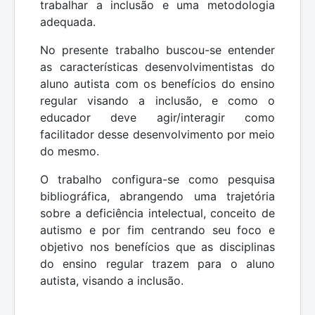
trabalhar a inclusão e uma metodologia
adequada.
No presente trabalho buscou-se entender
as características desenvolvimentistas do
aluno autista com os benefícios do ensino
regular visando a inclusão, e como o
educador deve agir/interagir como
facilitador desse desenvolvimento por meio
do mesmo.
O trabalho configura-se como pesquisa
bibliográfica, abrangendo uma trajetória
sobre a deficiência intelectual, conceito de
autismo e por fim centrando seu foco e
objetivo nos benefícios que as disciplinas
do ensino regular trazem para o aluno
autista, visando a inclusão.