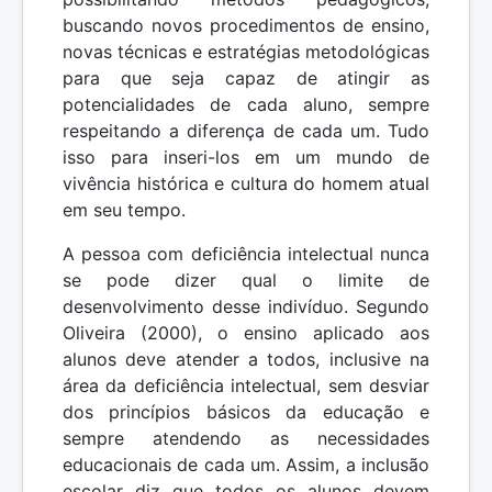
buscando novos procedimentos de ensino,
novas técnicas e estratégias metodológicas
para que seja capaz de atingir as
potencialidades de cada aluno, sempre
respeitando a diferença de cada um. Tudo
isso para inseri-los em um mundo de
vivência histórica e cultura do homem atual
em seu tempo.
A pessoa com deficiência intelectual nunca
se pode dizer qual o limite de
desenvolvimento desse indivíduo. Segundo
Oliveira (2000), o ensino aplicado aos
alunos deve atender a todos, inclusive na
área da deficiência intelectual, sem desviar
dos princípios básicos da educação e
sempre atendendo as necessidades
educacionais de cada um. Assim, a inclusão
escolar diz que todos os alunos devem