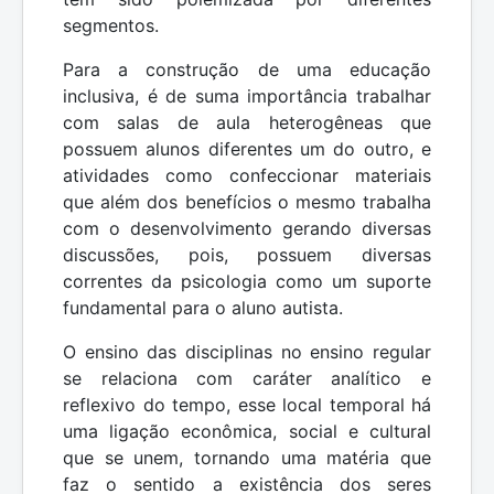
segmentos.
Para a construção de uma educação
inclusiva, é de suma importância trabalhar
com salas de aula heterogêneas que
possuem alunos diferentes um do outro, e
atividades como confeccionar materiais
que além dos benefícios o mesmo trabalha
com o desenvolvimento gerando diversas
discussões, pois, possuem diversas
correntes da psicologia como um suporte
fundamental para o aluno autista.
O ensino das disciplinas no ensino regular
se relaciona com caráter analítico e
reflexivo do tempo, esse local temporal há
uma ligação econômica, social e cultural
que se unem, tornando uma matéria que
faz o sentido a existência dos seres