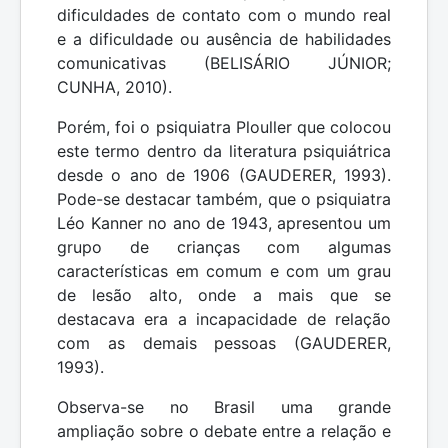
dificuldades de contato com o mundo real
e a dificuldade ou ausência de habilidades
comunicativas (BELISÁRIO JÚNIOR;
CUNHA, 2010).
Porém, foi o psiquiatra Plouller que colocou
este termo dentro da literatura psiquiátrica
desde o ano de 1906 (GAUDERER, 1993).
Pode-se destacar também, que o psiquiatra
Léo Kanner no ano de 1943, apresentou um
grupo de crianças com algumas
características em comum e com um grau
de lesão alto, onde a mais que se
destacava era a incapacidade de relação
com as demais pessoas (GAUDERER,
1993).
Observa-se no Brasil uma grande
ampliação sobre o debate entre a relação e