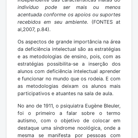
indivíduo pode ser mais ou menos
acentuada conforme os apoios ou suportes
recebidos em seu ambiente
. (FONTES at
al,2007, p.84).
Os aspectos de grande importância na área
da deficiência intelectual são as estratégias
e as metodologias de ensino, pois, com as
estratégias possibilita-se a inserção dos
alunos com deficiência intelectual aprender
e funcionar no mundo que os rodeia. E com
as metodologias deixam os alunos mais
participativos e atuantes na sala de aula.
No ano de 1911, o psiquiatra Eugène Bleuler,
foi o primeiro a falar sobre o termo
autismo, com o objetivo de colocar em
destaque uma síndrome noológica, onde a
mesma se manifesta por pessoas com