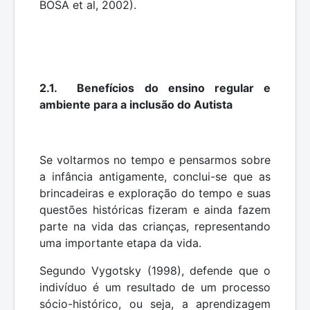
BOSA et al, 2002).
2.1. Benefícios do ensino regular e
ambiente para a inclusão do Autista
Se voltarmos no tempo e pensarmos sobre
a infância antigamente, conclui-se que as
brincadeiras e exploração do tempo e suas
questões históricas fizeram e ainda fazem
parte na vida das crianças, representando
uma importante etapa da vida.
Segundo Vygotsky (1998), defende que o
indivíduo é um resultado de um processo
sócio-histórico, ou seja, a aprendizagem