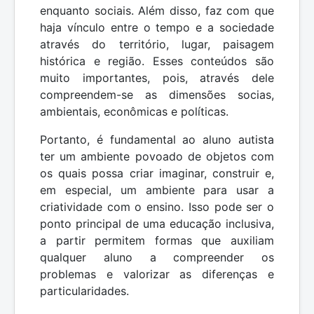
enquanto sociais. Além disso, faz com que
haja vínculo entre o tempo e a sociedade
através do território, lugar, paisagem
histórica e região. Esses conteúdos são
muito importantes, pois, através dele
compreendem-se as dimensões socias,
ambientais, econômicas e políticas.
Portanto, é fundamental ao aluno autista
ter um ambiente povoado de objetos com
os quais possa criar imaginar, construir e,
em especial, um ambiente para usar a
criatividade com o ensino. Isso pode ser o
ponto principal de uma educação inclusiva,
a partir permitem formas que auxiliam
qualquer aluno a compreender os
problemas e valorizar as diferenças e
particularidades.