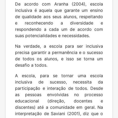
De acordo com Aranha (2004), escola
inclusiva é aquela que garante um ensino
de qualidade aos seus alunos, respeitando
e reconhecendo a diversidade e
respondendo a cada um de acordo com
suas potencialidades e necessidades.
Na verdade, a escola para ser inclusiva
precisa garantir a permanência e o sucesso
de todos os alunos, e isso se torna um
desafio a todos.
A escola, para se tornar uma escola
inclusiva de sucesso, necessita da
participação e interação de todos. Desde
as pessoas envolvidas no processo
educacional (direção, docentes e
discentes) até a comunidade em geral. Na
interpretação de Saviani (2001), diz que o