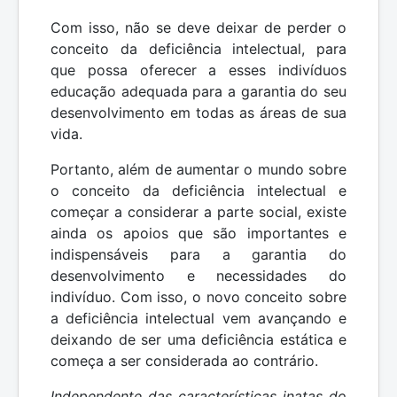
Com isso, não se deve deixar de perder o
conceito da deficiência intelectual, para
que possa oferecer a esses indivíduos
educação adequada para a garantia do seu
desenvolvimento em todas as áreas de sua
vida.
Portanto, além de aumentar o mundo sobre
o conceito da deficiência intelectual e
começar a considerar a parte social, existe
ainda os apoios que são importantes e
indispensáveis para a garantia do
desenvolvimento e necessidades do
indivíduo. Com isso, o novo conceito sobre
a deficiência intelectual vem avançando e
deixando de ser uma deficiência estática e
começa a ser considerada ao contrário.
Independente das características inatas do