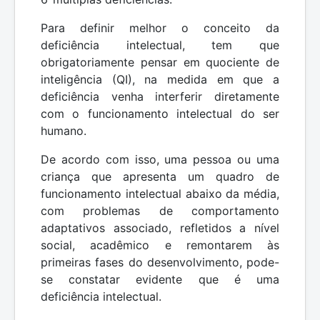
Para definir melhor o conceito da
deficiência intelectual, tem que
obrigatoriamente pensar em quociente de
inteligência (QI), na medida em que a
deficiência venha interferir diretamente
com o funcionamento intelectual do ser
humano.
De acordo com isso, uma pessoa ou uma
criança que apresenta um quadro de
funcionamento intelectual abaixo da média,
com problemas de comportamento
adaptativos associado, refletidos a nível
social, acadêmico e remontarem às
primeiras fases do desenvolvimento, pode-
se constatar evidente que é uma
deficiência intelectual.