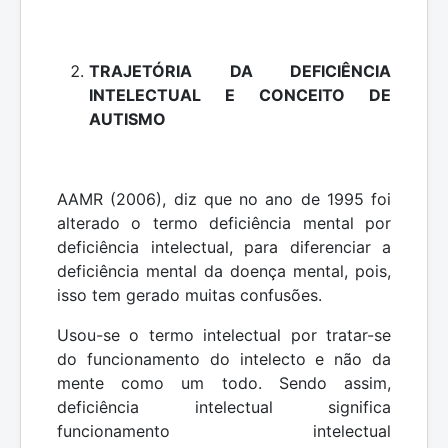
TRAJETÓRIA DA DEFICIÊNCIA
INTELECTUAL E CONCEITO DE
AUTISMO
AAMR (2006), diz que no ano de 1995 foi
alterado o termo deficiência mental por
deficiência intelectual, para diferenciar a
deficiência mental da doença mental, pois,
isso tem gerado muitas confusões.
Usou-se o termo intelectual por tratar-se
do funcionamento do intelecto e não da
mente como um todo. Sendo assim,
deficiência intelectual significa
funcionamento intelectual