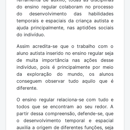
do ensino regular colaboram no processo
do desenvolvimento das habilidades
temporais e espaciais da criança autista e
ajuda principalmente, nas aptidões sociais
do indivíduo.
Assim acredita-se que o trabalho com o
aluno autista inserido no ensino regular seja
de muita importância nas ações desse
indivíduo, pois é principalmente por meio
da exploração do mundo, os alunos
conseguem observar tudo aquilo que é
diferente.
O ensino regular relaciona-se com tudo e
todos que se encontram ao seu redor. A
partir dessa compreensão, defende-se, que
o desenvolvimento temporal e espacial
auxilia a origem de diferentes funções, seja