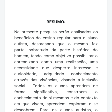
RESUMO:
Na presente pesquisa serão analisados os
benefícios do ensino regular para o aluno
autista, destacando que o mesmo faz
parte, sobretudo da parte histórica do
homem, tendo como objetivo possibilitar o
aprendizado como uma realização, uma
necessidade que desperte interesse e
curiosidade, adquirindo conhecimento
através das vivências, visando a inclusão
social. Todos os alunos aprendem de
forma significativa, constroem o
conhecimento de si mesmos e do contexto
em que vivem, apren­dem, exploram e se
descobrem. Para os alunos autistas, o