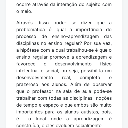
ocorre através da interação do sujeito com
o meio.
Através disso pode- se dizer que a
problemática é: qual a importância do
processo de ensino-aprendizagem das
disciplinas no ensino regular? Por sua vez,
a hipótese com a qual trabalhou-se é que o
ensino regular promove a aprendizagem e
favorece o desenvolvimento físico
intelectual e social, ou seja, possibilita um
desenvolvimento real, completo e
prazeroso aos alunos. Além de observar
que o professor na sala de aula pode-se
trabalhar com todas as disciplinas noções
de tempo e espaço e que ambos são muito
importantes para os alunos autistas, pois,
é o local onde a aprendizagem é
construída, e eles evoluem socialmente.