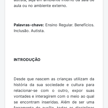
aula ou no ambiente externo.
Palavras-chave:
Ensino Regular. Benefícios.
Inclusão. Autista.
INTRODUÇÃO
Desde que nascem as crianças utilizam da
história da sua sociedade e cultura para
relacionar-se com o outro, expor suas
vontades e interagirem com o meio ao qual
se encontram inseridas. Além de ser uma
ferramenta de auxílio, todas as disciplinas