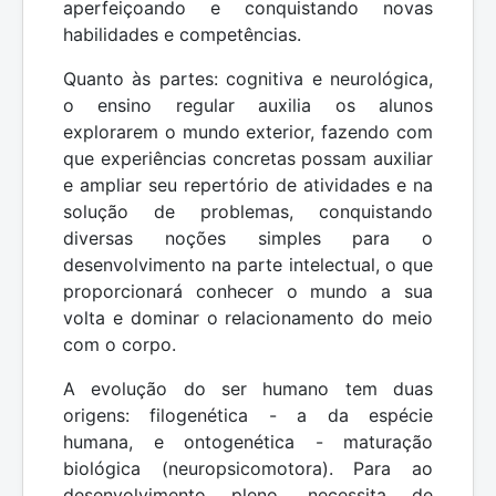
aperfeiçoando e conquistando novas
habilidades e competências.
Quanto às partes: cognitiva e neurológica,
o ensino regular auxilia os alunos
explorarem o mundo exterior, fazendo com
que experiências concretas possam auxiliar
e ampliar seu repertório de atividades e na
solução de problemas, conquistando
diversas noções simples para o
desenvolvimento na parte intelectual, o que
proporcionará conhecer o mundo a sua
volta e dominar o relacionamento do meio
com o corpo.
A evolução do ser humano tem duas
origens: filogenética - a da espécie
humana, e ontogenética - maturação
biológica (neuropsicomotora). Para ao
desenvolvimento pleno, necessita de