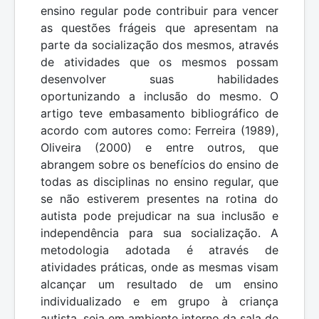
ensino regular pode contribuir para vencer
as questões frágeis que apresentam na
parte da socialização dos mesmos, através
de atividades que os mesmos possam
desenvolver suas habilidades
oportunizando a inclusão do mesmo. O
artigo teve embasamento bibliográfico de
acordo com autores como: Ferreira (1989),
Oliveira (2000) e entre outros, que
abrangem sobre os benefícios do ensino de
todas as disciplinas no ensino regular, que
se não estiverem presentes na rotina do
autista pode prejudicar na sua inclusão e
independência para sua socialização. A
metodologia adotada é através de
atividades práticas, onde as mesmas visam
alcançar um resultado de um ensino
individualizado e em grupo à criança
autista, seja em ambiente interno da sala de