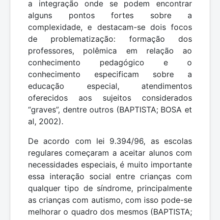
a integração onde se podem encontrar
alguns pontos fortes sobre a
complexidade, e destacam-se dois focos
de problematização: formação dos
professores, polêmica em relação ao
conhecimento pedagógico e o
conhecimento especificam sobre a
educação especial, atendimentos
oferecidos aos sujeitos considerados
“graves”, dentre outros (BAPTISTA; BOSA et
al, 2002).
De acordo com lei 9.394/96, as escolas
regulares começaram a aceitar alunos com
necessidades especiais, é muito importante
essa interação social entre crianças com
qualquer tipo de síndrome, principalmente
as crianças com autismo, com isso pode-se
melhorar o quadro dos mesmos (BAPTISTA;