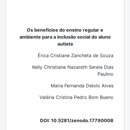
Os benefícios do ensino regular e
ambiente para a inclusão social do aluno
autista
Érica Cristiane Zancheta de Souza
Kelly Christiane Nazareth Sereia Dias
Paulino
Maria Fernanda Delolo Alves
Valéria Cristina Pedro Bom Bueno
DOI: 10.5281/zenodo.17790008