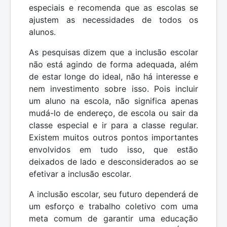
especiais e recomenda que as escolas se
ajustem as necessidades de todos os
alunos.
As pesquisas dizem que a inclusão escolar
não está agindo de forma adequada, além
de estar longe do ideal, não há interesse e
nem investimento sobre isso. Pois incluir
um aluno na escola, não significa apenas
mudá-lo de endereço, de escola ou sair da
classe especial e ir para a classe regular.
Existem muitos outros pontos importantes
envolvidos em tudo isso, que estão
deixados de lado e desconsiderados ao se
efetivar a inclusão escolar.
A inclusão escolar, seu futuro dependerá de
um esforço e trabalho coletivo com uma
meta comum de garantir uma educação