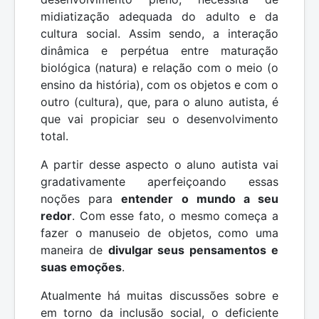
midiatização adequada do adulto e da
cultura social. Assim sendo, a interação
dinâmica e perpétua entre maturação
biológica (natura) e relação com o meio (o
ensino da história), com os objetos e com o
outro (cultura), que, para o aluno autista, é
que vai propiciar seu o desenvolvimento
total.
A partir desse aspecto o aluno autista vai
gradativamente aperfeiçoando essas
noções para
entender o mundo a seu
redor
. Com esse fato, o mesmo começa a
fazer o manuseio de objetos, como uma
maneira de
divulgar seus pensamentos e
suas emoções
.
Atualmente há muitas discussões sobre e
em torno da inclusão social, o deficiente