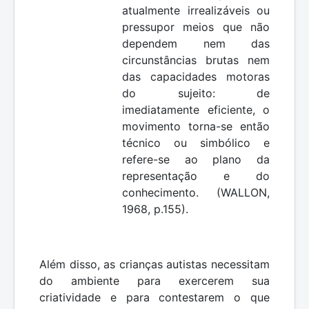
atualmente irrealizáveis ou
pressupor meios que não
dependem nem das
circunstâncias brutas nem
das capacidades motoras
do sujeito: de
imediatamente eficiente, o
movimento torna-se então
técnico ou simbólico e
refere-se ao plano da
representação e do
conhecimento. (WALLON,
1968, p.155).
Além disso, as crianças autistas necessitam
do ambiente para exercerem sua
criatividade e para contestarem o que