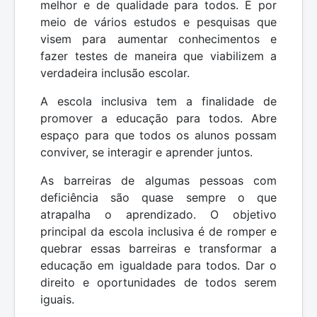
melhor e de qualidade para todos. É por
meio de vários estudos e pesquisas que
visem para aumentar conhecimentos e
fazer testes de maneira que viabilizem a
verdadeira inclusão escolar.
A escola inclusiva tem a finalidade de
promover a educação para todos. Abre
espaço para que todos os alunos possam
conviver, se interagir e aprender juntos.
As barreiras de algumas pessoas com
deficiência são quase sempre o que
atrapalha o aprendizado. O objetivo
principal da escola inclusiva é de romper e
quebrar essas barreiras e transformar a
educação em igualdade para todos. Dar o
direito e oportunidades de todos serem
iguais.