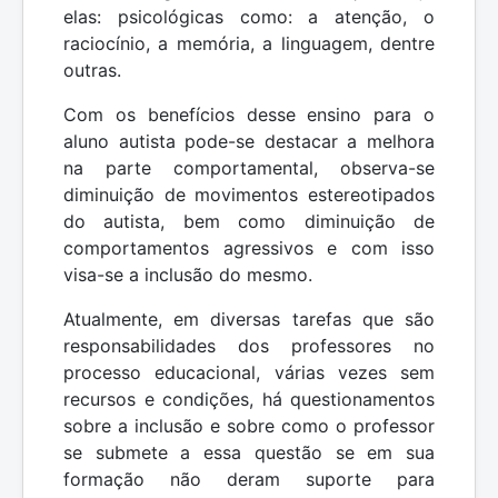
elas: psicológicas como: a atenção, o
raciocínio, a memória, a linguagem, dentre
outras.
Com os benefícios desse ensino para o
aluno autista pode-se destacar a melhora
na parte comportamental, observa-se
diminuição de movimentos estereotipados
do autista, bem como diminuição de
comportamentos agressivos e com isso
visa-se a inclusão do mesmo.
Atualmente, em diversas tarefas que são
responsabilidades dos professores no
processo educacional, várias vezes sem
recursos e condições, há questionamentos
sobre a inclusão e sobre como o professor
se submete a essa questão se em sua
formação não deram suporte para