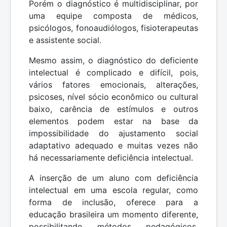
Porém o diagnóstico é multidisciplinar, por
uma equipe composta de médicos,
psicólogos, fonoaudiólogos, fisioterapeutas
e assistente social.
Mesmo assim, o diagnóstico do deficiente
intelectual é complicado e difícil, pois,
vários fatores emocionais, alterações,
psicoses, nível sócio econômico ou cultural
baixo, carência de estímulos e outros
elementos podem estar na base da
impossibilidade do ajustamento social
adaptativo adequado e muitas vezes não
há necessariamente deficiência intelectual.
A inserção de um aluno com deficiência
intelectual em uma escola regular, como
forma de inclusão, oferece para a
educação brasileira um momento diferente,
possibilitando métodos pedagógicos,