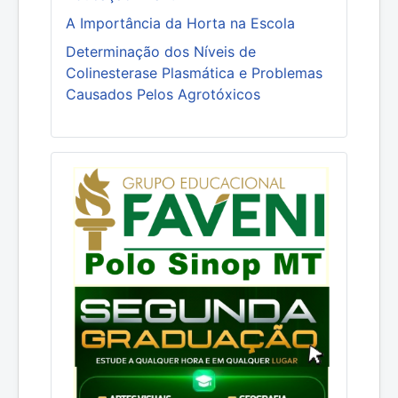
A Importância da Horta na Escola
Determinação dos Níveis de
Colinesterase Plasmática e Problemas
Causados Pelos Agrotóxicos