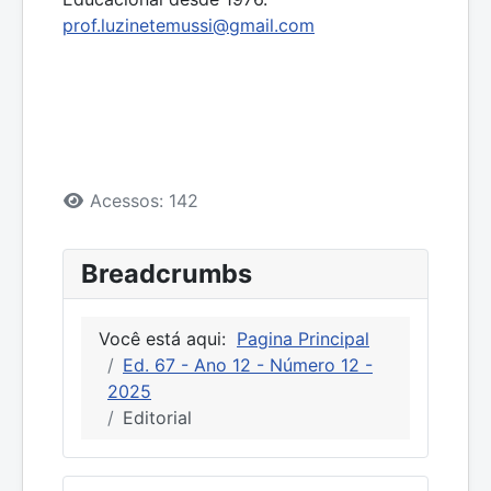
prof.luzinetemussi@gmail.com
Detalhes
Acessos: 142
Breadcrumbs
Você está aqui:
Pagina Principal
Ed. 67 - Ano 12 - Número 12 -
2025
Editorial