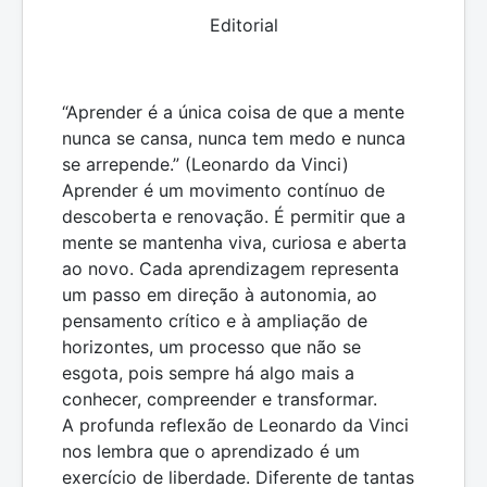
Editorial
“Aprender é a única coisa de que a mente
nunca se cansa, nunca tem medo e nunca
se arrepende.” (Leonardo da Vinci)
Aprender é um movimento contínuo de
descoberta e renovação. É permitir que a
mente se mantenha viva, curiosa e aberta
ao novo. Cada aprendizagem representa
um passo em direção à autonomia, ao
pensamento crítico e à ampliação de
horizontes, um processo que não se
esgota, pois sempre há algo mais a
conhecer, compreender e transformar.
A profunda reflexão de Leonardo da Vinci
nos lembra que o aprendizado é um
exercício de liberdade. Diferente de tantas