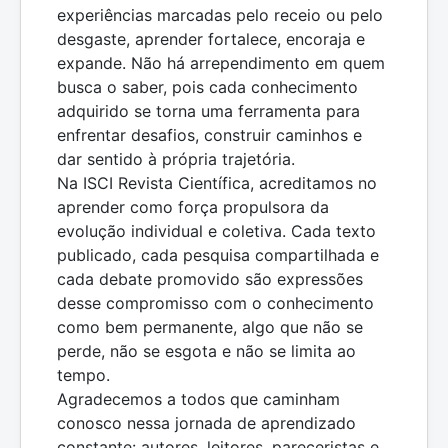
experiências marcadas pelo receio ou pelo
desgaste, aprender fortalece, encoraja e
expande. Não há arrependimento em quem
busca o saber, pois cada conhecimento
adquirido se torna uma ferramenta para
enfrentar desafios, construir caminhos e
dar sentido à própria trajetória.
Na ISCI Revista Científica, acreditamos no
aprender como força propulsora da
evolução individual e coletiva. Cada texto
publicado, cada pesquisa compartilhada e
cada debate promovido são expressões
desse compromisso com o conhecimento
como bem permanente, algo que não se
perde, não se esgota e não se limita ao
tempo.
Agradecemos a todos que caminham
conosco nessa jornada de aprendizado
constante: autores, leitores, pareceristas e