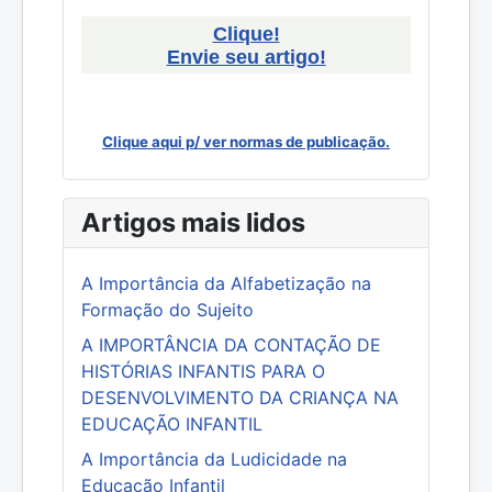
Clique!
Envie seu artigo!
Clique aqui p/ ver normas de publicação.
Artigos mais lidos
A Importância da Alfabetização na
Formação do Sujeito
A IMPORTÂNCIA DA CONTAÇÃO DE
HISTÓRIAS INFANTIS PARA O
DESENVOLVIMENTO DA CRIANÇA NA
EDUCAÇÃO INFANTIL
A Importância da Ludicidade na
Educação Infantil