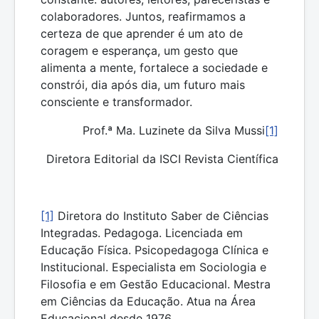
colaboradores. Juntos, reafirmamos a
certeza de que aprender é um ato de
coragem e esperança, um gesto que
alimenta a mente, fortalece a sociedade e
constrói, dia após dia, um futuro mais
consciente e transformador.
Prof.ª Ma. Luzinete da Silva Mussi
[1]
Diretora Editorial da ISCI Revista Científica
[1]
Diretora do Instituto Saber de Ciências
Integradas. Pedagoga. Licenciada em
Educação Física. Psicopedagoga Clínica e
Institucional. Especialista em Sociologia e
Filosofia e em Gestão Educacional. Mestra
em Ciências da Educação. Atua na Área
Educacional desde 1976.