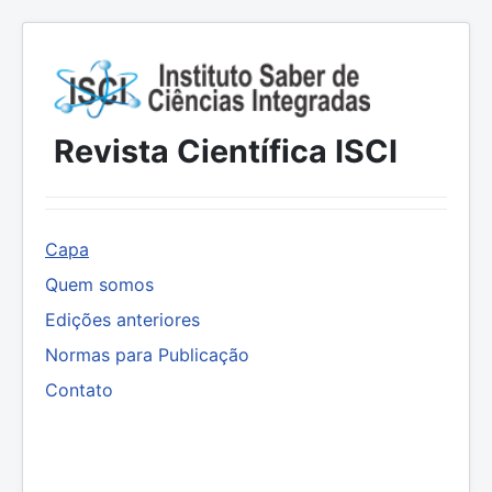
Revista Científica ISCI
Capa
Quem somos
Edições anteriores
Normas para Publicação
Contato