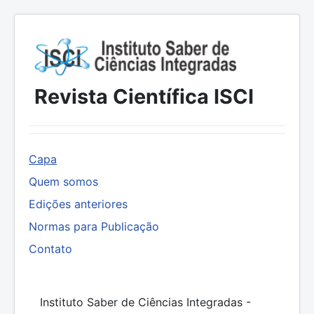
Revista Científica ISCI
Capa
Quem somos
Edições anteriores
Normas para Publicação
Contato
Instituto Saber de Ciências Integradas -