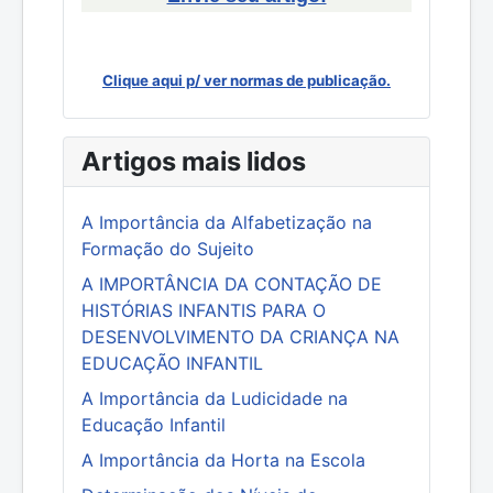
Clique aqui p/ ver normas de publicação.
Artigos mais lidos
A Importância da Alfabetização na
Formação do Sujeito
A IMPORTÂNCIA DA CONTAÇÃO DE
HISTÓRIAS INFANTIS PARA O
DESENVOLVIMENTO DA CRIANÇA NA
EDUCAÇÃO INFANTIL
A Importância da Ludicidade na
Educação Infantil
A Importância da Horta na Escola