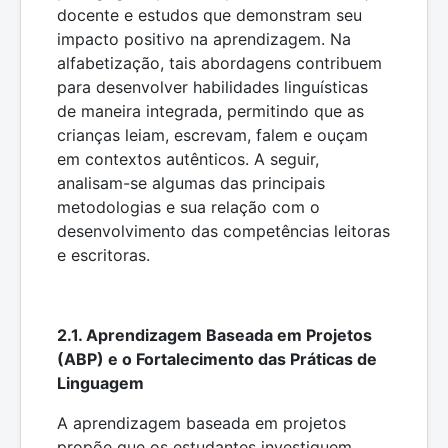
docente e estudos que demonstram seu
impacto positivo na aprendizagem. Na
alfabetização, tais abordagens contribuem
para desenvolver habilidades linguísticas
de maneira integrada, permitindo que as
crianças leiam, escrevam, falem e ouçam
em contextos autênticos. A seguir,
analisam-se algumas das principais
metodologias e sua relação com o
desenvolvimento das competências leitoras
e escritoras.
2.1. Aprendizagem Baseada em Projetos
(ABP) e o Fortalecimento das Práticas de
Linguagem
A aprendizagem baseada em projetos
propõe que os estudantes investiguem