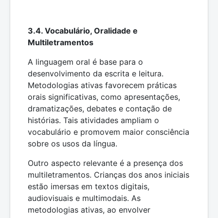
3.4. Vocabulário, Oralidade e
Multiletramentos
A linguagem oral é base para o
desenvolvimento da escrita e leitura.
Metodologias ativas favorecem práticas
orais significativas, como apresentações,
dramatizações, debates e contação de
histórias. Tais atividades ampliam o
vocabulário e promovem maior consciência
sobre os usos da língua.
Outro aspecto relevante é a presença dos
multiletramentos. Crianças dos anos iniciais
estão imersas em textos digitais,
audiovisuais e multimodais. As
metodologias ativas, ao envolver