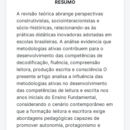
RESUMO
A revisão teórica abrange perspectivas
construtivistas, sociointeracionistas e
sócio-históricas, relacionando-as às
práticas didáticas inovadoras adotadas em
escolas brasileiras. A análise evidencia que
metodologias ativas contribuem para o
desenvolvimento das competências de
decodificação, fluência, compreensão
leitora, produção escrita e consciência O
presente artigo analisa a influência das
metodologias ativas no desenvolvimento
das competências de leitura e escrita nos
anos iniciais do Ensino Fundamental,
considerando o cenário contemporâneo em
que a formação leitora e escritora exige
abordagens pedagógicas capazes de
promover autonomia, protagonismo e