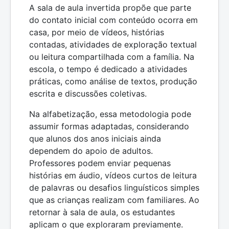
A sala de aula invertida propõe que parte
do contato inicial com conteúdo ocorra em
casa, por meio de vídeos, histórias
contadas, atividades de exploração textual
ou leitura compartilhada com a família. Na
escola, o tempo é dedicado a atividades
práticas, como análise de textos, produção
escrita e discussões coletivas.
Na alfabetização, essa metodologia pode
assumir formas adaptadas, considerando
que alunos dos anos iniciais ainda
dependem do apoio de adultos.
Professores podem enviar pequenas
histórias em áudio, vídeos curtos de leitura
de palavras ou desafios linguísticos simples
que as crianças realizam com familiares. Ao
retornar à sala de aula, os estudantes
aplicam o que exploraram previamente.