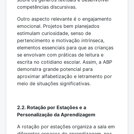
competências discursivas.
Outro aspecto relevante é o engajamento
emocional. Projetos bem planejados
estimulam curiosidade, senso de
pertencimento e motivação intrínseca,
elementos essenciais para que as crianças
se envolvam com práticas de leitura e
escrita no cotidiano escolar. Assim, a ABP
demonstra grande potencial para
aproximar alfabetização e letramento por
meio de situações significativas.
2.2. Rotação por Estações e a
Personalização da Aprendizagem
A rotação por estações organiza a sala em
diferentes espaços de aprendizagem, nos