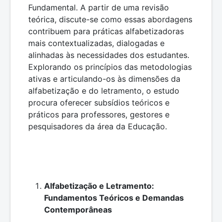
Fundamental. A partir de uma revisão
teórica, discute-se como essas abordagens
contribuem para práticas alfabetizadoras
mais contextualizadas, dialogadas e
alinhadas às necessidades dos estudantes.
Explorando os princípios das metodologias
ativas e articulando-os às dimensões da
alfabetização e do letramento, o estudo
procura oferecer subsídios teóricos e
práticos para professores, gestores e
pesquisadores da área da Educação.
Alfabetização e Letramento:
Fundamentos Teóricos e Demandas
Contemporâneas