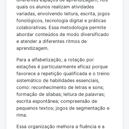
quais os alunos realizam atividades
variadas, envolvendo leitura, escrita, jogos
fonológicos, tecnologia digital e práticas
colaborativas. Essa metodologia permite
abordar conteúdos de modo diversificado
e atender a diferentes ritmos de
aprendizagem.
Para a alfabetização, a rotação por
estações é particularmente eficaz porque
favorece a repetição qualificada e o treino
sistemático de habilidades essenciais,
como: reconhecimento de letras e sons;
formação de sílabas; leitura de palavras;
escrita espontânea; compreensão de
pequenos textos; jogos de segmentação e
rima.
Essa organização melhora a fluência e a