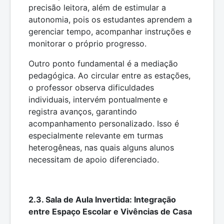
precisão leitora, além de estimular a
autonomia, pois os estudantes aprendem a
gerenciar tempo, acompanhar instruções e
monitorar o próprio progresso.
Outro ponto fundamental é a mediação
pedagógica. Ao circular entre as estações,
o professor observa dificuldades
individuais, intervém pontualmente e
registra avanços, garantindo
acompanhamento personalizado. Isso é
especialmente relevante em turmas
heterogêneas, nas quais alguns alunos
necessitam de apoio diferenciado.
2.3. Sala de Aula Invertida: Integração
entre Espaço Escolar e Vivências de Casa