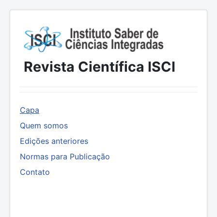
Revista Científica ISCI
Capa
Quem somos
Edições anteriores
Normas para Publicação
Contato