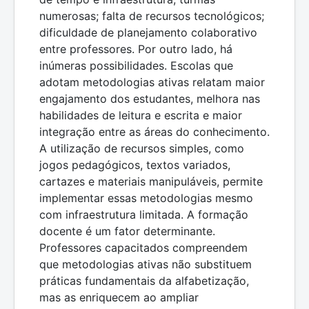
numerosas; falta de recursos tecnológicos;
dificuldade de planejamento colaborativo
entre professores. Por outro lado, há
inúmeras possibilidades. Escolas que
adotam metodologias ativas relatam maior
engajamento dos estudantes, melhora nas
habilidades de leitura e escrita e maior
integração entre as áreas do conhecimento.
A utilização de recursos simples, como
jogos pedagógicos, textos variados,
cartazes e materiais manipuláveis, permite
implementar essas metodologias mesmo
com infraestrutura limitada. A formação
docente é um fator determinante.
Professores capacitados compreendem
que metodologias ativas não substituem
práticas fundamentais da alfabetização,
mas as enriquecem ao ampliar