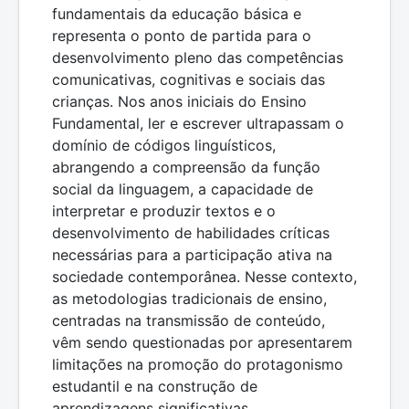
fundamentais da educação básica e
representa o ponto de partida para o
desenvolvimento pleno das competências
comunicativas, cognitivas e sociais das
crianças. Nos anos iniciais do Ensino
Fundamental, ler e escrever ultrapassam o
domínio de códigos linguísticos,
abrangendo a compreensão da função
social da linguagem, a capacidade de
interpretar e produzir textos e o
desenvolvimento de habilidades críticas
necessárias para a participação ativa na
sociedade contemporânea. Nesse contexto,
as metodologias tradicionais de ensino,
centradas na transmissão de conteúdo,
vêm sendo questionadas por apresentarem
limitações na promoção do protagonismo
estudantil e na construção de
aprendizagens significativas.