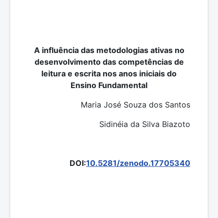
A influência das metodologias ativas no
desenvolvimento das competências de
leitura e escrita nos anos iniciais do
Ensino Fundamental
Maria José Souza dos Santos
Sidinéia da Silva Biazoto
DOI:
10.5281/zenodo.17705340