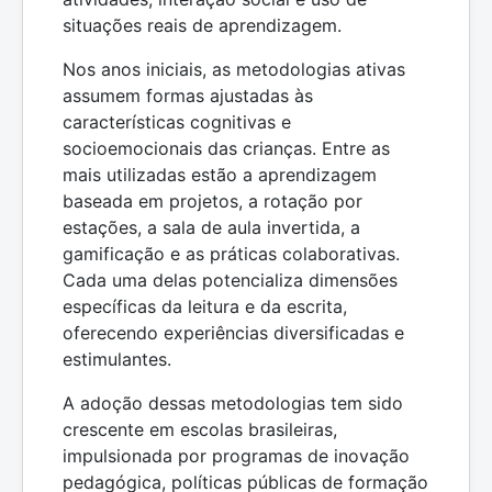
situações reais de aprendizagem.
Nos anos iniciais, as metodologias ativas
assumem formas ajustadas às
características cognitivas e
socioemocionais das crianças. Entre as
mais utilizadas estão a aprendizagem
baseada em projetos, a rotação por
estações, a sala de aula invertida, a
gamificação e as práticas colaborativas.
Cada uma delas potencializa dimensões
específicas da leitura e da escrita,
oferecendo experiências diversificadas e
estimulantes.
A adoção dessas metodologias tem sido
crescente em escolas brasileiras,
impulsionada por programas de inovação
pedagógica, políticas públicas de formação