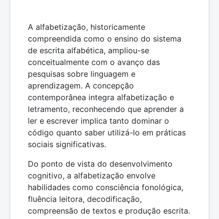
A alfabetização, historicamente
compreendida como o ensino do sistema
de escrita alfabética, ampliou-se
conceitualmente com o avanço das
pesquisas sobre linguagem e
aprendizagem. A concepção
contemporânea integra alfabetização e
letramento, reconhecendo que aprender a
ler e escrever implica tanto dominar o
código quanto saber utilizá-lo em práticas
sociais significativas.
Do ponto de vista do desenvolvimento
cognitivo, a alfabetização envolve
habilidades como consciência fonológica,
fluência leitora, decodificação,
compreensão de textos e produção escrita.