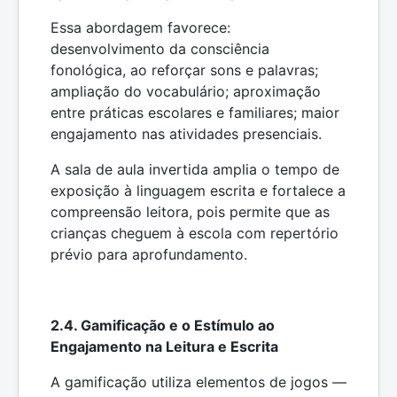
Essa abordagem favorece:
desenvolvimento da consciência
fonológica, ao reforçar sons e palavras;
ampliação do vocabulário; aproximação
entre práticas escolares e familiares; maior
engajamento nas atividades presenciais.
A sala de aula invertida amplia o tempo de
exposição à linguagem escrita e fortalece a
compreensão leitora, pois permite que as
crianças cheguem à escola com repertório
prévio para aprofundamento.
2.4. Gamificação e o Estímulo ao
Engajamento na Leitura e Escrita
A gamificação utiliza elementos de jogos —