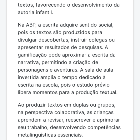
textos, favorecendo o desenvolvimento da
autoria infantil.
Na ABP, a escrita adquire sentido social,
pois os textos são produzidos para
divulgar descobertas, instruir colegas ou
apresentar resultados de pesquisas. A
gamificação pode aproximar a escrita da
narrativa, permitindo a criação de
personagens e aventuras. A sala de aula
invertida amplia o tempo dedicado à
escrita na escola, pois o estudo prévio
libera momentos para a produção textual.
Ao produzir textos em duplas ou grupos,
na perspectiva colaborativa, as crianças
aprendem a revisar, reescrever e aprimorar
seu trabalho, desenvolvendo competências
metalinguísticas essenciais.