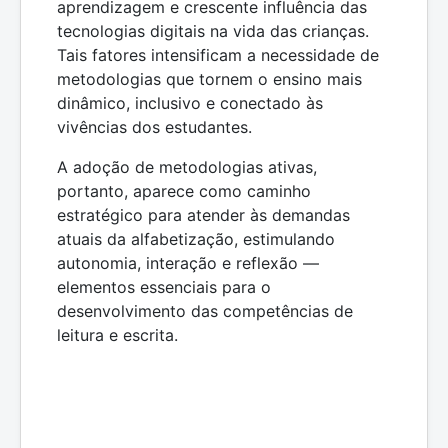
aprendizagem e crescente influência das
tecnologias digitais na vida das crianças.
Tais fatores intensificam a necessidade de
metodologias que tornem o ensino mais
dinâmico, inclusivo e conectado às
vivências dos estudantes.
A adoção de metodologias ativas,
portanto, aparece como caminho
estratégico para atender às demandas
atuais da alfabetização, estimulando
autonomia, interação e reflexão —
elementos essenciais para o
desenvolvimento das competências de
leitura e escrita.