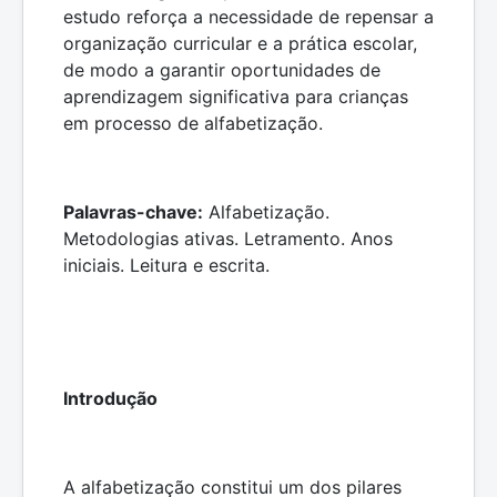
estudo reforça a necessidade de repensar a
organização curricular e a prática escolar,
de modo a garantir oportunidades de
aprendizagem significativa para crianças
em processo de alfabetização.
Palavras-chave:
Alfabetização.
Metodologias ativas. Letramento. Anos
iniciais. Leitura e escrita.
Introdução
A alfabetização constitui um dos pilares