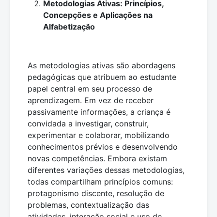
Metodologias Ativas: Princípios,
Concepções e Aplicações na
Alfabetização
As metodologias ativas são abordagens
pedagógicas que atribuem ao estudante
papel central em seu processo de
aprendizagem. Em vez de receber
passivamente informações, a criança é
convidada a investigar, construir,
experimentar e colaborar, mobilizando
conhecimentos prévios e desenvolvendo
novas competências. Embora existam
diferentes variações dessas metodologias,
todas compartilham princípios comuns:
protagonismo discente, resolução de
problemas, contextualização das
atividades, interação social e uso de