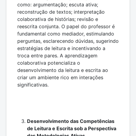
como: argumentação; escuta ativa;
reconstrução de textos; interpretação
colaborativa de histórias; revisão e
reescrita conjunta. O papel do professor é
fundamental como mediador, estimulando
perguntas, esclarecendo dúvidas, sugerindo
estratégias de leitura e incentivando a
troca entre pares. A aprendizagem
colaborativa potencializa o
desenvolvimento da leitura e escrita ao
criar um ambiente rico em interações
significativas.
Desenvolvimento das Competências
de Leitura e Escrita sob a Perspectiva
das Metodologias Ativas