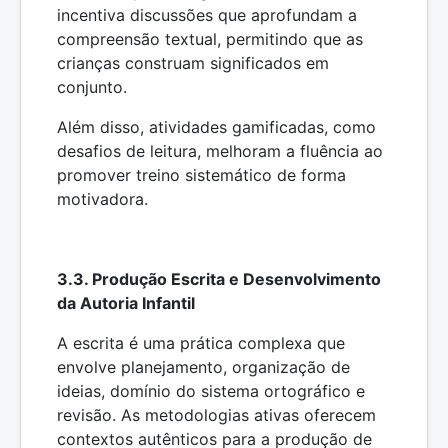
incentiva discussões que aprofundam a
compreensão textual, permitindo que as
crianças construam significados em
conjunto.
Além disso, atividades gamificadas, como
desafios de leitura, melhoram a fluência ao
promover treino sistemático de forma
motivadora.
3.3. Produção Escrita e Desenvolvimento
da Autoria Infantil
A escrita é uma prática complexa que
envolve planejamento, organização de
ideias, domínio do sistema ortográfico e
revisão. As metodologias ativas oferecem
contextos autênticos para a produção de