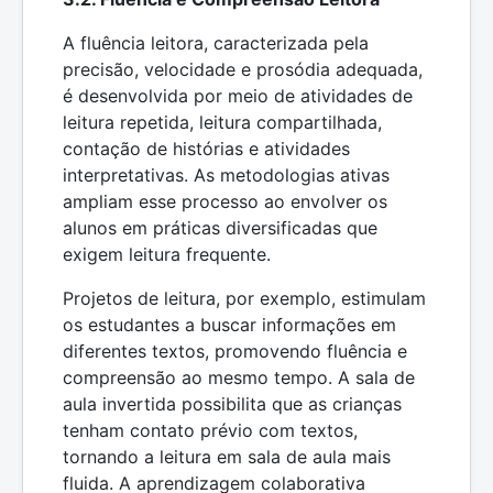
A fluência leitora, caracterizada pela
precisão, velocidade e prosódia adequada,
é desenvolvida por meio de atividades de
leitura repetida, leitura compartilhada,
contação de histórias e atividades
interpretativas. As metodologias ativas
ampliam esse processo ao envolver os
alunos em práticas diversificadas que
exigem leitura frequente.
Projetos de leitura, por exemplo, estimulam
os estudantes a buscar informações em
diferentes textos, promovendo fluência e
compreensão ao mesmo tempo. A sala de
aula invertida possibilita que as crianças
tenham contato prévio com textos,
tornando a leitura em sala de aula mais
fluida. A aprendizagem colaborativa