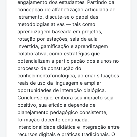
engajamento dos estudantes. Partindo da
concepção de alfabetização articulada ao
letramento, discute-se o papel das
metodologias ativas — tais como
aprendizagem baseada em projetos,
rotação por estações, sala de aula
invertida, gamificação e aprendizagem
colaborativa, como estratégias que
potencializam a participação dos alunos no
processo de construção do
conhecimentofonológica, ao criar situações
reais de uso da linguagem e ampliar
oportunidades de interação dialógica.
Conclui-se que, embora seu impacto seja
positivo, sua eficácia depende de
planejamento pedagógico consistente,
formação docente continuada,
intencionalidade didática e integração entre
recursos digitais e práticas tradicionais. O