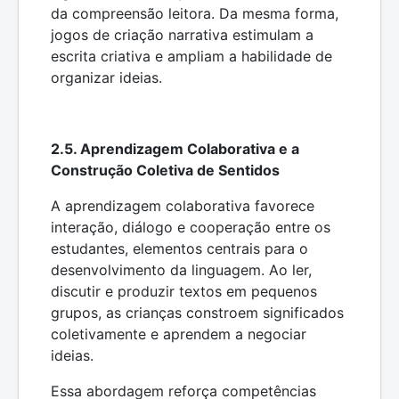
da compreensão leitora. Da mesma forma,
jogos de criação narrativa estimulam a
escrita criativa e ampliam a habilidade de
organizar ideias.
2.5. Aprendizagem Colaborativa e a
Construção Coletiva de Sentidos
A aprendizagem colaborativa favorece
interação, diálogo e cooperação entre os
estudantes, elementos centrais para o
desenvolvimento da linguagem. Ao ler,
discutir e produzir textos em pequenos
grupos, as crianças constroem significados
coletivamente e aprendem a negociar
ideias.
Essa abordagem reforça competências