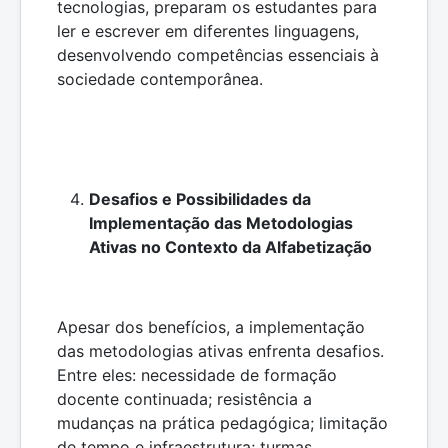
tecnologias, preparam os estudantes para
ler e escrever em diferentes linguagens,
desenvolvendo competências essenciais à
sociedade contemporânea.
Desafios e Possibilidades da
Implementação das Metodologias
Ativas no Contexto da Alfabetização
Apesar dos benefícios, a implementação
das metodologias ativas enfrenta desafios.
Entre eles: necessidade de formação
docente continuada; resistência a
mudanças na prática pedagógica; limitação
de tempo e infraestrutura; turmas