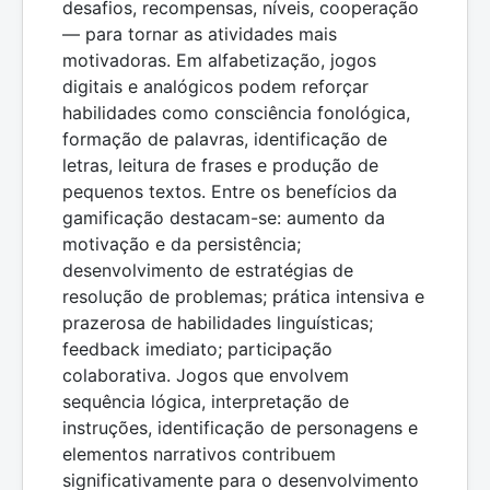
desafios, recompensas, níveis, cooperação
— para tornar as atividades mais
motivadoras. Em alfabetização, jogos
digitais e analógicos podem reforçar
habilidades como consciência fonológica,
formação de palavras, identificação de
letras, leitura de frases e produção de
pequenos textos. Entre os benefícios da
gamificação destacam-se: aumento da
motivação e da persistência;
desenvolvimento de estratégias de
resolução de problemas; prática intensiva e
prazerosa de habilidades linguísticas;
feedback imediato; participação
colaborativa. Jogos que envolvem
sequência lógica, interpretação de
instruções, identificação de personagens e
elementos narrativos contribuem
significativamente para o desenvolvimento