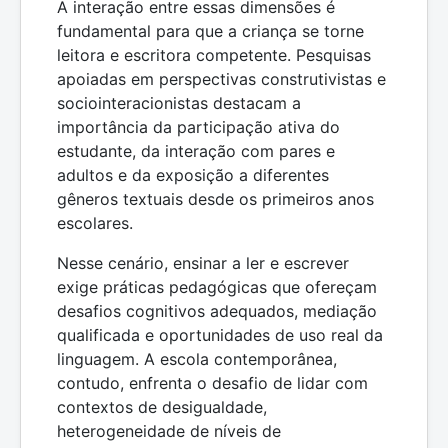
A interação entre essas dimensões é
fundamental para que a criança se torne
leitora e escritora competente. Pesquisas
apoiadas em perspectivas construtivistas e
sociointeracionistas destacam a
importância da participação ativa do
estudante, da interação com pares e
adultos e da exposição a diferentes
gêneros textuais desde os primeiros anos
escolares.
Nesse cenário, ensinar a ler e escrever
exige práticas pedagógicas que ofereçam
desafios cognitivos adequados, mediação
qualificada e oportunidades de uso real da
linguagem. A escola contemporânea,
contudo, enfrenta o desafio de lidar com
contextos de desigualdade,
heterogeneidade de níveis de