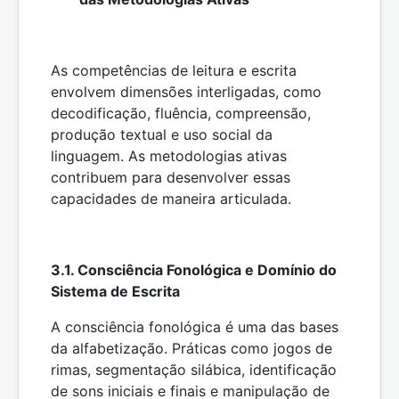
As competências de leitura e escrita
envolvem dimensões interligadas, como
decodificação, fluência, compreensão,
produção textual e uso social da
linguagem. As metodologias ativas
contribuem para desenvolver essas
capacidades de maneira articulada.
3.1. Consciência Fonológica e Domínio do
Sistema de Escrita
A consciência fonológica é uma das bases
da alfabetização. Práticas como jogos de
rimas, segmentação silábica, identificação
de sons iniciais e finais e manipulação de