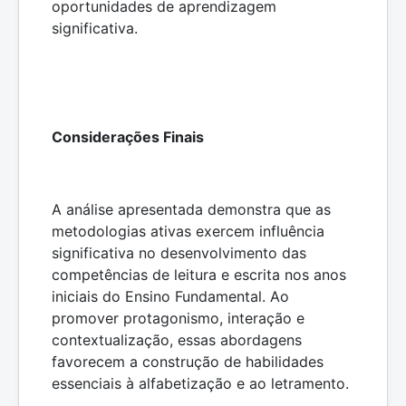
oportunidades de aprendizagem
significativa.
Considerações Finais
A análise apresentada demonstra que as
metodologias ativas exercem influência
significativa no desenvolvimento das
competências de leitura e escrita nos anos
iniciais do Ensino Fundamental. Ao
promover protagonismo, interação e
contextualização, essas abordagens
favorecem a construção de habilidades
essenciais à alfabetização e ao letramento.