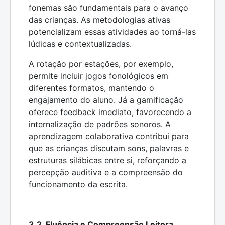
fonemas são fundamentais para o avanço
das crianças. As metodologias ativas
potencializam essas atividades ao torná-las
lúdicas e contextualizadas.
A rotação por estações, por exemplo,
permite incluir jogos fonológicos em
diferentes formatos, mantendo o
engajamento do aluno. Já a gamificação
oferece feedback imediato, favorecendo a
internalização de padrões sonoros. A
aprendizagem colaborativa contribui para
que as crianças discutam sons, palavras e
estruturas silábicas entre si, reforçando a
percepção auditiva e a compreensão do
funcionamento da escrita.
3.2. Fluência e Compreensão Leitora