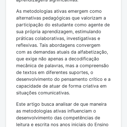
As metodologias ativas emergem como
alternativas pedagógicas que valorizam a
participação do estudante como agente de
sua própria aprendizagem, estimulando
práticas colaborativas, investigativas e
reflexivas. Tais abordagens convergem
com as demandas atuais da alfabetização,
que exige não apenas a decodificação
mecânica de palavras, mas a compreensão
de textos em diferentes suportes, o
desenvolvimento do pensamento crítico e a
capacidade de atuar de forma criativa em
situações comunicativas.
Este artigo busca analisar de que maneira
as metodologias ativas influenciam o
desenvolvimento das competências de
leitura e escrita nos anos iniciais do Ensino