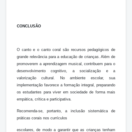
CONCLUSÃO
O canto e o canto coral são recursos pedagógicos de
grande relevância para a educação de crianças. Além de
promoverem a aprendizagem musical, contribuem para o
desenvolvimento cognitivo, a socialização e a
valorização cultural. No ambiente escolar, sua
implementação favorece a formação integral, preparando
os estudantes para viver em sociedade de forma mais
empática, crítica e participativa.
Recomenda-se, portanto, a inclusão sistemática de
práticas corais nos currículos
escolares, de modo a garantir que as crianças tenham