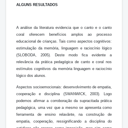
ALGUNS RESULTADOS
A análise da literatura evidencia que o canto e o canto
coral oferecem benefícios amplos ao processo
educacional de crianças. Tais como aspectos cognitivos:
estimulação da memória, linguagem e raciocínio lógico
(SLOBODA, 2005). Deste modo fica evidente a
relevância da prática pedagógica de canto e coral nos
estímulos cognitivos da memória linguagem e raciocínio
lógico dos alunos.
Aspectos socioemocionais: desenvolvimento de empatia,
cooperação e disciplina (SWANWICK, 2003). Logo
podemos afirmar a corroboração da supracitada prática
pedagógica, uma vez que a mesmo se apresenta como
ferramenta de ensino relavânte, na construção de
empatia, cooperação, ressignificando a disciplina do