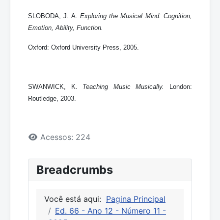
SLOBODA, J. A.
Exploring the Musical Mind: Cognition,
Emotion, Ability, Function.
Oxford: Oxford University Press, 2005.
SWANWICK, K.
Teaching Music Musically.
London:
Routledge, 2003.
Detalhes
Acessos: 224
Breadcrumbs
Você está aqui:
Pagina Principal
Ed. 66 - Ano 12 - Número 11 -