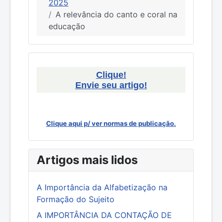
2025
A relevância do canto e coral na
educação
Clique!
Envie seu artigo!
Clique aqui p/ ver normas de publicação.
Artigos mais lidos
A Importância da Alfabetização na
Formação do Sujeito
A IMPORTÂNCIA DA CONTAÇÃO DE