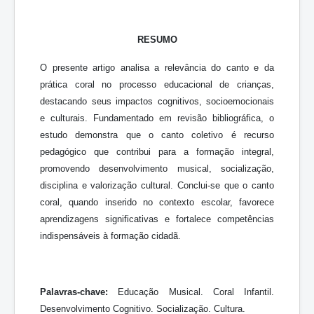
RESUMO
O presente artigo analisa a relevância do canto e da
prática coral no processo educacional de crianças,
destacando seus impactos cognitivos, socioemocionais
e culturais. Fundamentado em revisão bibliográfica, o
estudo demonstra que o canto coletivo é recurso
pedagógico que contribui para a formação integral,
promovendo desenvolvimento musical, socialização,
disciplina e valorização cultural. Conclui-se que o canto
coral, quando inserido no contexto escolar, favorece
aprendizagens significativas e fortalece competências
indispensáveis à formação cidadã.
Palavras-chave:
Educação Musical. Coral Infantil.
Desenvolvimento Cognitivo. Socialização. Cultura.