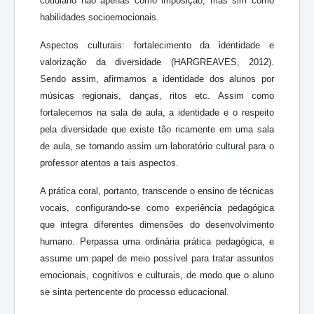
cotidiano não apenas como imposição, mas sim como
habilidades socioemocionais.
Aspectos culturais: fortalecimento da identidade e
valorização da diversidade (HARGREAVES, 2012).
Sendo assim, afirmamos a identidade dos alunos por
músicas regionais, danças, ritos etc. Assim como
fortalecemos na sala de aula, a identidade e o respeito
pela diversidade que existe tão ricamente em uma sala
de aula, se tornando assim um laboratório cultural para o
professor atentos a tais aspectos.
A prática coral, portanto, transcende o ensino de técnicas
vocais, configurando-se como experiência pedagógica
que integra diferentes dimensões do desenvolvimento
humano. Perpassa uma ordinária prática pedagógica, e
assume um papel de meio possível para tratar assuntos
emocionais, cognitivos e culturais, de modo que o aluno
se sinta pertencente do processo educacional.