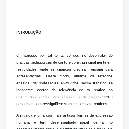
INTRODUÇÃO
O interesse por tal tema, se deu no desenrolar de
práticas pedagógicas de canto e coral, principalmente em
festividades, onde as crianças precisam ensaiar para
apresentações. Deste modo, durante os referidos
ensaios, os professores envolvidos nesse trabalho se
indagaram acerca da relevância de tal prática no
processo de ensino- aprendizagem, e se propuseram a
pesquisar, para ressignificar suas respectivas práticas.
A música é uma das mais antigas formas de expressão
humana e tem desempenhado papel central no