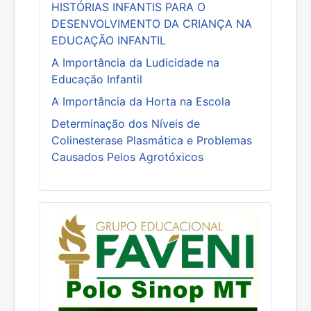
HISTÓRIAS INFANTIS PARA O
DESENVOLVIMENTO DA CRIANÇA NA
EDUCAÇÃO INFANTIL
A Importância da Ludicidade na
Educação Infantil
A Importância da Horta na Escola
Determinação dos Níveis de
Colinesterase Plasmática e Problemas
Causados Pelos Agrotóxicos