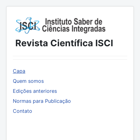
Revista Científica ISCI
Capa
Quem somos
Edições anteriores
Normas para Publicação
Contato