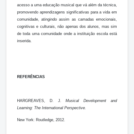
acesso a uma educação musical que vá além da técnica,
promovendo aprendizagens significativas para a vida em
comunidade, atingindo assim as camadas emocionais,
cognitivas e culturais, não apenas dos alunos, mas sim
de toda uma comunidade onde a instituição escola está
inserida.
REFERÊNCIAS
HARGREAVES, D. J.
Musical Development and
Learning: The International Perspective.
New York: Routledge, 2012.