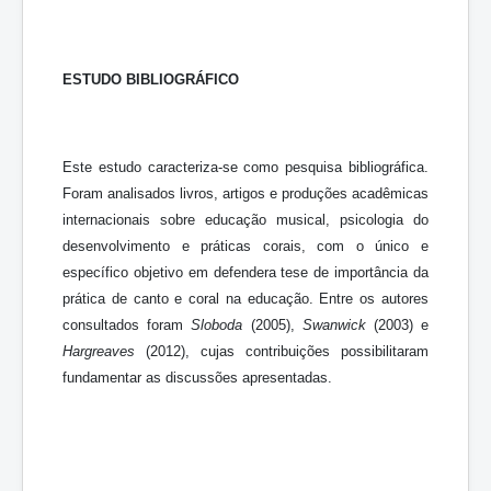
ESTUDO BIBLIOGRÁFICO
Este estudo caracteriza-se como pesquisa bibliográfica.
Foram analisados livros, artigos e produções acadêmicas
internacionais sobre educação musical, psicologia do
desenvolvimento e práticas corais, com o único e
específico objetivo em defendera tese de importância da
prática de canto e coral na educação. Entre os autores
consultados foram
Sloboda
(2005),
Swanwick
(2003) e
Hargreaves
(2012), cujas contribuições possibilitaram
fundamentar as discussões apresentadas.