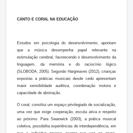
CANTO E CORAL NA EDUCAÇÃO
Estudos em psicologia do desenvolvimento, apontam
que a música desempenha papel relevante na
estimulação cerebral, favorecendo o desenvolvimento da
linguagem, da memória e do raciocínio lógico
(SLOBODA, 2005). Segundo Hargreaves (2012), crianças
expostas a práticas musicais desde cedo apresentam
maior sensibilidade auditiva, coordenação motora e
capacidade de abstração.
O coral, constitui um espaço privilegiado de socialização,
uma vez que exige cooperação, escuta ativa e respeito
ao próximo. Para Swanwick (2003), a prática musical
coletiva, possibilita experiências de interdependência, em