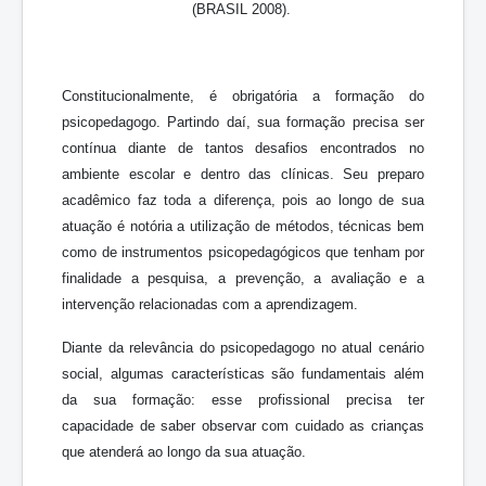
(BRASIL 2008).
Constitucionalmente, é obrigatória a formação do
psicopedagogo. Partindo daí, sua formação precisa ser
contínua diante de tantos desafios encontrados no
ambiente escolar e dentro das clínicas. Seu preparo
acadêmico faz toda a diferença, pois ao longo de sua
atuação é notória a utilização de métodos, técnicas bem
como de instrumentos psicopedagógicos que tenham por
finalidade a pesquisa, a prevenção, a avaliação e a
intervenção relacionadas com a aprendizagem.
Diante da relevância do psicopedagogo no atual cenário
social, algumas características são fundamentais além
da sua formação: esse profissional precisa ter
capacidade de saber observar com cuidado as crianças
que atenderá ao longo da sua atuação.