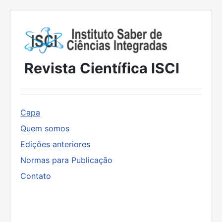
Revista Científica ISCI
Capa
Quem somos
Edições anteriores
Normas para Publicação
Contato