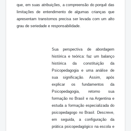
que, em suas atribuições, a compreensão do porquê das
limitações de entendimento de algumas crianças que
apresentam transtornos precisa ser levada com um alto
grau de seriedade e responsabilidade.
Sua perspectiva de abordagem
histórica e teórica: faz um balanço
histórica da constituição da
Psicopedagogia e uma análise de
sua significação. Assim, após
explicar os fundamentos da
Psicopedagogia, retorno sua
formação no Brasil e na Argentina e
estuda a formação especializada do
psicopedagogo no Brasil. Descreve,
em seguida, a configuração da
prática psicopedagógico na escola e