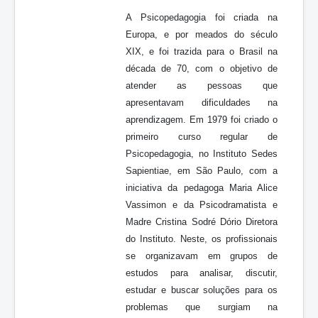
A Psicopedagogia foi criada na
Europa, e por meados do século
XIX, e foi trazida para o Brasil na
década de 70, com o objetivo de
atender as pessoas que
apresentavam dificuldades na
aprendizagem. Em 1979 foi criado o
primeiro curso regular de
Psicopedagogia, no Instituto Sedes
Sapientiae, em São Paulo, com a
iniciativa da pedagoga Maria Alice
Vassimon e da Psicodramatista e
Madre Cristina Sodré Dório Diretora
do Instituto. Neste, os profissionais
se organizavam em grupos de
estudos para analisar, discutir,
estudar e buscar soluções para os
problemas que surgiam na