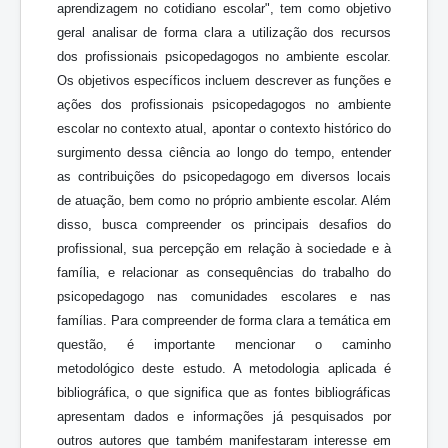
aprendizagem no cotidiano escolar", tem como objetivo
geral analisar de forma clara a utilização dos recursos
dos profissionais psicopedagogos no ambiente escolar.
Os objetivos específicos incluem descrever as funções e
ações dos profissionais psicopedagogos no ambiente
escolar no contexto atual, apontar o contexto histórico do
surgimento dessa ciência ao longo do tempo, entender
as contribuições do psicopedagogo em diversos locais
de atuação, bem como no próprio ambiente escolar. Além
disso, busca compreender os principais desafios do
profissional, sua percepção em relação à sociedade e à
família, e relacionar as consequências do trabalho do
psicopedagogo nas comunidades escolares e nas
famílias. Para compreender de forma clara a temática em
questão, é importante mencionar o caminho
metodológico deste estudo. A metodologia aplicada é
bibliográfica, o que significa que as fontes bibliográficas
apresentam dados e informações já pesquisados por
outros autores que também manifestaram interesse em