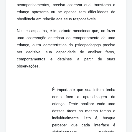
acompanhamentos, precisa observar qual transtorno a
criança apresenta ou se apenas tem dificuldades de
obediência em relação aos seus responsáveis.
Nesses aspectos, é importante mencionar que, ao fazer
uma observação criteriosa do comportamento de uma
criança, outra característica do psicopedagogo precisa
ser decisiva: sua capacidade de analisar fatos,
comportamentos e detalhes a partir de suas
observações.
É importante que sua leitura tenha
como foco a aprendizagem da
criança. Tente analisar cada uma
dessas áreas ao mesmo tempo e
individualmente. Isto é, busque
perceber que cada interface é