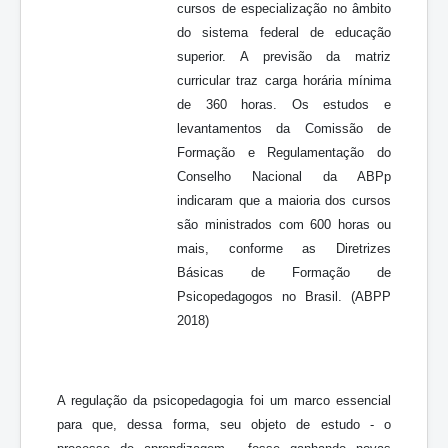
cursos de especialização no âmbito
do sistema federal de educação
superior. A previsão da matriz
curricular traz carga horária mínima
de 360 horas. Os estudos e
levantamentos da Comissão de
Formação e Regulamentação do
Conselho Nacional da ABPp
indicaram que a maioria dos cursos
são ministrados com 600 horas ou
mais, conforme as Diretrizes
Básicas de Formação de
Psicopedagogos no Brasil. (ABPP
2018)
A regulação da psicopedagogia foi um marco essencial
para que, dessa forma, seu objeto de estudo - o