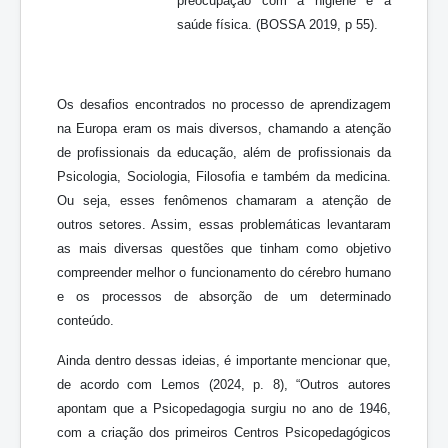
preocupação com a higiene e a
saúde física. (BOSSA 2019, p 55).
Os desafios encontrados no processo de aprendizagem
na Europa eram os mais diversos, chamando a atenção
de profissionais da educação, além de profissionais da
Psicologia, Sociologia, Filosofia e também da medicina.
Ou seja, esses fenômenos chamaram a atenção de
outros setores. Assim, essas problemáticas levantaram
as mais diversas questões que tinham como objetivo
compreender melhor o funcionamento do cérebro humano
e os processos de absorção de um determinado
conteúdo.
Ainda dentro dessas ideias, é importante mencionar que,
de acordo com Lemos (2024, p. 8), “Outros autores
apontam que a Psicopedagogia surgiu no ano de 1946,
com a criação dos primeiros Centros Psicopedagógicos