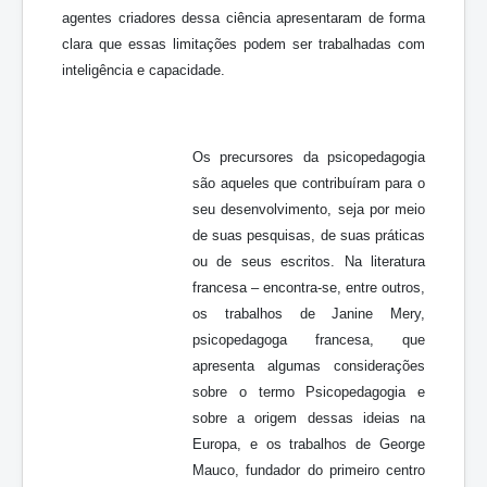
agentes criadores dessa ciência apresentaram de forma
clara que essas limitações podem ser trabalhadas com
inteligência e capacidade.
Os precursores da psicopedagogia
são aqueles que contribuíram para o
seu desenvolvimento, seja por meio
de suas pesquisas, de suas práticas
ou de seus escritos. Na literatura
francesa – encontra-se, entre outros,
os trabalhos de Janine Mery,
psicopedagoga francesa, que
apresenta algumas considerações
sobre o termo Psicopedagogia e
sobre a origem dessas ideias na
Europa, e os trabalhos de George
Mauco, fundador do primeiro centro