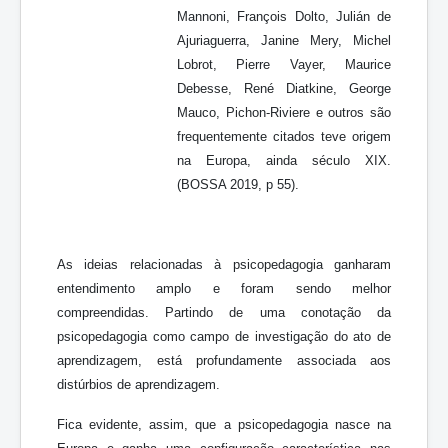
Mannoni, François Dolto, Julián de
Ajuriaguerra, Janine Mery, Michel
Lobrot, Pierre Vayer, Maurice
Debesse, René Diatkine, George
Mauco, Pichon-Riviere e outros são
frequentemente citados teve origem
na Europa, ainda século XIX.
(BOSSA 2019, p 55).
As ideias relacionadas à psicopedagogia ganharam
entendimento amplo e foram sendo melhor
compreendidas. Partindo de uma conotação da
psicopedagogia como campo de investigação do ato de
aprendizagem, está profundamente associada aos
distúrbios de aprendizagem.
Fica evidente, assim, que a psicopedagogia nasce na