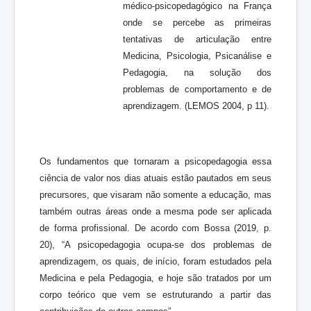
médico-psicopedagógico na França
onde se percebe as primeiras
tentativas de articulação entre
Medicina, Psicologia, Psicanálise e
Pedagogia, na solução dos
problemas de comportamento e de
aprendizagem. (LEMOS 2004, p 11).
Os fundamentos que tornaram a psicopedagogia essa
ciência de valor nos dias atuais estão pautados em seus
precursores, que visaram não somente a educação, mas
também outras áreas onde a mesma pode ser aplicada
de forma profissional. De acordo com Bossa (2019, p.
20), “A psicopedagogia ocupa-se dos problemas de
aprendizagem, os quais, de início, foram estudados pela
Medicina e pela Pedagogia, e hoje são tratados por um
corpo teórico que vem se estruturando a partir das