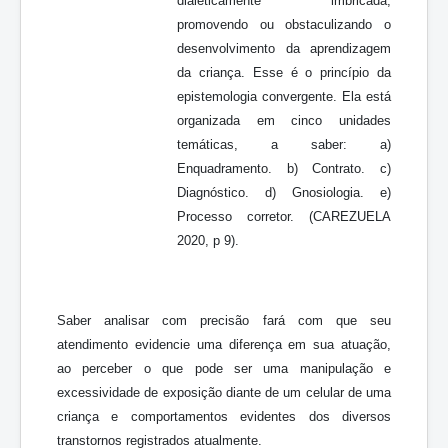
dialeticamente imbricada,
promovendo ou obstaculizando o
desenvolvimento da aprendizagem
da criança. Esse é o princípio da
epistemologia convergente. Ela está
organizada em cinco unidades
temáticas, a saber: a)
Enquadramento. b) Contrato. c)
Diagnóstico. d) Gnosiologia. e)
Processo corretor. (CAREZUELA
2020, p 9).
Saber analisar com precisão fará com que seu
atendimento evidencie uma diferença em sua atuação,
ao perceber o que pode ser uma manipulação e
excessividade de exposição diante de um celular de uma
criança e comportamentos evidentes dos diversos
transtornos registrados atualmente.