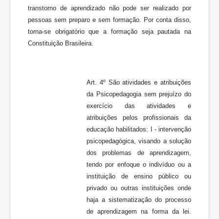
transtorno de aprendizado não pode ser realizado por
pessoas sem preparo e sem formação. Por conta disso,
torna-se obrigatório que a formação seja pautada na
Constituição Brasileira.
Art. 4º São atividades e atribuições
da Psicopedagogia sem prejuízo do
exercício das atividades e
atribuições pelos profissionais da
educação habilitados: I - intervenção
psicopedagógica, visando a solução
dos problemas de aprendizagem,
tendo por enfoque o indivíduo ou a
instituição de ensino público ou
privado ou outras instituições onde
haja a sistematização do processo
de aprendizagem na forma da lei.