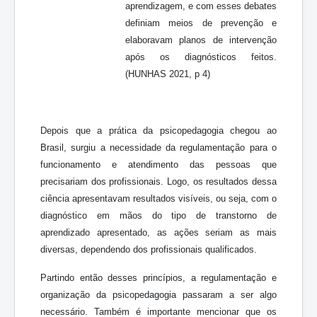
aprendizagem, e com esses debates
definiam meios de prevenção e
elaboravam planos de intervenção
após os diagnósticos feitos.
(HUNHAS 2021, p 4)
Depois que a prática da psicopedagogia chegou ao
Brasil, surgiu a necessidade da regulamentação para o
funcionamento e atendimento das pessoas que
precisariam dos profissionais. Logo, os resultados dessa
ciência apresentavam resultados visíveis, ou seja, com o
diagnóstico em mãos do tipo de transtorno de
aprendizado apresentado, as ações seriam as mais
diversas, dependendo dos profissionais qualificados.
Partindo então desses princípios, a regulamentação e
organização da psicopedagogia passaram a ser algo
necessário. Também é importante mencionar que os