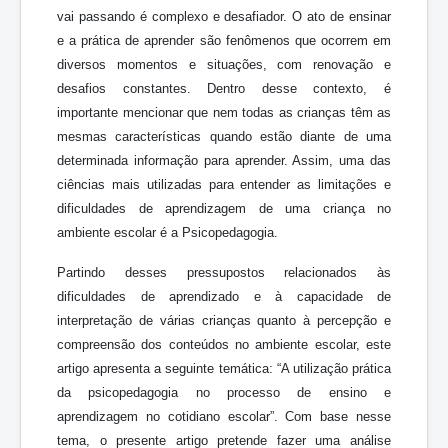
vai passando é complexo e desafiador. O ato de ensinar
e a prática de aprender são fenômenos que ocorrem em
diversos momentos e situações, com renovação e
desafios constantes. Dentro desse contexto, é
importante mencionar que nem todas as crianças têm as
mesmas características quando estão diante de uma
determinada informação para aprender. Assim, uma das
ciências mais utilizadas para entender as limitações e
dificuldades de aprendizagem de uma criança no
ambiente escolar é a Psicopedagogia.
Partindo desses pressupostos relacionados às
dificuldades de aprendizado e à capacidade de
interpretação de várias crianças quanto à percepção e
compreensão dos conteúdos no ambiente escolar, este
artigo apresenta a seguinte temática: “A utilização prática
da psicopedagogia no processo de ensino e
aprendizagem no cotidiano escolar”. Com base nesse
tema, o presente artigo pretende fazer uma análise