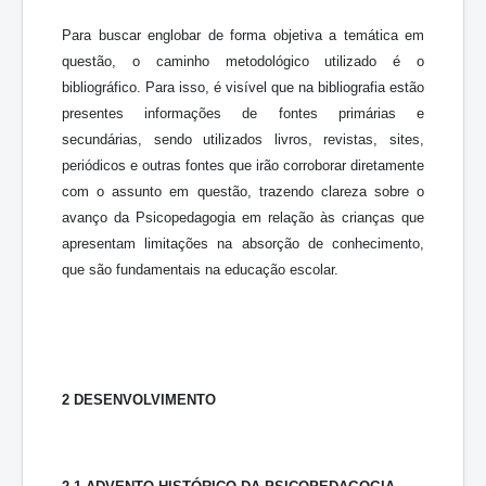
Para buscar englobar de forma objetiva a temática em
questão, o caminho metodológico utilizado é o
bibliográfico. Para isso, é visível que na bibliografia estão
presentes informações de fontes primárias e
secundárias, sendo utilizados livros, revistas, sites,
periódicos e outras fontes que irão corroborar diretamente
com o assunto em questão, trazendo clareza sobre o
avanço da Psicopedagogia em relação às crianças que
apresentam limitações na absorção de conhecimento,
que são fundamentais na educação escolar.
2 DESENVOLVIMENTO