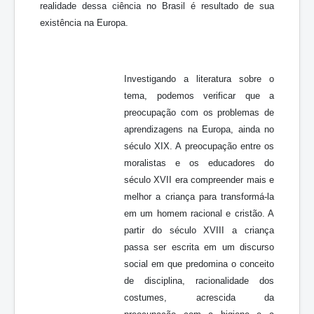
realidade dessa ciência no Brasil é resultado de sua
existência na Europa.
Investigando a literatura sobre o
tema, podemos verificar que a
preocupação com os problemas de
aprendizagens na Europa, ainda no
século XIX. A preocupação entre os
moralistas e os educadores do
século XVII era compreender mais e
melhor a criança para transformá-la
em um homem racional e cristão. A
partir do século XVIII a criança
passa ser escrita em um discurso
social em que predomina o conceito
de disciplina, racionalidade dos
costumes, acrescida da