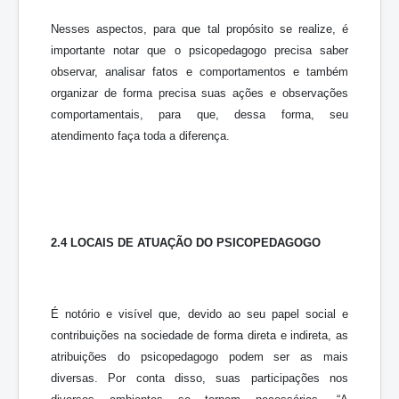
Nesses aspectos, para que tal propósito se realize, é
importante notar que o psicopedagogo precisa saber
observar, analisar fatos e comportamentos e também
organizar de forma precisa suas ações e observações
comportamentais, para que, dessa forma, seu
atendimento faça toda a diferença.
2.4 LOCAIS DE ATUAÇÃO DO PSICOPEDAGOGO
É notório e visível que, devido ao seu papel social e
contribuições na sociedade de forma direta e indireta, as
atribuições do psicopedagogo podem ser as mais
diversas. Por conta disso, suas participações nos