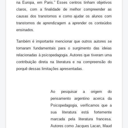
na Europa, em Paris.” Esses centros tinham objetivos
claros, com a finalidade de melhor compreender as
causas dos transtornos e como ajudar os alunos com
transtornos de aprendizagem a aprender os conteúdos
ensinados.
Também é importante mencionar que outros autores se
tornaram fundamentais para o surgimento das ideias
relacionadas à psicopedagogia. Autores que tiveram uma
contribuição direta na literatura e na compreensão do
porquê dessas limitações apresentadas.
Ao pesquisar a origem do
pensamento argentino acerca da
Psicopedagogia, verificamos que a
sua literatura está fortemente
marcada pela literatura francesa.
Autores como Jacques Lacan, Maud