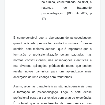
na clínica, caracterizado, ao final, a
natureza do tratamento
psicopedagógico. (BOSSA 2019, p
17).
É compreensível que a abordagem do psicopedagogo,
quando aplicada, precisa ter resultados visíveis. É nesse
sentido, com maiores acertos, que é importante que a
formação e profissionalização sejam pautadas nas
normas constitucionais, nas observações científicas e
nas diversas aplicações práticas de testes que podem
revelar novos caminhos para um aprendizado mais
alicerçado de uma criança com transtornos.
Assim, algumas características são indispensáveis para
a formação do psicopedagogo. Logo, o perfil desse
profissional passa a ser exigido com grau de excelência.
É notável que o atendimento de uma criança com