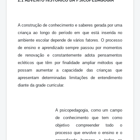
2.1
ADVENTO HISTÓRICO DA PSICOPEDAGOGIA
A construção de conhecimento e saberes gerada por uma
criança ao longo do período em que está inserida no
ambiente escolar depende de vários fatores. O processo
de ensino e aprendizado sempre passou por momentos
de renovação e constantemente adota pensamentos
ecléticos que têm por finalidade ampliar métodos que
possam aumentar a capacidade das crianças que
apresentam determinadas limitações de entendimento
diante da grade curricular.
A psicopedagogia, como um campo
de conhecimento que tem como
objetivo compreender todo o
processo que envolve o ensino e o