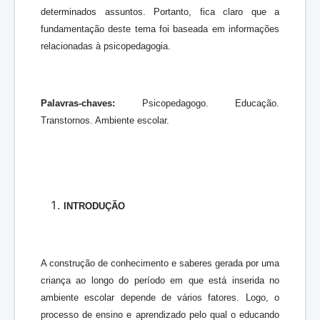
determinados assuntos. Portanto, fica claro que a
fundamentação deste tema foi baseada em informações
relacionadas à psicopedagogia.
Palavras-chaves:
Psicopedagogo. Educação.
Transtornos. Ambiente escolar.
INTRODUÇÃO
A construção de conhecimento e saberes gerada por uma
criança ao longo do período em que está inserida no
ambiente escolar depende de vários fatores. Logo, o
processo de ensino e aprendizado pelo qual o educando