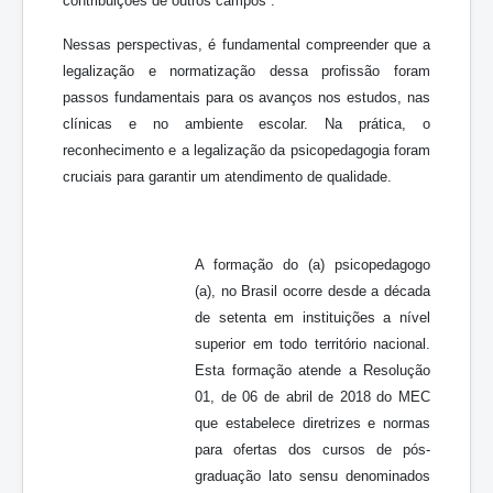
contribuições de outros campos”.
Nessas perspectivas, é fundamental compreender que a
legalização e normatização dessa profissão foram
passos fundamentais para os avanços nos estudos, nas
clínicas e no ambiente escolar. Na prática, o
reconhecimento e a legalização da psicopedagogia foram
cruciais para garantir um atendimento de qualidade.
A formação do (a) psicopedagogo
(a), no Brasil ocorre desde a década
de setenta em instituições a nível
superior em todo território nacional.
Esta formação atende a Resolução
01, de 06 de abril de 2018 do MEC
que estabelece diretrizes e normas
para ofertas dos cursos de pós-
graduação lato sensu denominados