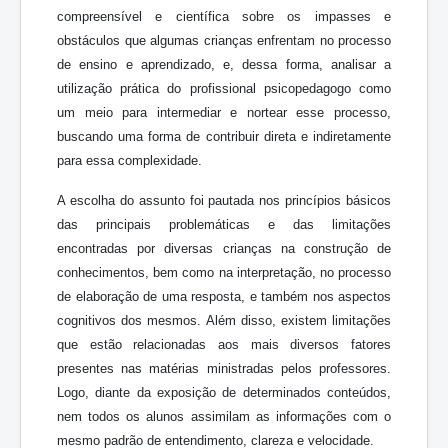
compreensível e científica sobre os impasses e
obstáculos que algumas crianças enfrentam no processo
de ensino e aprendizado, e, dessa forma, analisar a
utilização prática do profissional psicopedagogo como
um meio para intermediar e nortear esse processo,
buscando uma forma de contribuir direta e indiretamente
para essa complexidade.
A escolha do assunto foi pautada nos princípios básicos
das principais problemáticas e das limitações
encontradas por diversas crianças na construção de
conhecimentos, bem como na interpretação, no processo
de elaboração de uma resposta, e também nos aspectos
cognitivos dos mesmos. Além disso, existem limitações
que estão relacionadas aos mais diversos fatores
presentes nas matérias ministradas pelos professores.
Logo, diante da exposição de determinados conteúdos,
nem todos os alunos assimilam as informações com o
mesmo padrão de entendimento, clareza e velocidade.