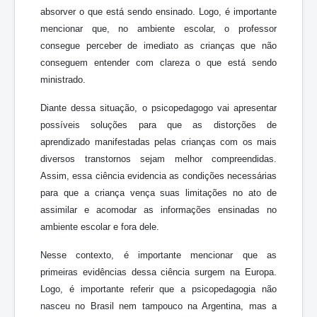
absorver o que está sendo ensinado. Logo, é importante
mencionar que, no ambiente escolar, o professor
consegue perceber de imediato as crianças que não
conseguem entender com clareza o que está sendo
ministrado.
Diante dessa situação, o psicopedagogo vai apresentar
possíveis soluções para que as distorções de
aprendizado manifestadas pelas crianças com os mais
diversos transtornos sejam melhor compreendidas.
Assim, essa ciência evidencia as condições necessárias
para que a criança vença suas limitações no ato de
assimilar e acomodar as informações ensinadas no
ambiente escolar e fora dele.
Nesse contexto, é importante mencionar que as
primeiras evidências dessa ciência surgem na Europa.
Logo, é importante referir que a psicopedagogia não
nasceu no Brasil nem tampouco na Argentina, mas a