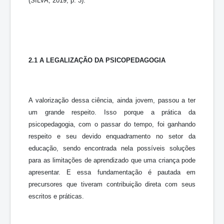
(SILVA, 2019, p. 3).
2.1 A LEGALIZAÇÃO DA PSICOPEDAGOGIA
A valorização dessa ciência, ainda jovem, passou a ter
um grande respeito. Isso porque a prática da
psicopedagogia, com o passar do tempo, foi ganhando
respeito e seu devido enquadramento no setor da
educação, sendo encontrada nela possíveis soluções
para as limitações de aprendizado que uma criança pode
apresentar. E essa fundamentação é pautada em
precursores que tiveram contribuição direta com seus
escritos e práticas.