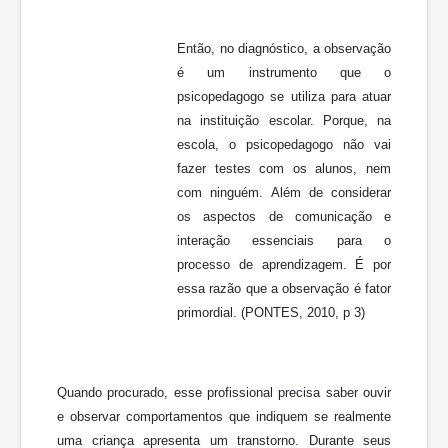
Então, no diagnóstico, a observação
é um instrumento que o
psicopedagogo se utiliza para atuar
na instituição escolar. Porque, na
escola, o psicopedagogo não vai
fazer testes com os alunos, nem
com ninguém. Além de considerar
os aspectos de comunicação e
interação essenciais para o
processo de aprendizagem. É por
essa razão que a observação é fator
primordial. (PONTES, 2010, p 3)
Quando procurado, esse profissional precisa saber ouvir
e observar comportamentos que indiquem se realmente
uma criança apresenta um transtorno. Durante seus