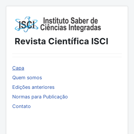
Revista Científica ISCI
Capa
Quem somos
Edições anteriores
Normas para Publicação
Contato