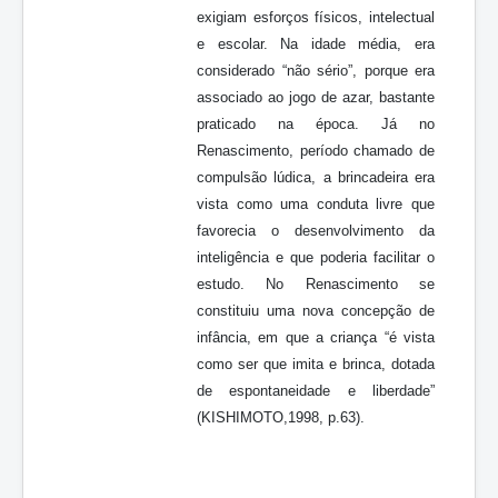
exigiam esforços físicos, intelectual
e escolar. Na idade média, era
considerado “não sério”, porque era
associado ao jogo de azar, bastante
praticado na época. Já no
Renascimento, período chamado de
compulsão lúdica, a brincadeira era
vista como uma conduta livre que
favorecia o desenvolvimento da
inteligência e que poderia facilitar o
estudo. No Renascimento se
constituiu uma nova concepção de
infância, em que a criança “é vista
como ser que imita e brinca, dotada
de espontaneidade e liberdade”
(KISHIMOTO,1998, p.63).