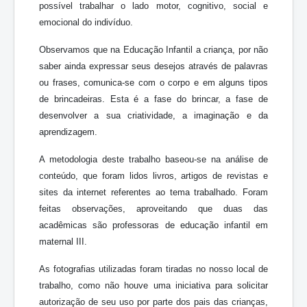
possível trabalhar o lado motor, cognitivo, social e
emocional do indivíduo.
Observamos que na Educação Infantil a criança, por não
saber ainda expressar seus desejos através de palavras
ou frases, comunica-se com o corpo e em alguns tipos
de brincadeiras. Esta é a fase do brincar, a fase de
desenvolver a sua criatividade, a imaginação e da
aprendizagem.
A metodologia deste trabalho baseou-se na análise de
conteúdo, que foram lidos livros, artigos de revistas e
sites da internet referentes ao tema trabalhado. Foram
feitas observações, aproveitando que duas das
acadêmicas são professoras de educação infantil em
maternal III.
As fotografias utilizadas foram tiradas no nosso local de
trabalho, como não houve uma iniciativa para solicitar
autorização de seu uso por parte dos pais das crianças,