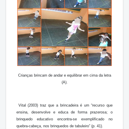
Crianças brincam de andar e equilibrar em cima da letra
(A).
Vital (2003) traz que a brincadeira é um “recurso que
ensina, desenvolve e educa de forma prazerosa; o
brinquedo educativo encontra-se exemplificado no
quebra-cabeça, nos brinquedos de tabuleiro” (p. 41).