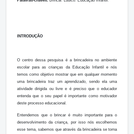
Palavras-chaves:
Brincar. Lúdico. Educação Infantil.
INTRODUÇÃO
O centro dessa pesquisa é a brincadeira no ambiente
escolar para as crianças da Educação Infantil e nós
temos como objetivo mostrar que em qualquer momento
uma brincadeira traz um aprendizado, sendo ela uma
atividade dirigida ou livre e é preciso que o educador
entenda que o seu papel é importante como motivador
deste processo educacional.
Entendemos que o brincar é muito importante para o
desenvolvimento da criança, por isso nós escolhemos
esse tema, sabemos que através da brincadeira se torna