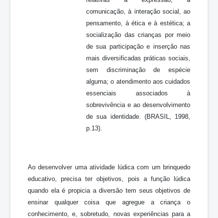
comunicação, à interação social, ao
pensamento, à ética e à estética; a
socialização das crianças por meio
de sua participação e inserção nas
mais diversificadas práticas sociais,
sem discriminação de espécie
alguma; o atendimento aos cuidados
essenciais associados à
sobrevivência e ao desenvolvimento
de sua identidade. (BRASIL, 1998,
p.13).
Ao desenvolver uma atividade lúdica com um brinquedo
educativo, precisa ter objetivos, pois a função lúdica
quando ela é propicia a diversão tem seus objetivos de
ensinar qualquer coisa que agregue a criança o
conhecimento, e, sobretudo, novas experiências para a