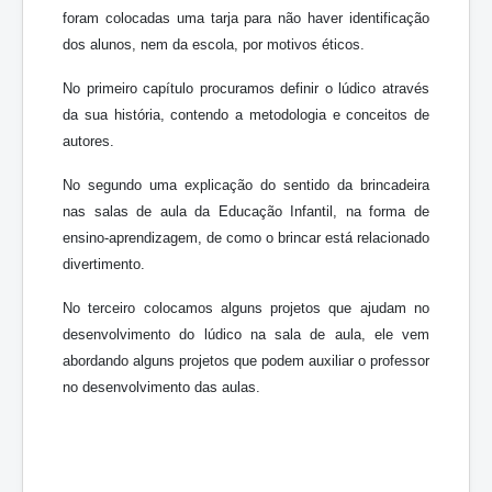
foram colocadas uma tarja para não haver identificação
dos alunos, nem da escola, por motivos éticos.
No primeiro capítulo procuramos definir o lúdico através
da sua história, contendo a metodologia e conceitos de
autores.
No segundo uma explicação do sentido da brincadeira
nas salas de aula da Educação Infantil, na forma de
ensino-aprendizagem, de como o brincar está relacionado
divertimento.
No terceiro colocamos alguns projetos que ajudam no
desenvolvimento do lúdico na sala de aula, ele vem
abordando alguns projetos que podem auxiliar o professor
no desenvolvimento das aulas.