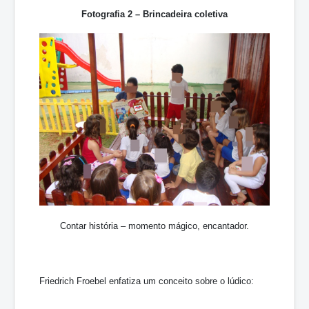
Fotografia 2 – Brincadeira coletiva
Contar história – momento mágico, encantador.
Friedrich Froebel enfatiza um conceito sobre o lúdico: