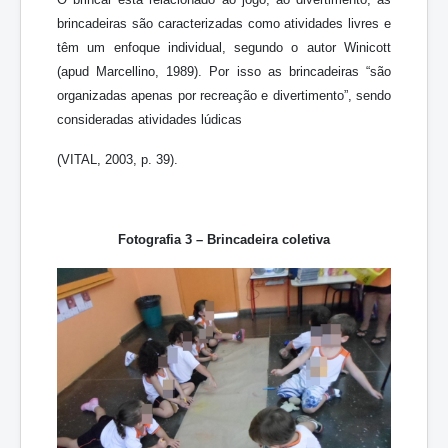
brincadeiras são caracterizadas como atividades livres e
têm um enfoque individual, segundo o autor Winicott
(apud Marcellino, 1989). Por isso as brincadeiras “são
organizadas apenas por recreação e divertimento”, sendo
consideradas atividades lúdicas
(VITAL, 2003, p. 39).
Fotografia 3 – Brincadeira coletiva