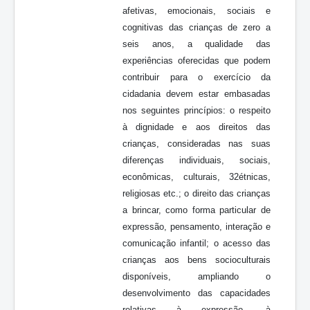
afetivas, emocionais, sociais e
cognitivas das crianças de zero a
seis anos, a qualidade das
experiências oferecidas que podem
contribuir para o exercício da
cidadania devem estar embasadas
nos seguintes princípios: o respeito
à dignidade e aos direitos das
crianças, consideradas nas suas
diferenças individuais, sociais,
econômicas, culturais, 32étnicas,
religiosas etc.; o direito das crianças
a brincar, como forma particular de
expressão, pensamento, interação e
comunicação infantil; o acesso das
crianças aos bens socioculturais
disponíveis, ampliando o
desenvolvimento das capacidades
relativas à expressão, à