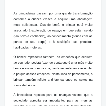
As brincadeiras passam por uma grande transformação
conforme a criança cresce e adquire uma abordagem
mais sofisticada. Quando bebê, o brincar está muito
associado à exploração do espaço em que está inserido
(tão novo e conhecido), ao conhecimento (brinca com as
partes de seu corpo) e à aquisição das primeiras
habilidades motoras.
O brincar representa também, as emoções que ocorrem
ao seu lado, poderá fazer de conta que é uma mãe muito
brava – assim como a sua, nesta vertente tenta assimilar
o porquê dessas emoções. Nesta linha de pensamento, o
brincar também reflete a diferença entre os sexos na
forma de brincar.
A brincadeira repassa para as crianças valores que a
sociedade acredita ser importante, para as meninas