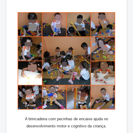
A brincadeira com pecinhas de encaixe ajuda no
desenvolvimento motor e cognitivo da criança.