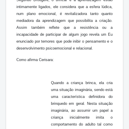
intimamente ligados, ele considera que a esfera lúdica,
num plano emocional, é revitalizadora tanto quanto
mediadora da aprendizagem que possibilita a criação.
Assim também reflete que a resistência ou a
incapacidade de participar de algum jogo revela um Eu
enunciado por temores que pode inibir o pensamento e o
desenvolvimento psicoemocional e relacional.
Como afirma Cerisara:
Quando a criança brinca, ela cria
uma situação imaginária, sendo está
uma característica definidora do
brinquedo em geral. Nesta situação
imaginária, ao assumir um papel a
criança inicialmente imita o
comportamento do adulto tal como