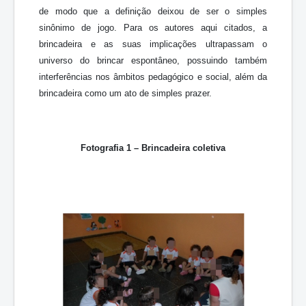
de modo que a definição deixou de ser o simples
sinônimo de jogo. Para os autores aqui citados, a
brincadeira e as suas implicações ultrapassam o
universo do brincar espontâneo, possuindo também
interferências nos âmbitos pedagógico e social, além da
brincadeira como um ato de simples prazer.
Fotografia 1 – Brincadeira coletiva