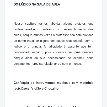
DO LÚDICO NA SALA DE AULA
Nesse capítulo vamos abordar alguns projetos que
podem auxiliar o professor no desenvolvimento das
aulas, porque muitas vezes o professor fica com dúvidas
de como trabalhar alguns conteúdos relacionando com o
lúdico e o brincar. A ludicidade é assunto que tem
conquistado espaço, pois a criança se torna criadora
porque além da sua necessidade de exprimir seus
sentimentos, precisa relacionar-se com o mundo.
Confecção de instrumentos musicais com materiais
recicláveis: Violão e Chocalho.