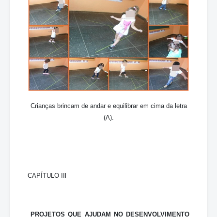
Crianças brincam de andar e equilibrar em cima da letra
(A).
CAPÍTULO IIl
PROJETOS QUE AJUDAM NO DESENVOLVIMENTO