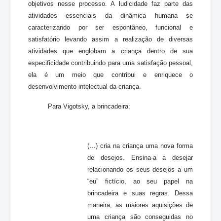
objetivos nesse processo. A ludicidade faz parte das
atividades essenciais da dinâmica humana se
caracterizando por ser espontâneo, funcional e
satisfatório levando assim a realização de diversas
atividades que englobam a criança dentro de sua
especificidade contribuindo para uma satisfação pessoal,
ela é um meio que contribui e enriquece o
desenvolvimento intelectual da criança.
Para Vigotsky, a brincadeira:
(…) cria na criança uma nova forma
de desejos. Ensina-a a desejar
relacionando os seus desejos a um
“eu” fictício, ao seu papel na
brincadeira e suas regras. Dessa
maneira, as maiores aquisições de
uma criança são conseguidas no