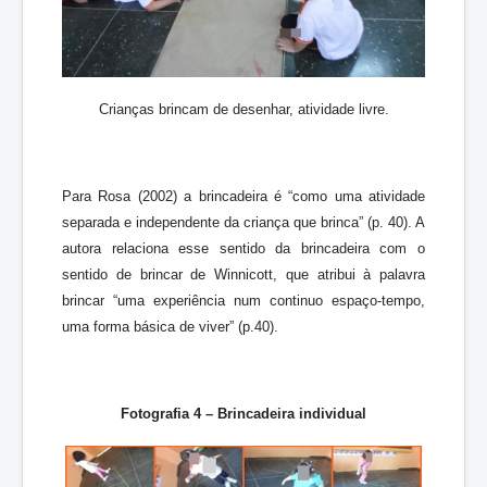
Crianças brincam de desenhar, atividade livre.
Para Rosa (2002) a brincadeira é “como uma atividade
separada e independente da criança que brinca” (p. 40). A
autora relaciona esse sentido da brincadeira com o
sentido de brincar de Winnicott, que atribui à palavra
brincar “uma experiência num continuo espaço-tempo,
uma forma básica de viver” (p.40).
Fotografia 4 – Brincadeira individual