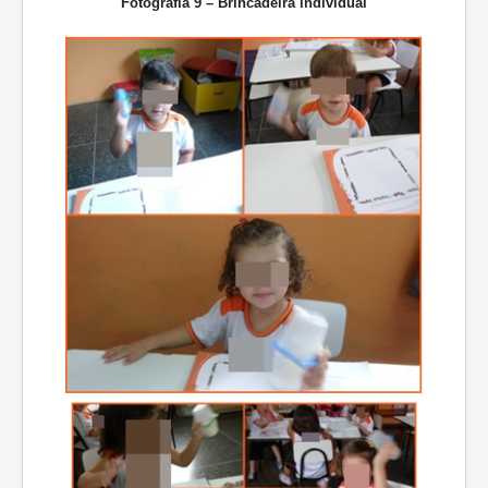
Fotografia 9 – Brincadeira individual