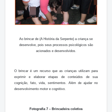
Ao brincar de (A História da Serpente) a criança se
desenvolve, pois seus processos psicológicos são
acionados e desenvolvidos.
O brincar é um recurso que as crianças utilizam para
exprimir e elaborar etapas de conteúdos de sua
cognição, fato, vida, sentimentos. Além de ajudar no
desenvolvimento motor e cognitivo.
Fotografia 7 – Brincadeira coletiva