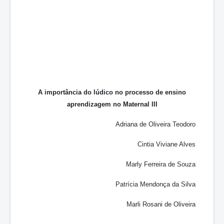
A importância do lúdico no processo de ensino
aprendizagem no Maternal III
Adriana de Oliveira Teodoro
Cintia Viviane Alves
Marly Ferreira de Souza
Patrícia Mendonça da Silva
Marli Rosani de Oliveira