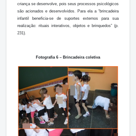
criança se desenvolve, pois seus processos psicológicos
são acionados e desenvolvidos. Para ela a “brincadeira
infantil beneficia-se de suportes externos para sua
realização: rituais interativos, objetos e brinquedos” (p.
231).
Fotografia 6 – Brincadeira coletiva