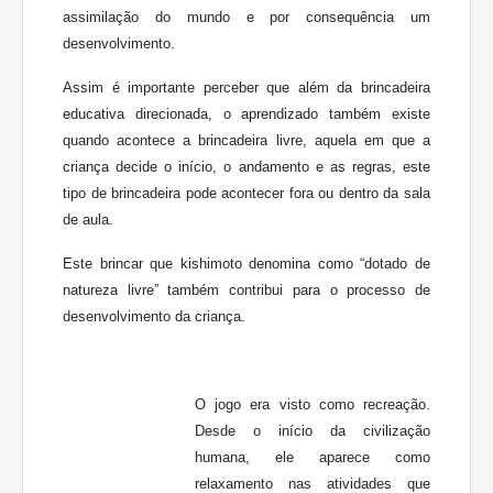
assimilação do mundo e por consequência um
desenvolvimento.
Assim é importante perceber que além da brincadeira
educativa direcionada, o aprendizado também existe
quando acontece a brincadeira livre, aquela em que a
criança decide o início, o andamento e as regras, este
tipo de brincadeira pode acontecer fora ou dentro da sala
de aula.
Este brincar que kishimoto denomina como “dotado de
natureza livre” também contribui para o processo de
desenvolvimento da criança.
O jogo era visto como recreação.
Desde o início da civilização
humana, ele aparece como
relaxamento nas atividades que