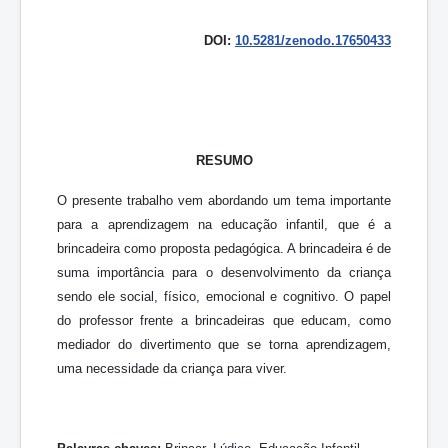
DOI:
10.5281/zenodo.17650433
RESUMO
O presente trabalho vem abordando um tema importante
para a aprendizagem na educação infantil, que é a
brincadeira como proposta pedagógica. A brincadeira é de
suma importância para o desenvolvimento da criança
sendo ele social, físico, emocional e cognitivo. O papel
do professor frente a brincadeiras que educam, como
mediador do divertimento que se torna aprendizagem,
uma necessidade da criança para viver.