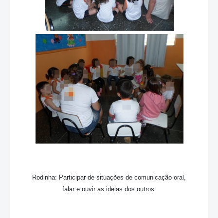
Rodinha: Participar de situações de comunicação oral,
falar e ouvir as ideias dos outros.