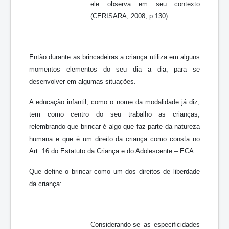
ele observa em seu contexto
(CERISARA, 2008, p.130).
Então durante as brincadeiras a criança utiliza em alguns
momentos elementos do seu dia a dia, para se
desenvolver em algumas situações.
A educação infantil, como o nome da modalidade já diz,
tem como centro do seu trabalho as crianças,
relembrando que brincar é algo que faz parte da natureza
humana e que é um direito da criança como consta no
Art. 16 do Estatuto da Criança e do Adolescente – ECA.
Que define o brincar como um dos direitos de liberdade
da criança:
Considerando-se as especificidades