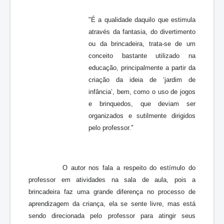
"É a qualidade daquilo que estimula
através da fantasia, do divertimento
ou da brincadeira, trata-se de um
conceito bastante utilizado na
educação, principalmente a partir da
criação da ideia de ‘jardim de
infância’, bem, como o uso de jogos
e brinquedos, que deviam ser
organizados e sutilmente dirigidos
pelo professor."
O autor nos fala a respeito do estímulo do
professor em atividades na sala de aula, pois a
brincadeira faz uma grande diferença no processo de
aprendizagem da criança, ela se sente livre, mas está
sendo direcionada pelo professor para atingir seus