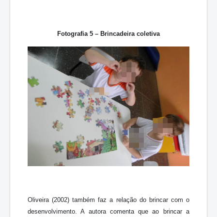
Fotografia 5 – Brincadeira coletiva
Oliveira (2002) também faz a relação do brincar com o
desenvolvimento. A autora comenta que ao brincar a