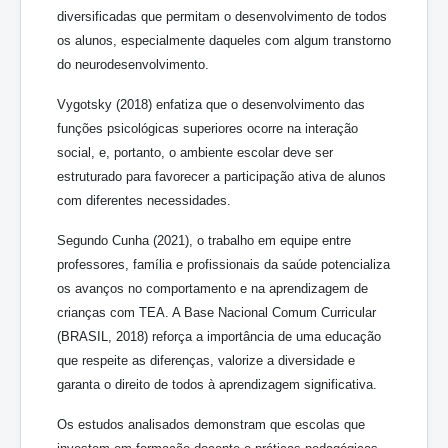
diversificadas que permitam o desenvolvimento de todos
os alunos, especialmente daqueles com algum transtorno
do neurodesenvolvimento.
Vygotsky (2018) enfatiza que o desenvolvimento das
funções psicológicas superiores ocorre na interação
social, e, portanto, o ambiente escolar deve ser
estruturado para favorecer a participação ativa de alunos
com diferentes necessidades.
Segundo Cunha (2021), o trabalho em equipe entre
professores, família e profissionais da saúde potencializa
os avanços no comportamento e na aprendizagem de
crianças com TEA. A Base Nacional Comum Curricular
(BRASIL, 2018) reforça a importância de uma educação
que respeite as diferenças, valorize a diversidade e
garanta o direito de todos à aprendizagem significativa.
Os estudos analisados demonstram que escolas que