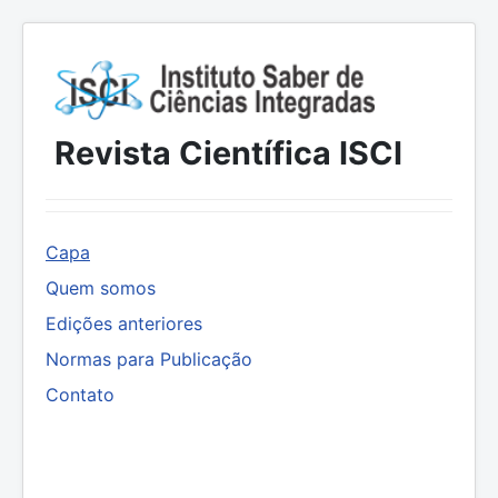
Revista Científica ISCI
Capa
Quem somos
Edições anteriores
Normas para Publicação
Contato