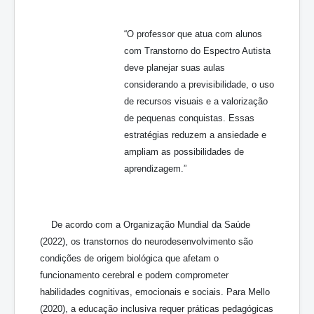
“O professor que atua com alunos
com Transtorno do Espectro Autista
deve planejar suas aulas
considerando a previsibilidade, o uso
de recursos visuais e a valorização
de pequenas conquistas. Essas
estratégias reduzem a ansiedade e
ampliam as possibilidades de
aprendizagem.”
De acordo com a Organização Mundial da Saúde
(2022), os transtornos do neurodesenvolvimento são
condições de origem biológica que afetam o
funcionamento cerebral e podem comprometer
habilidades cognitivas, emocionais e sociais. Para Mello
(2020), a educação inclusiva requer práticas pedagógicas