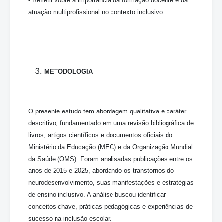
- Refletir sobre a importância da formação docente e da
atuação multiprofissional no contexto inclusivo.
METODOLOGIA
O presente estudo tem abordagem qualitativa e caráter
descritivo, fundamentado em uma revisão bibliográfica de
livros, artigos científicos e documentos oficiais do
Ministério da Educação (MEC) e da Organização Mundial
da Saúde (OMS). Foram analisadas publicações entre os
anos de 2015 e 2025, abordando os transtornos do
neurodesenvolvimento, suas manifestações e estratégias
de ensino inclusivo. A análise buscou identificar
conceitos-chave, práticas pedagógicas e experiências de
sucesso na inclusão escolar.