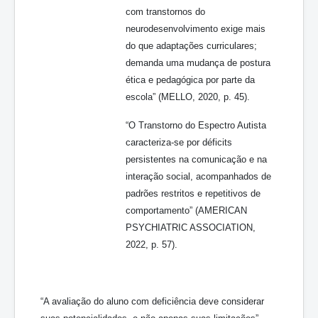
com transtornos do
neurodesenvolvimento exige mais
do que adaptações curriculares;
demanda uma mudança de postura
ética e pedagógica por parte da
escola” (MELLO, 2020, p. 45).
“O Transtorno do Espectro Autista
caracteriza-se por déficits
persistentes na comunicação e na
interação social, acompanhados de
padrões restritos e repetitivos de
comportamento” (AMERICAN
PSYCHIATRIC ASSOCIATION,
2022, p. 57).
“A avaliação do aluno com deficiência deve considerar