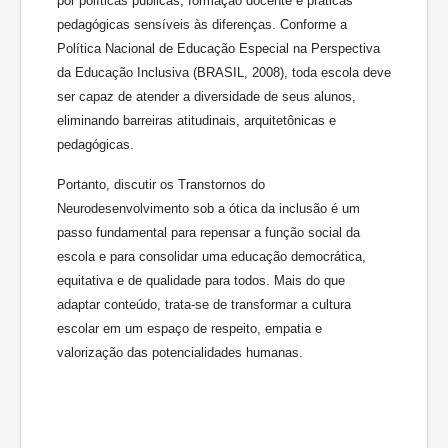
por políticas públicas, formação docente e práticas
pedagógicas sensíveis às diferenças. Conforme a
Política Nacional de Educação Especial na Perspectiva
da Educação Inclusiva (BRASIL, 2008), toda escola deve
ser capaz de atender a diversidade de seus alunos,
eliminando barreiras atitudinais, arquitetônicas e
pedagógicas.
Portanto, discutir os Transtornos do
Neurodesenvolvimento sob a ótica da inclusão é um
passo fundamental para repensar a função social da
escola e para consolidar uma educação democrática,
equitativa e de qualidade para todos. Mais do que
adaptar conteúdo, trata-se de transformar a cultura
escolar em um espaço de respeito, empatia e
valorização das potencialidades humanas.