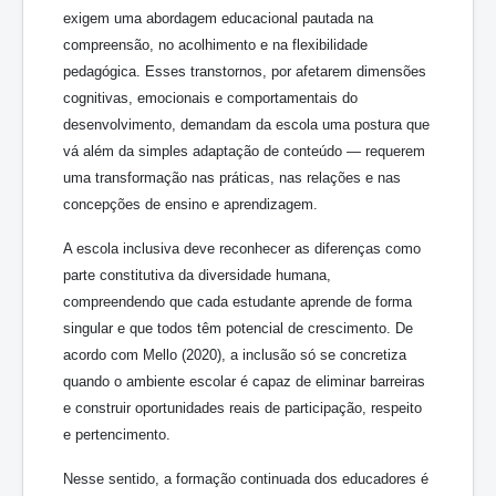
exigem uma abordagem educacional pautada na
compreensão, no acolhimento e na flexibilidade
pedagógica. Esses transtornos, por afetarem dimensões
cognitivas, emocionais e comportamentais do
desenvolvimento, demandam da escola uma postura que
vá além da simples adaptação de conteúdo — requerem
uma transformação nas práticas, nas relações e nas
concepções de ensino e aprendizagem.
A escola inclusiva deve reconhecer as diferenças como
parte constitutiva da diversidade humana,
compreendendo que cada estudante aprende de forma
singular e que todos têm potencial de crescimento. De
acordo com Mello (2020), a inclusão só se concretiza
quando o ambiente escolar é capaz de eliminar barreiras
e construir oportunidades reais de participação, respeito
e pertencimento.
Nesse sentido, a formação continuada dos educadores é