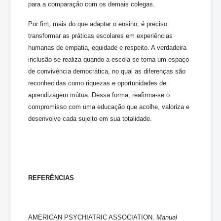
para a comparação com os demais colegas.
Por fim, mais do que adaptar o ensino, é preciso
transformar as práticas escolares em experiências
humanas de empatia, equidade e respeito. A verdadeira
inclusão se realiza quando a escola se torna um espaço
de convivência democrática, no qual as diferenças são
reconhecidas como riquezas e oportunidades de
aprendizagem mútua. Dessa forma, reafirma-se o
compromisso com uma educação que acolhe, valoriza e
desenvolve cada sujeito em sua totalidade.
REFERÊNCIAS
AMERICAN PSYCHIATRIC ASSOCIATION.
Manual