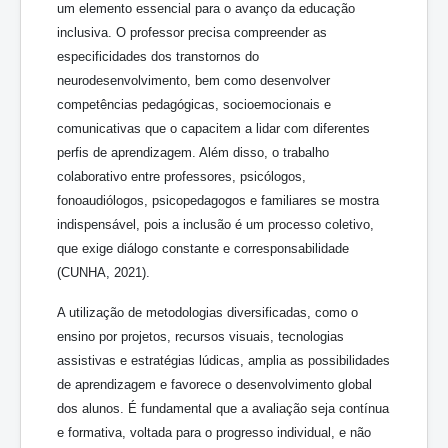
um elemento essencial para o avanço da educação
inclusiva. O professor precisa compreender as
especificidades dos transtornos do
neurodesenvolvimento, bem como desenvolver
competências pedagógicas, socioemocionais e
comunicativas que o capacitem a lidar com diferentes
perfis de aprendizagem. Além disso, o trabalho
colaborativo entre professores, psicólogos,
fonoaudiólogos, psicopedagogos e familiares se mostra
indispensável, pois a inclusão é um processo coletivo,
que exige diálogo constante e corresponsabilidade
(CUNHA, 2021).
A utilização de metodologias diversificadas, como o
ensino por projetos, recursos visuais, tecnologias
assistivas e estratégias lúdicas, amplia as possibilidades
de aprendizagem e favorece o desenvolvimento global
dos alunos. É fundamental que a avaliação seja contínua
e formativa, voltada para o progresso individual, e não