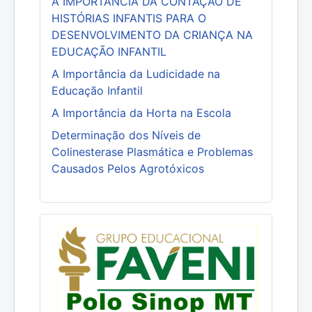
A IMPORTÂNCIA DA CONTAÇÃO DE
HISTÓRIAS INFANTIS PARA O
DESENVOLVIMENTO DA CRIANÇA NA
EDUCAÇÃO INFANTIL
A Importância da Ludicidade na
Educação Infantil
A Importância da Horta na Escola
Determinação dos Níveis de
Colinesterase Plasmática e Problemas
Causados Pelos Agrotóxicos