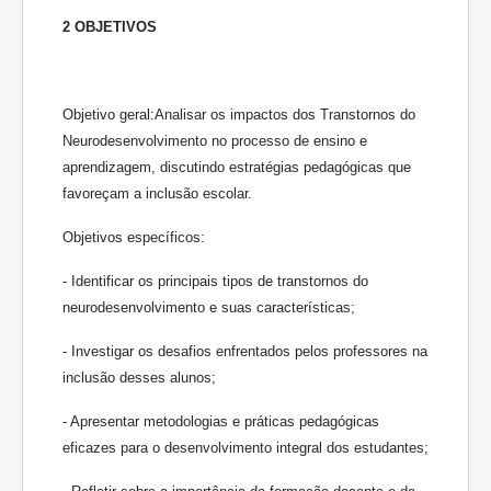
2 OBJETIVOS
Objetivo geral:Analisar os impactos dos Transtornos do
Neurodesenvolvimento no processo de ensino e
aprendizagem, discutindo estratégias pedagógicas que
favoreçam a inclusão escolar.
Objetivos específicos:
- Identificar os principais tipos de transtornos do
neurodesenvolvimento e suas características;
- Investigar os desafios enfrentados pelos professores na
inclusão desses alunos;
- Apresentar metodologias e práticas pedagógicas
eficazes para o desenvolvimento integral dos estudantes;