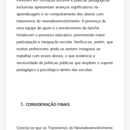
investem em formação docente e práticas pedagógicas
inclusivas apresentam avanços significativos na
aprendizagem e no comportamento dos alunos com
transtornos do neurodesenvolvimento. A presença de
uma equipe de apoio e o envolvimento da família
fortalecem o processo educativo, promovendo maior
participação e integração escolar. Verifica-se, porém, que
muitos professores ainda se sentem inseguros ao
trabalhar com esses alunos, o que evidencia a
necessidade de políticas públicas que ampliem o suporte
pedagógico e psicológico dentro das escolas.
CONSIDERAÇÃO FINAIS
Conclui-se que os Transtornos do Neurodesenvolvimento