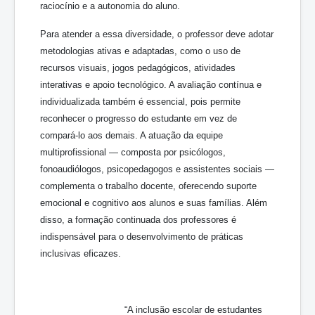
raciocínio e a autonomia do aluno.
Para atender a essa diversidade, o professor deve adotar
metodologias ativas e adaptadas, como o uso de
recursos visuais, jogos pedagógicos, atividades
interativas e apoio tecnológico. A avaliação contínua e
individualizada também é essencial, pois permite
reconhecer o progresso do estudante em vez de
compará-lo aos demais. A atuação da equipe
multiprofissional — composta por psicólogos,
fonoaudiólogos, psicopedagogos e assistentes sociais —
complementa o trabalho docente, oferecendo suporte
emocional e cognitivo aos alunos e suas famílias. Além
disso, a formação continuada dos professores é
indispensável para o desenvolvimento de práticas
inclusivas eficazes.
“A inclusão escolar de estudantes