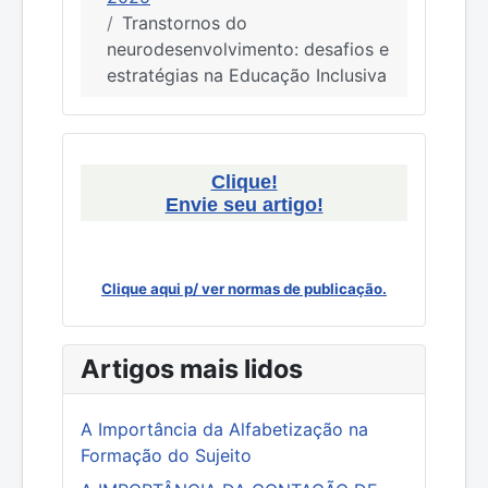
Transtornos do
neurodesenvolvimento: desafios e
estratégias na Educação Inclusiva
Clique!
Envie seu artigo!
Clique aqui p/ ver normas de publicação.
Artigos mais lidos
A Importância da Alfabetização na
Formação do Sujeito