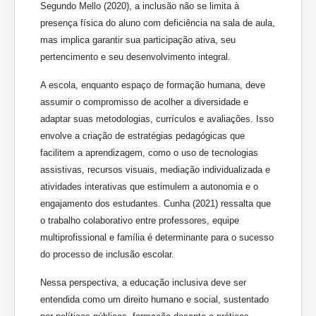
Segundo Mello (2020), a inclusão não se limita à
presença física do aluno com deficiência na sala de aula,
mas implica garantir sua participação ativa, seu
pertencimento e seu desenvolvimento integral.
A escola, enquanto espaço de formação humana, deve
assumir o compromisso de acolher a diversidade e
adaptar suas metodologias, currículos e avaliações. Isso
envolve a criação de estratégias pedagógicas que
facilitem a aprendizagem, como o uso de tecnologias
assistivas, recursos visuais, mediação individualizada e
atividades interativas que estimulem a autonomia e o
engajamento dos estudantes. Cunha (2021) ressalta que
o trabalho colaborativo entre professores, equipe
multiprofissional e família é determinante para o sucesso
do processo de inclusão escolar.
Nessa perspectiva, a educação inclusiva deve ser
entendida como um direito humano e social, sustentado