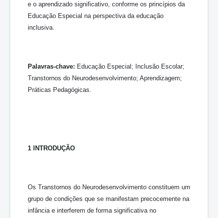
e o aprendizado significativo, conforme os princípios da
Educação Especial na perspectiva da educação
inclusiva.
Palavras-chave:
Educação Especial; Inclusão Escolar;
Transtornos do Neurodesenvolvimento; Aprendizagem;
Práticas Pedagógicas.
1 INTRODUÇÃO
Os Transtornos do Neurodesenvolvimento constituem um
grupo de condições que se manifestam precocemente na
infância e interferem de forma significativa no