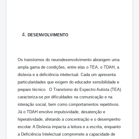
DESENVOLVIMENTO
Os transtornos do neurodesenvolvimento abrangem uma
ampla gama de condições, entre elas o TEA, o TDAH, a
dislexia e a deficiência intelectual. Cada um apresenta
particularidades que exigem do educador sensibilidade e
preparo técnico. O Transtorno do Espectro Autista (TEA)
caracteriza-se por dificuldades na comunicação e na
interação social, bem como comportamentos repetitivos.
Já o TDAH envolve impulsividade, desatenção e
hiperatividade, afetando a concentração e o desempenho
escolar. A Dislexia impacta a leitura e a escrita, enquanto
a Deficiência Intelectual compromete a capacidade de