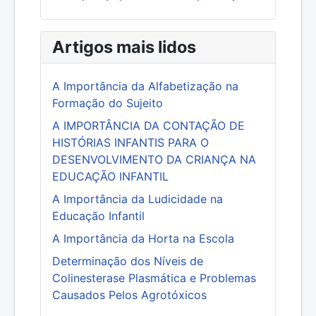
Artigos mais lidos
A Importância da Alfabetização na
Formação do Sujeito
A IMPORTÂNCIA DA CONTAÇÃO DE
HISTÓRIAS INFANTIS PARA O
DESENVOLVIMENTO DA CRIANÇA NA
EDUCAÇÃO INFANTIL
A Importância da Ludicidade na
Educação Infantil
A Importância da Horta na Escola
Determinação dos Níveis de
Colinesterase Plasmática e Problemas
Causados Pelos Agrotóxicos