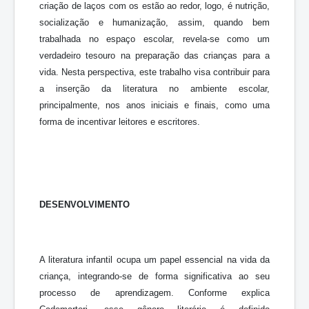
criação de laços com os estão ao redor, logo, é nutrição,
socialização e humanização, assim, quando bem
trabalhada no espaço escolar, revela-se como um
verdadeiro tesouro na preparação das crianças para a
vida. Nesta perspectiva, este trabalho visa contribuir para
a inserção da literatura no ambiente escolar,
principalmente, nos anos iniciais e finais, como uma
forma de incentivar leitores e escritores.
DESENVOLVIMENTO
A literatura infantil ocupa um papel essencial na vida da
criança, integrando-se de forma significativa ao seu
processo de aprendizagem. Conforme explica