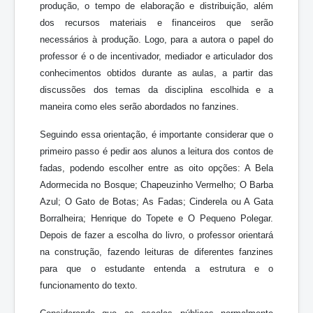
produção, o tempo de elaboração e distribuição, além
dos recursos materiais e financeiros que serão
necessários à produção. Logo, para a autora o papel do
professor é o de incentivador, mediador e articulador dos
conhecimentos obtidos durante as aulas, a partir das
discussões dos temas da disciplina escolhida e a
maneira como eles serão abordados no fanzines.
Seguindo essa orientação, é importante considerar que o
primeiro passo é pedir aos alunos a leitura dos contos de
fadas, podendo escolher entre as oito opções: A Bela
Adormecida no Bosque; Chapeuzinho Vermelho; O Barba
Azul; O Gato de Botas; As Fadas; Cinderela ou A Gata
Borralheira; Henrique do Topete e O Pequeno Polegar.
Depois de fazer a escolha do livro, o professor orientará
na construção, fazendo leituras de diferentes fanzines
para que o estudante entenda a estrutura e o
funcionamento do texto.