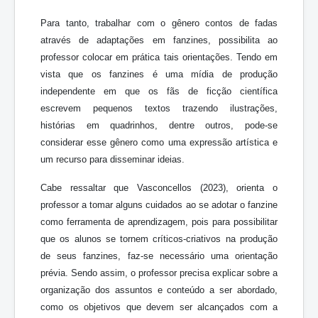
Para tanto, trabalhar com o gênero contos de fadas
através de adaptações em fanzines, possibilita ao
professor colocar em prática tais orientações. Tendo em
vista que os fanzines é uma mídia de produção
independente em que os fãs de ficção científica
escrevem pequenos textos trazendo ilustrações,
histórias em quadrinhos, dentre outros, pode-se
considerar esse gênero como uma expressão artística e
um recurso para disseminar ideias.
Cabe ressaltar que Vasconcellos (2023), orienta o
professor a tomar alguns cuidados ao se adotar o fanzine
como ferramenta de aprendizagem, pois para possibilitar
que os alunos se tornem críticos-criativos na produção
de seus fanzines, faz-se necessário uma orientação
prévia. Sendo assim, o professor precisa explicar sobre a
organização dos assuntos e conteúdo a ser abordado,
como os objetivos que devem ser alcançados com a