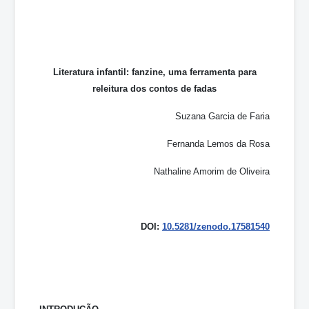
Literatura infantil: fanzine, uma ferramenta para
releitura dos contos de fadas
Suzana Garcia de Faria
Fernanda Lemos da Rosa
Nathaline Amorim de Oliveira
DOI:
10.5281/zenodo.17581540