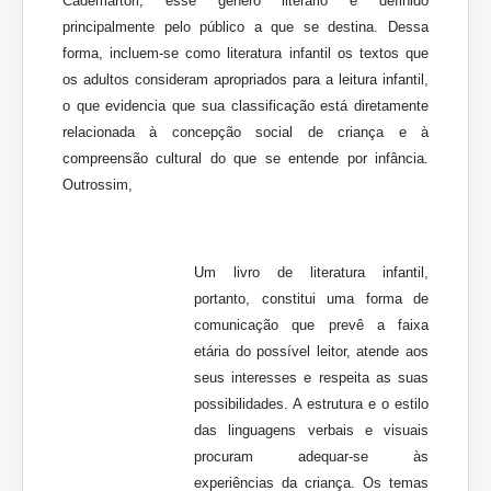
Cademartori, esse gênero literário é definido
principalmente pelo público a que se destina. Dessa
forma, incluem-se como literatura infantil os textos que
os adultos consideram apropriados para a leitura infantil,
o que evidencia que sua classificação está diretamente
relacionada à concepção social de criança e à
compreensão cultural do que se entende por infância.
Outrossim,
Um livro de literatura infantil,
portanto, constitui uma forma de
comunicação que prevê a faixa
etária do possível leitor, atende aos
seus interesses e respeita as suas
possibilidades. A estrutura e o estilo
das linguagens verbais e visuais
procuram adequar-se às
experiências da criança. Os temas