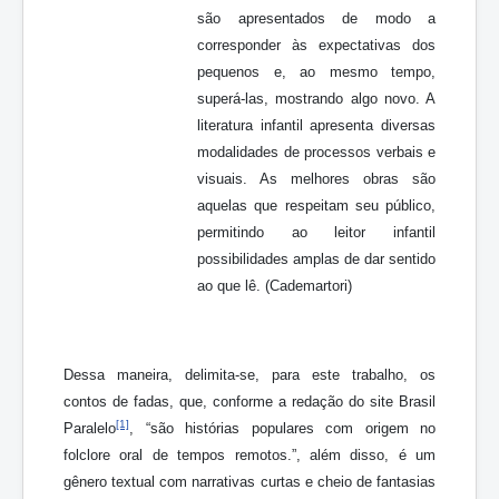
são apresentados de modo a
corresponder às expectativas dos
pequenos e, ao mesmo tempo,
superá-las, mostrando algo novo. A
literatura infantil apresenta diversas
modalidades de processos verbais e
visuais. As melhores obras são
aquelas que respeitam seu público,
permitindo ao leitor infantil
possibilidades amplas de dar sentido
ao que lê. (Cademartori)
Dessa maneira, delimita-se, para este trabalho, os
contos de fadas, que, conforme a redação do site Brasil
[1]
Paralelo
, “são histórias populares com origem no
folclore oral de tempos remotos.”, além disso, é um
gênero textual com narrativas curtas e cheio de fantasias