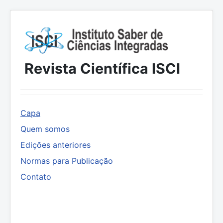
Revista Científica ISCI
Capa
Quem somos
Edições anteriores
Normas para Publicação
Contato