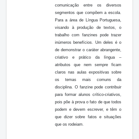
comunicação entre os diversos
segmentos que compõem a escola.
Para a área de Língua Portuguesa,
visando à produção de textos, o
trabalho com fanzines pode trazer
inúmeros benefícios. Um deles é o
de demonstrar o caráter abrangente,
criativo e prático da língua –
atributos que nem sempre ficam
claros nas aulas expositivas sobre
os temas mais comuns da
disciplina. O fanzine pode contribuir
para formar alunos crítico-criativos,
pois põe à prova o fato de que todos
podem e devem escrever, e têm o
que dizer sobre fatos e situações
que os rodeiam.