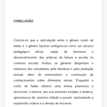
CONCLUSÃO
Conclui-se que a articulação entre o gênero conto de
fadas e o gênero fanzine configura-se como um recurso
pedagógico eficaz, capaz de favorecer o
desenvolvimento das práticas de leitura e escrita no
contexto escolar. Ambos os gêneros despertam o
interesse dos estudantes pela literatura e pela produção
textual, além de promoverem a construção de
conhecimentos sobre diferentes temas. Enquanto o
conto de fadas oferece uma leitura prazerosa e
acessível, o fanzine, por sua estrutura simples e atrativa,
aproxima-se do universo infantil e juvenil, estimulando a
expressão criativa e o desejo de escrever.