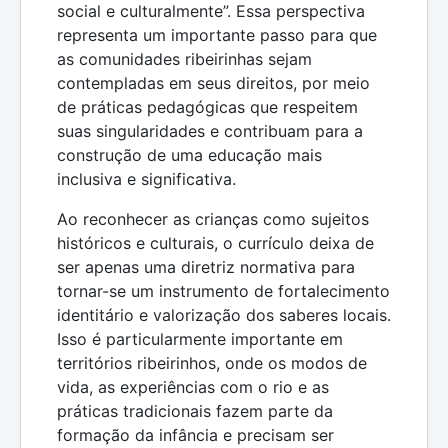
social e culturalmente”. Essa perspectiva
representa um importante passo para que
as comunidades ribeirinhas sejam
contempladas em seus direitos, por meio
de práticas pedagógicas que respeitem
suas singularidades e contribuam para a
construção de uma educação mais
inclusiva e significativa.
Ao reconhecer as crianças como sujeitos
históricos e culturais, o currículo deixa de
ser apenas uma diretriz normativa para
tornar-se um instrumento de fortalecimento
identitário e valorização dos saberes locais.
Isso é particularmente importante em
territórios ribeirinhos, onde os modos de
vida, as experiências com o rio e as
práticas tradicionais fazem parte da
formação da infância e precisam ser