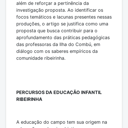
além de reforçar a pertinência da
investigação proposta. Ao identificar os
focos temáticos e lacunas presentes nessas
produções, o artigo se justifica como uma
proposta que busca contribuir para o
aprofundamento das práticas pedagógicas
das professoras da Ilha do Combú, em
diálogo com os saberes empíricos da
comunidade ribeirinha.
PERCURSOS DA EDUCAÇÃO INFANTIL
RIBEIRINHA
A educação do campo tem sua origem na