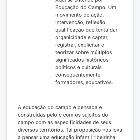
Educação do Campo. Um
movimento de ação,
intervenção, reflexão,
qualificação que tenta dar
organicidade e captar,
registrar, explicitar e
teorizar sobre múltiplos
significados históricos,
políticos e culturais
consequentemente
formadores, educativos.
A educação do campo é pensada e
construídas pelo e com os sujeitos do
campo com as especificidades de seus
diversos territórios. Tal proposição nos leva
a pensar uma educação infantil ribeirinha