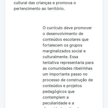
cultural das crianças e promova o
pertencimento ao território.
O currículo deve promover
o desenvolvimento de
conteúdos escolares que
fortalecem os grupos
marginalizados social e
culturalmente. Essa
tentativa representaria para
as comunidades ribeirinhas
um importante passo no
processo de construção de
conteúdos e projetos
pedagógicos que
contemplem a
peculiaridade e a