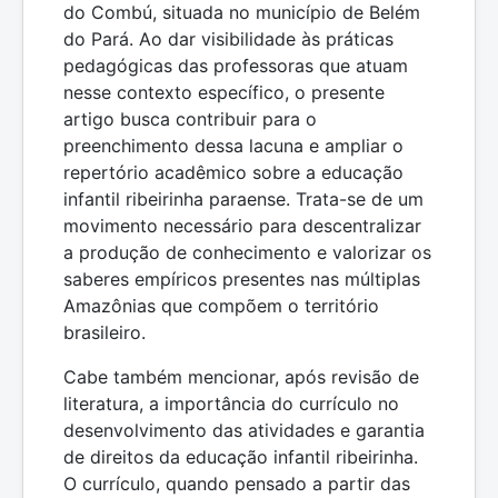
do Combú, situada no município de Belém
do Pará. Ao dar visibilidade às práticas
pedagógicas das professoras que atuam
nesse contexto específico, o presente
artigo busca contribuir para o
preenchimento dessa lacuna e ampliar o
repertório acadêmico sobre a educação
infantil ribeirinha paraense. Trata-se de um
movimento necessário para descentralizar
a produção de conhecimento e valorizar os
saberes empíricos presentes nas múltiplas
Amazônias que compõem o território
brasileiro.
Cabe também mencionar, após revisão de
literatura, a importância do currículo no
desenvolvimento das atividades e garantia
de direitos da educação infantil ribeirinha.
O currículo, quando pensado a partir das