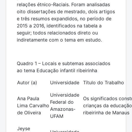
relações étnico-Raciais. Foram analisadas
oito dissertações de mestrado, dois artigos
e três resumos expandidos, no período de
2015 a 2016, identificados na tabela a
seguir; todos relacionados direto ou
indiretamente com o tema em estudo.
Quadro 1 – Locais e subtemas associados
ao tema Educação infantil ribeirinha
Autor (a)
Universidade
Título do Trabalho
Universidade
Ana Paula
Os significados const
Federal do
Lima Carvalho
crianças da educação 
Amazonas-
de Oliveira
ribeirinha de Manaus
UFAM
Jeyse
Universidade