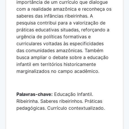
importância de um currículo que dialogue
com a realidade amazônica e reconheça os
saberes das infâncias ribeirinhas. A
pesquisa contribui para a valorização de
práticas educativas situadas, reforçando a
urgência de políticas formativas e
curriculares voltadas às especificidades
das comunidades amazônicas. Também
busca ampliar o debate sobre a educação
infantil em territórios historicamente
marginalizados no campo acadêmico.
Palavras-chave:
Educação Infantil.
Ribeirinha. Saberes ribeirinhos. Práticas
pedagógicas. Currículo contextualizado.