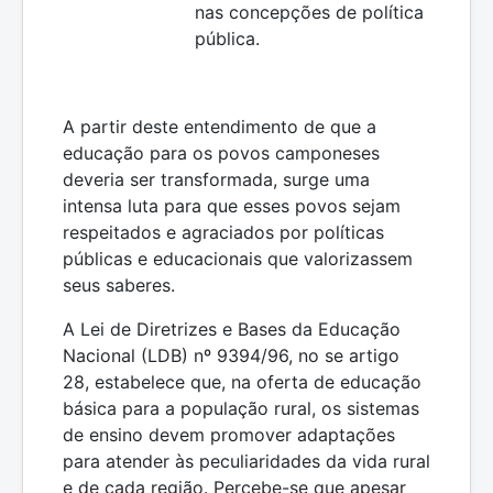
nas concepções de política
pública.
A partir deste entendimento de que a
educação para os povos camponeses
deveria ser transformada, surge uma
intensa luta para que esses povos sejam
respeitados e agraciados por políticas
públicas e educacionais que valorizassem
seus saberes.
A Lei de Diretrizes e Bases da Educação
Nacional (LDB) nº 9394/96, no se artigo
28, estabelece que, na oferta de educação
básica para a população rural, os sistemas
de ensino devem promover adaptações
para atender às peculiaridades da vida rural
e de cada região. Percebe-se que apesar