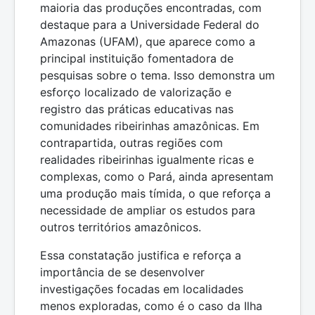
maioria das produções encontradas, com
destaque para a Universidade Federal do
Amazonas (UFAM), que aparece como a
principal instituição fomentadora de
pesquisas sobre o tema. Isso demonstra um
esforço localizado de valorização e
registro das práticas educativas nas
comunidades ribeirinhas amazônicas. Em
contrapartida, outras regiões com
realidades ribeirinhas igualmente ricas e
complexas, como o Pará, ainda apresentam
uma produção mais tímida, o que reforça a
necessidade de ampliar os estudos para
outros territórios amazônicos.
Essa constatação justifica e reforça a
importância de se desenvolver
investigações focadas em localidades
menos exploradas, como é o caso da Ilha