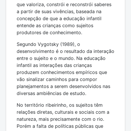
que valoriza, constrói e reconstrói saberes
a partir de suas vivências, baseada na
concepção de que a educação infantil
entende as crianças como sujeitos
produtores de conhecimento.
Segundo Vygotsky (1989), o
desenvolvimento é o resultado da interação
entre o sujeito e o mundo. Na educação
infantil as interações das crianças
produzem conhecimentos empíricos que
vão sinalizar caminhos para compor
planejamentos a serem desenvolvidos nas
diversas ambiências de estudo.
No território ribeirinho, os sujeitos têm
relações diretas, culturais e sociais com a
natureza, mais precisamente com o rio.
Porém a falta de políticas públicas que