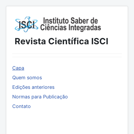
Revista Científica ISCI
Capa
Quem somos
Edições anteriores
Normas para Publicação
Contato