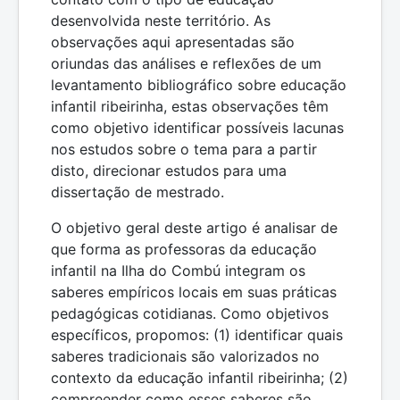
desenvolvida neste território. As
observações aqui apresentadas são
oriundas das análises e reflexões de um
levantamento bibliográfico sobre educação
infantil ribeirinha, estas observações têm
como objetivo identificar possíveis lacunas
nos estudos sobre o tema para a partir
disto, direcionar estudos para uma
dissertação de mestrado.
O objetivo geral deste artigo é analisar de
que forma as professoras da educação
infantil na Ilha do Combú integram os
saberes empíricos locais em suas práticas
pedagógicas cotidianas. Como objetivos
específicos, propomos: (1) identificar quais
saberes tradicionais são valorizados no
contexto da educação infantil ribeirinha; (2)
compreender como esses saberes são