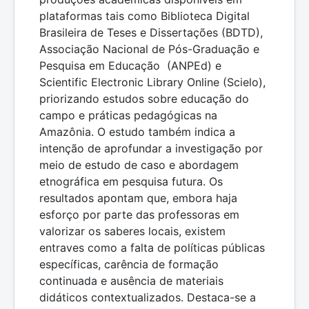
plataformas tais como Biblioteca Digital
Brasileira de Teses e Dissertações (BDTD),
Associação Nacional de Pós-Graduação e
Pesquisa em Educação (ANPEd) e
Scientific Electronic Library Online (Scielo),
priorizando estudos sobre educação do
campo e práticas pedagógicas na
Amazônia. O estudo também indica a
intenção de aprofundar a investigação por
meio de estudo de caso e abordagem
etnográfica em pesquisa futura. Os
resultados apontam que, embora haja
esforço por parte das professoras em
valorizar os saberes locais, existem
entraves como a falta de políticas públicas
específicas, carência de formação
continuada e ausência de materiais
didáticos contextualizados. Destaca-se a