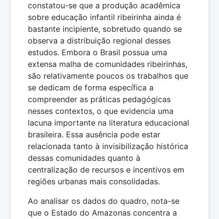
constatou-se que a produção acadêmica
sobre educação infantil ribeirinha ainda é
bastante incipiente, sobretudo quando se
observa a distribuição regional desses
estudos. Embora o Brasil possua uma
extensa malha de comunidades ribeirinhas,
são relativamente poucos os trabalhos que
se dedicam de forma específica a
compreender as práticas pedagógicas
nesses contextos, o que evidencia uma
lacuna importante na literatura educacional
brasileira. Essa ausência pode estar
relacionada tanto à invisibilização histórica
dessas comunidades quanto à
centralização de recursos e incentivos em
regiões urbanas mais consolidadas.
Ao analisar os dados do quadro, nota-se
que o Estado do Amazonas concentra a