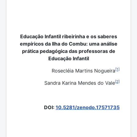
Educação Infantil ribeirinha e os saberes
empíricos da Ilha do Combu: uma análise
prática pedagógica das professoras de
Educação Infantil
[1]
Rosecléia Martins Nogueira
[2]
Sandra Karina Mendes do Vale
DOI:
10.5281/zenodo.17571735