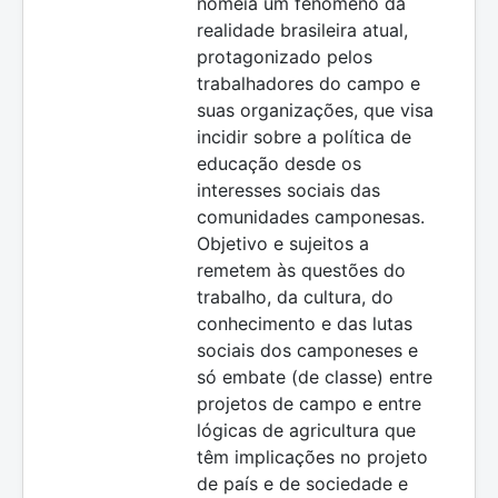
nomeia um fenômeno da
realidade brasileira atual,
protagonizado pelos
trabalhadores do campo e
suas organizações, que visa
incidir sobre a política de
educação desde os
interesses sociais das
comunidades camponesas.
Objetivo e sujeitos a
remetem às questões do
trabalho, da cultura, do
conhecimento e das lutas
sociais dos camponeses e
só embate (de classe) entre
projetos de campo e entre
lógicas de agricultura que
têm implicações no projeto
de país e de sociedade e