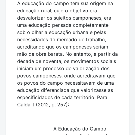
A educação do campo tem sua origem na
educação rural, cujo o objetivo era
desvalorizar os sujeitos camponeses, era
uma educação pensada completamente
sob o olhar a educação urbana e pelas
necessidades do mercado de trabalho,
acreditando que os camponeses seriam
mão de obra barata. No entanto, a partir da
década de noventa, os movimentos sociais
iniciam um processo de valorização dos
povos camponeses, onde acreditavam que
os povos do campo necessitavam de uma
educação diferenciada que valorizasse as
especificidades de cada território. Para
Caldart (2012, p. 257):
A Educação do Campo