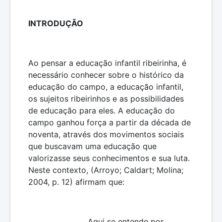
INTRODUÇÃO
Ao pensar a educação infantil ribeirinha, é
necessário conhecer sobre o histórico da
educação do campo, a educação infantil,
os sujeitos ribeirinhos e as possibilidades
de educação para eles. A educação do
campo ganhou força a partir da década de
noventa, através dos movimentos sociais
que buscavam uma educação que
valorizasse seus conhecimentos e sua luta.
Neste contexto, (Arroyo; Caldart; Molina;
2004, p. 12) afirmam que:
Aqui se entende por