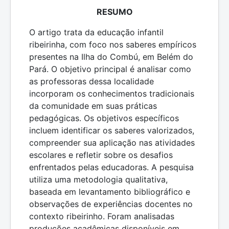
RESUMO
O artigo trata da educação infantil
ribeirinha, com foco nos saberes empíricos
presentes na Ilha do Combú, em Belém do
Pará. O objetivo principal é analisar como
as professoras dessa localidade
incorporam os conhecimentos tradicionais
da comunidade em suas práticas
pedagógicas. Os objetivos específicos
incluem identificar os saberes valorizados,
compreender sua aplicação nas atividades
escolares e refletir sobre os desafios
enfrentados pelas educadoras. A pesquisa
utiliza uma metodologia qualitativa,
baseada em levantamento bibliográfico e
observações de experiências docentes no
contexto ribeirinho. Foram analisadas
produções acadêmicas disponíveis em