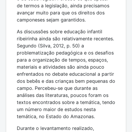
de termos a legislação, ainda precisamos
avançar muito para que os direitos dos
camponeses sejam garantidos.
As discussões sobre educação infantil
ribeirinha ainda são relativamente recentes.
Segundo (Silva, 2012, p. 50) a
problematização pedagógica e os desafios
para a organização de tempos, espaços,
materiais e atividades são ainda pouco
enfrentados no debate educacional a partir
dos bebês e das crianças bem pequenas do
campo. Percebeu-se que durante as
análises das literaturas, poucos foram os
textos encontrados sobre a temática, tendo
um número maior de estudos nesta
temática, no Estado do Amazonas.
Durante o levantamento realizado,