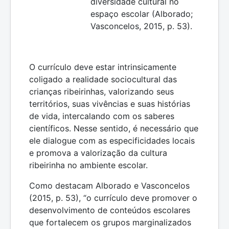
diversidade cultural no
espaço escolar (Alborado;
Vasconcelos, 2015, p. 53).
O currículo deve estar intrinsicamente
coligado a realidade sociocultural das
crianças ribeirinhas, valorizando seus
territórios, suas vivências e suas histórias
de vida, intercalando com os saberes
científicos. Nesse sentido, é necessário que
ele dialogue com as especificidades locais
e promova a valorização da cultura
ribeirinha no ambiente escolar.
Como destacam Alborado e Vasconcelos
(2015, p. 53), “o currículo deve promover o
desenvolvimento de conteúdos escolares
que fortalecem os grupos marginalizados