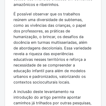
amazônicos e ribeirinhos.
É possível observar que os trabalhos
reúnem uma diversidade de subtemas,
como as vivências das crianças, o papel
dos professores, as práticas de
humanização, o brincar, os desafios da
docência em turmas multisseriadas, além
de abordagens decoloniais. Essa variedade
revela a riqueza das experiências
educativas nesses territórios e reforça a
necessidade de se compreender a
educação infantil para além de modelos
urbanos e padronizados, valorizando os
contextos socioculturais locais.
A inclusão deste levantamento na
introdução do artigo permite apontar
caminhos já trilhados por outras pesquisas,