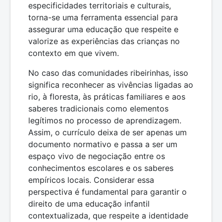
especificidades territoriais e culturais,
torna-se uma ferramenta essencial para
assegurar uma educação que respeite e
valorize as experiências das crianças no
contexto em que vivem.
No caso das comunidades ribeirinhas, isso
significa reconhecer as vivências ligadas ao
rio, à floresta, às práticas familiares e aos
saberes tradicionais como elementos
legítimos no processo de aprendizagem.
Assim, o currículo deixa de ser apenas um
documento normativo e passa a ser um
espaço vivo de negociação entre os
conhecimentos escolares e os saberes
empíricos locais. Considerar essa
perspectiva é fundamental para garantir o
direito de uma educação infantil
contextualizada, que respeite a identidade