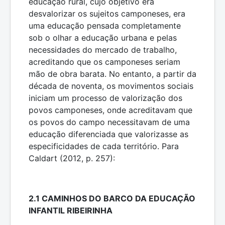
educação rural, cujo objetivo era
desvalorizar os sujeitos camponeses, era
uma educação pensada completamente
sob o olhar a educação urbana e pelas
necessidades do mercado de trabalho,
acreditando que os camponeses seriam
mão de obra barata. No entanto, a partir da
década de noventa, os movimentos sociais
iniciam um processo de valorização dos
povos camponeses, onde acreditavam que
os povos do campo necessitavam de uma
educação diferenciada que valorizasse as
especificidades de cada território. Para
Caldart (2012, p. 257):
2.1 CAMINHOS DO BARCO DA EDUCAÇÃO
INFANTIL RIBEIRINHA