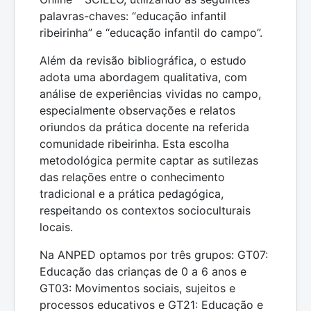
palavras-chaves: “educação infantil
ribeirinha” e “educação infantil do campo”.
Além da revisão bibliográfica, o estudo
adota uma abordagem qualitativa, com
análise de experiências vividas no campo,
especialmente observações e relatos
oriundos da prática docente na referida
comunidade ribeirinha. Esta escolha
metodológica permite captar as sutilezas
das relações entre o conhecimento
tradicional e a prática pedagógica,
respeitando os contextos socioculturais
locais.
Na ANPED optamos por três grupos: GT07:
Educação das crianças de 0 a 6 anos e
GT03: Movimentos sociais, sujeitos e
processos educativos e GT21: Educação e