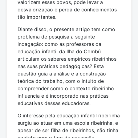
valorizem esses povos, pode levar a
desvalorização e perda de conhecimentos
tão importantes.
Diante disso, o presente artigo tem como
problema de pesquisa a seguinte
indagação: como as professoras da
educação infantil da Ilha do Combú
articulam os saberes empíricos ribeirinhos
nas suas práticas pedagógicas? Esta
questão guia a análise e a construção
teórica do trabalho, com o intuito de
compreender como o contexto ribeirinho
influencia e é incorporado nas práticas
educativas dessas educadoras.
O interesse pela educação infantil ribeirinha
surgiu ao atuar em uma escola ribeirinha, e
apesar de ser filha de ribeirinhos, não tinha
contato com o tipo de educação