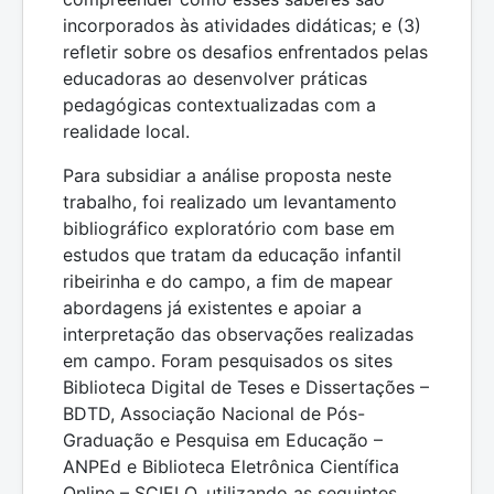
incorporados às atividades didáticas; e (3)
refletir sobre os desafios enfrentados pelas
educadoras ao desenvolver práticas
pedagógicas contextualizadas com a
realidade local.
Para subsidiar a análise proposta neste
trabalho, foi realizado um levantamento
bibliográfico exploratório com base em
estudos que tratam da educação infantil
ribeirinha e do campo, a fim de mapear
abordagens já existentes e apoiar a
interpretação das observações realizadas
em campo. Foram pesquisados os sites
Biblioteca Digital de Teses e Dissertações –
BDTD, Associação Nacional de Pós-
Graduação e Pesquisa em Educação –
ANPEd e Biblioteca Eletrônica Científica
Online – SCIELO, utilizando as seguintes