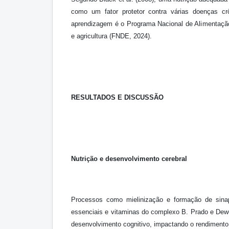
como um fator protetor contra várias doenças cr
aprendizagem é o Programa Nacional de Alimentação
e agricultura (FNDE, 2024).
RESULTADOS
E
DISCUSSÃO
Nutrição e desenvolvimento cerebral
Processos como mielinização e formação de sinap
essenciais e vitaminas do complexo B. Prado e Dewe
desenvolvimento cognitivo, impactando o rendimento 