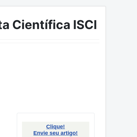
a Científica ISCI
Clique!
Envie seu artigo!