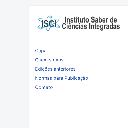
Capa
Quem somos
Edições anteriores
Normas para Publicação
Contato