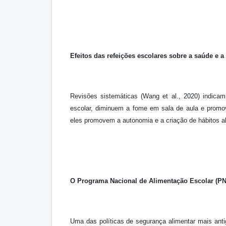
Efeitos das refeições escolares sobre a saúde e 
Revisões sistemáticas (Wang et al., 2020) indic
escolar, diminuem a fome em sala de aula e promo
eles promovem a autonomia e a criação de hábitos a
O Programa Nacional de Alimentação Escolar (P
Uma das políticas de segurança alimentar mais ant