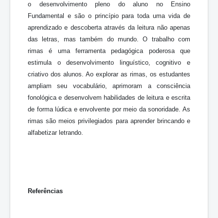
o desenvolvimento pleno do aluno no Ensino
Fundamental e são o princípio para toda uma vida de
aprendizado e descoberta através da leitura não apenas
das letras, mas também do mundo. O trabalho com
rimas é uma ferramenta pedagógica poderosa que
estimula o desenvolvimento linguístico, cognitivo e
criativo dos alunos. Ao explorar as rimas, os estudantes
ampliam seu vocabulário, aprimoram a consciência
fonológica e desenvolvem habilidades de leitura e escrita
de forma lúdica e envolvente por meio da sonoridade. As
rimas são meios privilegiados para aprender brincando e
alfabetizar letrando.
Referências