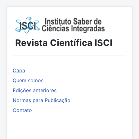
Revista Científica ISCI
Capa
Quem somos
Edições anteriores
Normas para Publicação
Contato