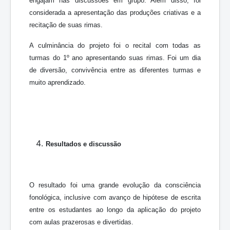
engajam nas discussões em grupo. Além disso, foi
considerada a apresentação das produções criativas e a
recitação de suas rimas.
A culminância do projeto foi o recital com todas as
turmas do 1º ano apresentando suas rimas. Foi um dia
de diversão, convivência entre as diferentes turmas e
muito aprendizado.
Resultados e discussão
O resultado foi uma grande evolução da consciência
fonológica, inclusive com avanço de hipótese de escrita
entre os estudantes ao longo da aplicação do projeto
com aulas prazerosas e divertidas.