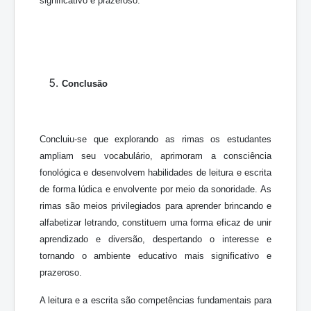
significativo e prazeroso.
Conclusão
Concluiu-se que explorando as rimas os estudantes
ampliam seu vocabulário, aprimoram a consciência
fonológica e desenvolvem habilidades de leitura e escrita
de forma lúdica e envolvente por meio da sonoridade. As
rimas são meios privilegiados para aprender brincando e
alfabetizar letrando, constituem uma forma eficaz de unir
aprendizado e diversão, despertando o interesse e
tornando o ambiente educativo mais significativo e
prazeroso.
A leitura e a escrita são competências fundamentais para