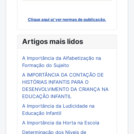
Clique aqui p/ ver normas de publicação.
Artigos mais lidos
A Importância da Alfabetização na
Formação do Sujeito
A IMPORTÂNCIA DA CONTAÇÃO DE
HISTÓRIAS INFANTIS PARA O
DESENVOLVIMENTO DA CRIANÇA NA
EDUCAÇÃO INFANTIL
A Importância da Ludicidade na
Educação Infantil
A Importância da Horta na Escola
Determinação dos Níveis de