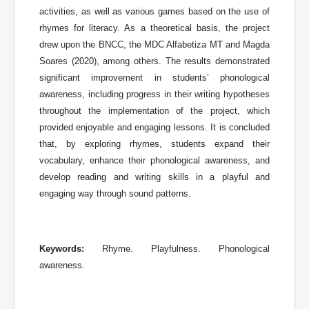
activities, as well as various games based on the use of
rhymes for literacy. As a theoretical basis, the project
drew upon the BNCC, the MDC Alfabetiza MT and Magda
Soares (2020), among others. The results demonstrated
significant improvement in students’ phonological
awareness, including progress in their writing hypotheses
throughout the implementation of the project, which
provided enjoyable and engaging lessons. It is concluded
that, by exploring rhymes, students expand their
vocabulary, enhance their phonological awareness, and
develop reading and writing skills in a playful and
engaging way through sound patterns.
Keywords:
Rhyme. Playfulness. Phonological
awareness.