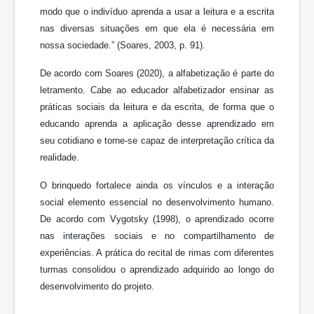
modo que o indivíduo aprenda a usar a leitura e a escrita
nas diversas situações em que ela é necessária em
nossa sociedade.” (Soares, 2003, p. 91).
De acordo com Soares (2020), a alfabetização é parte do
letramento. Cabe ao educador alfabetizador ensinar as
práticas sociais da leitura e da escrita, de forma que o
educando aprenda a aplicação desse aprendizado em
seu cotidiano e torne-se capaz de interpretação crítica da
realidade.
O brinquedo fortalece ainda os vínculos e a interação
social elemento essencial no desenvolvimento humano.
De acordo com Vygotsky (1998), o aprendizado ocorre
nas interações sociais e no compartilhamento de
experiências. A prática do recital de rimas com diferentes
turmas consolidou o aprendizado adquirido ao longo do
desenvolvimento do projeto.