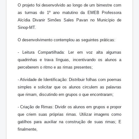
O projeto foi desenvolvido ao longo de um bimestre com
as turmas do 1º ano matutino da EMEB Professora
Alcídia Divanir Simões Sales Pavan no Município de
Sinop-MT.
O desenvolvimento contemplou as seguintes práticas:
- Leitura Compartilhada: Ler em voz alta algumas
quadrinhas e trava línguas, incentivando os alunos a
perceberem o ritmo e as rimas presentes;
- Atividade de Identificação: Distribuir folhas com poemas
simples e solicitar que os alunos circulem as palavras
que rimam, discutindo em grupos o que encontraram;
- Criação de Rimas: Dividir os alunos em grupos e propor
que criem suas próprias rimas. Utilizar imagens como
gatilhos para auxiliar na construção de suas rimas; E
finalmente,