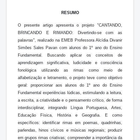
RESUMO
O presente artigo apresenta o projeto "CANTANDO,
BRINCANDO E RIMANDO: Divertindo-se com as
palavras", realizado na EMEB Professora Alcídia Divanir
Simões Sales Pavan com alunos do 1º ano do Ensino
Fundamental. Buscando aplicar os conceitos de
aprendizagem significativa, ludicidade e consciência
fonológica utilizando as rimas como meio de
alfabetização e letramento, o projeto teve como objetivo
geral: proporcionar aos alunos do 1º ano do Ensino
Fundamental experiências lúdicas, estimulando a leitura,
a escrita, a criatividade e o pensamento crítico, de forma
interdisciplinar, integrando Língua Portuguesa, Artes,
Educação Física, História e Geografia. E como
específicos: identificar rimas em poemas, quadrinhas,
parlendas, hinos cívicos e músicas regionais; produzir
em grupos rimas criativas; compreender a importância da