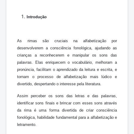
Introdução
As rimas são cruciais na alfabetização por
desenvolverem a consciência fonológica, ajudando as
crianças a reconhecerem e manipular os sons das
palavras. Elas enriquecem o vocabulário, melhoram a
pronúncia, facilitam o aprendizado da leitura e escrita, e
tornam o processo de alfabetização mais lúdico e
divertido, despertando o interesse pela literatura.
Assim perceber os sons das letras e das palavras,
identificar sons finais e brincar com esses sons através
da rima é uma forma divertida de criar consciência
fonológica, habilidade fundamental para a alfabetização e
letramento.