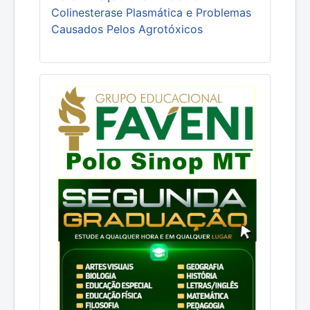
Colinesterase Plasmática e Problemas
Causados Pelos Agrotóxicos