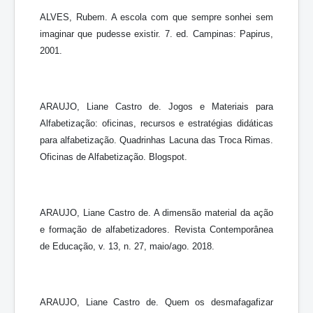
ALVES, Rubem. A escola com que sempre sonhei sem
imaginar que pudesse existir. 7. ed. Campinas: Papirus,
2001.
ARAUJO, Liane Castro de. Jogos e Materiais para
Alfabetização: oficinas, recursos e estratégias didáticas
para alfabetização. Quadrinhas Lacuna das Troca Rimas.
Oficinas de Alfabetização. Blogspot.
ARAUJO, Liane Castro de. A dimensão material da ação
e formação de alfabetizadores. Revista Contemporânea
de Educação, v. 13, n. 27, maio/ago. 2018.
ARAUJO, Liane Castro de. Quem os desmafagafizar