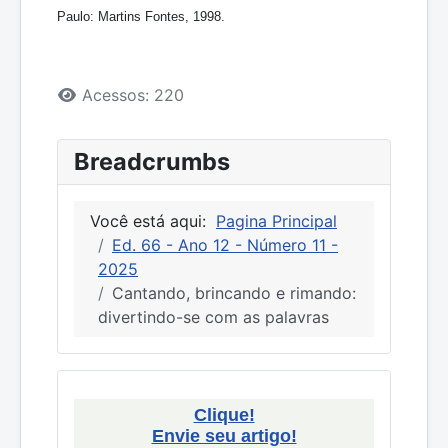
Paulo: Martins Fontes, 1998.
Detalhes
Acessos: 220
Breadcrumbs
Você está aqui:
Pagina Principal
Ed. 66 - Ano 12 - Número 11 -
2025
Cantando, brincando e rimando:
divertindo-se com as palavras
Clique!
Envie seu artigo!