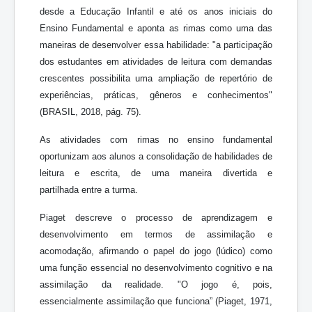
desde a Educação Infantil e até os anos iniciais do
Ensino Fundamental e aponta as rimas como uma das
maneiras de desenvolver essa habilidade: "a participação
dos estudantes em atividades de leitura com demandas
crescentes possibilita uma ampliação de repertório de
experiências, práticas, gêneros e conhecimentos"
(BRASIL, 2018, pág. 75).
As atividades com rimas no ensino fundamental
oportunizam aos alunos a consolidação de habilidades de
leitura e escrita, de uma maneira divertida e
partilhada entre a turma.
Piaget descreve o processo de aprendizagem e
desenvolvimento em termos de assimilação e
acomodação, afirmando o papel do jogo (lúdico) como
uma função essencial no desenvolvimento cognitivo e na
assimilação da realidade. "O jogo é, pois,
essencialmente assimilação que funciona” (Piaget, 1971,