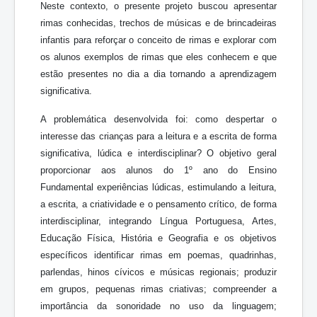
Neste contexto, o presente projeto buscou apresentar
rimas conhecidas, trechos de músicas e de brincadeiras
infantis para reforçar o conceito de rimas e explorar com
os alunos exemplos de rimas que eles conhecem e que
estão presentes no dia a dia tornando a aprendizagem
significativa.
A problemática desenvolvida foi: como despertar o
interesse das crianças para a leitura e a escrita de forma
significativa, lúdica e interdisciplinar? O objetivo geral
proporcionar aos alunos do 1º ano do Ensino
Fundamental experiências lúdicas, estimulando a leitura,
a escrita, a criatividade e o pensamento crítico, de forma
interdisciplinar, integrando Língua Portuguesa, Artes,
Educação Física, História e Geografia e os objetivos
específicos identificar rimas em poemas, quadrinhas,
parlendas, hinos cívicos e músicas regionais; produzir
em grupos, pequenas rimas criativas; compreender a
importância da sonoridade no uso da linguagem;