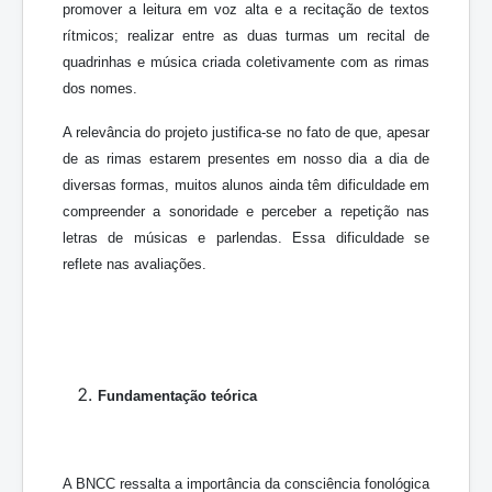
promover a leitura em voz alta e a recitação de textos
rítmicos; realizar entre as duas turmas um recital de
quadrinhas e música criada coletivamente com as rimas
dos nomes.
A relevância do projeto justifica-se no fato de que, apesar
de as rimas estarem presentes em nosso dia a dia de
diversas formas, muitos alunos ainda têm dificuldade em
compreender a sonoridade e perceber a repetição nas
letras de músicas e parlendas. Essa dificuldade se
reflete nas avaliações.
Fundamentação teórica
A BNCC ressalta a importância da consciência fonológica