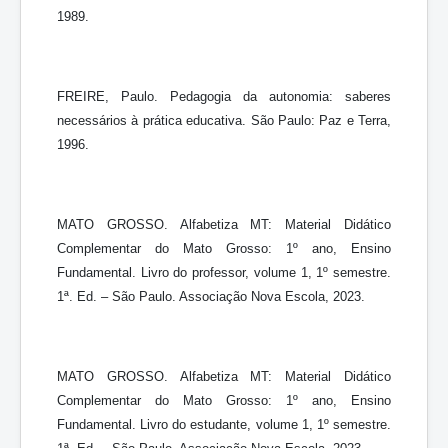
1989.
FREIRE, Paulo. Pedagogia da autonomia: saberes
necessários à prática educativa. São Paulo: Paz e Terra,
1996.
MATO GROSSO. Alfabetiza MT: Material Didático
Complementar do Mato Grosso: 1º ano, Ensino
Fundamental. Livro do professor, volume 1, 1º semestre.
1ª. Ed. – São Paulo. Associação Nova Escola, 2023.
MATO GROSSO. Alfabetiza MT: Material Didático
Complementar do Mato Grosso: 1º ano, Ensino
Fundamental. Livro do estudante, volume 1, 1º semestre.