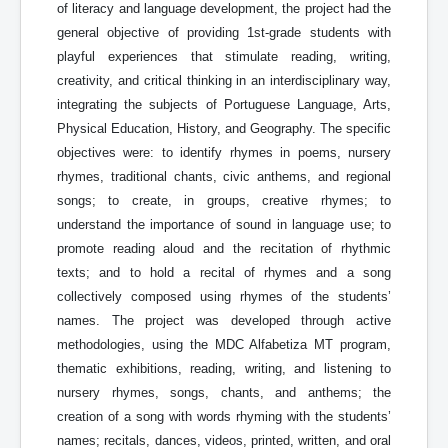
of literacy and language development, the project had the
general objective of providing 1st-grade students with
playful experiences that stimulate reading, writing,
creativity, and critical thinking in an interdisciplinary way,
integrating the subjects of Portuguese Language, Arts,
Physical Education, History, and Geography. The specific
objectives were: to identify rhymes in poems, nursery
rhymes, traditional chants, civic anthems, and regional
songs; to create, in groups, creative rhymes; to
understand the importance of sound in language use; to
promote reading aloud and the recitation of rhythmic
texts; and to hold a recital of rhymes and a song
collectively composed using rhymes of the students’
names. The project was developed through active
methodologies, using the MDC Alfabetiza MT program,
thematic exhibitions, reading, writing, and listening to
nursery rhymes, songs, chants, and anthems; the
creation of a song with words rhyming with the students’
names; recitals, dances, videos, printed, written, and oral