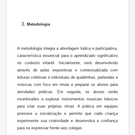
Metodologia
A metodologia integra a abordagem lúdica e participativa,
característica essencial para o aprendizado significativo
no contexto infantil. Inicialmente, será desenvolvido
através de aulas expositivas e contextualizada com
leituras coletivas e individuais de quadrinhas, parlendas e
músicas com foco em rimas e preparar os alunos para
atividades práticas. Em seguida, os alunos serão
incentivados a explorar instrumentos musicais básicos
para criar suas próprias rimas. A prática em equipes
promove a socialização e permite que cada criança
experimente sua criatividade e desenvolva a confiança
para se expressar frente aos colegas.