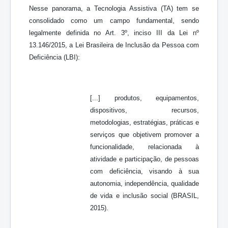
Nesse panorama, a Tecnologia Assistiva (TA) tem se
consolidado como um campo fundamental, sendo
legalmente definida no Art. 3º, inciso III da Lei nº
13.146/2015, a Lei Brasileira de Inclusão da Pessoa com
Deficiência (LBI):
[...] produtos, equipamentos,
dispositivos, recursos,
metodologias, estratégias, práticas e
serviços que objetivem promover a
funcionalidade, relacionada à
atividade e participação, de pessoas
com deficiência, visando à sua
autonomia, independência, qualidade
de vida e inclusão social (BRASIL,
2015).