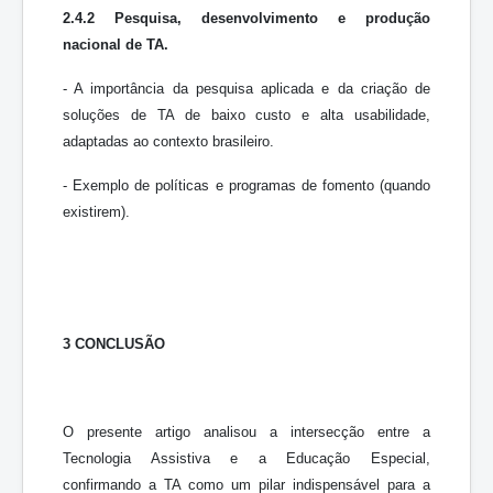
2.4.2 Pesquisa, desenvolvimento e produção
nacional de TA.
- A importância da pesquisa aplicada e da criação de
soluções de TA de baixo custo e alta usabilidade,
adaptadas ao contexto brasileiro.
- Exemplo de políticas e programas de fomento (quando
existirem).
3 CONCLUSÃO
O presente artigo analisou a intersecção entre a
Tecnologia Assistiva e a Educação Especial,
confirmando a TA como um pilar indispensável para a