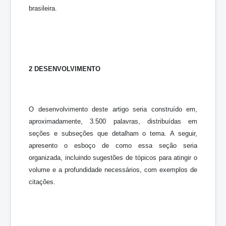
brasileira.
2 DESENVOLVIMENTO
O desenvolvimento deste artigo seria construído em,
aproximadamente, 3.500 palavras, distribuídas em
seções e subseções que detalham o tema. A seguir,
apresento o esboço de como essa seção seria
organizada, incluindo sugestões de tópicos para atingir o
volume e a profundidade necessários, com exemplos de
citações.