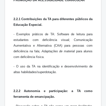
PROMOÇÃO DA ACESSIBILIDADE CURRICULAR
2.2.1 Contribuições da TA para diferentes públicos da
Educação Especial.
- Exemplos práticos de TA: Software de leitura para
estudantes com deficiência visual; Comunicação
Aumentativa e Alternativa (CAA) para pessoas com
deficiência na fala;
Adaptações de material
para alunos
com deficiência física.
- O uso da TA na identificação e desenvolvimento de
altas habilidades/superdotação.
2.2.2 Autonomia e participação: a TA como
ferramenta de emancipação.