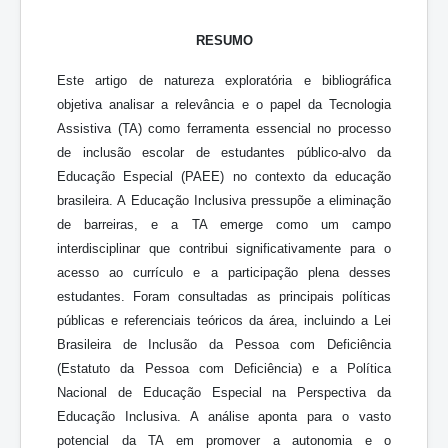
RESUMO
Este artigo de natureza exploratória e bibliográfica
objetiva analisar a relevância e o papel da Tecnologia
Assistiva (TA) como ferramenta essencial no processo
de inclusão escolar de estudantes público-alvo da
Educação Especial (PAEE) no contexto da educação
brasileira. A Educação Inclusiva pressupõe a eliminação
de barreiras, e a TA emerge como um campo
interdisciplinar que contribui significativamente para o
acesso ao currículo e a participação plena desses
estudantes. Foram consultadas as principais políticas
públicas e referenciais teóricos da área, incluindo a Lei
Brasileira de Inclusão da Pessoa com Deficiência
(Estatuto da Pessoa com Deficiência) e a Política
Nacional de Educação Especial na Perspectiva da
Educação Inclusiva. A análise aponta para o vasto
potencial da TA em promover a autonomia e o