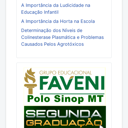
A Importância da Ludicidade na
Educação Infantil
A Importância da Horta na Escola
Determinação dos Níveis de
Colinesterase Plasmática e Problemas
Causados Pelos Agrotóxicos