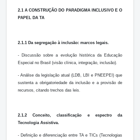
2.1 A CONSTRUÇÃO DO PARADIGMA INCLUSIVO E O
PAPEL DA TA
2.1.1 Da segregação à inclusão: marcos legais.
- Discussão sobre a evolução histórica da Educação
Especial no Brasil (visão clínica, integração, inclusão).
- Análise da legislação atual (LDB, LBI e PNEEPEI) que
sustenta a obrigatoriedade da inclusão e a provisão de
recursos, citando trechos das leis.
2.1.2 Conceito, classificação e espectro da
Tecnologia Assistiva.
- Definição e diferenciação entre TA e TICs (Tecnologias