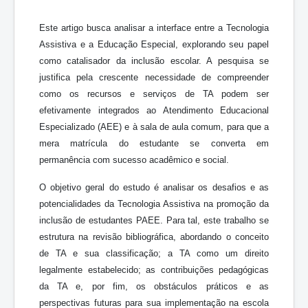
Este artigo busca analisar a interface entre a Tecnologia
Assistiva e a Educação Especial, explorando seu papel
como catalisador da inclusão escolar. A pesquisa se
justifica pela crescente necessidade de compreender
como os recursos e serviços de TA podem ser
efetivamente integrados ao Atendimento Educacional
Especializado (AEE) e à sala de aula comum, para que a
mera matrícula do estudante se converta em
permanência com sucesso acadêmico e social.
O objetivo geral do estudo é analisar os desafios e as
potencialidades da Tecnologia Assistiva na promoção da
inclusão de estudantes PAEE. Para tal, este trabalho se
estrutura na revisão bibliográfica, abordando o conceito
de TA e sua classificação; a TA como um direito
legalmente estabelecido; as contribuições pedagógicas
da TA e, por fim, os obstáculos práticos e as
perspectivas futuras para sua implementação na escola