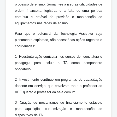
processo de ensino. Somam-se a isso as dificuldades de
ordem financeira, logística e a falta de uma política
contínua e estável de provisão e manutenção de
equipamentos nas redes de ensino.
Para que o potencial da Tecnologia Assistiva seja
plenamente explorado, são necessárias ações urgentes e
coordenadas:
1- Reestruturação curricular nos cursos de licenciatura e
pedagogia para incluir a TA como componente
obrigatório.
2- Investimento contínuo em programas de capacitação
docente em serviço, que envolvam tanto o professor do
AEE quanto o professor da sala comum.
3- Criação de mecanismos de financiamento estáveis
para aquisição, customização e manutenção de
dispositivos de TA.