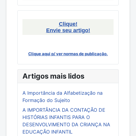
Clique!
Envie seu artigo!
Clique aqui p/ ver normas de publicação.
Artigos mais lidos
A Importância da Alfabetização na
Formação do Sujeito
A IMPORTÂNCIA DA CONTAÇÃO DE
HISTÓRIAS INFANTIS PARA O
DESENVOLVIMENTO DA CRIANÇA NA
EDUCAÇÃO INFANTIL