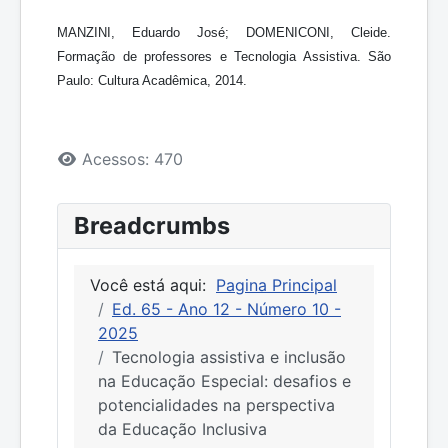
MANZINI, Eduardo José; DOMENICONI, Cleide.
Formação de professores e Tecnologia Assistiva. São
Paulo: Cultura Acadêmica, 2014.
Detalhes
Acessos: 470
Breadcrumbs
Você está aqui:
Pagina Principal
Ed. 65 - Ano 12 - Número 10 -
2025
Tecnologia assistiva e inclusão
na Educação Especial: desafios e
potencialidades na perspectiva
da Educação Inclusiva