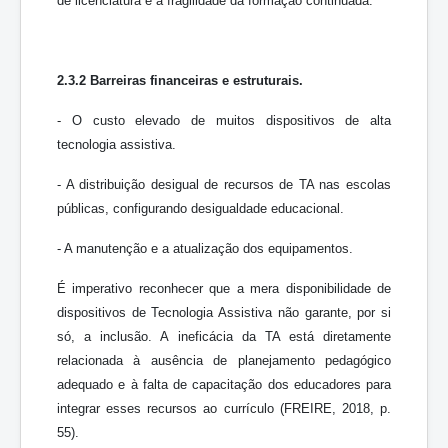
de licenciatura e a fragilidade da formação continuada.
2.3.2 Barreiras financeiras e estruturais.
- O custo elevado de muitos dispositivos de alta
tecnologia assistiva.
- A distribuição desigual de recursos de TA nas escolas
públicas, configurando desigualdade educacional.
- A manutenção e a atualização dos equipamentos.
É imperativo reconhecer que a mera disponibilidade de
dispositivos de Tecnologia Assistiva não garante, por si
só, a inclusão. A ineficácia da TA está diretamente
relacionada à ausência de planejamento pedagógico
adequado e à falta de capacitação dos educadores para
integrar esses recursos ao currículo (FREIRE, 2018, p.
55).