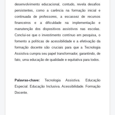
desenvolvimento educacional, contudo, revela desafios
persistentes, como a carência na formação inicial e
continuada de professores, a escassez de recursos
financeiros e a dificuldade na implementação e
manutenção dos dispositivos assistivos nas escolas.
Conclui-se que o investimento contínuo em pesquisa, o
fomento a políticas de acessibilidade e a efetivação da
formação docente são cruciais para que a Tecnologia
Assistiva cumpra seu papel transformador, garantindo, de
fato, uma educação de qualidade e equitativa para todos.
Palavras-chave:
Tecnologia Assistiva. Educação
Especial. Educação Inclusiva. Acessibilidade. Formação
Docente.