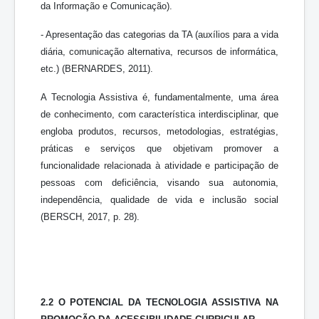
da Informação e Comunicação).
- Apresentação das categorias da TA (auxílios para a vida
diária, comunicação alternativa, recursos de informática,
etc.) (BERNARDES, 2011).
A Tecnologia Assistiva é, fundamentalmente, uma área
de conhecimento, com característica interdisciplinar, que
engloba produtos, recursos, metodologias, estratégias,
práticas e serviços que objetivam promover a
funcionalidade relacionada à atividade e participação de
pessoas com deficiência, visando sua autonomia,
independência, qualidade de vida e inclusão social
(BERSCH, 2017, p. 28).
2.2 O POTENCIAL DA TECNOLOGIA ASSISTIVA NA