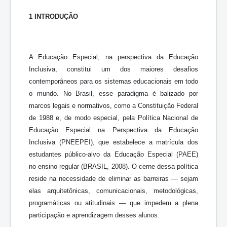
1 INTRODUÇÃO
A Educação Especial, na perspectiva da Educação
Inclusiva, constitui um dos maiores desafios
contemporâneos para os sistemas educacionais em todo
o mundo. No Brasil, esse paradigma é balizado por
marcos legais e normativos, como a Constituição Federal
de 1988 e, de modo especial, pela Política Nacional de
Educação Especial na Perspectiva da Educação
Inclusiva (PNEEPEI), que estabelece a matrícula dos
estudantes público-alvo da Educação Especial (PAEE)
no ensino regular (BRASIL, 2008). O cerne dessa política
reside na necessidade de eliminar as barreiras — sejam
elas arquitetônicas, comunicacionais, metodológicas,
programáticas ou atitudinais — que impedem a plena
participação e aprendizagem desses alunos.