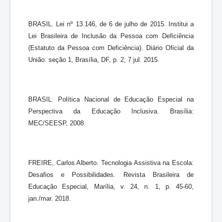
BRASIL. Lei nº 13.146, de 6 de julho de 2015. Institui a
Lei Brasileira de Inclusão da Pessoa com Deficiência
(Estatuto da Pessoa com Deficiência). Diário Oficial da
União: seção 1, Brasília, DF, p. 2, 7 jul. 2015.
BRASIL. Política Nacional de Educação Especial na
Perspectiva da Educação Inclusiva. Brasília:
MEC/SEESP, 2008.
FREIRE, Carlos Alberto. Tecnologia Assistiva na Escola:
Desafios e Possibilidades. Revista Brasileira de
Educação Especial, Marília, v. 24, n. 1, p. 45-60,
jan./mar. 2018.