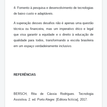
4- Fomento à pesquisa e desenvolvimento de tecnologias
de baixo custo e adaptáveis.
A superação desses desafios não é apenas uma questão
técnica ou financeira, mas um imperativo ético e legal
que visa garantir a equidade e o direito à educação de
qualidade para todos, transformando a escola brasileira
em um espaço verdadeiramente inclusivo.
REFERÊNCIAS
BERSCH, Rita de Cássia Rodrigues. Tecnologia
Assistiva. 2. ed. Porto Alegre: [Editora fictícia], 2017.