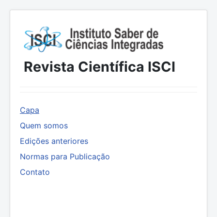
Revista Científica ISCI
Capa
Quem somos
Edições anteriores
Normas para Publicação
Contato