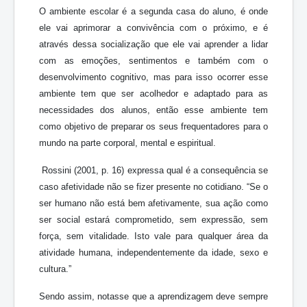
O ambiente escolar é a segunda casa do aluno, é onde
ele vai aprimorar a convivência com o próximo, e é
através dessa socialização que ele vai aprender a lidar
com as emoções, sentimentos e também com o
desenvolvimento cognitivo, mas para isso ocorrer esse
ambiente tem que ser acolhedor e adaptado para as
necessidades dos alunos, então esse ambiente tem
como objetivo de preparar os seus frequentadores para o
mundo na parte corporal, mental e espiritual.
Rossini (2001, p. 16) expressa qual é a consequência se
caso afetividade não se fizer presente no cotidiano. “Se o
ser humano não está bem afetivamente, sua ação como
ser social estará comprometido, sem expressão, sem
força, sem vitalidade. Isto vale para qualquer área da
atividade humana, independentemente da idade, sexo e
cultura.”
Sendo assim, notasse que a aprendizagem deve sempre