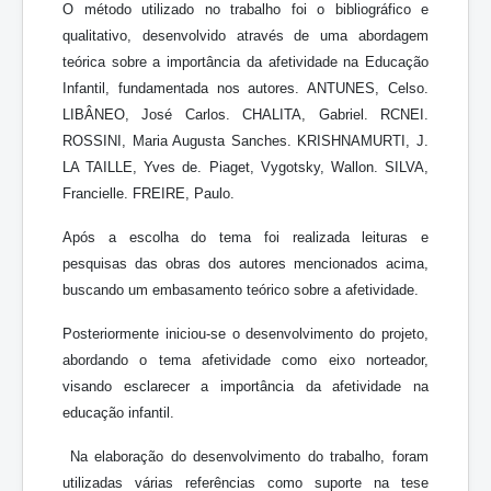
O método utilizado no trabalho foi o bibliográfico e
qualitativo, desenvolvido através de uma abordagem
teórica sobre a importância da afetividade na Educação
Infantil, fundamentada nos autores. ANTUNES, Celso.
LIBÂNEO, José Carlos. CHALITA, Gabriel. RCNEI.
ROSSINI, Maria Augusta Sanches. KRISHNAMURTI, J.
LA TAILLE, Yves de. Piaget, Vygotsky, Wallon. SILVA,
Francielle. FREIRE, Paulo.
Após a escolha do tema foi realizada leituras e
pesquisas das obras dos autores mencionados acima,
buscando um embasamento teórico sobre a afetividade.
Posteriormente iniciou-se o desenvolvimento do projeto,
abordando o tema afetividade como eixo norteador,
visando esclarecer a importância da afetividade na
educação infantil.
Na elaboração do desenvolvimento do trabalho, foram
utilizadas várias referências como suporte na tese