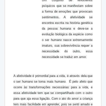
Um conjunto de fenômenos
psíquicos que se manifestam sobre
a forma de emoções que provocam
sentimentos. A afetividade se
encontra escrita na história genética
da pessoa humana e deve-se a
evolução biológica da espécie como
o ser humano nasce extremamente
imaturo, sua sobrevivência requer a
necessidade do outro, essa
necessidade se traduz em amor.
A afetividade é primordial para a vida, é através dela que
o ser humano se torna mais humano. É pelo afeto que
ocorre às transformações necessárias para a vida, e
essa afetividade tem que se compartilhado com o outro
para que aja essa ligação. Com o ato do amor a criança
tem mais facilidade em aprender, pois se senti amado e