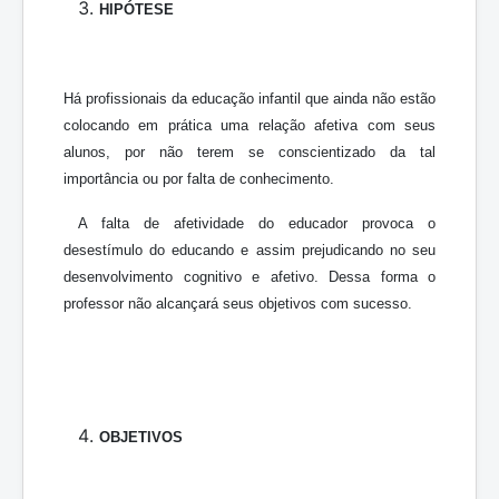
HIPÓTESE
Há profissionais da educação infantil que ainda não estão
colocando em prática uma relação afetiva com seus
alunos, por não terem se conscientizado da tal
importância ou por falta de conhecimento.
A falta de afetividade do educador provoca o
desestímulo do educando e assim prejudicando no seu
desenvolvimento cognitivo e afetivo. Dessa forma o
professor não alcançará seus objetivos com sucesso.
OBJETIVOS