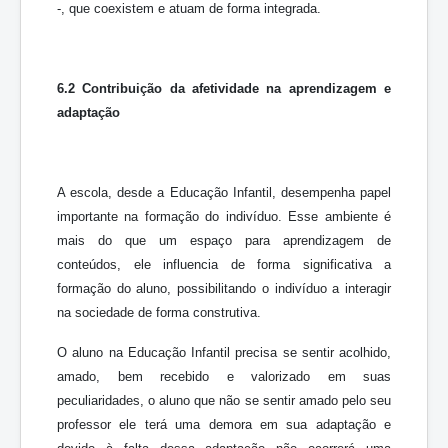
-, que coexistem e atuam de forma integrada.
6.2
Contribuição da afetividade na aprendizagem e
adaptação
A escola, desde a Educação Infantil, desempenha papel
importante na formação do indivíduo. Esse ambiente é
mais do que um espaço para aprendizagem de
conteúdos, ele influencia de forma significativa a
formação do aluno, possibilitando o indivíduo a interagir
na sociedade de forma construtiva.
O aluno na Educação Infantil precisa se sentir acolhido,
amado, bem recebido e valorizado em suas
peculiaridades, o aluno que não se sentir amado pelo seu
professor ele terá uma demora em sua adaptação e