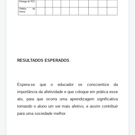
RESULTADOS ESPERADOS
Espera-se que o educador se conscientize da
importância da afetividade e que coloque em prática esse
ato, para que ocorra uma aprendizagem significativa
tornando o aluno um ser mais afetivo, e assim contribuir
para uma sociedade melhor.