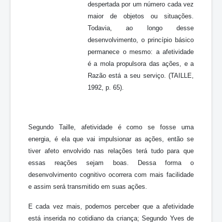
despertada por um número cada vez
maior de objetos ou situações.
Todavia, ao longo desse
desenvolvimento, o princípio básico
permanece o mesmo: a afetividade
é a mola propulsora das ações, e a
Razão está a seu serviço. (TAILLE,
1992, p. 65).
Segundo Taille, afetividade é como se fosse uma
energia, é ela que vai impulsionar as ações, então se
tiver afeto envolvido nas relações terá tudo para que
essas reações sejam boas. Dessa forma o
desenvolvimento cognitivo ocorrera com mais facilidade
e assim será transmitido em suas ações.
E cada vez mais, podemos perceber que a afetividade
está inserida no cotidiano da criança; Segundo Yves de