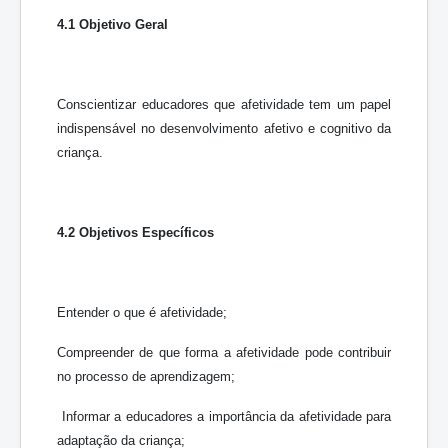
4.1 Objetivo Geral
Conscientizar educadores que afetividade tem um papel
indispensável no desenvolvimento afetivo e cognitivo da
criança.
4.2 Objetivos Específicos
Entender o que é afetividade;
Compreender de que forma a afetividade pode contribuir
no processo de aprendizagem;
Informar a educadores a importância da afetividade para
adaptação da criança;