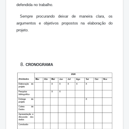
defendida no trabalho.
Sempre procurando deixar de maneira clara, os
argumentos e objetivos propostos na elaboração do
projeto.
CRONOGRAMA