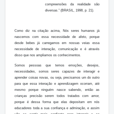
compreensões da realidade são
diversas.” (BRASIL, 1998, p. 21).
Como diz na citação acima, Nós seres humanos já
nascemos com essa necessidade de afeto, porque
desde bebes já carregamos em nossas veias essa
necessidade de interação, comunicação e é através
disso que nos ampliamos os conhecimentos.
Somos pessoas que temos emoções, desejos,
necessidades, somos seres capazes de interagir e
aprender coisas novas, ou seja, precisamos um do outro
para que essa interação e aprendizagem ocorram, até
mesmo porque ninguém nasce sabendo, então as
crianças precisão serem todos tratados com amor,
porque é dessa forma que elas depositam em nós
educadores toda a sua confiança e admiração, e assim