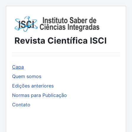
Revista Científica ISCI
Capa
Quem somos
Edições anteriores
Normas para Publicação
Contato