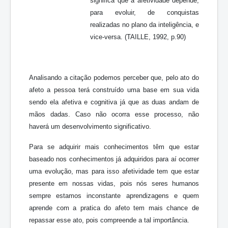
significa que a afetividade depende,
para evoluir, de conquistas
realizadas no plano da inteligência, e
vice-versa. (TAILLE, 1992, p.90)
Analisando a citação podemos perceber que, pelo ato do
afeto a pessoa terá construído uma base em sua vida
sendo ela afetiva e cognitiva já que as duas andam de
mãos dadas. Caso não ocorra esse processo, não
haverá um desenvolvimento significativo.
Para se adquirir mais conhecimentos têm que estar
baseado nos conhecimentos já adquiridos para aí ocorrer
uma evolução, mas para isso afetividade tem que estar
presente em nossas vidas, pois nós seres humanos
sempre estamos inconstante aprendizagens e quem
aprende com a pratica do afeto tem mais chance de
repassar esse ato, pois compreende a tal importância.