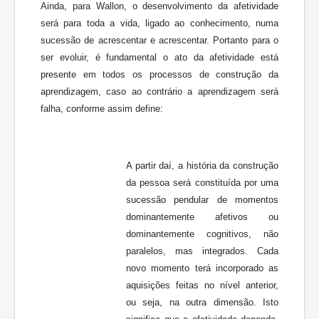
Ainda, para Wallon, o desenvolvimento da afetividade
será para toda a vida, ligado ao conhecimento, numa
sucessão de acrescentar e acrescentar. Portanto para o
ser evoluir, é fundamental o ato da afetividade está
presente em todos os processos de construção da
aprendizagem, caso ao contrário a aprendizagem será
falha, conforme assim define:
A partir daí, a história da construção
da pessoa será constituída por uma
sucessão pendular de momentos
dominantemente afetivos ou
dominantemente cognitivos, não
paralelos, mas integrados. Cada
novo momento terá incorporado as
aquisições feitas no nível anterior,
ou seja, na outra dimensão. Isto