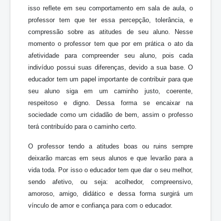
isso reflete em seu comportamento em sala de aula, o
professor tem que ter essa percepção, tolerância, e
compressão sobre as atitudes de seu aluno. Nesse
momento o professor tem que por em prática o ato da
afetividade para compreender seu aluno, pois cada
indivíduo possui suas diferenças, devido a sua base. O
educador tem um papel importante de contribuir para que
seu aluno siga em um caminho justo, coerente,
respeitoso e digno. Dessa forma se encaixar na
sociedade como um cidadão de bem, assim o professo
terá contribuído para o caminho certo.
O professor tendo a atitudes boas ou ruins sempre
deixarão marcas em seus alunos e que levarão para a
vida toda. Por isso o educador tem que dar o seu melhor,
sendo afetivo, ou seja: acolhedor, compreensivo,
amoroso, amigo, didático e dessa forma surgirá um
vínculo de amor e confiança para com o educador.