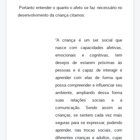
Portanto entender o quanto o afeto se faz necessário no
desenvolvimento da criança citamos:
“A criança é um ser social que
nasce com capacidades afetivas,
emocionais e cognitivas, tem
desejos de estarem próximas às
pessoas e é capaz de interagir e
aprender com elas de forma que
possa compreender e influenciar seu
ambiente, ampliando dessa forma
suas relações sociais e a
comunicação. Sendo assim as
crianças, se sentem cada vez mais
seguras para se expressar, podendo
aprender, nas trocas sociais, com
diferentes crianças e adultos, cujas