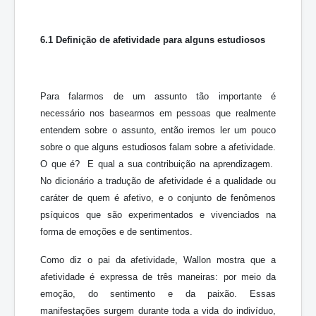
6.1
Definição de afetividade para alguns estudiosos
Para falarmos de um assunto tão importante é
necessário nos basearmos em pessoas que realmente
entendem sobre o assunto, então iremos ler um pouco
sobre o que alguns estudiosos falam sobre a afetividade.
O que é? E qual a sua contribuição na aprendizagem.
No dicionário a tradução de afetividade é a qualidade ou
caráter de quem é afetivo, e o conjunto de fenômenos
psíquicos que são experimentados e vivenciados na
forma de emoções e de sentimentos.
Como diz o pai da afetividade, Wallon mostra que a
afetividade é expressa de três maneiras: por meio da
emoção, do sentimento e da paixão. Essas
manifestações surgem durante toda a vida do indivíduo,