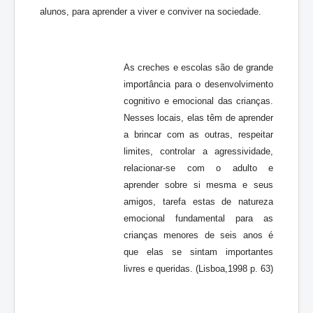
alunos, para aprender a viver e conviver na sociedade.
As creches e escolas são de grande
importância para o desenvolvimento
cognitivo e emocional das crianças.
Nesses locais, elas têm de aprender
a brincar com as outras, respeitar
limites, controlar a agressividade,
relacionar-se com o adulto e
aprender sobre si mesma e seus
amigos, tarefa estas de natureza
emocional fundamental para as
crianças menores de seis anos é
que elas se sintam importantes
livres e queridas. (Lisboa,1998 p. 63)