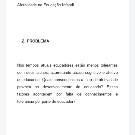
Afetividade na Educação Infantil
PROBLEMA
Nos tempos atuais educadores estão menos tolerantes
com seus alunos, acarretando atraso cognitivo e afetivo
do educando. Quais consequências a falta de afetividade
provoca no desenvolvimento do educando? Esses
fatores acontecem por falta de conhecimentos e
tolerância por parte do educador?