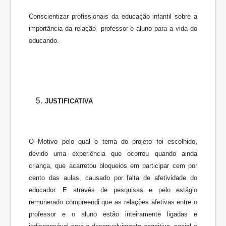
Conscientizar profissionais da educação infantil sobre a
importância da relação professor e aluno para a vida do
educando.
JUSTIFICATIVA
O Motivo pelo qual o tema do projeto foi escolhido,
devido uma experiência que ocorreu quando ainda
criança, que acarretou bloqueios em participar cem por
cento das aulas, causado por falta de afetividade do
educador. E através de pesquisas e pelo estágio
remunerado compreendi que as relações afetivas entre o
professor e o aluno estão inteiramente ligadas e