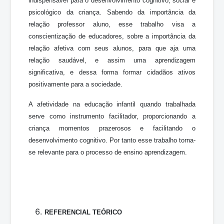
indispensável para o desenvolvimento cognitivo, social e
psicológico da criança. Sabendo da importância da
relação professor aluno, esse trabalho visa a
conscientização de educadores, sobre a importância da
relação afetiva com seus alunos, para que aja uma
relação saudável, e assim uma aprendizagem
significativa, e dessa forma formar cidadãos ativos
positivamente para a sociedade.
A afetividade na educação infantil quando trabalhada
serve como instrumento facilitador, proporcionando a
criança momentos prazerosos e facilitando o
desenvolvimento cognitivo. Por tanto esse trabalho torna-
se relevante para o processo de ensino aprendizagem.
REFERENCIAL TEÓRICO