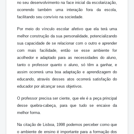
no seu desenvolvimento na face inicial da escolarização,
ocorrendo também uma interação fora da escola,
facilitando seu convívio na sociedade.
Por meio do vínculo escolar afetivo que ela terá uma
melhor construção da sua personalidade, potencializando
sua capacidade de se relacionar com o outro e aprender
com mais facilidade, então se esse ambiente for
acolhedor e adaptado para as necessidades do aluno,
tanto o professor quanto o aluno, só têm a ganhar, e
assim ocorrerá uma boa adaptação e aprendizagem do
educando, através desses atos ocorrerá satisfação do
educador por alcançar seus objetivos.
O professor precisa ser ciente, que ele é a peça principal
desse quebra-cabeça, para que tudo se encaixe da
melhor forma.
Na citação de Lisboa, 1998 podemos perceber como que
o ambiente de ensino é importante para a formação dos