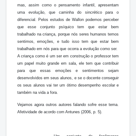
mas, assim como o pensamento infantil, apresentam
uma evolução, que caminha do sincrético para o
diferencial. Pelos estudos de Wallon podemos perceber
que esse conjunto psíquico tem que estar bem
trabalhado na criança, porque nós seres humanos temos
sentimos, emoções, e tudo isso tem que estar bem
trabalhado em nós para que ocorra a evolução como ser.
A criança como é um ser em construção o professor tem
um papel muito grande em sala, ele tem que contribuir
para que essas emoções e sentimentos sejam
desenvolvidos em seus alunos, e se o docente conseguir
os seus alunos vai ter um ótimo desempenho escolar e
também na vida a fora.
Vejamos agora outros autores falando sofre esse tema.
Afetividade de acordo com Antunes (2006, p. 5).