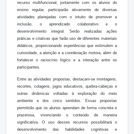
recurso multifuncional, juntamente com os alunos do
ensino regular, participarão ativamente de diversas
atividades planejadas com o intuito de promover a
inclusão, o aprendizado colaborativo e o
desenvolvimento integral. Serão realizadas ações
práticas e criativas que farão uso de diferentes materiais
didáticos, proporcionando experiências que estimulem a
curiosidade, a atenção e a coordenação motora, além de
fortalecer o raciocínio lógico e a interação entre os
participantes.
Entre as atividades propostas, destacam-se montagens,
recortes, colagens, jogos educativos, quebra-cabeças e
outras dinâmicas voltadas à exploração do meio
ambiente e dos cinco sentidos. Essas propostas
permitirão que os alunos aprendam de forma concreta e
prazerosa, vivenciando o conteúdo de maneira
significativa. O uso desses recursos possibilitará o
desenvolvimento das habilidades cognitivas e