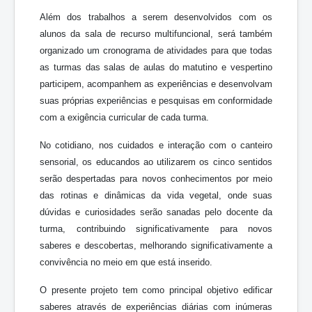
Além dos trabalhos a serem desenvolvidos com os
alunos da sala de recurso multifuncional, será também
organizado um cronograma de atividades para que todas
as turmas das salas de aulas do matutino e vespertino
participem, acompanhem as experiências e desenvolvam
suas próprias experiências e pesquisas em conformidade
com a exigência curricular de cada turma.
No cotidiano, nos cuidados e interação com o canteiro
sensorial, os educandos ao utilizarem os cinco sentidos
serão despertadas para novos conhecimentos por meio
das rotinas e dinâmicas da vida vegetal, onde suas
dúvidas e curiosidades serão sanadas pelo docente da
turma, contribuindo significativamente para novos
saberes e descobertas, melhorando significativamente a
convivência no meio em que está inserido.
O presente projeto tem como principal objetivo edificar
saberes através de experiências diárias com inúmeras