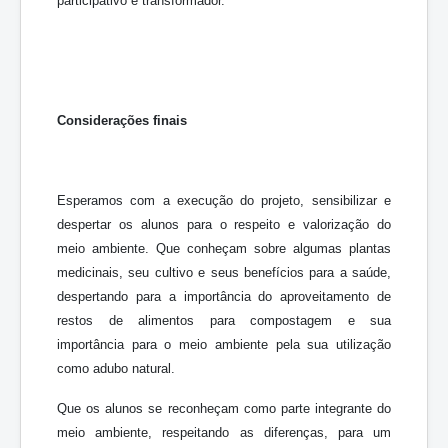
participativo e transformador.
Considerações finais
Esperamos com a execução do projeto, sensibilizar e
despertar os alunos para o respeito e valorização do
meio ambiente. Que conheçam sobre algumas plantas
medicinais, seu cultivo e seus benefícios para a saúde,
despertando para a importância do aproveitamento de
restos de alimentos para compostagem e sua
importância para o meio ambiente pela sua utilização
como adubo natural.
Que os alunos se reconheçam como parte integrante do
meio ambiente, respeitando as diferenças, para um