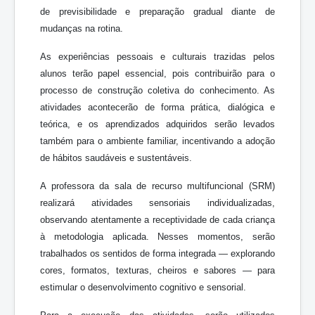
de previsibilidade e preparação gradual diante de
mudanças na rotina.
As experiências pessoais e culturais trazidas pelos
alunos terão papel essencial, pois contribuirão para o
processo de construção coletiva do conhecimento. As
atividades acontecerão de forma prática, dialógica e
teórica, e os aprendizados adquiridos serão levados
também para o ambiente familiar, incentivando a adoção
de hábitos saudáveis e sustentáveis.
A professora da sala de recurso multifuncional (SRM)
realizará atividades sensoriais individualizadas,
observando atentamente a receptividade de cada criança
à metodologia aplicada. Nesses momentos, serão
trabalhados os sentidos de forma integrada — explorando
cores, formatos, texturas, cheiros e sabores — para
estimular o desenvolvimento cognitivo e sensorial.