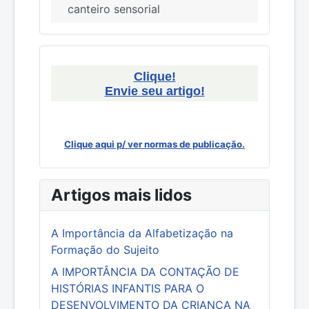
canteiro sensorial
Clique!
Envie seu artigo!
Clique aqui p/ ver normas de publicação.
Artigos mais lidos
A Importância da Alfabetização na
Formação do Sujeito
A IMPORTÂNCIA DA CONTAÇÃO DE
HISTÓRIAS INFANTIS PARA O
DESENVOLVIMENTO DA CRIANÇA NA