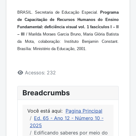
BRASIL. Secretaria de Educação Especial.
Programa
de Capacitação de Recursos Humanos do Ensino
Fundamental: deficiência visual vol. 1 fascículos I – II
– III
/ Marilda Moraes Garcia Bruno, Maria Glória Batista
da Mota, colaboração: Instituto Benjamin Constant.
Brasília: Ministério da Educação, 2001.
Detalhes
Acessos: 232
Breadcrumbs
Você está aqui:
Pagina Principal
Ed. 65 - Ano 12 - Número 10 -
2025
Edificando saberes por meio do