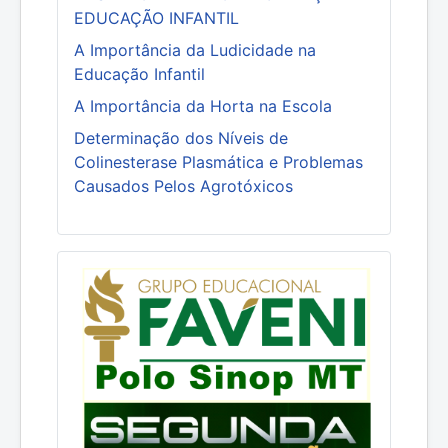
EDUCAÇÃO INFANTIL
A Importância da Ludicidade na
Educação Infantil
A Importância da Horta na Escola
Determinação dos Níveis de
Colinesterase Plasmática e Problemas
Causados Pelos Agrotóxicos