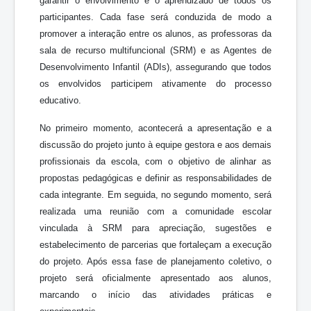
garantir o envolvimento e o aprendizado de todos os
participantes. Cada fase será conduzida de modo a
promover a interação entre os alunos, as professoras da
sala de recurso multifuncional (SRM) e as Agentes de
Desenvolvimento Infantil (ADIs), assegurando que todos
os envolvidos participem ativamente do processo
educativo.
No primeiro momento, acontecerá a apresentação e a
discussão do projeto junto à equipe gestora e aos demais
profissionais da escola, com o objetivo de alinhar as
propostas pedagógicas e definir as responsabilidades de
cada integrante. Em seguida, no segundo momento, será
realizada uma reunião com a comunidade escolar
vinculada à SRM para apreciação, sugestões e
estabelecimento de parcerias que fortaleçam a execução
do projeto. Após essa fase de planejamento coletivo, o
projeto será oficialmente apresentado aos alunos,
marcando o início das atividades práticas e