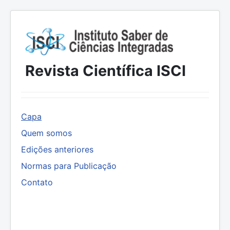
Revista Científica ISCI
Capa
Quem somos
Edições anteriores
Normas para Publicação
Contato