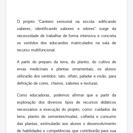
O projeto “Canteiro sensorial na escola: edificando
saberes, identificando sabores e odores” surge da
necessidade de trabalhar de forma intensiva e concreta
os sentidos dos educandos matriculados na sala de
recurso multifuncional.
A partir do preparo da terra, do plantio, do cultivo de
ervas medicinais e plantas ornamentais, os alunos
utilizarão dos sentidos: tato, olfato, paladar e visão, para
definição de cores, cheiros, sabores e texturas.
Como educadoras, podemos afirmar que a partir da
exploração dos diversos tipos de recursos didáticos
necessários a execução do projeto, como: cuidados da
terra; plantio de sementes/mudas, colheita e consumo
das plantas, estimularão aos alunos o desenvolvimento
de habilidades e competências que contribuirão para sua