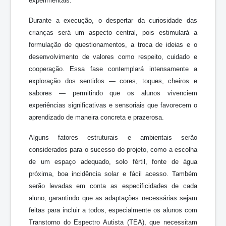
experimentais.
Durante a execução, o despertar da curiosidade das
crianças será um aspecto central, pois estimulará a
formulação de questionamentos, a troca de ideias e o
desenvolvimento de valores como respeito, cuidado e
cooperação. Essa fase contemplará intensamente a
exploração dos sentidos — cores, toques, cheiros e
sabores — permitindo que os alunos vivenciem
experiências significativas e sensoriais que favorecem o
aprendizado de maneira concreta e prazerosa.
Alguns fatores estruturais e ambientais serão
considerados para o sucesso do projeto, como a escolha
de um espaço adequado, solo fértil, fonte de água
próxima, boa incidência solar e fácil acesso. Também
serão levadas em conta as especificidades de cada
aluno, garantindo que as adaptações necessárias sejam
feitas para incluir a todos, especialmente os alunos com
Transtorno do Espectro Autista (TEA), que necessitam