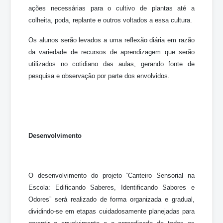
ações necessárias para o cultivo de plantas até a
colheita, poda, replante e outros voltados a essa cultura.
Os alunos serão levados a uma reflexão diária em razão
da variedade de recursos de aprendizagem que serão
utilizados no cotidiano das aulas, gerando fonte de
pesquisa e observação por parte dos envolvidos.
Desenvolvimento
O desenvolvimento do projeto “Canteiro Sensorial na
Escola: Edificando Saberes, Identificando Sabores e
Odores” será realizado de forma organizada e gradual,
dividindo-se em etapas cuidadosamente planejadas para