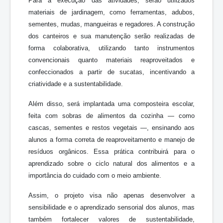
Para a execução das atividades, serão utilizados
materiais de jardinagem, como ferramentas, adubos,
sementes, mudas, mangueiras e regadores. A construção
dos canteiros e sua manutenção serão realizadas de
forma colaborativa, utilizando tanto instrumentos
convencionais quanto materiais reaproveitados e
confeccionados a partir de sucatas, incentivando a
criatividade e a sustentabilidade.
Além disso, será implantada uma composteira escolar,
feita com sobras de alimentos da cozinha — como
cascas, sementes e restos vegetais —, ensinando aos
alunos a forma correta de reaproveitamento e manejo de
resíduos orgânicos. Essa prática contribuirá para o
aprendizado sobre o ciclo natural dos alimentos e a
importância do cuidado com o meio ambiente.
Assim, o projeto visa não apenas desenvolver a
sensibilidade e o aprendizado sensorial dos alunos, mas
também fortalecer valores de sustentabilidade,