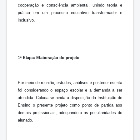
cooperação e consciência ambiental, unindo teoria e
prática em um processo educativo transformador e
inclusivo.
1ª Etapa: Elaboração do projeto
Por meio de reunião, estudos, análises e posterior escrita
foi considerando o espaço escolar e a demanda a ser
atendida. Coloca-se ainda a disposição da Instituição de
Ensino o presente projeto como ponto de partida aos
demais profissionais, adequando-o as peculiaridades do
alunado.