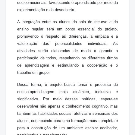
socioemocionais, favorecendo o aprendizado por meio da
experimentação e da descoberta.
A integração entre os alunos da sala de recurso e do
ensino regular será um ponto essencial do projeto,
promovendo o respeito às diferenças, a empatia e a
valorização das potencialidades individuais. As
atividades serão elaboradas de modo a garantir a
participação de todos, respeitando os diferentes ritmos
de aprendizagem e estimulando a cooperação e o
trabalho em grupo.
Dessa forma, o projeto busca tornar o processo de
ensino-aprendizagem mais dinâmico, inclusivo e
significativo. Por meio dessas práticas, espera-se
desenvolver não apenas o conhecimento cognitivo, mas
também as habilidades sociais, afetivas e sensoriais dos
alunos, contribuindo para uma formação mais completa e
para a construção de um ambiente escolar acolhedor,