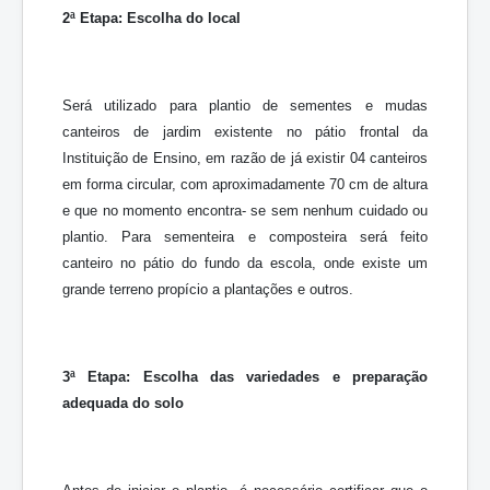
2ª Etapa: Escolha do local
Será utilizado para plantio de sementes e mudas
canteiros de jardim existente no pátio frontal da
Instituição de Ensino, em razão de já existir 04 canteiros
em forma circular, com aproximadamente 70 cm de altura
e que no momento encontra- se sem nenhum cuidado ou
plantio. Para sementeira e composteira será feito
canteiro no pátio do fundo da escola, onde existe um
grande terreno propício a plantações e outros.
3ª Etapa: Escolha das variedades e preparação
adequada do solo