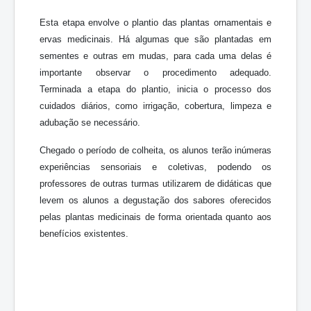
Esta etapa envolve o plantio das plantas ornamentais e
ervas medicinais. Há algumas que são plantadas em
sementes e outras em mudas, para cada uma delas é
importante observar o procedimento adequado.
Terminada a etapa do plantio, inicia o processo dos
cuidados diários, como irrigação, cobertura, limpeza e
adubação se necessário.
Chegado o período de colheita, os alunos terão inúmeras
experiências sensoriais e coletivas, podendo os
professores de outras turmas utilizarem de didáticas que
levem os alunos a degustação dos sabores oferecidos
pelas plantas medicinais de forma orientada quanto aos
benefícios existentes.