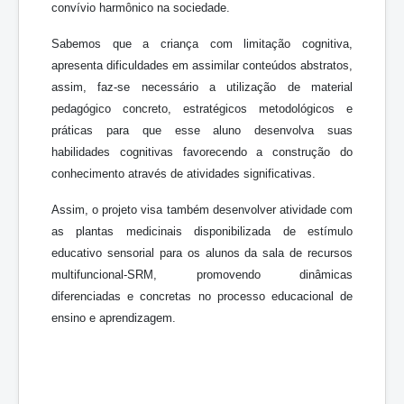
convívio harmônico na sociedade.
Sabemos que a criança com limitação cognitiva,
apresenta dificuldades em assimilar conteúdos abstratos,
assim, faz-se necessário a utilização de material
pedagógico concreto, estratégicos metodológicos e
práticas para que esse aluno desenvolva suas
habilidades cognitivas favorecendo a construção do
conhecimento através de atividades significativas.
Assim, o projeto visa também desenvolver atividade com
as plantas medicinais disponibilizada de estímulo
educativo sensorial para os alunos da sala de recursos
multifuncional-SRM, promovendo dinâmicas
diferenciadas e concretas no processo educacional de
ensino e aprendizagem.