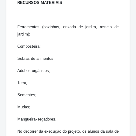
RECURSOS MATERIAIS
Ferramentas (pazinhas, enxada de jardim, rastelo de
jardim);
Composteira;
Sobras de alimentos;
Adubos orgânicos;
Terra;
Sementes;
Mudas;
Mangueira- regadores.
No decorrer da execução do projeto, os alunos da sala de