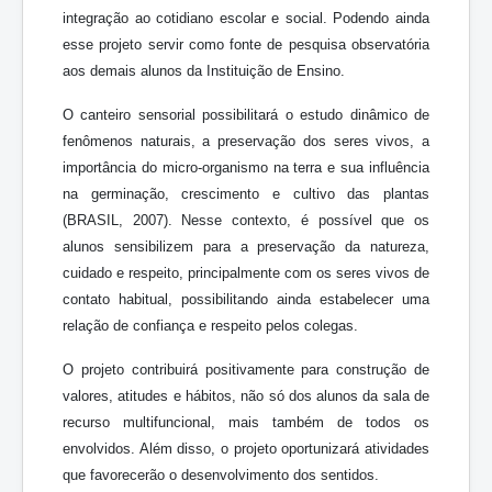
integração ao cotidiano escolar e social. Podendo ainda
esse projeto servir como fonte de pesquisa observatória
aos demais alunos da Instituição de Ensino.
O canteiro sensorial possibilitará o estudo dinâmico de
fenômenos naturais, a preservação dos seres vivos, a
importância do micro-organismo na terra e sua influência
na germinação, crescimento e cultivo das plantas
(BRASIL, 2007). Nesse contexto, é possível que os
alunos sensibilizem para a preservação da natureza,
cuidado e respeito, principalmente com os seres vivos de
contato habitual, possibilitando ainda estabelecer uma
relação de confiança e respeito pelos colegas.
O projeto contribuirá positivamente para construção de
valores, atitudes e hábitos, não só dos alunos da sala de
recurso multifuncional, mais também de todos os
envolvidos. Além disso, o projeto oportunizará atividades
que favorecerão o desenvolvimento dos sentidos.