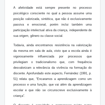
A afetividade está sempre presente no processo
psicológico consciente no qual a pessoa assume uma
posição valorizada, sintética, que não é exclusivamente
passiva e emocional, porém inclui também uma
participação intelectual ativa da criança, independente de
sua origem, gênero ou classe social.
Todavia, ainda encontramos resistência na valorização
da mesma em sala de aula, visto que a escola ainda é
vigorosamente influenciada por processos que
privilegiam o tradicionalismo que, com frequência
desvalorizam a relevância da vivência na formação do
discente. Aprofundado este aspecto, Fernández (1991, p.
51) relata que, “Encaramos a aprendizagem como um
processo e uma função, que vai além da aprendizagem
escolar e que não se circunscreve exclusivamente à
criança”.