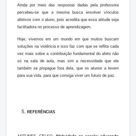
Ainda por meio das respostas dadas pela professora
percebeu-se que a mesma busca envolver vínculos
afetivos com o aluno, pois acredita que essa atitude seja
facilitadora no processo de aprendizagem.
Hoje, vivemos em um mundo em que muitos buscam
soluções na violência e isso faz com que se reflita cada
vez mais sobre a contribuição fundamental do afeto não
só na sala de aula, mas sim a necessidade que ele
também se propague fora dela, que os alunos a levem
para sua vida, para que consiga viver um futuro de paz.
REFERÊNCIAS