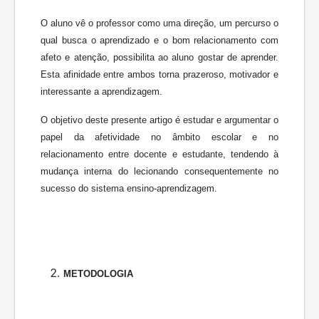
O aluno vê o professor como uma direção, um percurso o
qual busca o aprendizado e o bom relacionamento com
afeto e atenção, possibilita ao aluno gostar de aprender.
Esta afinidade entre ambos torna prazeroso, motivador e
interessante a aprendizagem.
O objetivo deste presente artigo é estudar e argumentar o
papel da afetividade no âmbito escolar e no
relacionamento entre docente e estudante, tendendo à
mudança interna do lecionando consequentemente no
sucesso do sistema ensino-aprendizagem.
METODOLOGIA