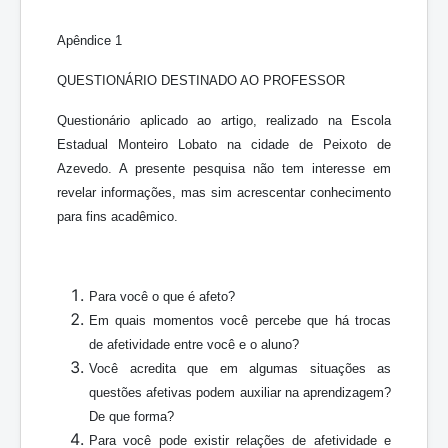
Apêndice 1
QUESTIONÁRIO DESTINADO AO PROFESSOR
Questionário aplicado ao artigo, realizado na Escola
Estadual Monteiro Lobato na cidade de Peixoto de
Azevedo. A presente pesquisa não tem interesse em
revelar informações, mas sim acrescentar conhecimento
para fins acadêmico.
Para você o que é afeto?
Em quais momentos você percebe que há trocas
de afetividade entre você e o aluno?
Você acredita que em algumas situações as
questões afetivas podem auxiliar na aprendizagem?
De que forma?
Para você pode existir relações de afetividade e