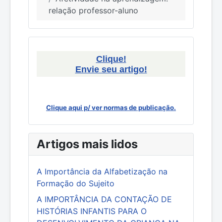
relação professor-aluno
Clique!
Envie seu artigo!
Clique aqui p/ ver normas de publicação.
Artigos mais lidos
A Importância da Alfabetização na
Formação do Sujeito
A IMPORTÂNCIA DA CONTAÇÃO DE
HISTÓRIAS INFANTIS PARA O