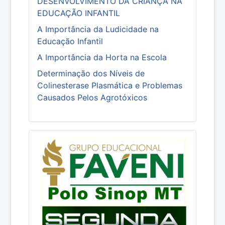
DESENVOLVIMENTO DA CRIANÇA NA
EDUCAÇÃO INFANTIL
A Importância da Ludicidade na
Educação Infantil
A Importância da Horta na Escola
Determinação dos Níveis de
Colinesterase Plasmática e Problemas
Causados Pelos Agrotóxicos