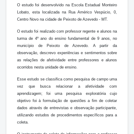
O estudo foi desenvolvido na Escola Estadual Monteiro
Lobato, esta localizada na Rua Américo Vespúcio, 0,
Centro Novo na cidade de Peixoto de Azevedo - MT.
O estudo foi realizado com professor regente e alunos na
turma de 4º ano do ensino fundamental de 9 anos, no
município de Peixoto de Azevedo. A partir da
observação, descrevo experiências e sentimentos sobre
as relações de afetividade entre professores e alunos
ocorridos nesta unidade de ensino.
Esse estudo se classifica como pesquisa de campo uma
vez que busca relacionar a afetividade com
aprendizagem; foi uma pesquisa exploratória cujo
objetivo foi à formulação de questões a fim de coletar
dados através de entrevistas e observação participante,
utilizando estudos de procedimentos específicos para a
coleta.