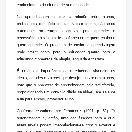
conhecimento do aluno e de sua realidade.
Na aprendizagem escolar, a relação entre alunos,
professores, conteúdo escolar, livros e escrita, não se dá
puramente no campo cognitivo, para aprender é
necessário um vínculo de confiança entre quem ensina e
quem aprende. O processo de ensino e aprendizagem
pode trazer tanto para o educador quanto para o
educando momentos de alegria, angústia e tristeza.
É notório a importância de o educador vivenciar os
ideais, atitudes e valores que deseja cultivar nos alunos,
para que o processo de aprendizagem seja satisfatório,
proporcionando um convívio diário saudável, em sala de
aula para ambos, professor/aluno.
Conforme ressaltado por Fernández (1991, p. 52): “A
aprendizagem é, então, uma das funções para a qual
estes níveis podem inter-relacionar-se com o exterior e