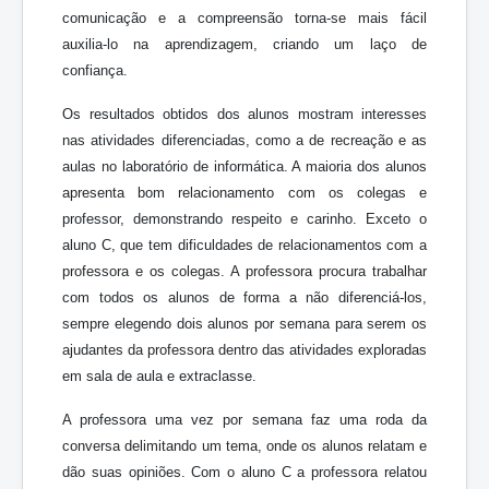
comunicação e a compreensão torna-se mais fácil
auxilia-lo na aprendizagem, criando um laço de
confiança.
Os resultados obtidos dos alunos mostram interesses
nas atividades diferenciadas, como a de recreação e as
aulas no laboratório de informática. A maioria dos alunos
apresenta bom relacionamento com os colegas e
professor, demonstrando respeito e carinho. Exceto o
aluno C, que tem dificuldades de relacionamentos com a
professora e os colegas. A professora procura trabalhar
com todos os alunos de forma a não diferenciá-los,
sempre elegendo dois alunos por semana para serem os
ajudantes da professora dentro das atividades exploradas
em sala de aula e extraclasse.
A professora uma vez por semana faz uma roda da
conversa delimitando um tema, onde os alunos relatam e
dão suas opiniões. Com o aluno C a professora relatou