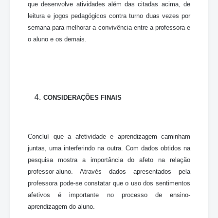
que desenvolve atividades além das citadas acima, de
leitura e jogos pedagógicos contra turno duas vezes por
semana para melhorar a convivência entre a professora e
o aluno e os demais.
CONSIDERAÇÕES FINAIS
Concluí que a afetividade e aprendizagem caminham
juntas, uma interferindo na outra. Com dados obtidos na
pesquisa mostra a importância do afeto na relação
professor-aluno. Através dados apresentados pela
professora pode-se constatar que o uso dos sentimentos
afetivos é importante no processo de ensino-
aprendizagem do aluno.