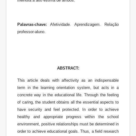
melhora a alto estima de ambos.
Palavras-chave:
Afetividade. Aprendizagem. Relação
professor-aluno.
ABSTRACT:
This article deals with affectivity as an indispensable
term in the learning orientation system, but acts in a
concrete way in the educational life. Through the feeling
of caring, the student obtains all the essential aspects to
have security and feel protected. In order to achieve
healthy and appropriate progress within the school
environment, positive relationships must be determined in
order to achieve educational goals. Thus, a field research