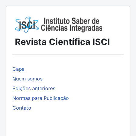
Revista Científica ISCI
Capa
Quem somos
Edições anteriores
Normas para Publicação
Contato