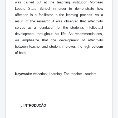
was carried out at the teaching institution Monteiro
Lobato State School in order to demonstrate how
affection is a facilitator in the learning process. As a
result of the research it was observed that affectivity
serves as a foundation for the student's intellectual
development throughout his life. As recommendations,
we emphasize that the development of affectivity
between teacher and student improves the high esteem
of both.
Keywords:
Affection; Learning; The teacher - student.
INTRODUÇÃO