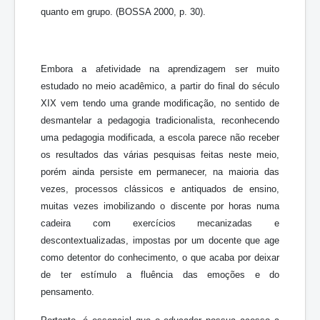
quanto em grupo. (BOSSA 2000, p. 30).
Embora a afetividade na aprendizagem ser muito
estudado no meio acadêmico, a partir do final do século
XIX vem tendo uma grande modificação, no sentido de
desmantelar a pedagogia tradicionalista, reconhecendo
uma pedagogia modificada, a escola parece não receber
os resultados das várias pesquisas feitas neste meio,
porém ainda persiste em permanecer, na maioria das
vezes, processos clássicos e antiquados de ensino,
muitas vezes imobilizando o discente por horas numa
cadeira com exercícios mecanizadas e
descontextualizadas, impostas por um docente que age
como detentor do conhecimento, o que acaba por deixar
de ter estímulo a fluência das emoções e do
pensamento.