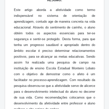
RESUMO:
Este artigo aborda a afetividade como termo
indispensável no sistema de orientação de
aprendizagem, contudo age de maneira concreta na vida
educacional. Através do sentimento de carinho, o aluno
obtém todos os aspectos essenciais para ter-se
segurança e sentir-se protegido. Desta forma, para que
tenha um progresso saudável e apropriado dentro do
âmbito escolar é preciso determinar relacionamentos
positivos, para se alcançar as metas educativas. Sendo
assim foi realizada uma pesquisa de campo na
instituição de ensino Escola Estadual Monteiro Lobato
com o objetivo de demostrar como o afeto é um
facilitador no processo-aprendizagem. Com resultado da
pesquisa observou-se que a afetividade serve de alicerce
para o desenvolvimento intelectual do aluno no decorrer
de sua vida. Como recomendações colocamos que o
desenvolvimento da afetividade entre professor e aluno