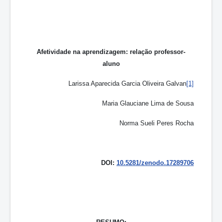
Afetividade na aprendizagem: relação professor-
aluno
Larissa Aparecida Garcia Oliveira Galvan
[1]
Maria Glauciane Lima de Sousa
Norma Sueli Peres Rocha
DOI:
10.5281/zenodo.17289706