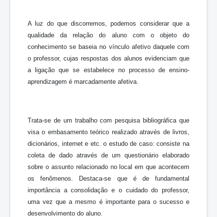
A luz do que discorremos, podemos considerar que a
qualidade da relação do aluno com o objeto do
conhecimento se baseia no vínculo afetivo daquele com
o professor, cujas respostas dos alunos evidenciam que
a ligação que se estabelece no processo de ensino-
aprendizagem é marcadamente afetiva.
Trata-se de um trabalho com pesquisa bibliográfica que
visa o embasamento teórico realizado através de livros,
dicionários, internet e etc. o estudo de caso: consiste na
coleta de dado através de um questionário elaborado
sobre o assunto relacionado no local em que acontecem
os fenômenos. Destaca-se que é de fundamental
importância a consolidação e o cuidado do professor,
uma vez que a mesmo é importante para o sucesso e
desenvolvimento do aluno.