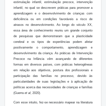
estimulação infantil, estimulação precoce, intervenção
infantil, no qual se descrevem práticas para promover a
aprendizagem e o desenvolvimento de crianças com
deficiência ou em condições favoráveis a risco de
atrasos no desenvolvimento. Ao longo do século XX,
essa área de conhecimento reuniu um grande conjunto
de pesquisas que demonstraram que a plasticidade
cerebral e os tipos de experiências podem afetar
positivamente o comportamento, aprendizagem e
desenvolvimento da criança. As práticas de Intervenção
Precoce na Infância vêm avançando de diferentes
formas em diversos países, com práticas heterogêneas
em relação aos objetivos, postura dos profissionais e
participação das famílias no processo, devido às
particularidades de suas legislações e à aplicação de
políticas acerca das necessidades de crianças e famílias
(Guerra
et al
, 2020).
Com esse intuito, fez-se necessário mapear na literatura