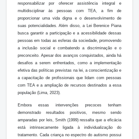
responsabilizar por oferecer assistência integral e
multidisciplinar às pessoas com TEA, a fim de
proporcionar uma vida digna e o desenvolvimento de
suas potencialidades. Além disso, a Lei Berenice Piana
busca garantir a participação e a acessibilidade dessas
pessoas em todas as esferas da sociedade, promovendo
a inclusão social e combatendo a discriminação e o
preconceito. Apesar dos avanços conquistados, ainda há
desafios a serem enfrentados, como a implementação
efetiva das políticas previstas na lei, a conscientização e
a capacitação de profissionais que lidam com pessoas
com TEA e a ampliação de recursos destinados a essa
população (Lima, 2023).
Embora essas intervenções precoces tenham
demonstrado resultados positivos, mesmo sendo
amparadas por leis, Smith (1999) ressalta que a eficácia
está intrinsecamente ligada à individualização do
tratamento. Cada criança no espectro do autismo possui