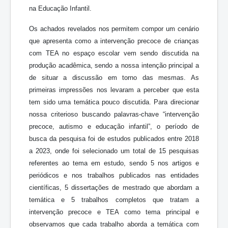
na Educação Infantil.
Os achados revelados nos permitem compor um cenário
que apresenta como a intervenção precoce de crianças
com TEA no espaço escolar vem sendo discutida na
produção acadêmica, sendo a nossa intenção principal a
de situar a discussão em torno das mesmas. As
primeiras impressões nos levaram a perceber que esta
tem sido uma temática pouco discutida. Para direcionar
nossa criterioso buscando palavras-chave “intervenção
precoce, autismo e educação infantil”, o período de
busca da pesquisa foi de estudos publicados entre 2018
a 2023, onde foi selecionado um total de 15 pesquisas
referentes ao tema em estudo, sendo 5 nos artigos e
periódicos e nos trabalhos publicados nas entidades
científicas, 5 dissertações de mestrado que abordam a
temática e 5 trabalhos completos que tratam a
intervenção precoce e TEA como tema principal e
observamos que cada trabalho aborda a temática com