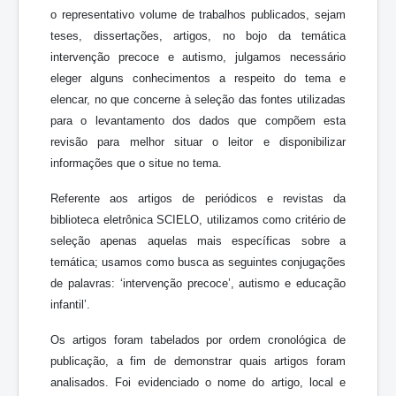
o representativo volume de trabalhos publicados, sejam
teses, dissertações, artigos, no bojo da temática
intervenção precoce e autismo, julgamos necessário
eleger alguns conhecimentos a respeito do tema e
elencar, no que concerne à seleção das fontes utilizadas
para o levantamento dos dados que compõem esta
revisão para melhor situar o leitor e disponibilizar
informações que o situe no tema.
Referente aos artigos de periódicos e revistas da
biblioteca eletrônica SCIELO, utilizamos como critério de
seleção apenas aquelas mais específicas sobre a
temática; usamos como busca as seguintes conjugações
de palavras: ‘intervenção precoce’, autismo e educação
infantil’.
Os artigos foram tabelados por ordem cronológica de
publicação, a fim de demonstrar quais artigos foram
analisados. Foi evidenciado o nome do artigo, local e