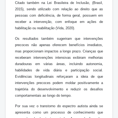
Citado também na Lei Brasileira de Inclusão, (Brasil,
2015), sendo utilizado com relação ao direito que as
pessoas com deficiência, de forma geral, possuem em
receber a intervenção, com enfoque em ações de
habilitação ou reabilitação (Vida, 2020).
Os resultados também sugeriram que intervenções
precoces não apenas oferecem benefícios imediatos,
mas proporcionam impactos a longo prazo. Crianças que
receberam intervenções intensivas exibiram melhorias
duradouras em várias áreas, incluindo autonomia,
habilidades de vida diária e participação social.
Evidências longitudinais reforçaram a ideia de que
intervenções precoces podem moldar positivamente a
trajetória do desenvolvimento e reduzir os desafios
comportamentais ao longo do tempo.
Por sua vez o transtorno do espectro autista ainda se
apresenta como um processo de conhecimento que