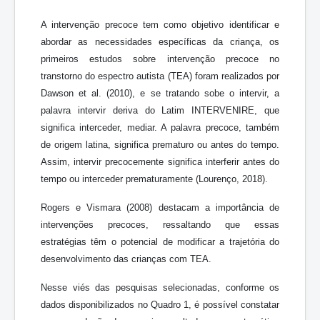
A intervenção precoce tem como objetivo identificar e
abordar as necessidades específicas da criança, os
primeiros estudos sobre intervenção precoce no
transtorno do espectro autista (TEA) foram realizados por
Dawson et al. (2010), e se tratando sobe o intervir, a
palavra intervir deriva do Latim INTERVENIRE, que
significa interceder, mediar. A palavra precoce, também
de origem latina, significa prematuro ou antes do tempo.
Assim, intervir precocemente significa interferir antes do
tempo ou interceder prematuramente (Lourenço, 2018).
Rogers e Vismara (2008) destacam a importância de
intervenções precoces, ressaltando que essas
estratégias têm o potencial de modificar a trajetória do
desenvolvimento das crianças com TEA.
Nesse viés das pesquisas selecionadas, conforme os
dados disponibilizados no Quadro 1, é possível constatar