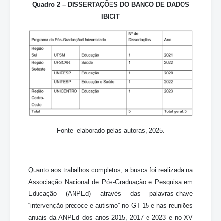
Quadro 2 – DISSERTAÇÕES DO BANCO DE DADOS
IBICIT
Fonte: elaborado pelas autoras, 2025.
Quanto aos trabalhos completos, a busca foi realizada na
Associação Nacional de Pós-Graduação e Pesquisa em
Educação (ANPEd) através das palavras-chave
“intervenção precoce e autismo” no GT 15 e nas reuniões
anuais da ANPEd dos anos 2015, 2017 e 2023 e no XV