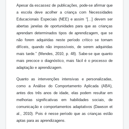
Apesar da escassez de publicações, pode-se afirmar que
a escola deve acolher a criança com Necessidades
Educacionais Especiais (NEE) e assim “[...] devem ser
abertas janelas de oportunidades para que as crianças
aprendam determinados tipos de aprendizagem, que se
não forem adquiridas neste período crítico se tornam
difíceis, quando não impossíveis, de serem adquiridas
mais tarde.” (Mendes, 2010, p. 48). Sabe-se que quanto
mais precoce o diagnóstico, mais fácil é o processo de
adaptação e aprendizagem.
Quanto as intervenções intensivas e personalizadas,
como a Análise do Comportamento Aplicada (ABA),
antes dos três anos de idade, elas podem resultar em
melhorias significativas em habilidades sociais, de
comunicação e comportamentos adaptativos (Dawson et
al., 2010). Pois é nesse período que as crianças estão
aptas para as aprendizagens.