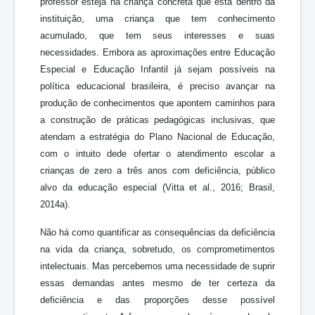
professor esteja na criança concreta que está dentro da
instituição, uma criança que tem conhecimento
acumulado, que tem seus interesses e suas
necessidades. Embora as aproximações entre Educação
Especial e Educação Infantil já sejam possíveis na
política educacional brasileira, é preciso avançar na
produção de conhecimentos que apontem caminhos para
a construção de práticas pedagógicas inclusivas, que
atendam a estratégia do Plano Nacional de Educação,
com o intuito dede ofertar o atendimento escolar a
crianças de zero a três anos com deficiência, público
alvo da educação especial (Vitta et al., 2016; Brasil,
2014a).
Não há como quantificar as consequências da deficiência
na vida da criança, sobretudo, os comprometimentos
intelectuais. Mas percebemos uma necessidade de suprir
essas demandas antes mesmo de ter certeza da
deficiência e das proporções desse possível