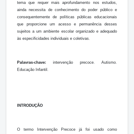
tema que requer mais aprofundamento nos estudos,
ainda necessita de conhecimento do poder público e
consequentemente de políticas públicas educacionais
que proporcione um acesso e permanência desses
sujeitos a um ambiente escolar organizado e adequado
às especificidades individuais e coletivas.
Palavras-chave:
intervenção precoce. Autismo.
Educação Infantil.
INTRODUÇÃO
O termo Intervenção Precoce já foi usado como