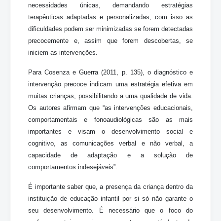
necessidades únicas, demandando estratégias
terapêuticas adaptadas e personalizadas, com isso as
dificuldades podem ser minimizadas se forem detectadas
precocemente e, assim que forem descobertas, se
iniciem as intervenções.
Para Cosenza e Guerra (2011, p. 135), o diagnóstico e
intervenção precoce indicam uma estratégia efetiva em
muitas crianças, possibilitando a uma qualidade de vida.
Os autores afirmam que “as intervenções educacionais,
comportamentais e fonoaudiológicas são as mais
importantes e visam o desenvolvimento social e
cognitivo, as comunicações verbal e não verbal, a
capacidade de adaptação e a solução de
comportamentos indesejáveis”.
É importante saber que, a presença da criança dentro da
instituição de educação infantil por si só não garante o
seu desenvolvimento. É necessário que o foco do