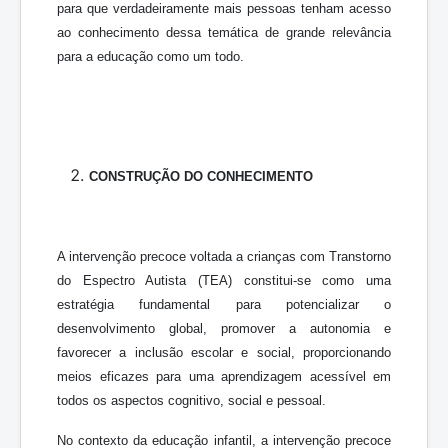
para que verdadeiramente mais pessoas tenham acesso
ao conhecimento dessa temática de grande relevância
para a educação como um todo.
CONSTRUÇÃO DO CONHECIMENTO
A intervenção precoce voltada a crianças com Transtorno
do Espectro Autista (TEA) constitui-se como uma
estratégia fundamental para potencializar o
desenvolvimento global, promover a autonomia e
favorecer a inclusão escolar e social, proporcionando
meios eficazes para uma aprendizagem acessível em
todos os aspectos cognitivo, social e pessoal.
No contexto da educação infantil, a intervenção precoce