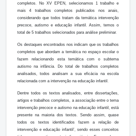
completos. No XV EPEN, selecionamos 1 trabalho e
mais 4 trabalhos completos publicados nos anais,
considerando que todos tratam da temática intervenção
precoce, autismo e educação infantil. Assim, temos o
total de 5 trabalhos selecionados para análise preliminar.
Os destaques encontrados nos indicam que os trabalhos
completos que abordam a temática no espaço escolar o
fazem relacionando esta temática com o subtema
autismo na infância. Do total de trabalhos completos
analisados, todos analisam a sua eficácia na escola
relacionada com a intervenção na educação infantil.
Dentre todos os textos analisados, entre dissertações,
artigos e trabalhos completos, a associação entre o tema
intervenção precoce e autismo na educação infantil, está
presente na maioria dos textos. Sendo assim, quase
todos os textos identificados fazem a relação de
intervenção e educação infantil’, sendo esses conceitos