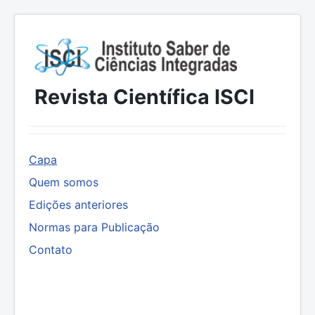
Revista Científica ISCI
Capa
Quem somos
Edições anteriores
Normas para Publicação
Contato