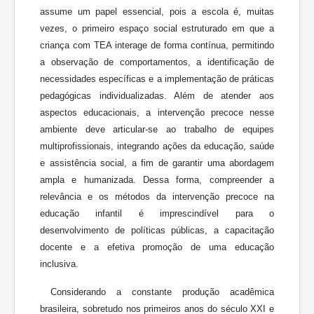
assume um papel essencial, pois a escola é, muitas
vezes, o primeiro espaço social estruturado em que a
criança com TEA interage de forma contínua, permitindo
a observação de comportamentos, a identificação de
necessidades específicas e a implementação de práticas
pedagógicas individualizadas. Além de atender aos
aspectos educacionais, a intervenção precoce nesse
ambiente deve articular-se ao trabalho de equipes
multiprofissionais, integrando ações da educação, saúde
e assistência social, a fim de garantir uma abordagem
ampla e humanizada. Dessa forma, compreender a
relevância e os métodos da intervenção precoce na
educação infantil é imprescindível para o
desenvolvimento de políticas públicas, a capacitação
docente e a efetiva promoção de uma educação
inclusiva.
Considerando a constante produção acadêmica
brasileira, sobretudo nos primeiros anos do século XXI e