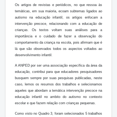
Os artigos de revistas e periódicos, no que ressoa às
temáticas, em sua maioria, ecoam subtemas ligados ao
autismo na educação infantil, os artigos enfocam a
intervenção precoce, relacionando com a educação de
crianças. Os textos voltam suas análises para a
importância e o cuidado de fazer a observação do
comportamento da criança na escola, pois afirmam que é
lá que são observados todos os aspectos voltados ao
desenvolvimento infantil.
A ANPED por ser uma associação específica da área da
educação, contribui para que educadores pesquisadores
busquem sempre por suas pesquisas publicadas, neste
caso, lemos os resumos dos trabalhos e selecionamos
aqueles que abordam a temática intervenção precoce na
educação infantil no ambito do autismo no contexto
escolar e que fazem relação com crianças pequenas.
Como visto no Quadro 3, foram selecionados 5 trabalhos