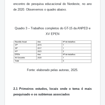
encontro de pesquisa educacional do Nordeste, no ano
de 2020. Observemos o quadro abaixo.
Quadro 3 – Trabalhos completos do GT-15 da ANPED e
XV EPEN
Fonte: elaborado pelas autoras, 2025.
2.1 Primeiros estudos, locais onde o tema é mais
pesquisado e os subtemas associados