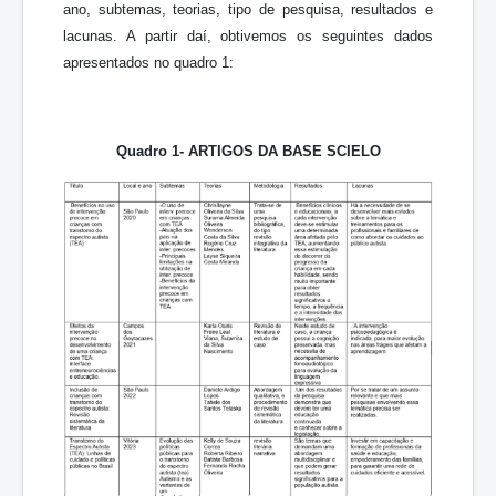
ano, subtemas, teorias, tipo de pesquisa, resultados e
lacunas. A partir daí, obtivemos os seguintes dados
apresentados no quadro 1:
Quadro 1- ARTIGOS DA BASE SCIELO