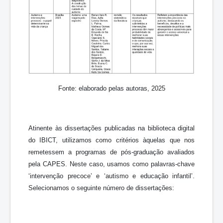
Fonte: elaborado pelas autoras, 2025
Atinente às dissertações publicadas na biblioteca digital
do IBICT, utilizamos como critérios àquelas que nos
remetessem a programas de pós-graduação avaliados
pela CAPES. Neste caso, usamos como palavras-chave
‘intervenção precoce’ e ‘autismo e educação infantil’.
Selecionamos o seguinte número de dissertações: