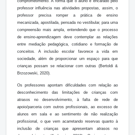
comprometimento. A forma que o aluno é encarado pelo
professor influência nas atividades propostas, assim, o
professor precisa romper a prática de ensino
mecanizada, apostilada, pensada no vestibular, para uma
compreensão mais ampla, entendendo que o processo
de ensino-aprendizagem deve contemplar as relações
entre mediação pedagógica, cotidiano e formação de
conceitos. A inclusão escolar favorece a vida em
sociedade, além de proporcionar um espaço para que
crianças possam se relacionar com outras (Bertoldi &
Brzozowski, 2020).
Os professores apontam dificuldades com relação ao
desconhecimento das limitações de crianças com
atrasos no desenvolvimento, à falta de rede de
apoio/parceria com outros profissionais, ao excesso de
alunos em sala e ao sentimento de não realização
profissional, o que vem acarretando reservas quanto à
inclusão de crianças que apresentam atrasos no