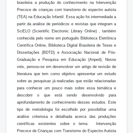
brasileira a produção do conhecimento na Intervenção
Precoce de crianças com transtorno do espectro autista
(TEA) na Educação Infantil. Essa ação foi intermediada a
partir da análise de periódicos e revistas que integram a
SciELO (Scientific Electronic Library Online) , também
conhecida pelo nome em português Biblioteca Eletrônica
Científica Online, Biblioteca Digital Brasileira de Teses e
Dissertações (BDTD) e Associação Nacional de Pós-
Graduação e Pesquisa em Educação (Anped), Nesse
viés, pensou-se em desenvolver um artigo de revisão de
literatura que tem como objetivo apresentar um estudo
sobre as pesquisas já realizadas que estão relacionadas
para conhecer um pouco mais sobre essa temática e
descobrir o que está sendo desenvolvido para
aprofundamento de conhecimento desses estudos. Este
tipo de metodologia foi escolhido por possibilitar uma
análise criteriosa e detalhada acerca das produções
científicas existentes sobre o tema: Intervenção
Precoce de Crianças com Transtorno do Espectro Autista