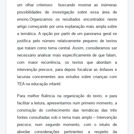
um olhar criterioso buscando mostrar as inúmeras
possibilidades de investigação sobre essa área de
ensino.Organizamos os resultados encontrados neste
artigo começando por uma explanação mais ampla sobre
a temática. A opção por partir de um panorama geral se
justifica pelo número relativamente pequeno de textos
que tratam como tema central. Assim, consideramos ser
necessário analisar mais especificamente de que falam,
com maior recorrência, os textos que abordam a
intervenção precoce, para depois focalizar as ênfases e
lacunas concernentes aos estudos sobre crianças com
TEA na educação infantil.
Para melhor fluência na organização do texto, e para
facilitar a leitura, apresentamos num primeiro momento, a
construção do conhecimento das temáticas das três
fontes consultadas sob o tema mais amplo – Intervenção
precoce; num segundo momento, com o intuito de
abordar considerações pertinentes a respeito da