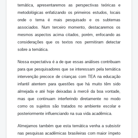
temática, apresentaremos as perspectivas teóricas e
metodológicas enfatizando os primeiros estudos, locais
onde o tema é mais pesquisado e os subtemas
associados. Num terceiro momento, destacaremos os
mesmos aspectos acima citados, porém, enfocando as
considerações que os textos nos permitiram detectar
sobre a temática.
Nossa expectativa é a de que essas análises contribuam
para que pesquisadores que se interessam pela temática
intervenção precoce de crianças com TEA na educação
infantil atentem para questões que há muito têm sido
almejada e até hoje deixadas à mercê da boa vontade,
mas que continuam interferindo diretamente no modo
como os sujeitos são tratados no ambiente escolar e
posteriormente influenciando na sua vida acadêmica.
Almejamos também que esta temática venha a subsistir
nas pesquisas acadêmicas brasileiras com maior ímpeto