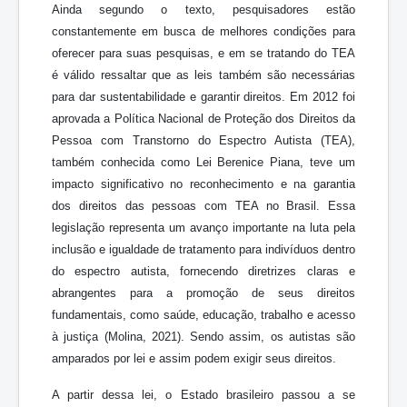
Ainda segundo o texto, pesquisadores estão
constantemente em busca de melhores condições para
oferecer para suas pesquisas, e em se tratando do TEA
é válido ressaltar que as leis também são necessárias
para dar sustentabilidade e garantir direitos. Em 2012 foi
aprovada a Política Nacional de Proteção dos Direitos da
Pessoa com Transtorno do Espectro Autista (TEA),
também conhecida como Lei Berenice Piana, teve um
impacto significativo no reconhecimento e na garantia
dos direitos das pessoas com TEA no Brasil. Essa
legislação representa um avanço importante na luta pela
inclusão e igualdade de tratamento para indivíduos dentro
do espectro autista, fornecendo diretrizes claras e
abrangentes para a promoção de seus direitos
fundamentais, como saúde, educação, trabalho e acesso
à justiça (Molina, 2021). Sendo assim, os autistas são
amparados por lei e assim podem exigir seus direitos.
A partir dessa lei, o Estado brasileiro passou a se