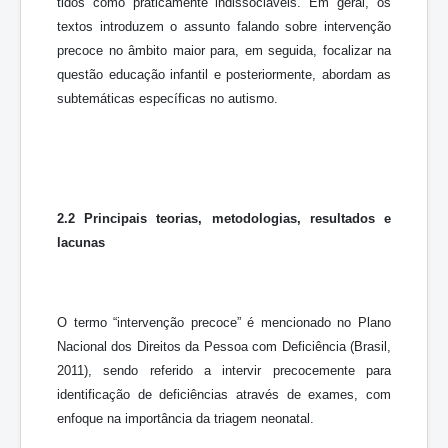
tidos como praticamente indissociáveis. Em geral, os
textos introduzem o assunto falando sobre intervenção
precoce no âmbito maior para, em seguida, focalizar na
questão educação infantil e posteriormente, abordam as
subtemáticas específicas no autismo.
2.2 Principais teorias, metodologias, resultados e
lacunas
O termo “intervenção precoce” é mencionado no Plano
Nacional dos Direitos da Pessoa com Deficiência (Brasil,
2011), sendo referido a intervir precocemente para
identificação de deficiências através de exames, com
enfoque na importância da triagem neonatal.