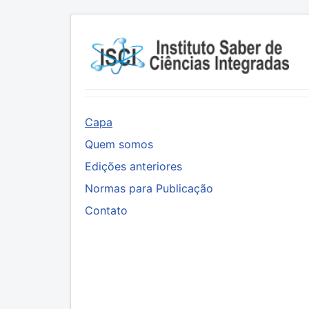
Capa
Quem somos
Edições anteriores
Normas para Publicação
Contato