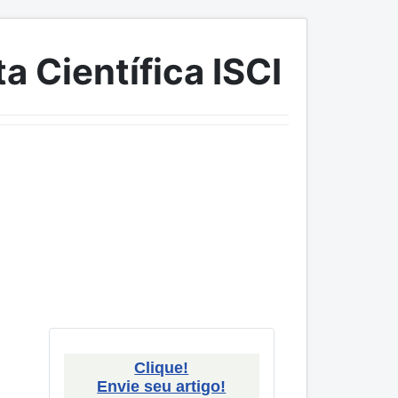
a Científica ISCI
Clique!
Envie seu artigo!