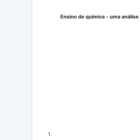
Ensino de química - uma análise