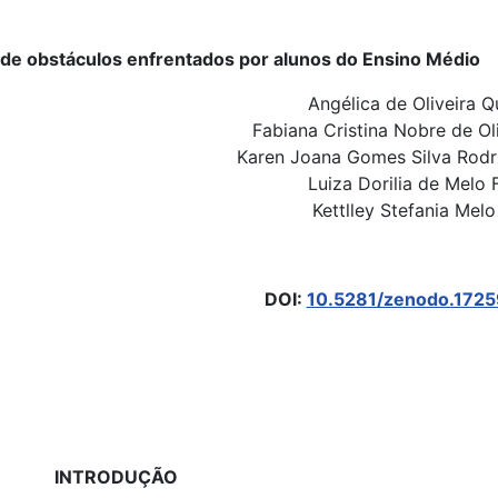
 de obstáculos enfrentados por alunos do Ensino Médio
Angélica de Oliveira Q
Fabiana Cristina Nobre de Ol
Karen Joana Gomes Silva Rodr
Luiza Dorilia de Melo 
Kettlley Stefania Melo
DOI:
10.5281/zenodo.172
INTRODUÇÃO