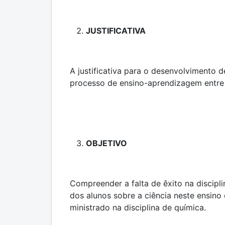
JUSTIFICATIVA
A justificativa para o desenvolvimento d
processo de ensino-aprendizagem entre 
OBJETIVO
Compreender a falta de êxito na discipli
dos alunos sobre a ciência neste ensino
ministrado na disciplina de química.