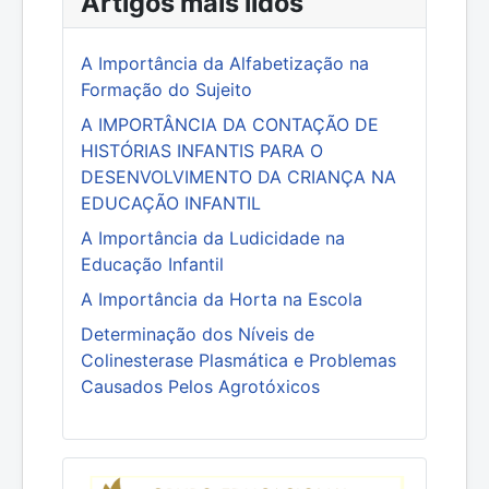
Artigos mais lidos
A Importância da Alfabetização na
Formação do Sujeito
A IMPORTÂNCIA DA CONTAÇÃO DE
HISTÓRIAS INFANTIS PARA O
DESENVOLVIMENTO DA CRIANÇA NA
EDUCAÇÃO INFANTIL
A Importância da Ludicidade na
Educação Infantil
A Importância da Horta na Escola
Determinação dos Níveis de
Colinesterase Plasmática e Problemas
Causados Pelos Agrotóxicos