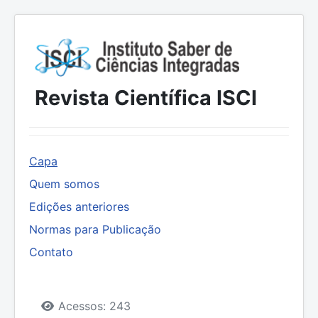
Revista Científica ISCI
Capa
Quem somos
Edições anteriores
Normas para Publicação
Contato
Detalhes
Acessos: 243