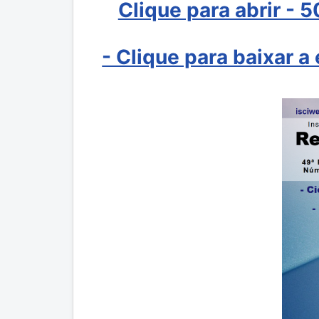
Clique para abrir - 
- Clique para baixar 