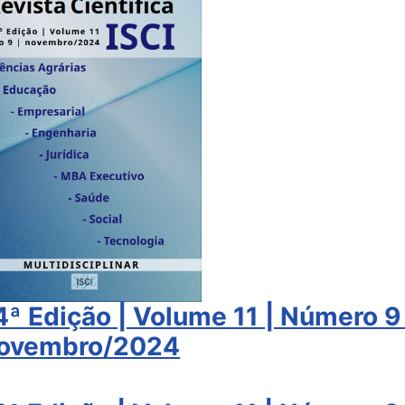
54ª Edição | Volume 11 | Número 9 
ovembro/2024