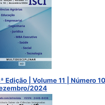
5ª Edição | Volume 11 | Número 10
ezembro/2024