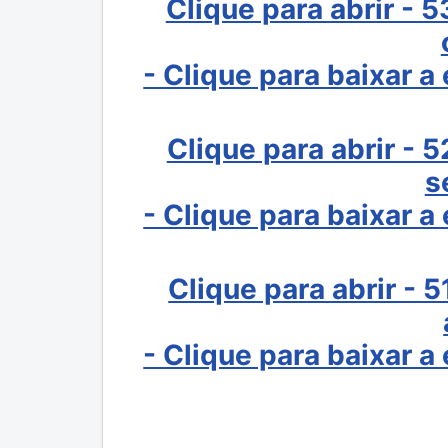
Clique para abrir - 
- Clique para baixar 
Clique para abrir - 
s
- Clique para baixar 
Clique para abrir - 
- Clique para baixar 