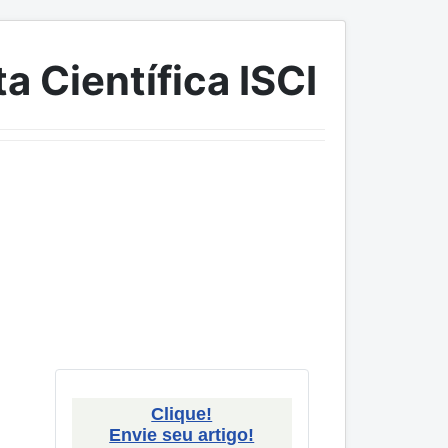
a Científica ISCI
Clique!
Envie seu artigo!