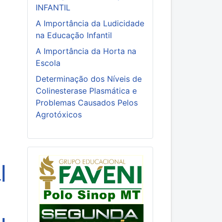
INFANTIL
A Importância da Ludicidade
na Educação Infantil
A Importância da Horta na
Escola
Determinação dos Níveis de
Colinesterase Plasmática e
Problemas Causados Pelos
Agrotóxicos
|