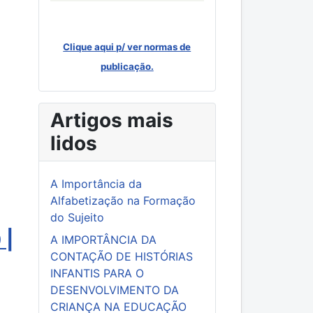
Clique aqui p/ ver normas de
publicação.
Artigos mais
lidos
A Importância da
Alfabetização na Formação
do Sujeito
 |
A IMPORTÂNCIA DA
CONTAÇÃO DE HISTÓRIAS
INFANTIS PARA O
DESENVOLVIMENTO DA
CRIANÇA NA EDUCAÇÃO