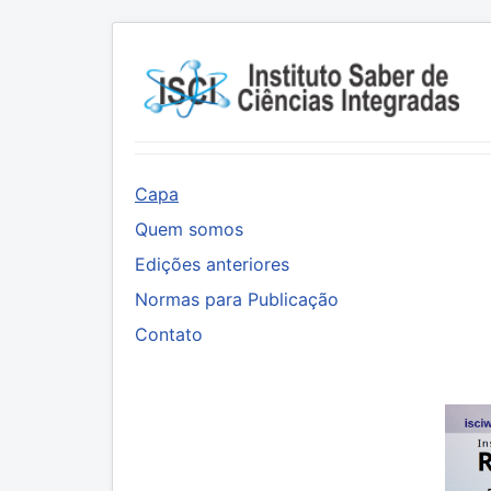
Capa
Quem somos
Edições anteriores
Normas para Publicação
Contato