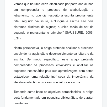
Vemos que há uma certa dificuldade por parte dos alunos
em compreender o processo de alfabetização e
letramento, no que diz respeito à escrita propriamente
dita, segundo Saussure, a “Língua e escrita são dois
sistemas distintos de signos; a única razão de ser do
segundo é representar o primeiro;” (SAUSSURE, 2006,
p.34)
Nesta perspectiva, o artigo pretende analisar o processo
envolvido na aquisição e desenvolvimento da leitura e da
escrita. De modo específico, este artigo pretende
compreender os processos envolvidos e analisar os
aspectos necessários para sua aprendizagem bem como
estabelecer uma relação intrínseca da importância da
literatura infantil no processo de leitura e escrita.
Tomando como base os objetivos estabelecidos, o artigo
será fundamentado em pesquisa bibliográfica, de caráter
qualitativo.