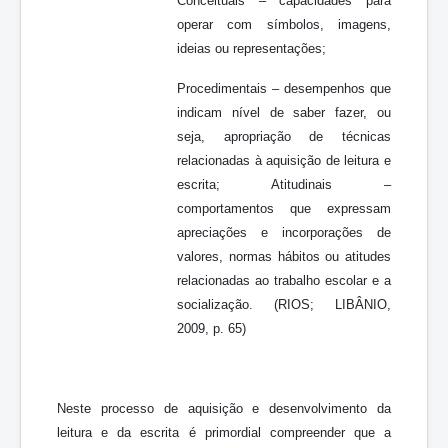
Conceituais – capacidades para
operar com símbolos, imagens,
ideias ou representações;
Procedimentais – desempenhos que
indicam nível de saber fazer, ou
seja, apropriação de técnicas
relacionadas à aquisição de leitura e
escrita; Atitudinais –
comportamentos que expressam
apreciações e incorporações de
valores, normas hábitos ou atitudes
relacionadas ao trabalho escolar e a
socialização. (RIOS; LIBÂNIO,
2009, p. 65)
Neste processo de aquisição e desenvolvimento da
leitura e da escrita é primordial compreender que a