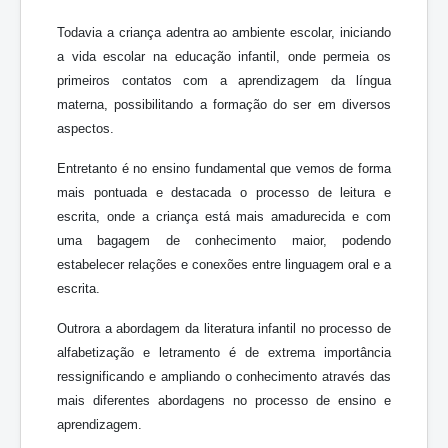
Todavia a criança adentra ao ambiente escolar, iniciando
a vida escolar na educação infantil, onde permeia os
primeiros contatos com a aprendizagem da língua
materna, possibilitando a formação do ser em diversos
aspectos.
Entretanto é no ensino fundamental que vemos de forma
mais pontuada e destacada o processo de leitura e
escrita, onde a criança está mais amadurecida e com
uma bagagem de conhecimento maior, podendo
estabelecer relações e conexões entre linguagem oral e a
escrita.
Outrora a abordagem da literatura infantil no processo de
alfabetização e letramento é de extrema importância
ressignificando e ampliando o conhecimento através das
mais diferentes abordagens no processo de ensino e
aprendizagem.