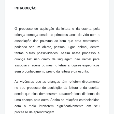
INTRODUÇÃO
O processo de aquisição da leitura e da escrita pela
criança começa desde os primeiros anos de vida com a
associação das palavras ao item que esta representa,
podendo ser um objeto, pessoa, lugar, animal, dentre
tantas outras possibilidades. Assim neste processo a
criança faz uso direto da linguagem não verbal para
associar imagens ou mesmo letras a lugares específicos
sem o conhecimento prévio da leitura e da escrita.
As vivências que as crianças têm refletem diretamente
no seu processo de aquisição da leitura e da escrita,
sendo que elas demonstram características distintas de
uma criança para outra. Assim as relações estabelecidas
com o meio interferem significativamente em seu
processo de aprendizagem.