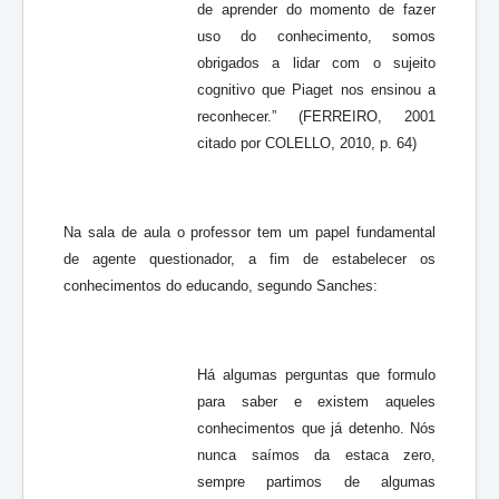
de aprender do momento de fazer
uso do conhecimento, somos
obrigados a lidar com o sujeito
cognitivo que Piaget nos ensinou a
reconhecer.” (FERREIRO, 2001
citado por COLELLO, 2010, p. 64)
Na sala de aula o professor tem um papel fundamental
de agente questionador, a fim de estabelecer os
conhecimentos do educando, segundo Sanches:
Há algumas perguntas que formulo
para saber e existem aqueles
conhecimentos que já detenho. Nós
nunca saímos da estaca zero,
sempre partimos de algumas