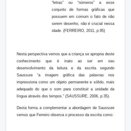
“letras” ou “números” a esse
conjunto de formas gráficas que
possuem em comum o fato de não
serem desenho, não é crucial nessa
idade. (FERREIRO, 2011, p.95)
Nesta perspectiva vemos que a criança se apropria deste
conhecimento que é inato ao ser em seu
desenvolvimento da leitura e da escrita segundo
Saussure “a imagem gráfica das palavras nos
impressiona como um objeto permanente e sólido, mais
adequado do que o som para constituir a unidade da
língua através dos tempos.” (SAUSSURE, 2006, p.35).
Desta forma a complementar a abordagem de Saussure
vemos que Ferreiro observa o processo da escrita como: