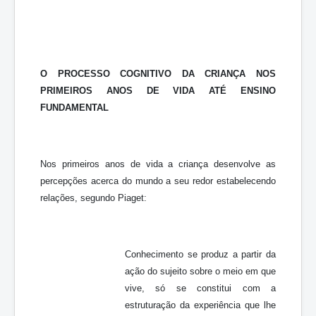
O PROCESSO COGNITIVO DA CRIANÇA NOS
PRIMEIROS ANOS DE VIDA ATÉ ENSINO
FUNDAMENTAL
Nos primeiros anos de vida a criança desenvolve as
percepções acerca do mundo a seu redor estabelecendo
relações, segundo Piaget:
Conhecimento se produz a partir da
ação do sujeito sobre o meio em que
vive, só se constitui com a
estruturação da experiência que lhe