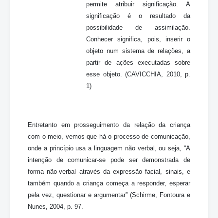
permite atribuir significação. A
significação é o resultado da
possibilidade de assimilação.
Conhecer significa, pois, inserir o
objeto num sistema de relações, a
partir de ações executadas sobre
esse objeto. (CAVICCHIA, 2010, p.
1)
Entretanto em prosseguimento da relação da criança
com o meio, vemos que há o processo de comunicação,
onde a princípio usa a linguagem não verbal, ou seja, “A
intenção de comunicar-se pode ser demonstrada de
forma não-verbal através da expressão facial, sinais, e
também quando a criança começa a responder, esperar
pela vez, questionar e argumentar” (Schirme, Fontoura e
Nunes, 2004, p. 97.