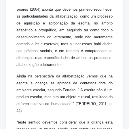
Soares (2004) aponta que devemos primeiro reconhecer
as particularidades da alfabetização, como um processo
de aquisição e apropriação da escrita, no âmbito
alfabético e ortográfico, em seguindo ter como foco o
desenvolvimento do letramento, onde não meramente
aprenda a ler e escrever, mas a usar essas habilidades
nas práticas sociais, e em terceiro é compreender as
diferenças e as especificidades de ambos os processos,
alfabetização e letramento.
Ainda na perspectiva da alfabetização vemos que na
escrita a criança se apropria de contextos fora do
ambiente escolar, segundo Ferreiro, “ A escrita não é um
produto escolar, mas sim um objeto cultural, resultado do
esforço coletivo da humanidade.” (FERREIRO, 2011, p.
44).
Neste sentido devemos considerar que a criança esta