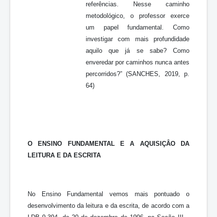
referências. Nesse caminho
metodológico, o professor exerce
um papel fundamental. Como
investigar com mais profundidade
aquilo que já se sabe? Como
enveredar por caminhos nunca antes
percorridos?” (SANCHES, 2019, p.
64)
O ENSINO FUNDAMENTAL E A AQUISIÇÂO DA
LEITURA E DA ESCRITA
No Ensino Fundamental vemos mais pontuado o
desenvolvimento da leitura e da escrita, de acordo com a