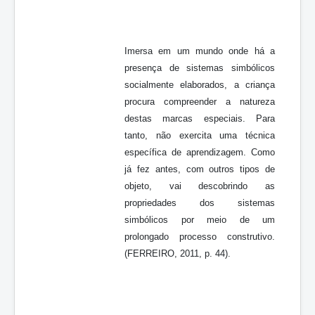
Imersa em um mundo onde há a
presença de sistemas simbólicos
socialmente elaborados, a criança
procura compreender a natureza
destas marcas especiais. Para
tanto, não exercita uma técnica
específica de aprendizagem. Como
já fez antes, com outros tipos de
objeto, vai descobrindo as
propriedades dos sistemas
simbólicos por meio de um
prolongado processo construtivo.
(FERREIRO, 2011, p. 44).