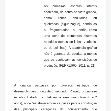
As primeiras escritas infantis
aparecem, do ponto de vista gráfico,
como linhas onduladas ou
quebradas (zigue-zague), contínuas
ou fragmentadas, ou então como
uma série de elementos discretos
repetidos (séries de linhas verticais,
ou de bolinhas). A aparência gráfica
não é garantia de escrita, a menos
que se conheçam as condições de
produção. (FERREIRO, 2011, p. 21)
A criança perpassa por diversos estágios de
desenvolvimento cognitivo segundo Piaget, o primeiro
estádio: Estádio da inteligência sensório-motora (0 – 2
anos), onde “estabelecem-se as bases para a construção
das principais categorias do conhecimento que