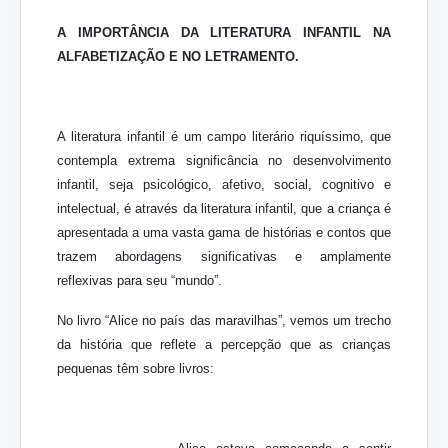
A IMPORTÂNCIA DA LITERATURA INFANTIL NA
ALFABETIZAÇÃO E NO LETRAMENTO.
A literatura infantil é um campo literário riquíssimo, que
contempla extrema significância no desenvolvimento
infantil, seja psicológico, afetivo, social, cognitivo e
intelectual, é através da literatura infantil, que a criança é
apresentada a uma vasta gama de histórias e contos que
trazem abordagens significativas e amplamente
reflexivas para seu “mundo”.
No livro “Alice no país das maravilhas”, vemos um trecho
da história que reflete a percepção que as crianças
pequenas têm sobre livros: