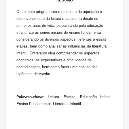
RESUMO
O presente artigo retrata o processo de aquisição e
desenvolvimento da leitura e da escrita desde os
primeiros anos de vida, perpassando pela educação
infantil até as séries iniciais do ensino fundamental,
considerando os diversos aspectos inerentes a essas
etapas, bem como analisar as influências da literatura
infantil. Entretanto visa compreender os aspectos
cognitivos, as expectativas e dificuldades de
aprendizagem, bem como fazer uma análise das
hipóteses de escrita.
Palavras-chave:
Leitura. Escrita. Educação Infantil.
Ensino Fundamental. Literatura Infantil.