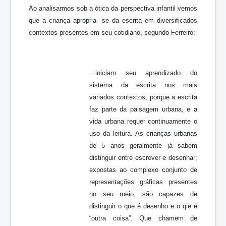
Ao analisarmos sob a ótica da perspectiva infantil vemos
que a criança apropria- se da escrita em diversificados
contextos presentes em seu cotidiano, segundo Ferreiro:
...iniciam seu aprendizado do
sistema da escrita nos mais
variados contextos, porque a escrita
faz parte da paisagem urbana, e a
vida urbana requer continuamente o
uso da leitura. As crianças urbanas
de 5 anos geralmente já sabem
distinguir entre escrever e desenhar;
expostas ao complexo conjunto de
representações gráficas presentes
no seu meio, são capazes de
distinguir o que é desenho e o qie é
“outra coisa”. Que chamem de