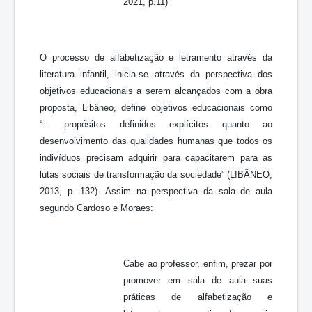
2021, p.11)
O processo de alfabetização e letramento através da
literatura infantil, inicia-se através da perspectiva dos
objetivos educacionais a serem alcançados com a obra
proposta, Libâneo, define objetivos educacionais como
“... propósitos definidos explícitos quanto ao
desenvolvimento das qualidades humanas que todos os
indivíduos precisam adquirir para capacitarem para as
lutas sociais de transformação da sociedade” (LIBÂNEO,
2013, p. 132). Assim na perspectiva da sala de aula
segundo Cardoso e Moraes:
Cabe ao professor, enfim, prezar por
promover em sala de aula suas
práticas de alfabetização e