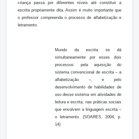
criança passa por diferentes níveis até constituir a
escrita propriamente dita. Assim é muito importante que
o professor compreenda o processo de alfabetização e
letramento:
Mundo da escrita se dá
simultaneamente por esses dois
processos: pela aquisição do
sistema convencional de escrita – a
alfabetização –, e pelo
desenvolvimento de habilidades de
uso desse sistema em atividades de
leitura e escrita, nas práticas sociais
que envolvem a linguagem escrita –
o letramento. (SOARES, 2004, p.
14)