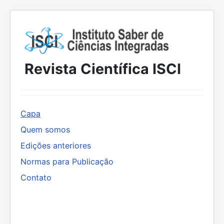
Revista Científica ISCI
Capa
Quem somos
Edições anteriores
Normas para Publicação
Contato