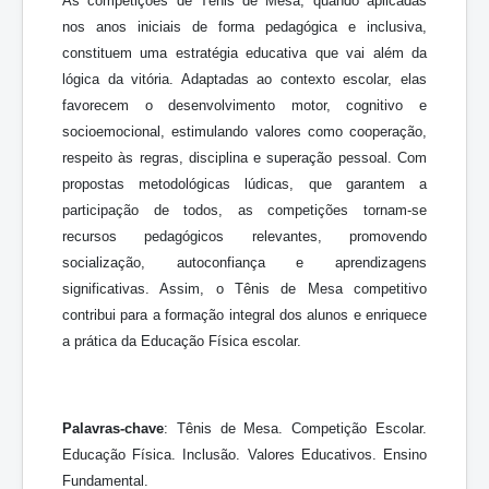
As competições de Tênis de Mesa, quando aplicadas
nos anos iniciais de forma pedagógica e inclusiva,
constituem uma estratégia educativa que vai além da
lógica da vitória. Adaptadas ao contexto escolar, elas
favorecem o desenvolvimento motor, cognitivo e
socioemocional, estimulando valores como cooperação,
respeito às regras, disciplina e superação pessoal. Com
propostas metodológicas lúdicas, que garantem a
participação de todos, as competições tornam-se
recursos pedagógicos relevantes, promovendo
socialização, autoconfiança e aprendizagens
significativas. Assim, o Tênis de Mesa competitivo
contribui para a formação integral dos alunos e enriquece
a prática da Educação Física escolar.
Palavras-chave
: Tênis de Mesa. Competição Escolar.
Educação Física. Inclusão. Valores Educativos. Ensino
Fundamental.