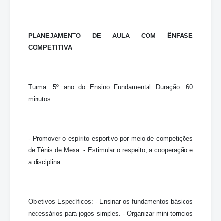
PLANEJAMENTO DE AULA COM ÊNFASE
COMPETITIVA
Turma: 5º ano do Ensino Fundamental Duração: 60
minutos
- Promover o espírito esportivo por meio de competições
de Tênis de Mesa. - Estimular o respeito, a cooperação e
a disciplina.
Objetivos Específicos: - Ensinar os fundamentos básicos
necessários para jogos simples. - Organizar mini-torneios