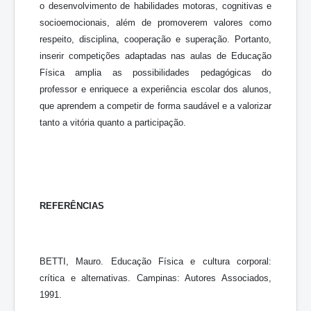
o desenvolvimento de habilidades motoras, cognitivas e
socioemocionais, além de promoverem valores como
respeito, disciplina, cooperação e superação. Portanto,
inserir competições adaptadas nas aulas de Educação
Física amplia as possibilidades pedagógicas do
professor e enriquece a experiência escolar dos alunos,
que aprendem a competir de forma saudável e a valorizar
tanto a vitória quanto a participação.
REFERÊNCIAS
BETTI, Mauro. Educação Física e cultura corporal:
crítica e alternativas. Campinas: Autores Associados,
1991.