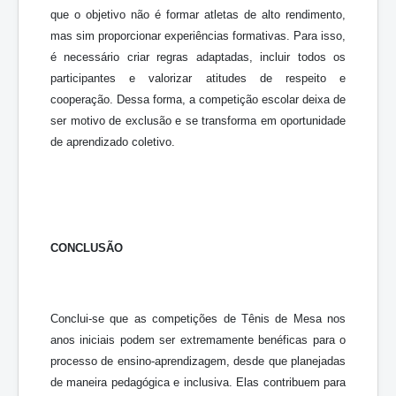
que o objetivo não é formar atletas de alto rendimento,
mas sim proporcionar experiências formativas. Para isso,
é necessário criar regras adaptadas, incluir todos os
participantes e valorizar atitudes de respeito e
cooperação. Dessa forma, a competição escolar deixa de
ser motivo de exclusão e se transforma em oportunidade
de aprendizado coletivo.
CONCLUSÃO
Conclui-se que as competições de Tênis de Mesa nos
anos iniciais podem ser extremamente benéficas para o
processo de ensino-aprendizagem, desde que planejadas
de maneira pedagógica e inclusiva. Elas contribuem para