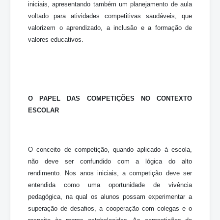
iniciais, apresentando também um planejamento de aula
voltado para atividades competitivas saudáveis, que
valorizem o aprendizado, a inclusão e a formação de
valores educativos.
O PAPEL DAS COMPETIÇÕES NO CONTEXTO
ESCOLAR
O conceito de competição, quando aplicado à escola,
não deve ser confundido com a lógica do alto
rendimento. Nos anos iniciais, a competição deve ser
entendida como uma oportunidade de vivência
pedagógica, na qual os alunos possam experimentar a
superação de desafios, a cooperação com colegas e o