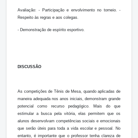
Avaliação: - Participação e envolvimento no torneio. -
Respeito às regras e aos colegas.
- Demonstração de espírito esportivo.
DISCUSSÃO
As competições de Tênis de Mesa, quando aplicadas de
maneira adequada nos anos iniciais, demonstram grande
potencial como recurso pedagógico. Mais do que
estimular a busca pela vitória, elas permitem que os
alunos desenvolvam competências sociais e emocionais
que serão úteis para toda a vida escolar e pessoal. No
entanto, é importante que o professor tenha clareza de