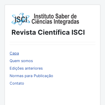
Revista Científica ISCI
Capa
Quem somos
Edições anteriores
Normas para Publicação
Contato