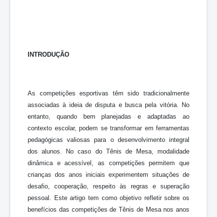
INTRODUÇÃO
As competições esportivas têm sido tradicionalmente
associadas à ideia de disputa e busca pela vitória. No
entanto, quando bem planejadas e adaptadas ao
contexto escolar, podem se transformar em ferramentas
pedagógicas valiosas para o desenvolvimento integral
dos alunos. No caso do Tênis de Mesa, modalidade
dinâmica e acessível, as competições permitem que
crianças dos anos iniciais experimentem situações de
desafio, cooperação, respeito às regras e superação
pessoal. Este artigo tem como objetivo refletir sobre os
benefícios das competições de Tênis de Mesa nos anos