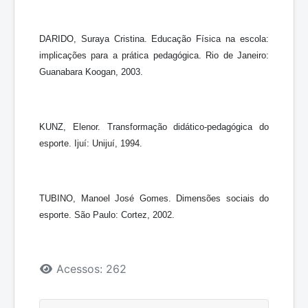
DARIDO, Suraya Cristina. Educação Física na escola:
implicações para a prática pedagógica. Rio de Janeiro:
Guanabara Koogan, 2003.
KUNZ, Elenor. Transformação didático-pedagógica do
esporte. Ijuí: Unijuí, 1994.
TUBINO, Manoel José Gomes. Dimensões sociais do
esporte. São Paulo: Cortez, 2002.
Detalhes
Acessos: 262