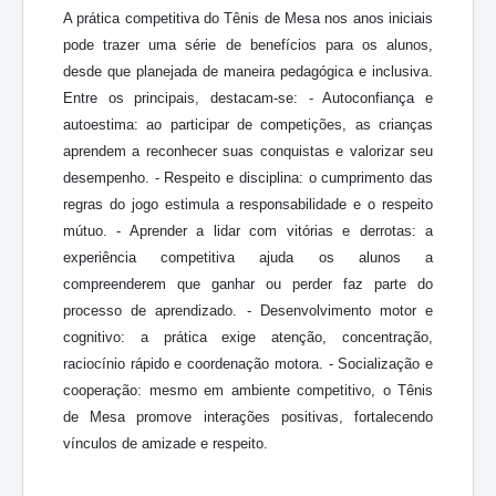
A prática competitiva do Tênis de Mesa nos anos iniciais
pode trazer uma série de benefícios para os alunos,
desde que planejada de maneira pedagógica e inclusiva.
Entre os principais, destacam-se: - Autoconfiança e
autoestima: ao participar de competições, as crianças
aprendem a reconhecer suas conquistas e valorizar seu
desempenho. - Respeito e disciplina: o cumprimento das
regras do jogo estimula a responsabilidade e o respeito
mútuo. - Aprender a lidar com vitórias e derrotas: a
experiência competitiva ajuda os alunos a
compreenderem que ganhar ou perder faz parte do
processo de aprendizado. - Desenvolvimento motor e
cognitivo: a prática exige atenção, concentração,
raciocínio rápido e coordenação motora. - Socialização e
cooperação: mesmo em ambiente competitivo, o Tênis
de Mesa promove interações positivas, fortalecendo
vínculos de amizade e respeito.