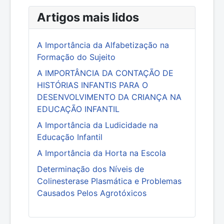
Artigos mais lidos
A Importância da Alfabetização na
Formação do Sujeito
A IMPORTÂNCIA DA CONTAÇÃO DE
HISTÓRIAS INFANTIS PARA O
DESENVOLVIMENTO DA CRIANÇA NA
EDUCAÇÃO INFANTIL
A Importância da Ludicidade na
Educação Infantil
A Importância da Horta na Escola
Determinação dos Níveis de
Colinesterase Plasmática e Problemas
Causados Pelos Agrotóxicos